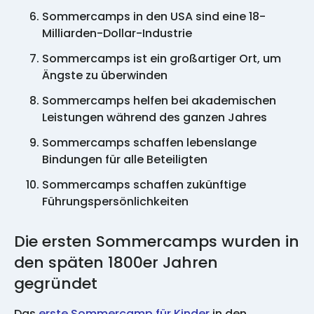
Sommercamps in den USA sind eine 18-
Milliarden-Dollar-Industrie
Sommercamps ist ein großartiger Ort, um
Ängste zu überwinden
Sommercamps helfen bei akademischen
Leistungen während des ganzen Jahres
Sommercamps schaffen lebenslange
Bindungen für alle Beteiligten
Sommercamps schaffen zukünftige
Führungspersönlichkeiten
Die ersten Sommercamps wurden in
den späten 1800er Jahren
gegründet
Das
erste Sommercamp für Kinder
in den