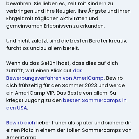
bewahren. Sie lieben es, Zeit mit Kindern zu
verbringen und ihre Neugier, ihre Ängste und ihren
Ehrgeiz mit täglichen Aktivitäten und
gemeinsamen Erlebnissen zu erkunden.
Und nicht zuletzt sind die besten Berater kreativ,
furchtlos und zu allem bereit.
Wenn du das Gefühl hast, dass dies auf dich
zutrifft, wirf einen Blick auf
das
Bewerbungsverfahren von AmeriCamp
. Bewirb
dich frühzeitig für den Sommer 2023 und werde
ein AmeriCamp VIP. Das Beste von allem: Su
kriegst Zugang zu den
besten Sommercamps in
den USA
.
Bewirb dich
lieber früher als später und sichere dir
einen Platz in einem der tollen Sommercamps von
AmeriCamp.