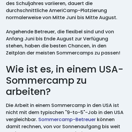
des Schuljahres variieren, dauert die
durchschnittliche AmeriCamp-Platzierung
normalerweise von Mitte Juni bis Mitte August.
Angehende Betreuer, die flexibel sind und von
Anfang Juni bis Ende August zur Verfügung
stehen, haben die besten Chancen, in den
Zeitplan der meisten Sommercamps zu passen!
Wie ist es, in einem USA-
Sommercamp zu
arbeiten?
Die Arbeit in einem Sommercamp in den USA ist
nicht mit dem typischen "9-to-5"-Job in den USA
vergleichbar.
Sommercamp-Betreuer
können
damit rechnen, von vor Sonnenaufgang bis weit