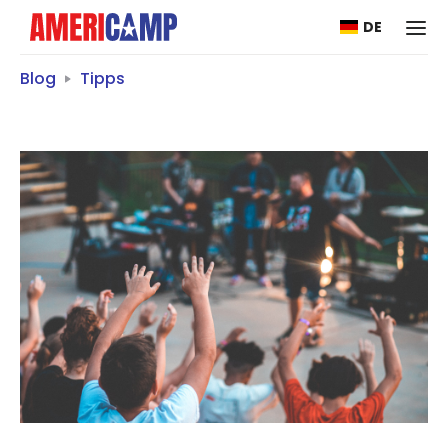
DE
Blog
Tipps