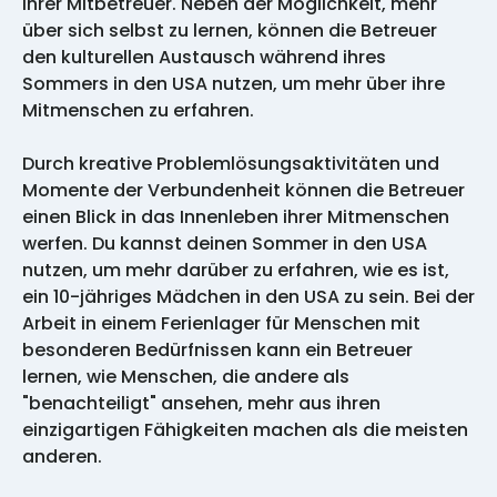
ihrer Mitbetreuer. Neben der Möglichkeit, mehr
über sich selbst zu lernen, können die Betreuer
den kulturellen Austausch während ihres
Sommers in den USA nutzen, um mehr über ihre
Mitmenschen zu erfahren.
Durch kreative Problemlösungsaktivitäten und
Momente der Verbundenheit können die Betreuer
einen Blick in das Innenleben ihrer Mitmenschen
werfen. Du kannst deinen Sommer in den USA
nutzen, um mehr darüber zu erfahren, wie es ist,
ein 10-jähriges Mädchen in den USA zu sein. Bei der
Arbeit in einem Ferienlager für Menschen mit
besonderen Bedürfnissen kann ein Betreuer
lernen, wie Menschen, die andere als
"benachteiligt" ansehen, mehr aus ihren
einzigartigen Fähigkeiten machen als die meisten
anderen.