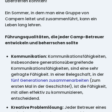
übertreffen könnten!
Ein Sommer, in dem man eine Gruppe von
Campern leitet und zusammenführt, kann ein
Leben lang lehren.
Führungsqualitäten, die jeder Camp-Betreuer
entwickeln und beherrschen sollte
Kommunikation:
Kommunikationsfähigkeiten,
insbesondere generationsübergreifende
Kommunikationsfähigkeiten, sind eine sehr
gefragte Fähigkeit. In einer Belegschaft, in der
fünf Generationen zusammenarbeiten
(zum
ersten Mal in der Geschichte!), ist die Fähigkeit,
mit allen effektiv zu kommunizieren,
entscheidend.
Kreative Problemlösung:
Jeder Betreuer eines