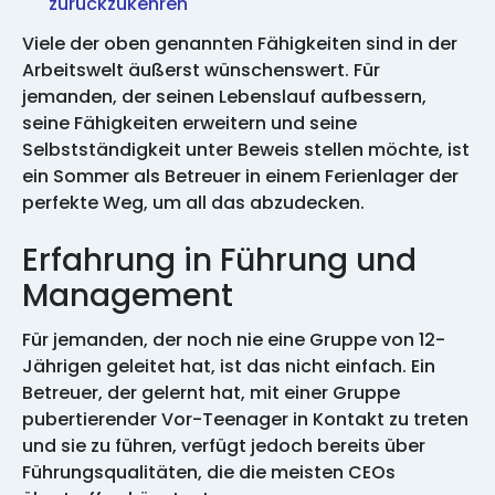
zurückzukehren
Viele der oben genannten Fähigkeiten sind in der
Arbeitswelt äußerst wünschenswert. Für
jemanden, der seinen Lebenslauf aufbessern,
seine Fähigkeiten erweitern und seine
Selbstständigkeit unter Beweis stellen möchte, ist
ein Sommer als Betreuer in einem Ferienlager der
perfekte Weg, um all das abzudecken.
Erfahrung in Führung und
Management
Für jemanden, der noch nie eine Gruppe von 12-
Jährigen geleitet hat, ist das nicht einfach. Ein
Betreuer, der gelernt hat, mit einer Gruppe
pubertierender Vor-Teenager in Kontakt zu treten
und sie zu führen, verfügt jedoch bereits über
Führungsqualitäten, die die meisten CEOs