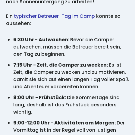
nach Sonnenuntergang zu arbeiten!
Ein
typischer Betreuer-Tag im Camp
könnte so
aussehen:
6:30 Uhr - Aufwachen:
Bevor die Camper
aufwachen, müssen die Betreuer bereit sein,
den Tag zu beginnen.
7:15 Uhr - Zeit, die Camper zu wecken:
Es ist
Zeit, die Camper zu wecken und zu motivieren,
damit sie sich auf einen langen Tag voller Spaß
und Abenteuer vorbereiten können.
8:00 Uhr - Frühstück:
Die Sommertage sind
lang, deshalb ist das Frühstück besonders
wichtig.
9:00-12:00 Uhr - Aktivitäten am Morgen:
Der
Vormittag ist in der Regel voll von lustigen