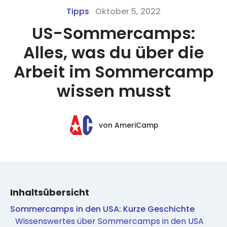
Tipps
Oktober 5, 2022
US-Sommercamps:
Alles, was du über die
Arbeit im Sommercamp
wissen musst
von
AmeriCamp
Inhaltsübersicht
Sommercamps in den USA: Kurze Geschichte
Wissenswertes über Sommercamps in den USA