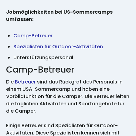
Jobmöglichkeiten bei US-Sommercamps
umfassen:
Camp-Betreuer
Spezialisten für Outdoor-Aktivitäten
Unterstützungspersonal
Camp-Betreuer
Die
Betreuer
sind das Rückgrat des Personals in
einem USA-Sommercamp und haben eine
Vorbildfunktion für die Camper. Die Betreuer leiten
die täglichen Aktivitäten und Sportangebote für
die Camper.
Einige Betreuer sind Spezialisten für Outdoor-
Aktivitäten. Diese Spezialisten kennen sich mit