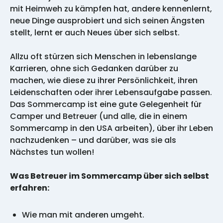
mit Heimweh zu kämpfen hat, andere kennenlernt,
neue Dinge ausprobiert und sich seinen Ängsten
stellt, lernt er auch Neues über sich selbst.
Allzu oft stürzen sich Menschen in lebenslange
Karrieren, ohne sich Gedanken darüber zu
machen, wie diese zu ihrer Persönlichkeit, ihren
Leidenschaften oder ihrer Lebensaufgabe passen.
Das Sommercamp ist eine gute Gelegenheit für
Camper und Betreuer (und alle, die in einem
Sommercamp in den USA arbeiten), über ihr Leben
nachzudenken – und darüber, was sie als
Nächstes tun wollen!
Was Betreuer im Sommercamp über sich selbst
erfahren:
Wie man mit anderen umgeht.