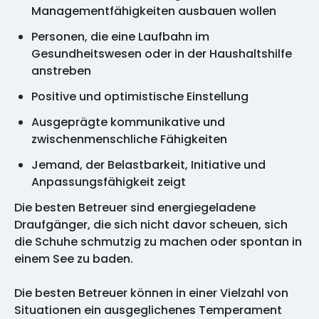
Managementfähigkeiten ausbauen wollen
Personen, die eine Laufbahn im
Gesundheitswesen oder in der Haushaltshilfe
anstreben
Positive und optimistische Einstellung
Ausgeprägte kommunikative und
zwischenmenschliche Fähigkeiten
Jemand, der Belastbarkeit, Initiative und
Anpassungsfähigkeit zeigt
Die besten Betreuer sind energiegeladene
Draufgänger, die sich nicht davor scheuen, sich
die Schuhe schmutzig zu machen oder spontan in
einem See zu baden.
Die besten Betreuer können in einer Vielzahl von
Situationen ein ausgeglichenes Temperament