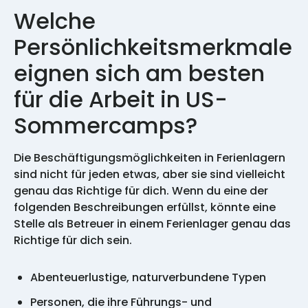
Welche
Persönlichkeitsmerkmale
eignen sich am besten
für die Arbeit in US-
Sommercamps?
Die Beschäftigungsmöglichkeiten in Ferienlagern
sind nicht für jeden etwas, aber sie sind vielleicht
genau das Richtige für dich. Wenn du eine der
folgenden Beschreibungen erfüllst, könnte eine
Stelle als Betreuer in einem Ferienlager genau das
Richtige für dich sein.
Abenteuerlustige, naturverbundene Typen
Personen, die ihre Führungs- und