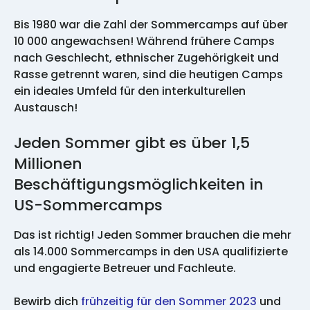
Bis 1980 war die Zahl der Sommercamps auf über
10 000 angewachsen! Während frühere Camps
nach Geschlecht, ethnischer Zugehörigkeit und
Rasse getrennt waren, sind die heutigen Camps
ein ideales Umfeld für den interkulturellen
Austausch!
Jeden Sommer gibt es über 1,5
Millionen
Beschäftigungsmöglichkeiten in
US-Sommercamps
Das ist richtig! Jeden Sommer brauchen die mehr
als 14.000 Sommercamps in den USA qualifizierte
und engagierte Betreuer und Fachleute.
Bewirb dich
frühzeitig für den Sommer 2023
und