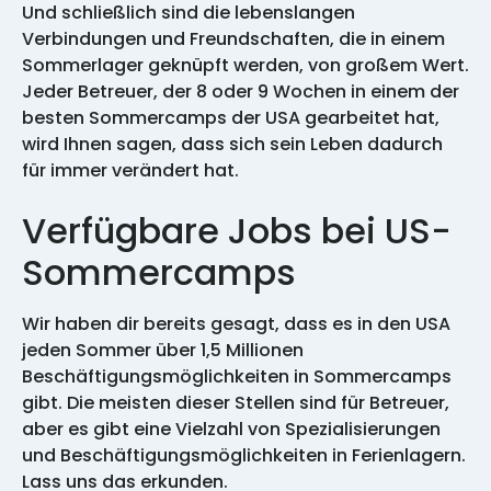
Und schließlich sind die lebenslangen
Verbindungen und Freundschaften, die in einem
Sommerlager geknüpft werden, von großem Wert.
Jeder Betreuer, der 8 oder 9 Wochen in einem der
besten Sommercamps der USA gearbeitet hat,
wird Ihnen sagen, dass sich sein Leben dadurch
für immer verändert hat.
Verfügbare Jobs bei US-
Sommercamps
Wir haben dir bereits gesagt, dass es in den USA
jeden Sommer über 1,5 Millionen
Beschäftigungsmöglichkeiten in Sommercamps
gibt. Die meisten dieser Stellen sind für Betreuer,
aber es gibt eine Vielzahl von Spezialisierungen
und Beschäftigungsmöglichkeiten in Ferienlagern.
Lass uns das erkunden.