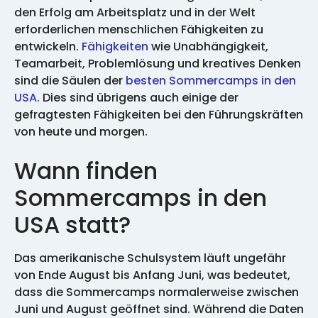
den Erfolg am Arbeitsplatz und in der Welt
erforderlichen menschlichen Fähigkeiten zu
entwickeln.
Fähigkeiten
wie Unabhängigkeit,
Teamarbeit, Problemlösung und kreatives Denken
sind die Säulen der
besten Sommercamps in den
USA
. Dies sind übrigens auch einige der
gefragtesten Fähigkeiten bei den Führungskräften
von heute und morgen.
Wann finden
Sommercamps in den
USA statt?
Das amerikanische Schulsystem läuft ungefähr
von Ende August bis Anfang Juni, was bedeutet,
dass die Sommercamps normalerweise zwischen
Juni und August geöffnet sind. Während die Daten