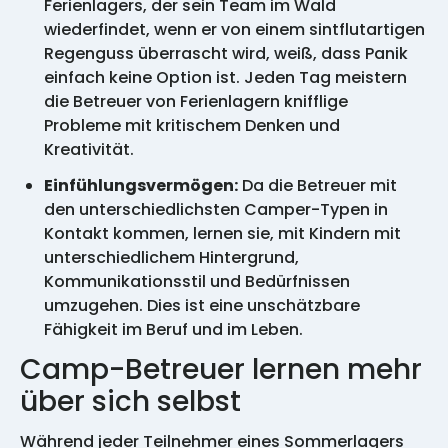
Ferienlagers, der sein Team im Wald
wiederfindet, wenn er von einem sintflutartigen
Regenguss überrascht wird, weiß, dass Panik
einfach keine Option ist. Jeden Tag meistern
die Betreuer von Ferienlagern knifflige
Probleme mit kritischem Denken und
Kreativität.
Einfühlungsvermögen:
Da die Betreuer mit
den unterschiedlichsten Camper-Typen in
Kontakt kommen, lernen sie, mit Kindern mit
unterschiedlichem Hintergrund,
Kommunikationsstil und Bedürfnissen
umzugehen. Dies ist eine unschätzbare
Fähigkeit im Beruf und im Leben.
Camp-Betreuer lernen mehr
über sich selbst
Während jeder Teilnehmer eines Sommerlagers