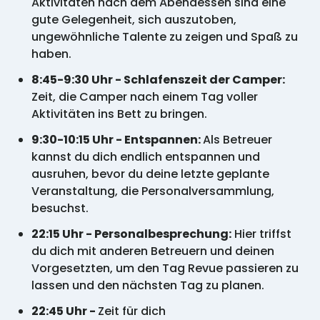
Aktivitäten nach dem Abendessen sind eine
gute Gelegenheit, sich auszutoben,
ungewöhnliche Talente zu zeigen und Spaß zu
haben.
8:45-9:30 Uhr - Schlafenszeit der Camper:
Zeit, die Camper nach einem Tag voller
Aktivitäten ins Bett zu bringen.
9:30-10:15 Uhr - Entspannen:
Als Betreuer
kannst du dich endlich entspannen und
ausruhen, bevor du deine letzte geplante
Veranstaltung, die Personalversammlung,
besuchst.
22:15 Uhr - Personalbesprechung:
Hier triffst
du dich mit anderen Betreuern und deinen
Vorgesetzten, um den Tag Revue passieren zu
lassen und den nächsten Tag zu planen.
22:45 Uhr -
Zeit für dich