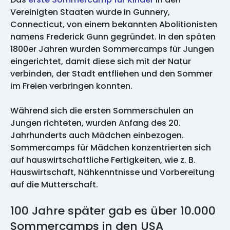
Vereinigten Staaten wurde in Gunnery,
Connecticut, von einem bekannten Abolitionisten
namens Frederick Gunn gegründet. In den späten
1800er Jahren wurden Sommercamps für Jungen
eingerichtet, damit diese sich mit der Natur
verbinden, der Stadt entfliehen und den Sommer
im Freien verbringen konnten.
Während sich die ersten Sommerschulen an
Jungen richteten, wurden Anfang des 20.
Jahrhunderts auch Mädchen einbezogen.
Sommercamps für Mädchen konzentrierten sich
auf hauswirtschaftliche Fertigkeiten, wie z. B.
Hauswirtschaft, Nähkenntnisse und Vorbereitung
auf die Mutterschaft.
100 Jahre später gab es über 10.000
Sommercamps in den USA