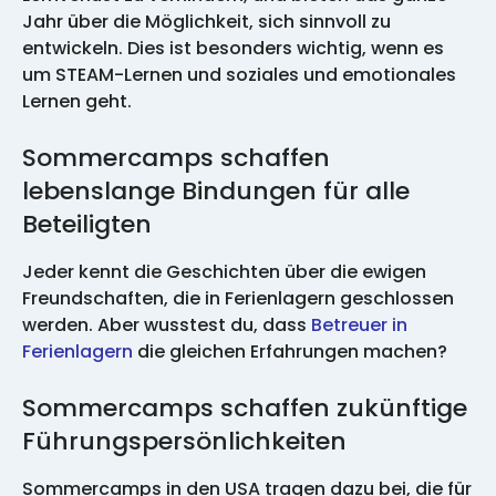
Jahr über die Möglichkeit, sich sinnvoll zu
entwickeln. Dies ist besonders wichtig, wenn es
um STEAM-Lernen und soziales und emotionales
Lernen geht.
Sommercamps schaffen
lebenslange Bindungen für alle
Beteiligten
Jeder kennt die Geschichten über die ewigen
Freundschaften, die in Ferienlagern geschlossen
werden. Aber wusstest du, dass
Betreuer in
Ferienlagern
die gleichen Erfahrungen machen?
Sommercamps schaffen zukünftige
Führungspersönlichkeiten
Sommercamps in den USA tragen dazu bei, die für