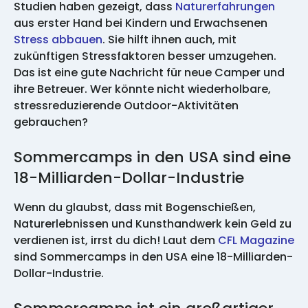
Studien haben gezeigt, dass
Naturerfahrungen
aus erster Hand bei Kindern und Erwachsenen
Stress abbauen
. Sie hilft ihnen auch, mit
zukünftigen Stressfaktoren besser umzugehen.
Das ist eine gute Nachricht für neue Camper und
ihre Betreuer. Wer könnte nicht wiederholbare,
stressreduzierende Outdoor-Aktivitäten
gebrauchen?
Sommercamps in den USA sind eine
18-Milliarden-Dollar-Industrie
Wenn du glaubst, dass mit Bogenschießen,
Naturerlebnissen und Kunsthandwerk kein Geld zu
verdienen ist, irrst du dich! Laut dem
CFL Magazine
sind Sommercamps in den USA eine 18-Milliarden-
Dollar-Industrie.