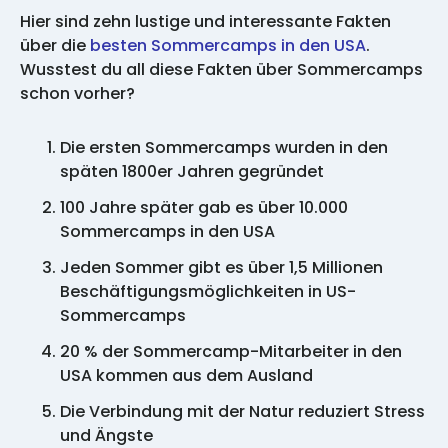
Hier sind zehn lustige und interessante Fakten
über die
besten Sommercamps in den USA
.
Wusstest du all diese Fakten über Sommercamps
schon vorher?
Die ersten Sommercamps wurden in den
späten 1800er Jahren gegründet
100 Jahre später gab es über 10.000
Sommercamps in den USA
Jeden Sommer gibt es über 1,5 Millionen
Beschäftigungsmöglichkeiten in US-
Sommercamps
20 % der Sommercamp-Mitarbeiter in den
USA kommen aus dem Ausland
Die Verbindung mit der Natur reduziert Stress
und Ängste