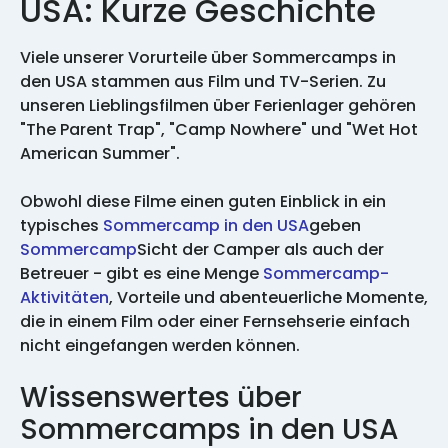
USA: Kurze Geschichte
Viele unserer Vorurteile über Sommercamps in
den USA stammen aus Film und TV-Serien. Zu
unseren Lieblingsfilmen über Ferienlager gehören
"The Parent Trap", "Camp Nowhere" und "Wet Hot
American Summer".
Obwohl diese Filme einen guten Einblick in ein
typisches
Sommercamp in den USA
geben
Sommercamp
Sicht der Camper als auch der
Betreuer - gibt es eine Menge
Sommercamp-
Aktivitäten
, Vorteile und abenteuerliche Momente,
die in einem Film oder einer Fernsehserie einfach
nicht eingefangen werden können.
Wissenswertes über
Sommercamps in den USA