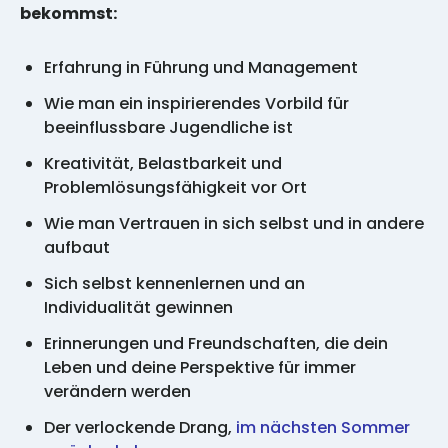
bekommst:
Erfahrung in Führung und Management
Wie man ein inspirierendes Vorbild für
beeinflussbare Jugendliche ist
Kreativität, Belastbarkeit und
Problemlösungsfähigkeit vor Ort
Wie man Vertrauen in sich selbst und in andere
aufbaut
Sich selbst kennenlernen und an
Individualität gewinnen
Erinnerungen und Freundschaften, die dein
Leben und deine Perspektive für immer
verändern werden
Der verlockende Drang,
im nächsten Sommer