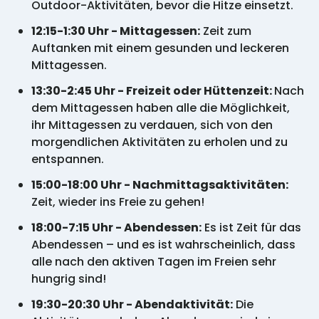
Outdoor-Aktivitäten, bevor die Hitze einsetzt.
12:15-1:30 Uhr - Mittagessen:
Zeit zum
Auftanken mit einem gesunden und leckeren
Mittagessen.
13:30-2:45 Uhr - Freizeit oder Hüttenzeit:
Nach
dem Mittagessen haben alle die Möglichkeit,
ihr Mittagessen zu verdauen, sich von den
morgendlichen Aktivitäten zu erholen und zu
entspannen.
15:00-18:00 Uhr - Nachmittagsaktivitäten:
Zeit, wieder ins Freie zu gehen!
18:00-7:15 Uhr - Abendessen:
Es ist Zeit für das
Abendessen – und es ist wahrscheinlich, dass
alle nach den aktiven Tagen im Freien sehr
hungrig sind!
19:30-20:30 Uhr - Abendaktivität:
Die