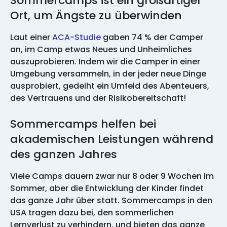
Sommercamps ist ein großartiger
Ort, um Ängste zu überwinden
Laut einer
ACA-Studie
gaben 74 % der Camper
an, im Camp etwas Neues und Unheimliches
auszuprobieren. Indem wir die Camper in einer
Umgebung versammeln, in der jeder neue Dinge
ausprobiert, gedeiht ein Umfeld des Abenteuers,
des Vertrauens und der Risikobereitschaft!
Sommercamps helfen bei
akademischen Leistungen während
des ganzen Jahres
Viele Camps dauern zwar nur 8 oder 9 Wochen im
Sommer, aber die Entwicklung der Kinder findet
das ganze Jahr über statt. Sommercamps in den
USA tragen dazu bei, den sommerlichen
Lernverlust zu verhindern, und bieten das ganze