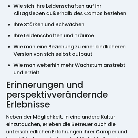
Wie sich ihre Leidenschaften auf ihr
Alltagsleben außerhalb des Camps beziehen
Ihre Stärken und Schwächen
Ihre Leidenschaften und Träume
Wie man eine Beziehung zu einer kindlicheren
Version von sich selbst aufbaut
Wie man weiterhin mehr Wachstum anstrebt
und erzielt
Erinnerungen und
perspektivverändernde
Erlebnisse
Neben der Möglichkeit, in eine andere Kultur
einzutauchen, erleben die Betreuer auch die
unterschiedlichen Erfahrungen ihrer Camper und