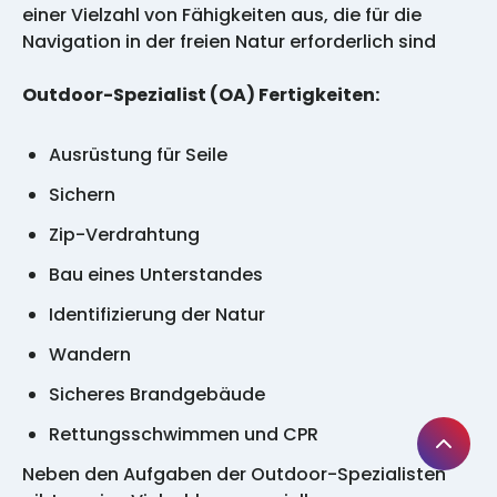
einer Vielzahl von Fähigkeiten aus, die für die
Navigation in der freien Natur erforderlich sind
Outdoor-Spezialist (OA) Fertigkeiten:
Ausrüstung für Seile
Sichern
Zip-Verdrahtung
Bau eines Unterstandes
Identifizierung der Natur
Wandern
Sicheres Brandgebäude
Rettungsschwimmen und CPR
Neben den Aufgaben der Outdoor-Spezialisten