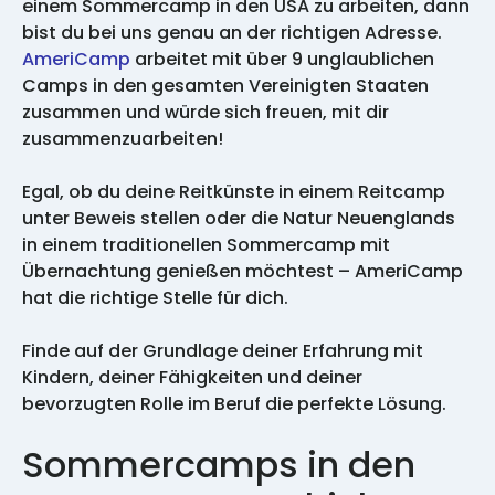
einem Sommercamp in den USA zu arbeiten, dann
bist du bei uns genau an der richtigen Adresse.
AmeriCamp
arbeitet mit über 9 unglaublichen
Camps in den gesamten Vereinigten Staaten
zusammen und würde sich freuen, mit dir
zusammenzuarbeiten!
Egal, ob du deine Reitkünste in einem Reitcamp
unter Beweis stellen oder die Natur Neuenglands
in einem traditionellen Sommercamp mit
Übernachtung genießen möchtest
–
AmeriCamp
hat die richtige Stelle für dich.
Finde auf der Grundlage deiner Erfahrung mit
Kindern, deiner Fähigkeiten und deiner
bevorzugten Rolle im Beruf die perfekte Lösung.
Sommercamps in den