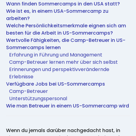
Wann finden Sommercamps in den USA statt?
Wie ist es, in einem USA-Sommercamp zu
arbeiten?
Welche Persönlichkeitsmerkmale eignen sich am
besten für die Arbeit in US-Sommercamps?
Wertvolle Fähigkeiten, die Camp-Betreuer in US-
Sommercamps lernen
Erfahrung in Führung und Management
Camp-Betreuer lernen mehr über sich selbst
Erinnerungen und perspektivverändernde
Erlebnisse
Verfügbare Jobs bei US-Sommercamps
Camp-Betreuer
Unterstützungspersonal
Wie man Betreuer in einem US-Sommercamp wird
Wenn du jemals darüber nachgedacht hast, in