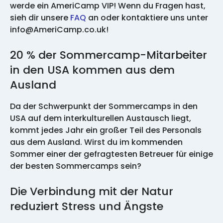
werde ein AmeriCamp VIP! Wenn du Fragen hast,
sieh dir unsere
FAQ
an oder kontaktiere uns unter
info@AmeriCamp.co.uk!
20 % der Sommercamp-Mitarbeiter
in den USA kommen aus dem
Ausland
Da der Schwerpunkt der Sommercamps in den
USA auf dem interkulturellen Austausch liegt,
kommt jedes Jahr ein großer Teil des Personals
aus dem Ausland. Wirst du im kommenden
Sommer einer der gefragtesten Betreuer für einige
der besten Sommercamps sein?
Die Verbindung mit der Natur
reduziert Stress und Ängste