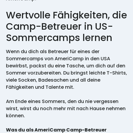
Wertvolle Fähigkeiten, die
Camp-Betreuer in US-
Sommercamps lernen
Wenn du dich als Betreuer für eines der
Sommercamps von AmeriCamp in den USA
bewirbst, packst du eine Tasche, um dich auf den
Sommer vorzubereiten. Du bringst leichte T-Shirts,
viele Socken, Badesachen und all deine
Fähigkeiten und Talente mit.
Am Ende eines Sommers, den du nie vergessen
wirst, wirst du noch mehr mit nach Hause nehmen
können.
Was du als AmeriCamp Camp-Betreuer