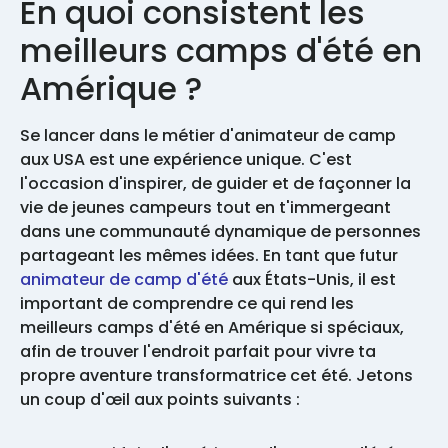
En quoi consistent les
meilleurs camps d'été en
Amérique ?
Se lancer dans le métier d'animateur de camp
aux USA est une expérience unique. C'est
l'occasion d'inspirer, de guider et de façonner la
vie de jeunes campeurs tout en t'immergeant
dans une communauté dynamique de personnes
partageant les mêmes idées. En tant que futur
animateur de camp d'été
aux États-Unis, il est
important de comprendre ce qui rend les
meilleurs camps d'été en Amérique si spéciaux,
afin de trouver l'endroit parfait pour vivre ta
propre aventure transformatrice cet été. Jetons
un coup d'œil aux points suivants :