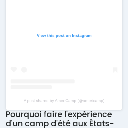
View this post on Instagram
A post shared by AmeriCamp (@americamp)
Pourquoi faire l'expérience
d'un camp d'été aux États-