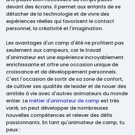
devant des écrans. Il permet aux enfants de se
détacher de la technologie et de vivre des
expériences réelles qui favorisent le contact
personnel, la créativité et l'imagination.
Les avantages d'un camp d'été ne profitent pas
seulement aux campeurs, car le travail
d'animateur est une expérience incroyablement
enrichissante et offre une occasion unique de
croissance et de développement personnels.
C'est l'occasion de sortir de sa zone de confort,
de cultiver ses qualités de leader et de nouer des
amitiés à vie avec d'autres animateurs du monde
entier. Le
métier d'animateur de camp
est très
varié, on peut développer de nombreuses
nouvelles compétences et relever des défis
passionnants. En tant qu'animateur de camp, tu
peux :