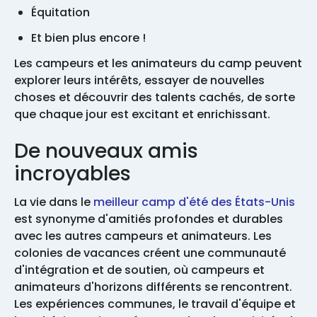
Équitation
Et bien plus encore !
Les campeurs et les animateurs du camp peuvent
explorer leurs intérêts, essayer de nouvelles
choses et découvrir des talents cachés, de sorte
que chaque jour est excitant et enrichissant.
De nouveaux amis
incroyables
La vie dans le
meilleur camp d'été des États-Unis
est synonyme d'amitiés profondes et durables
avec les autres campeurs et animateurs. Les
colonies de vacances créent une communauté
d'intégration et de soutien, où campeurs et
animateurs d'horizons différents se rencontrent.
Les expériences communes, le travail d'équipe et