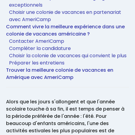
exceptionnels
Choisir une colonie de vacances en partenariat
avec AmeriCamp
Comment vivre la meilleure expérience dans une
colonie de vacances américaine ?
Contacter AmeriCamp
Compléter la candidature
Choisir la colonie de vacances qui convient le plus
Préparer les entretiens
Trouver la meilleure colonie de vacances en
Amérique avec AmeriCamp
Alors que les jours s'allongent et que l'année
scolaire touche à sa fin, il est temps de penser à
la période préférée de l'année : l'été. Pour
beaucoup d'enfants américains, l'une des
activités estivales les plus populaires est de