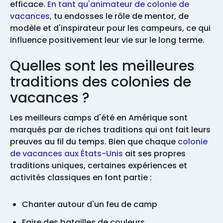
efficace.
En tant qu'animateur de colonie de
vacances
, tu endosses le rôle de mentor, de
modèle et d'inspirateur pour les campeurs, ce qui
influence positivement leur vie sur le long terme.
Quelles sont les meilleures
traditions des colonies de
vacances ?
Les meilleurs camps d'été en Amérique sont
marqués par de riches traditions qui ont fait leurs
preuves au fil du temps. Bien que chaque
colonie
de vacances aux États-Unis
ait ses propres
traditions uniques, certaines expériences et
activités classiques en font partie :
Chanter autour d'un feu de camp
Faire des batailles de couleurs