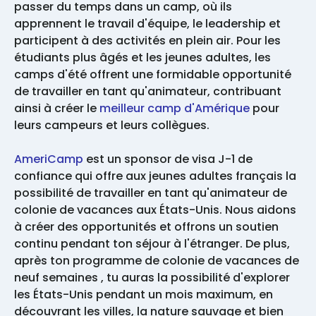
passer du temps dans un camp, où ils
apprennent le travail d'équipe, le leadership et
participent à des activités en plein air. Pour les
étudiants plus âgés et les jeunes adultes, les
camps d'été offrent une formidable opportunité
de travailler en tant qu'animateur, contribuant
ainsi à créer le
meilleur camp d'Amérique
pour
leurs campeurs et leurs collègues.
AmeriCamp
est un sponsor de visa J-1 de
confiance qui offre aux jeunes adultes français la
possibilité de travailler en tant qu'animateur de
colonie de vacances aux États-Unis. Nous aidons
à créer des opportunités et offrons un soutien
continu pendant ton séjour à l'étranger. De plus,
après ton programme de colonie de vacances de
neuf semaines , tu auras la possibilité d'explorer
les États-Unis pendant un mois maximum, en
découvrant les villes, la nature sauvage et bien