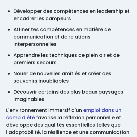
Développer des compétences en leadership et
encadrer les campeurs
Affiner tes compétences en matière de
communication et de relations
interpersonnelles
Apprendre les techniques de plein air et de
premiers secours
Nouer de nouvelles amitiés et créer des
souvenirs inoubliables
Découvrir certains des plus beaux paysages
imaginables
L'environnement immersif d'un
emploi dans un
camp d'été
favorise la réflexion personnelle et
développe des qualités essentielles telles que
l'adaptabilité, la résilience et une communication