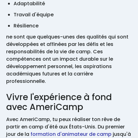
Adaptabilité
Travail d'équipe
Résilience
ne sont que quelques-unes des qualités qui sont
développées et affinées par les défis et les
responsabilités de la vie de camp. Ces
compétences ont un impact durable sur le
développement personnel, les aspirations
académiques futures et la carrière
professionnelle.
Vivre l'expérience à fond
avec AmeriCamp
Avec AmeriCamp, tu peux réaliser ton rêve de
partir en camp d'été aux États-Unis. Du premier
jour de la
formation d'animateur de camp
jusqu'à