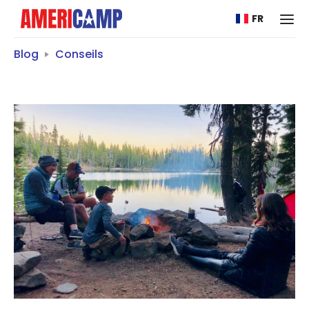
FR
Blog
Conseils