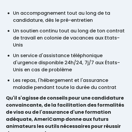
Un accompagnement tout au long de ta
candidature, dès le pré-entretien
Un soutien continu tout au long de ton contrat
de travail en colonie de vacances aux Etats-
Unis
Un service d'assistance téléphonique
d'urgence disponible 24h/24, 7j/7 aux États-
Unis en cas de problème
Les repas, l'hébergement et l'assurance
maladie pendant toute la durée du contrat
Qu'il s'agisse de conseils pour une candidature
convaincante, de la facilitation des formalités
de visa ou de l'assurance d'une formation
adéquate, AmeriCamp donne aux futurs
animateurs les outils nécessaires pour réussir