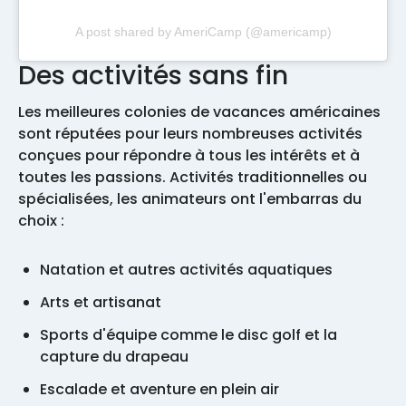
A post shared by AmeriCamp (@americamp)
Des activités sans fin
Les meilleures colonies de vacances américaines
sont réputées pour leurs nombreuses activités
conçues pour répondre à tous les intérêts et à
toutes les passions. Activités traditionnelles ou
spécialisées, les animateurs ont l'embarras du
choix :
Natation et autres activités aquatiques
Arts et artisanat
Sports d'équipe comme le disc golf et la
capture du drapeau
Escalade et aventure en plein air