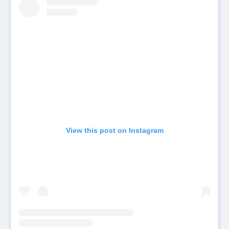
View this post on Instagram