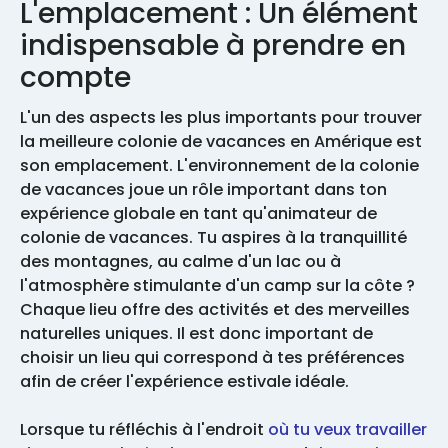
L'emplacement : Un élément
indispensable à prendre en
compte
L'un des aspects les plus importants pour trouver
la meilleure colonie de vacances en Amérique est
son emplacement. L'environnement de la colonie
de vacances joue un rôle important dans ton
expérience globale en tant qu'animateur de
colonie de vacances. Tu aspires à la tranquillité
des montagnes, au calme d'un lac ou à
l'atmosphère stimulante d'un camp sur la côte ?
Chaque lieu offre des activités et des merveilles
naturelles uniques. Il est donc important de
choisir un lieu qui correspond à tes préférences
afin de créer l'expérience estivale idéale.
Lorsque tu réfléchis à l'endroit
où tu veux travailler