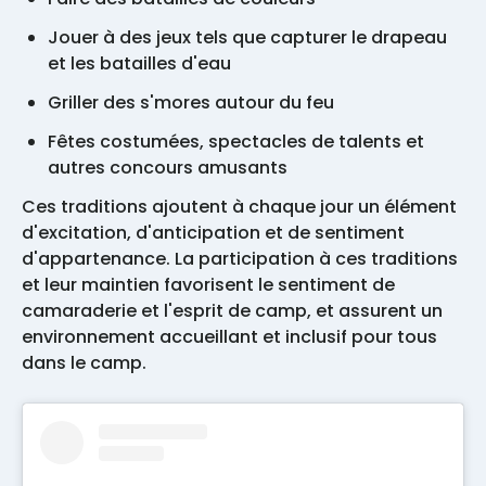
Jouer à des jeux tels que capturer le drapeau
et les batailles d'eau
Griller des s'mores autour du feu
Fêtes costumées, spectacles de talents et
autres concours amusants
Ces traditions ajoutent à chaque jour un élément
d'excitation, d'anticipation et de sentiment
d'appartenance. La participation à ces traditions
et leur maintien favorisent le sentiment de
camaraderie et l'esprit de camp, et assurent un
environnement accueillant et inclusif pour tous
dans le camp.