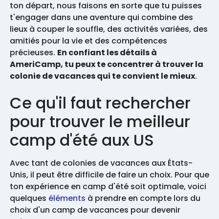
ton départ, nous faisons en sorte que tu puisses
t'engager dans une aventure qui combine des
lieux à couper le souffle, des activités variées, des
amitiés pour la vie et des compétences
précieuses.
En confiant les détails à
AmeriCamp, tu peux te concentrer à trouver la
colonie de vacances qui te convient le mieux
.
Ce qu'il faut rechercher
pour trouver le meilleur
camp d'été aux US
Avec tant de colonies de vacances aux États-
Unis, il peut être difficile de faire un choix. Pour que
ton expérience en camp d'été soit optimale, voici
quelques
éléments
à prendre en compte lors du
choix d'un camp de vacances pour devenir