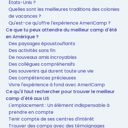
États-Unis ?
Quelles sont les meilleures traditions des colonies
de vacances ?
Qu'est-ce qu'offre l'expérience AmeriCamp ?
Ce que tu peux attendre du meilleur camp d'été
en Amérique ?
Des paysages époustouflants
Des activités sans fin
De nouveaux amis incroyables
Des collègues compréhensifs
Des souvenirs qui durent toute une vie
Des compétences précieuses
Vivre l'expérience à fond avec AmeriCamp
Ce qu'il faut rechercher pour trouver le meilleur
camp d'été aux US
L'emplacement : Un élément indispensable à
prendre en compte
Tenir compte de ses centres d'intérêt
Trouver des camps avec des témoignages