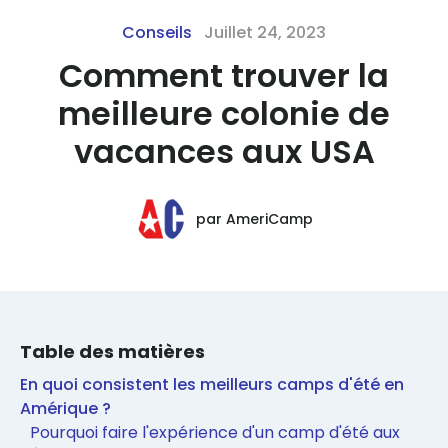
Conseils
Juillet 24, 2023
Comment trouver la
meilleure colonie de
vacances aux USA
par
AmeriCamp
Table des matières
En quoi consistent les meilleurs camps d'été en
Amérique ?
Pourquoi faire l'expérience d'un camp d'été aux