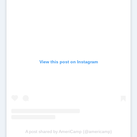
View this post on Instagram
A post shared by AmeriCamp (@americamp)