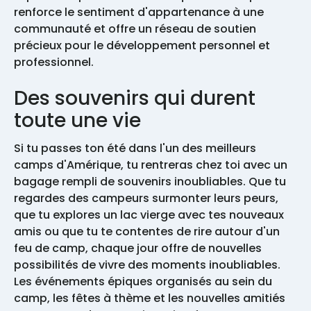
renforce le sentiment d'appartenance à une
communauté et offre un réseau de soutien
précieux pour le développement personnel et
professionnel.
Des souvenirs qui durent
toute une vie
Si tu passes ton été dans l'un des meilleurs
camps d'Amérique, tu rentreras chez toi avec un
bagage rempli de souvenirs inoubliables. Que tu
regardes des campeurs surmonter leurs peurs,
que tu explores un lac vierge avec tes nouveaux
amis ou que tu te contentes de rire autour d'un
feu de camp, chaque jour offre de nouvelles
possibilités de vivre des moments inoubliables.
Les événements épiques organisés au sein du
camp, les fêtes à thème et les nouvelles amitiés