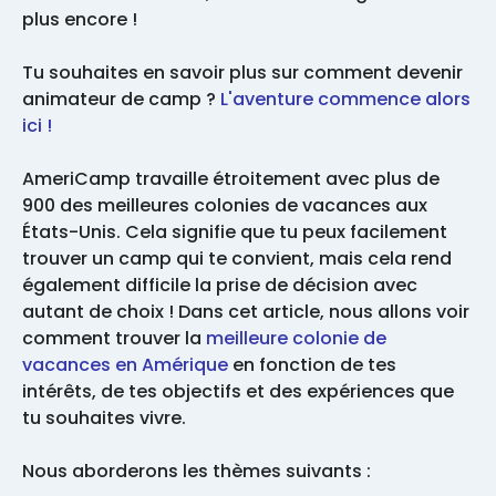
plus encore !
Tu souhaites en savoir plus sur comment devenir
animateur de camp ?
L'aventure commence alors
ici !
AmeriCamp travaille étroitement avec plus de
900 des meilleures colonies de vacances aux
États-Unis. Cela signifie que tu peux facilement
trouver un camp qui te convient, mais cela rend
également difficile la prise de décision avec
autant de choix ! Dans cet article, nous allons voir
comment trouver la
meilleure colonie de
vacances en Amérique
en fonction de tes
intérêts, de tes objectifs et des expériences que
tu souhaites vivre.
Nous aborderons les thèmes suivants :