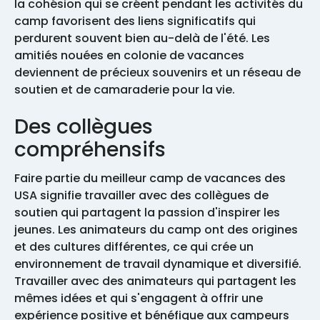
la cohésion qui se créent pendant les activités du
camp favorisent des liens significatifs qui
perdurent souvent bien au-delà de l'été. Les
amitiés nouées en colonie de vacances
deviennent de précieux souvenirs et un réseau de
soutien et de camaraderie pour la vie.
Des collègues
compréhensifs
Faire partie du meilleur camp de vacances des
USA signifie travailler avec des collègues de
soutien qui partagent la passion d'inspirer les
jeunes. Les animateurs du camp ont des origines
et des cultures différentes, ce qui crée un
environnement de travail dynamique et diversifié.
Travailler avec des animateurs qui partagent les
mêmes idées et qui s'engagent à offrir une
expérience positive et bénéfique aux campeurs