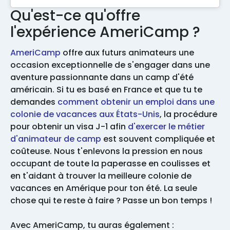
Qu'est-ce qu'offre
l'expérience AmeriCamp ?
AmeriCamp
offre aux futurs animateurs une
occasion exceptionnelle de s'engager dans une
aventure passionnante dans un camp d'été
américain. Si tu es basé en France et que tu te
demandes
comment obtenir un emploi dans une
colonie de vacances aux États-Unis
, la procédure
pour obtenir un visa J-1 afin
d'exercer le métier
d'animateur de camp
est souvent compliquée et
coûteuse. Nous t'enlevons la pression en nous
occupant de toute la paperasse en coulisses et
en t'aidant à trouver la meilleure colonie de
vacances en Amérique pour ton été. La seule
chose qui te reste à faire ? Passe un bon temps !
Avec AmeriCamp, tu auras également :