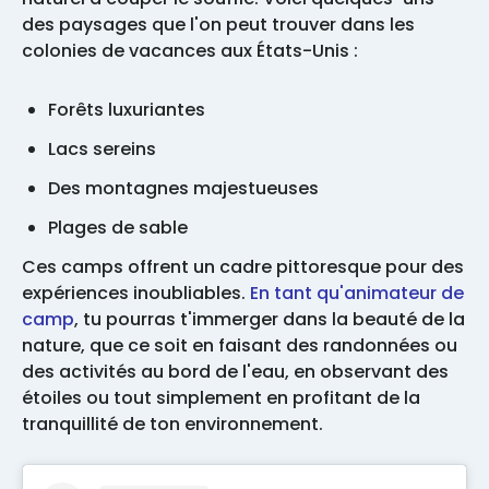
des paysages que l'on peut trouver dans les
colonies de vacances aux États-Unis :
Forêts luxuriantes
Lacs sereins
Des montagnes majestueuses
Plages de sable
Ces camps offrent un cadre pittoresque pour des
expériences inoubliables.
En tant qu'animateur de
camp
, tu pourras t'immerger dans la beauté de la
nature, que ce soit en faisant des randonnées ou
des activités au bord de l'eau, en observant des
étoiles ou tout simplement en profitant de la
tranquillité de ton environnement.