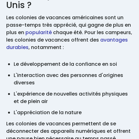
Unis ?
Les colonies de vacances américaines sont un
passe-temps très apprécié, qui gagne de plus en
plus en
popularité
chaque été. Pour les campeurs,
les colonies de vacances offrent des
avantages
durables
, notamment :
Le développement de la confiance en soi
L'interaction avec des personnes d'origines
diverses
L'expérience de nouvelles activités physiques
et de plein air
L'appréciation de la nature
Les colonies de vacances permettent de se
déconnecter des appareils numériques et offrent
une pause bien nécessaire
au temps passé