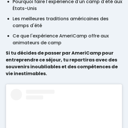
Pourquoi faire l'expérience d'un camp d'été aux
États-Unis
Les meilleures traditions américaines des
camps d'été
Ce que l'expérience AmeriCamp offre aux
animateurs de camp
Si tu décides de passer par AmeriCamp pour
entreprendre ce séjour, tu repartiras avec des
souvenirs inoubliables et des compétences de
vie inestimables.