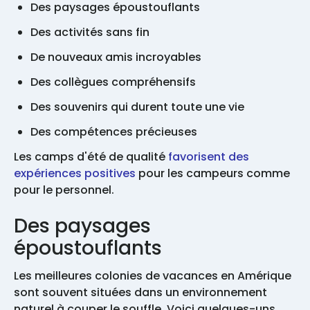
Des paysages époustouflants
Des activités sans fin
De nouveaux amis incroyables
Des collègues compréhensifs
Des souvenirs qui durent toute une vie
Des compétences précieuses
Les camps d'été de qualité
favorisent des
expériences positives
pour les campeurs comme
pour le personnel.
Des paysages
époustouflants
Les meilleures colonies de vacances en Amérique
sont souvent situées dans un environnement
naturel à couper le souffle. Voici quelques-uns