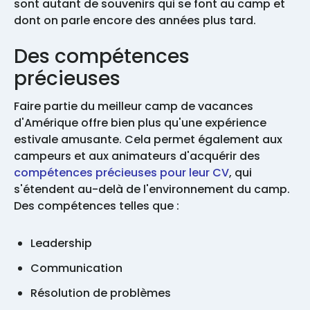
sont autant de souvenirs qui se font au camp et
dont on parle encore des années plus tard.
Des compétences
précieuses
Faire partie du meilleur camp de vacances
d'Amérique offre bien plus qu'une expérience
estivale amusante. Cela permet également aux
campeurs et aux animateurs d'acquérir des
compétences précieuses pour leur CV
, qui
s'étendent au-delà de l'environnement du camp.
Des compétences telles que :
Leadership
Communication
Résolution de problèmes