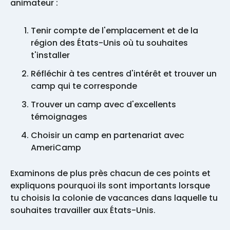
animateur :
Tenir compte de l'emplacement et de la
région des États-Unis où tu souhaites
t'installer
Réfléchir à tes centres d'intérêt et trouver un
camp qui te corresponde
Trouver un camp avec d'excellents
témoignages
Choisir un camp en partenariat avec
AmeriCamp
Examinons de plus près chacun de ces points et
expliquons pourquoi ils sont importants lorsque
tu choisis la colonie de vacances dans laquelle tu
souhaites travailler aux États-Unis.