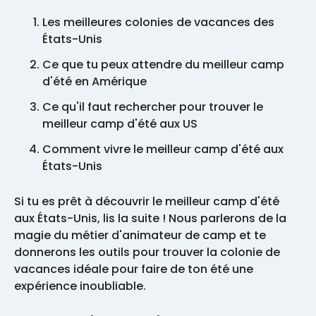
Les meilleures colonies de vacances des
États-Unis
Ce que tu peux attendre du meilleur camp
d'été en Amérique
Ce qu'il faut rechercher pour trouver le
meilleur camp d'été aux US
Comment vivre le meilleur camp d'été aux
États-Unis
Si tu es prêt à découvrir le meilleur camp d'été
aux États-Unis, lis la suite ! Nous parlerons de la
magie du métier d'animateur de camp et te
donnerons les outils pour trouver la colonie de
vacances idéale pour faire de ton été une
expérience inoubliable.