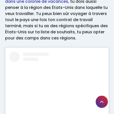
dans une colonie de vacances
, tu dois aussi
penser à la région des États-Unis dans laquelle tu
veux travailler. Tu peux bien sûr voyager à travers
tout le pays une fois ton contrat de travail
terminé, mais si tu as des régions spécifiques des
États-Unis sur ta liste de souhaits, tu peux opter
pour des camps dans ces régions.