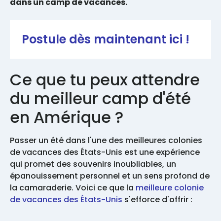
dans un camp de vacances.
Postule dès maintenant ici !
Ce que tu peux attendre
du meilleur camp d'été
en Amérique ?
Passer un été dans l'une des meilleures colonies
de vacances des États-Unis est une expérience
qui promet des souvenirs inoubliables, un
épanouissement personnel et un sens profond de
la camaraderie. Voici ce que la
meilleure colonie
de vacances des États-Unis
s'efforce d'offrir :