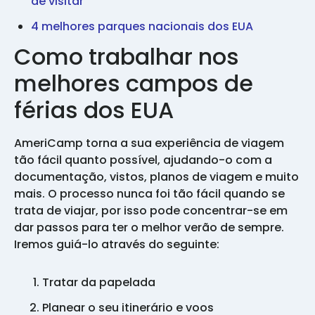
de visitar
4 melhores parques nacionais dos EUA
Como trabalhar nos
melhores campos de
férias dos EUA
AmeriCamp torna a sua experiência de viagem
tão fácil quanto possível, ajudando-o com a
documentação, vistos, planos de viagem e muito
mais. O processo nunca foi tão fácil quando se
trata de viajar, por isso pode concentrar-se em
dar passos para ter o melhor verão de sempre.
Iremos guiá-lo através do seguinte:
Tratar da papelada
Planear o seu itinerário e voos