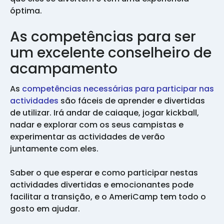
óptima.
As competências para ser
um excelente conselheiro de
acampamento
As
competências necessárias para participar nas
actividades
são fáceis de aprender e divertidas
de utilizar. Irá andar de caiaque, jogar kickball,
nadar e explorar com os seus campistas e
experimentar as actividades de verão
juntamente com eles.
Saber o que esperar e como participar nestas
actividades divertidas e emocionantes pode
facilitar a transição, e o AmeriCamp tem todo o
gosto em ajudar.