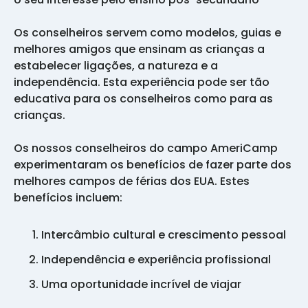
Os conselheiros servem como modelos, guias e
melhores amigos que ensinam as crianças a
estabelecer ligações, a natureza e a
independência. Esta experiência pode ser tão
educativa para os conselheiros como para as
crianças.
Os nossos conselheiros do campo AmeriCamp
experimentaram os benefícios de fazer parte dos
melhores campos de férias dos EUA. Estes
benefícios incluem:
Intercâmbio cultural e crescimento pessoal
Independência e experiência profissional
Uma oportunidade incrível de viajar