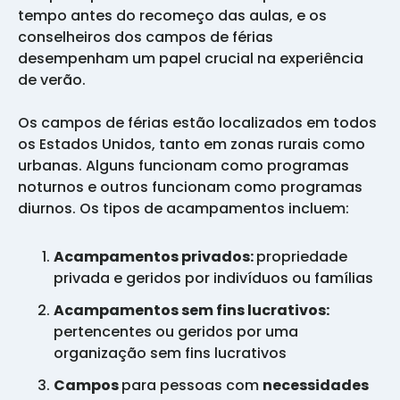
tempo antes do recomeço das aulas, e os
conselheiros dos campos de férias
desempenham um papel crucial na experiência
de verão.
Os campos de férias estão localizados em todos
os Estados Unidos, tanto em zonas rurais como
urbanas. Alguns funcionam como programas
noturnos e outros funcionam como programas
diurnos. Os tipos de acampamentos incluem:
Acampamentos privados:
propriedade
privada e geridos por indivíduos ou famílias
Acampamentos sem fins lucrativos:
pertencentes ou geridos por uma
organização sem fins lucrativos
Campos
para pessoas com
necessidades