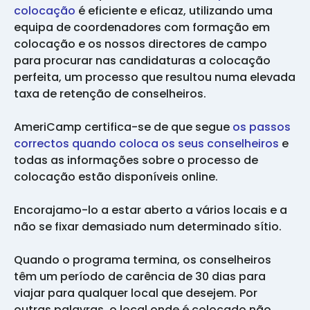
colocação
é eficiente e eficaz, utilizando uma
equipa de coordenadores com formação em
colocação e os nossos directores de campo
para procurar nas candidaturas a colocação
perfeita, um processo que resultou numa elevada
taxa de retenção de conselheiros.
AmeriCamp certifica-se de que segue
os passos
correctos quando coloca os seus conselheiros
e
todas as informações sobre o processo de
colocação estão disponíveis online.
Encorajamo-lo a estar aberto a vários locais e a
não se fixar demasiado num determinado sítio.
Quando o programa termina, os conselheiros
têm um período de carência de 30 dias para
viajar para qualquer local que desejem. Por
outras palavras, o local onde é colocado não