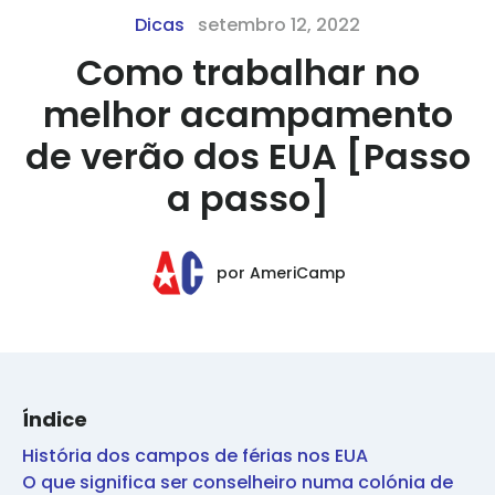
Dicas
setembro 12, 2022
Como trabalhar no
melhor acampamento
de verão dos EUA [Passo
a passo]
por
AmeriCamp
Índice
História dos campos de férias nos EUA
O que significa ser conselheiro numa colónia de