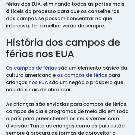
férias dos EUA, eliminando todas as partes mais
difíceis do processo para que os conselheiros
dos campos se possam concentrar no que
interessa: ter o melhor verão de sempre.
História dos campos de
férias nos EUA
Os campos de férias
são um elemento básico da
cultura americana e
os campos de férias
para
crianças
nos EUA
são um negócio próspero que
não dá sinais de abrandar.
As crianças são enviadas para campos de férias,
campos de dia e programas de meio dia em todo
o país para preencherem os seus Verões com
diversão. Tanto as crianças como os pais estão
sempre à procura de formas de aproveitar o