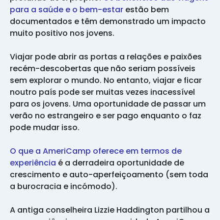
para a saúde e o bem-estar
estão bem
documentados e têm demonstrado um impacto
muito positivo nos jovens.
Viajar pode abrir as portas a relações e paixões
recém-descobertas que não seriam possíveis
sem explorar o mundo. No entanto, viajar e ficar
noutro país pode ser muitas vezes inacessível
para os jovens. Uma oportunidade de passar um
verão no estrangeiro e ser pago enquanto o faz
pode mudar isso.
O que a AmeriCamp oferece em termos de
experiência
é a derradeira oportunidade de
crescimento e auto-aperfeiçoamento (sem toda
a burocracia e incómodo).
A antiga conselheira Lizzie Haddington partilhou a