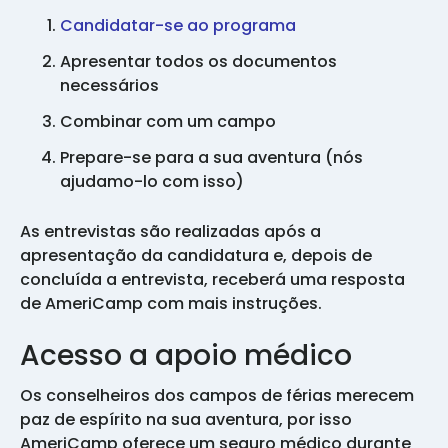
Candidatar-se ao programa
Apresentar todos os documentos
necessários
Combinar com um campo
Prepare-se para a sua aventura (nós
ajudamo-lo com isso)
As entrevistas são realizadas após a
apresentação da candidatura e, depois de
concluída a entrevista, receberá uma resposta
de AmeriCamp com mais instruções.
Acesso a apoio médico
Os conselheiros dos campos de férias merecem
paz de espírito na sua aventura, por isso
AmeriCamp oferece um seguro médico durante