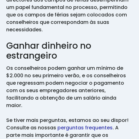
um papel fundamental no processo, permitindo
que os campos de férias sejam colocados com
conselheiros que correspondam às suas
necessidades.
Ganhar dinheiro no
estrangeiro
Os conselheiros podem ganhar um mínimo de
$2.000 no seu primeiro verão, e os conselheiros
que regressam podem negociar o pagamento
com os seus empregadores anteriores,
facilitando a obtenção de um salário ainda
maior.
Se tiver mais perguntas, estamos ao seu dispor!
Consulte as nossas
perguntas frequentes
. A
parte mais importante é garantir que os