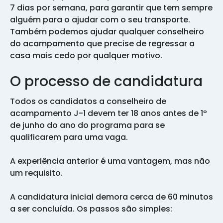
7 dias por semana, para garantir que tem sempre
alguém para o ajudar com o seu transporte.
Também podemos ajudar qualquer conselheiro
do acampamento que precise de regressar a
casa mais cedo por qualquer motivo.
O processo de candidatura
Todos os candidatos a conselheiro de
acampamento J-1 devem ter 18 anos antes de 1º
de junho do ano do programa para se
qualificarem para uma vaga.
A experiência anterior é uma vantagem, mas não
um requisito.
A candidatura inicial demora cerca de 60 minutos
a ser concluída. Os passos são simples: