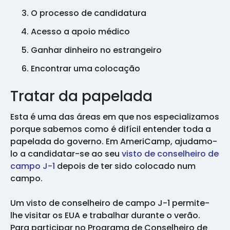
O processo de candidatura
Acesso a apoio médico
Ganhar dinheiro no estrangeiro
Encontrar uma colocação
Tratar da papelada
Esta é uma das áreas em que nos especializamos
porque sabemos como é difícil entender toda a
papelada do governo. Em AmeriCamp, ajudamo-
lo a candidatar-se ao seu
visto de conselheiro de
campo J-1
depois de ter sido colocado num
campo.
Um visto de conselheiro de campo J-1 permite-
lhe visitar os EUA e trabalhar durante o verão.
Para participar no Programa de Conselheiro de