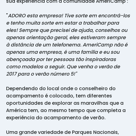
sua experiência com a comunidade AmeriCamp :
"
ADORO esta empresa! Tive sorte em encontrá-los
e tenho muita sorte em estar a trabalhar para
eles! Sempre que precisei de ajuda, conselhos ou
apenas orientação geral, eles estiveram sempre
à distância de um telefonema. AmeriCamp não é
apenas uma empresa, é uma família e eu sou
abençoada por ter pessoas tão inspiradoras
como modelos a seguir. Que venha o verão de
2017 para o verão número 5!"
Dependendo do local onde o conselheiro do
acampamento é colocado, tem diferentes
oportunidades de explorar as maravilhas que a
América tem, ao mesmo tempo que completa a
experiência do acampamento de verão.
Uma grande variedade de Parques Nacionais,