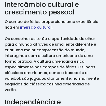
Intercâmbio cultural e
crescimento pessoal
O campo de férias proporciona uma experiência
rica em
imersão cultural
.
Os conselheiros terão a oportunidade de olhar
para o mundo através de uma lente diferente e
criar uma maior compreensão do mundo,
interagindo com a cultura americana de uma
forma prática. A cultura americana é rica,
especialmente nos campos de férias. Os jogos
clássicos americanos, como o basebol e o
voleibol, são jogados diariamente, normalmente
seguidos da clássica cozinha americana de
verão.
Independência e