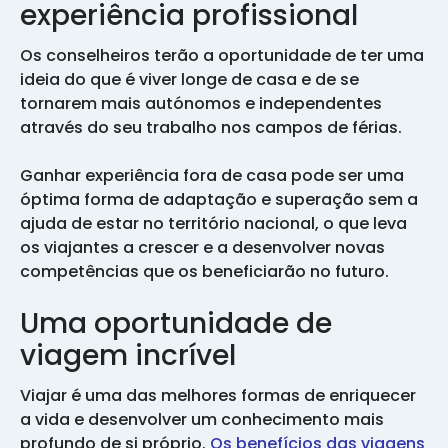
experiência profissional
Os conselheiros terão a oportunidade de ter uma
ideia do que é viver longe de casa e de se
tornarem mais autónomos e independentes
através do seu trabalho nos campos de férias.
Ganhar experiência fora de casa pode ser uma
óptima forma de adaptação e superação sem a
ajuda de estar no território nacional, o que leva
os viajantes a crescer e a desenvolver novas
competências que os beneficiarão no futuro.
Uma oportunidade de
viagem incrível
Viajar é uma das melhores formas de enriquecer
a vida e desenvolver um conhecimento mais
profundo de si próprio.
Os benefícios das viagens