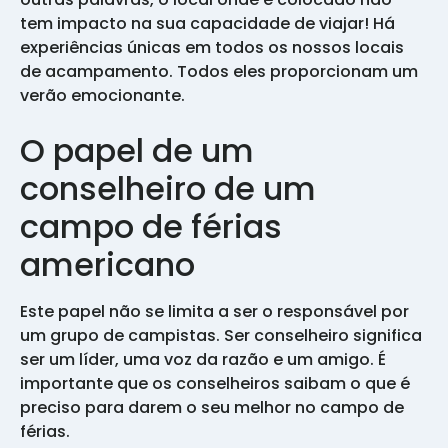
tem impacto na sua capacidade de viajar! Há
experiências únicas em todos os nossos locais
de acampamento. Todos eles proporcionam um
verão emocionante.
O papel de um
conselheiro de um
campo de férias
americano
Este papel não se limita a ser o responsável por
um grupo de campistas. Ser conselheiro significa
ser um líder, uma voz da razão e um amigo. É
importante que os conselheiros saibam o que é
preciso para darem o seu melhor no campo de
férias.