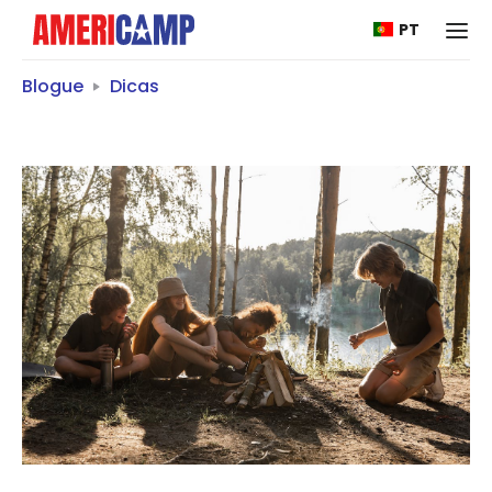
PT
Blogue
Dicas