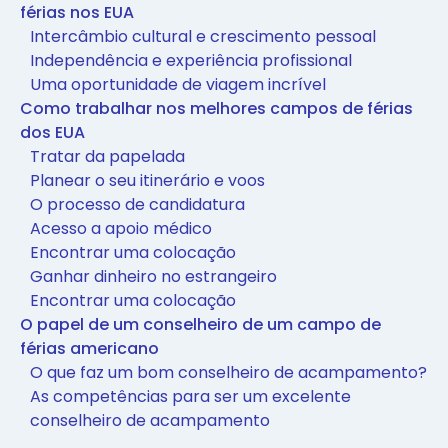
férias nos EUA
Intercâmbio cultural e crescimento pessoal
Independência e experiência profissional
Uma oportunidade de viagem incrível
Como trabalhar nos melhores campos de férias
dos EUA
Tratar da papelada
Planear o seu itinerário e voos
O processo de candidatura
Acesso a apoio médico
Encontrar uma colocação
Ganhar dinheiro no estrangeiro
Encontrar uma colocação
O papel de um conselheiro de um campo de
férias americano
O que faz um bom conselheiro de acampamento?
As competências para ser um excelente
conselheiro de acampamento