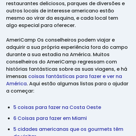
restaurantes deliciosos, parques de diversões e
outros locais de interesse americano estão
mesmo ao virar da esquina, e cada local tem
algo especial para oferecer.
AmeriCamp Os conselheiros podem viajar e
adquirir a sua própria experiência fora do campo
durante a sua estadia na América. Muitos
conselheiros do AmeriCamp regressam com
histórias fantásticas sobre as suas viagens, e há
imensas
coisas fantásticas para fazer e ver na
América
. Aqui estão algumas listas para o ajudar
a começar:
5 coisas para fazer na Costa Oeste
6 Coisas para fazer em Miami
5 cidades americanas que os gourmets têm