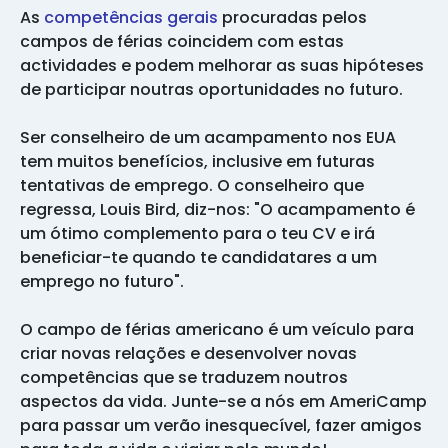
As
competências gerais
procuradas pelos
campos de férias coincidem com estas
actividades e podem melhorar as suas hipóteses
de participar noutras oportunidades no futuro.
Ser conselheiro de um acampamento nos EUA
tem muitos benefícios, inclusive em futuras
tentativas de emprego. O conselheiro que
regressa, Louis Bird, diz-nos: "O acampamento é
um ótimo complemento para o teu CV e irá
beneficiar-te quando te candidatares a um
emprego no futuro".
O campo de férias americano é um veículo para
criar novas relações e desenvolver novas
competências que se traduzem noutros
aspectos da vida. Junte-se a nós em AmeriCamp
para passar um verão inesquecível, fazer amigos