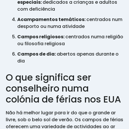
especiais:
dedicados a crianças e adultos
com deficiência
Acampamentos temáticos:
centrados num
desporto ou numa atividade
Campos religiosos:
centrados numa religião
ou filosofia religiosa
Campos de dia:
abertos apenas durante o
dia
O que significa ser
conselheiro numa
colónia de férias nos EUA
Não há melhor lugar para ir do que o grande ar
livre, sob o belo sol de verão. Os campos de férias
oferecem uma variedade de actividades ao ar