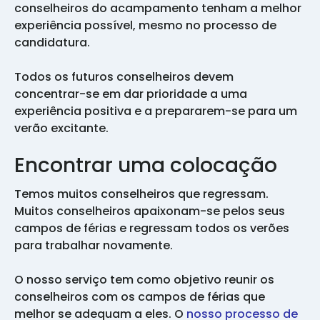
conselheiros do acampamento tenham a melhor
experiência possível, mesmo no processo de
candidatura.
Todos os futuros conselheiros devem
concentrar-se em dar prioridade a uma
experiência positiva e a prepararem-se para um
verão excitante.
Encontrar uma colocação
Temos muitos conselheiros que regressam.
Muitos conselheiros apaixonam-se pelos seus
campos de férias e regressam todos os verões
para trabalhar novamente.
O nosso serviço tem como objetivo reunir os
conselheiros com os campos de férias que
melhor se adequam a eles. O
nosso processo de