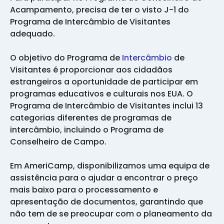
Acampamento, precisa de ter o visto J-1 do
Programa de Intercâmbio de Visitantes
adequado.
O objetivo do Programa de
Intercâmbio
de
Visitantes é proporcionar aos cidadãos
estrangeiros a oportunidade de participar em
programas educativos e culturais nos EUA. O
Programa de Intercâmbio de Visitantes inclui 13
categorias diferentes de programas de
intercâmbio, incluindo o Programa de
Conselheiro de Campo.
Em AmeriCamp, disponibilizamos uma equipa de
assistência para o ajudar a encontrar o preço
mais baixo para o processamento e
apresentação de documentos, garantindo que
não tem de se preocupar com o planeamento da