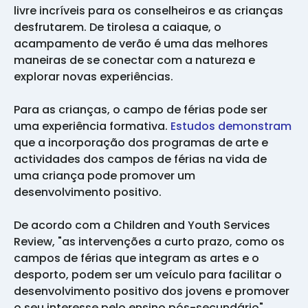
livre incríveis para os conselheiros e as crianças
desfrutarem. De tirolesa a caiaque, o
acampamento de verão é uma das melhores
maneiras de se conectar com a natureza e
explorar novas experiências.
Para as crianças, o campo de férias pode ser
uma experiência formativa.
Estudos demonstram
que a incorporação dos programas de arte e
actividades dos campos de férias na vida de
uma criança pode promover um
desenvolvimento positivo.
De acordo com a Children and Youth Services
Review, "as intervenções a curto prazo, como os
campos de férias que integram as artes e o
desporto, podem ser um veículo para facilitar o
desenvolvimento positivo dos jovens e promover
o seu interesse pelo ensino pós-secundário"