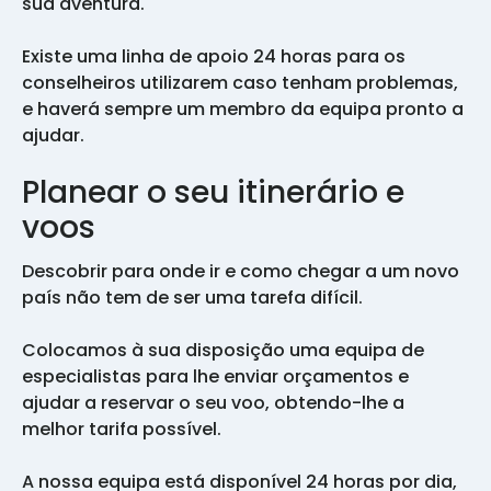
sua aventura.
Existe uma linha de apoio 24 horas para os
conselheiros utilizarem caso tenham problemas,
e haverá sempre um membro da equipa pronto a
ajudar.
Planear o seu itinerário e
voos
Descobrir para onde ir e como chegar a um novo
país não tem de ser uma tarefa difícil.
Colocamos à sua disposição uma equipa de
especialistas para lhe enviar orçamentos e
ajudar a reservar o seu voo, obtendo-lhe a
melhor tarifa possível.
A nossa equipa está disponível 24 horas por dia,