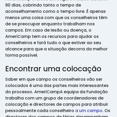
90 dias, cobrindo tanto o tempo de
aconselhamento como o tempo livre. É apenas
menos uma coisa com que os conselheiros têm
de se preocupar enquanto trabalham nos
campos. Em caso de lesão ou doença, o
AmeriCamp tem os recursos para ajudar os
conselheiros e fará tudo o que estiver ao seu
alcance para que a situação decorra da melhor
forma possível.
Encontrar uma colocação
Saber em que campo os conselheiros vão ser
colocados é uma das partes mais interessantes
do processo. AmeriCampA equipa da Fundação
trabalha com um grupo de coordenadores de
colocação e directores de campos para atribuir
pessoalmente cada conselheiro
a um campo
. Os
directores dos campos de férias desempenham