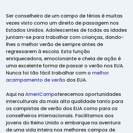
Ser conselheiro de um campo de férias é muitas
vezes visto como um direito de passagem nos
Estados Unidos. Adolescentes de todas as idades
juntam-se para trabalhar com crianças, dando-
lhes o melhor verão de sempre antes de
regressarem à escola. Esta função
enriquecedora, emocionante e cheia de ação é
uma excelente forma de passar o verão nos EUA.
Nunca foi tão fácil trabalhar com o
melhor
acampamento de verão
dos EUA.
Aqui na
AmeriCamp
oferecemos oportunidades
interculturais da mais alta qualidade tanto para
os campistas de verão dos EUA como para os
conselheiros internacionais. Facilitamos aos
jovens do Reino Unido o embarque na aventura
de uma vida inteira nos melhores campos de