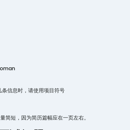
oman
几条信息时，请使用项目符号
尽量简短，因为简历篇幅应在一页左右。