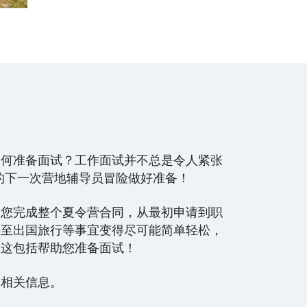
如何准备面试？工作面试并不总是令人紧张
的下一次营地辅导员冒险做好准备！
助您完成整个夏令营合同，从最初申请到职
甚至出国旅行等事宜变得尽可能简单轻松，
。这包括帮助您准备面试！
的相关信息。