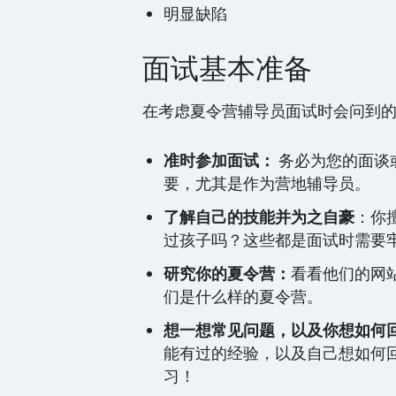
明显缺陷
面试基本准备
在考虑夏令营辅导员面试时会问到
准时参加面试：
务必为您的面谈
要，尤其是作为营地辅导员。
了解自己的技能并为之自豪
：你
过孩子吗？这些都是面试时需要
研究你的夏令营：
看看他们的网
们是什么样的夏令营。
想一想常见问题，以及你想如何
能有过的经验，以及自己想如何
习！