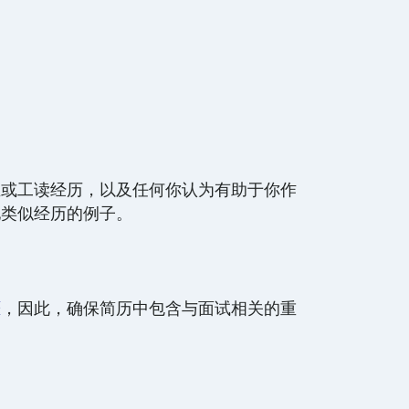
业或工读经历，以及任何你认为有助于你作
他类似经历的例子。
涯
，因此，确保简历中包含与面试相关的重