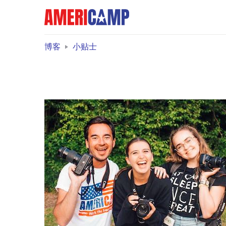
博客
小贴士