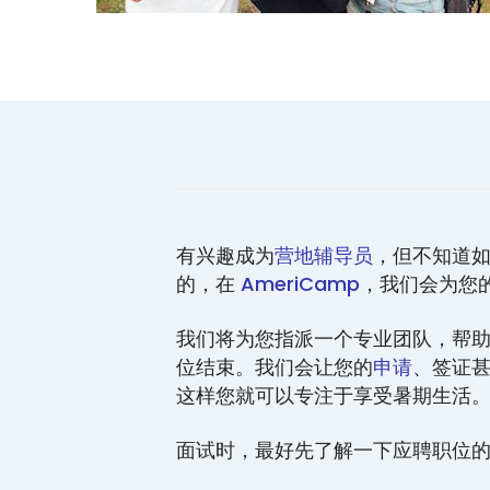
有兴趣成为
营地辅导员
，但不知道
的，在
AmeriCamp
，我们会为您
我们将为您指派一个专业团队，帮
位结束。我们会让您的
申请
、签证
这样您就可以专注于享受暑期生活
面试时，最好先了解一下应聘职位