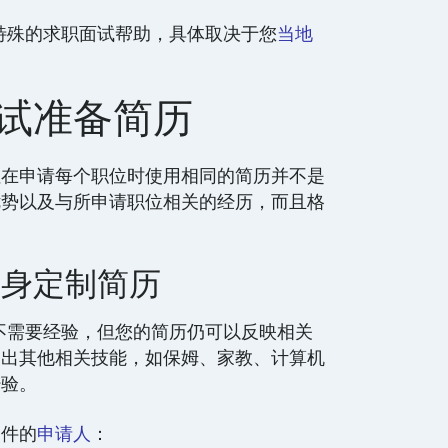
提供特殊的求职面试帮助，具体取决于您
当地
试准备简历
但在申请每个职位时使用相同的简历并不是
优势以及与所申请职位相关的经历，而且格
量身定制简历
工作不需要经验，但您的简历仍可以反映相关
列出其他相关技能，如保姆、家教、计算机
经验。
条件的
申请人
：