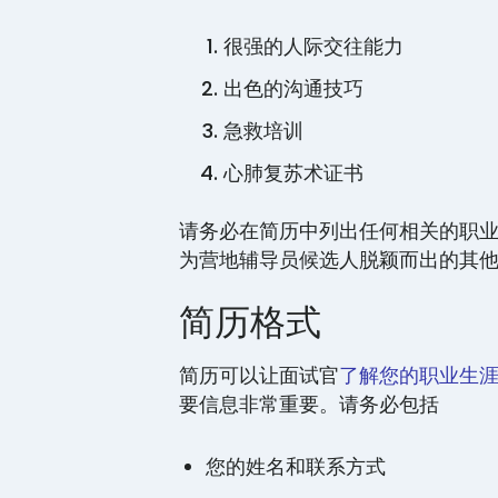
很强的人际交往能力
出色的沟通技巧
急救培训
心肺复苏术证书
请务必在简历中列出任何相关的职
为营地辅导员候选人脱颖而出的其
简历格式
简历可以让面试官
了解您的职业生
要信息非常重要。请务必包括
您的姓名和联系方式