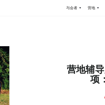
与会者
营地
营地辅导
项