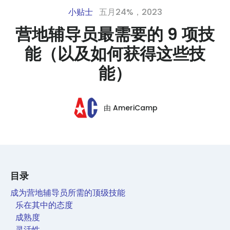
小贴士
五月24%，2023
营地辅导员最需要的 9 项技
能（以及如何获得这些技
能）
由
AmeriCamp
目录
成为营地辅导员所需的顶级技能
乐在其中的态度
成熟度
灵活性