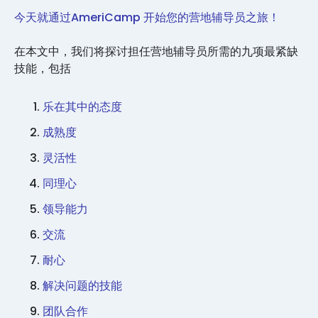
今天就通过AmeriCamp 开始您的营地辅导员之旅！
在本文中，我们将探讨担任营地辅导员所需的九项最紧缺
技能，包括
乐在其中的态度
成熟度
灵活性
同理心
领导能力
交流
耐心
解决问题的技能
团队合作