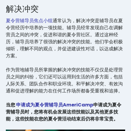
解决冲突
夏令营辅导员焦点小组
通常认为，解决冲突是辅导员在夏
令营经历中培养的一项技能。辅导员经常发现自己在调解
营员之间的冲突，促进和谐的夏令营社区。通过这种经
历，辅导员培养了很强的解决冲突的技能。他们学会积极
倾听，理解不同的观点，并促进建设性对话，以达成解决
方案。
作为营地辅导员所掌握的解决冲突的技能不仅仅是处理营
员之间的纠纷，它们还可以运用到生活的许多方面，包括
人际关系、团队合作和职业环境。和平解决冲突、有效沟
通和促进理解的能力在任何工作场所都备受重视和追捧。
当您
申请成为夏令营辅导员AmeriCamp
申请成为夏令
营辅导员时，您将有机会发展这些技能以及其他更多技
能，这些技能在您的夏令营活动结束后仍将非常宝贵。