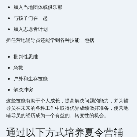
加入当地团体或俱乐部
与孩子们在一起
加入志愿者计划
担任营地辅导员还能学到各种技能，包括
批判性思维
急救
户外和生存技能
解决冲突
这些技能有助于个人成长，提高解决问题的能力，并为辅
导员在未来的各种工作中取得优异成绩做好准备，使营地
辅导员的经历成为一个有益的、转变性的机会。
通过以下方式培养夏令营辅