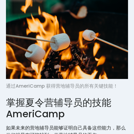
通过AmeriCamp 获得营地辅导员的所有关键技能！
掌握夏令营辅导员的技能
AmeriCamp
如果未来的营地辅导员能够证明自己具备这些能力，那么