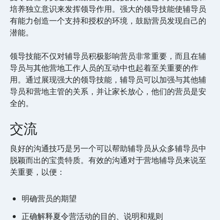
培养独立意识来发挥领导作用。强大的领导技能使辅导员
有能力创造一个支持和授权的环境，鼓励营员发现自己的
潜能。
领导技能不仅对辅导员积极影响营员非常重要，而且在辅
导员与其他营地工作人员的互动中也起着至关重要的作
用。通过展现强大的领导技能，辅导员可以加强与其他辅
导员和营地主管的关系，并让家长放心，他们的营员是安
全的。
交流
良好的沟通技巧是另一个可以帮助辅导员从众多辅导员中
脱颖而出的宝贵特质。有效的沟通对于营地辅导员来说至
关重要，以便：
明确营员的期望
正确解释夏令营活动的目的、说明和规则