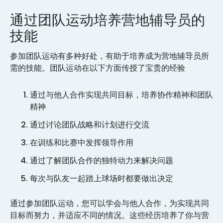
通过团队运动培养营地辅导员的
技能
参加团队运动有多种好处，有助于培养成为营地辅导员所
需的技能。团队运动在以下方面传授了宝贵的经验
通过与他人合作实现共同目标，培养协作精神和团队
精神
通过讨论团队战略和计划进行交流
在训练和比赛中发挥领导作用
通过了解团队合作的独特动力来解决问题
每次与队友一起踏上球场时都要做出决定
通过参加团队运动，您可以学会与他人合作，为实现共同
目标而努力，并适应不同的情况。这些经历培养了你与营