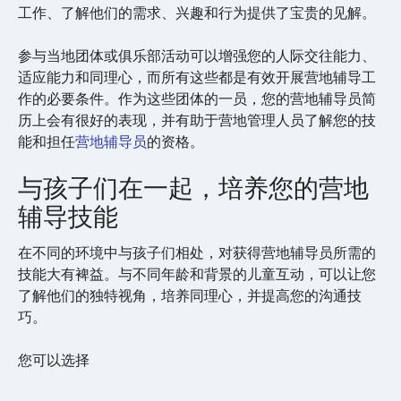
工作、了解他们的需求、兴趣和行为提供了宝贵的见解。
参与当地团体或俱乐部活动可以增强您的人际交往能力、
适应能力和同理心，而所有这些都是有效开展营地辅导工
作的必要条件。作为这些团体的一员，您的营地辅导员简
历上会有很好的表现，并有助于营地管理人员了解您的技
能和担任
营地辅导员
的资格。
与孩子们在一起，培养您的营地
辅导技能
在不同的环境中与孩子们相处，对获得营地辅导员所需的
技能大有裨益。与不同年龄和背景的儿童互动，可以让您
了解他们的独特视角，培养同理心，并提高您的沟通技
巧。
您可以选择