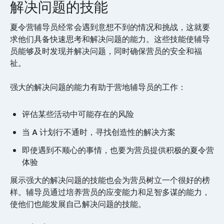
解决问题的技能
夏令营辅导员经常会遇到意想不到的情况和挑战，这就要
求他们具备快速思考和解决问题的能力。这些技能使辅导
员能够及时发现并解决问题，同时确保营员的安全和福
祉。
强大的解决问题的能力有助于营地辅导员的工作：
评估某些活动中可能存在的风险
当 A 计划行不通时，寻找创造性的解决方案
即使遇到不顺心的事情，也要为营员提供积极的夏令营
体验
展示强大的解决问题的技能也会为营员树立一个很好的榜
样。辅导员通过培养营员的应变能力和足智多谋的能力，
使他们也能发展自己解决问题的技能。