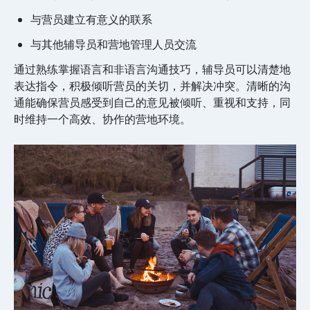
与营员建立有意义的联系
与其他辅导员和营地管理人员交流
通过熟练掌握语言和非语言沟通技巧，辅导员可以清楚地
表达指令，积极倾听营员的关切，并解决冲突。清晰的沟
通能确保营员感受到自己的意见被倾听、重视和支持，同
时维持一个高效、协作的营地环境。