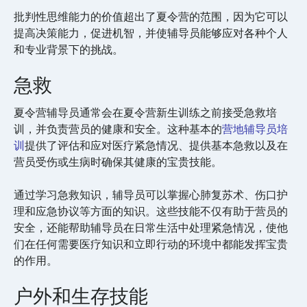
批判性思维能力的价值超出了夏令营的范围，因为它可以
提高决策能力，促进机智，并使辅导员能够应对各种个人
和专业背景下的挑战。
急救
夏令营辅导员通常会在夏令营新生训练之前接受急救培
训，并负责营员的健康和安全。这种基本的
营地辅导员培
训
提供了评估和应对医疗紧急情况、提供基本急救以及在
营员受伤或生病时确保其健康的宝贵技能。
通过学习急救知识，辅导员可以掌握心肺复苏术、伤口护
理和应急协议等方面的知识。这些技能不仅有助于营员的
安全，还能帮助辅导员在日常生活中处理紧急情况，使他
们在任何需要医疗知识和立即行动的环境中都能发挥宝贵
的作用。
户外和生存技能