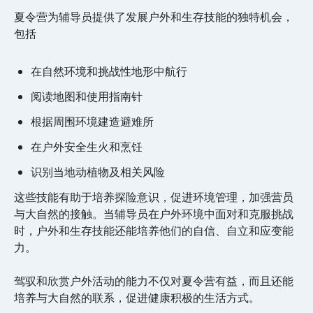
夏令营为辅导员提供了发展户外和生存技能的独特机会，
包括
在自然环境和挑战性地形中航行
阅读地图和使用指南针
根据周围环境建造避难所
在户外安全生火和烹饪
识别当地动植物及相关风险
这些技能有助于培养探险意识，促进环境管理，加强营员
与大自然的接触。当辅导员在户外环境中面对和克服挑战
时，户外和生存技能还能培养他们的自信、自立和应变能
力。
驾驭和欣赏户外活动的能力不仅对夏令营有益，而且还能
培养与大自然的联系，促进健康积极的生活方式。