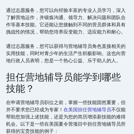
通过志愿服务，您可以向经验丰富的专业人员学习，深入
了解营地运作，并锻炼沟通、领导力、解决问题和团队合
作等基本技能。它还能让您接触到不同的营员群体和具有
挑战性的情况，帮助您培养应变能力、适应能力和耐心。
通过志愿服务，您可以获得与营地辅导员角色直接相关的
实用技能，同时对青少年的生活产生积极影响。这也向营
地行政人员表明，您是一个热心公益、乐于助人的人。
担任营地辅导员能学到哪些
技能？
在申请营地辅导员职位之前，掌握一些技能固然重要，但
并不要求您已经成为专家！
在美国担任营地辅导员
不仅能
帮助您加强上述技能，还是为您的简历增添新技能的难得
机会。以下是一些在美国夏令营项目中担任营地辅导员所
获得的宝贵技能的例子：