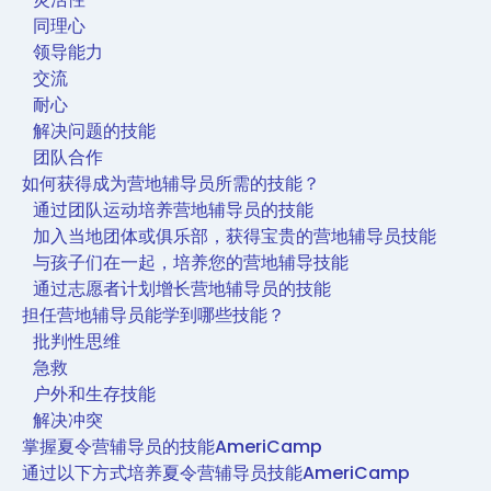
同理心
领导能力
交流
耐心
解决问题的技能
团队合作
如何获得成为营地辅导员所需的技能？
通过团队运动培养营地辅导员的技能
加入当地团体或俱乐部，获得宝贵的营地辅导员技能
与孩子们在一起，培养您的营地辅导技能
通过志愿者计划增长营地辅导员的技能
担任营地辅导员能学到哪些技能？
批判性思维
急救
户外和生存技能
解决冲突
掌握夏令营辅导员的技能AmeriCamp
通过以下方式培养夏令营辅导员技能AmeriCamp