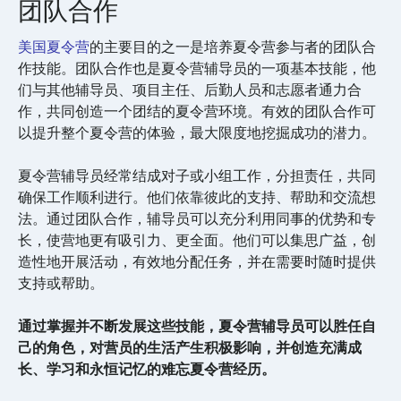
团队合作
美国夏令营
的主要目的之一是培养夏令营参与者的团队合
作技能。团队合作也是夏令营辅导员的一项基本技能，他
们与其他辅导员、项目主任、后勤人员和志愿者通力合
作，共同创造一个团结的夏令营环境。有效的团队合作可
以提升整个夏令营的体验，最大限度地挖掘成功的潜力。
夏令营辅导员经常结成对子或小组工作，分担责任，共同
确保工作顺利进行。他们依靠彼此的支持、帮助和交流想
法。通过团队合作，辅导员可以充分利用同事的优势和专
长，使营地更有吸引力、更全面。他们可以集思广益，创
造性地开展活动，有效地分配任务，并在需要时随时提供
支持或帮助。
通过掌握并不断发展这些技能，夏令营辅导员可以胜任自
己的角色，对营员的生活产生积极影响，并创造充满成
长、学习和永恒记忆的难忘夏令营经历。