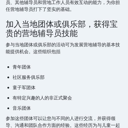
员、其他辅导员和营地工作人员有效互动的能力，为你担
任营地辅导员打下了坚实的基础。
加入当地团体或俱乐部，获得宝
贵的营地辅导员技能
参与当地团体或俱乐部的活动可为发展营地辅导的基本技
能提供机会。这些组织包括
青年团体
社区服务俱乐部
童子军团体
有特定兴趣的人的非正式聚会
音乐团体
参加这些团体可以让您与不同的人进行交流，并获得领
导、沟通和团队合作方面的经验。这些经历为与儿童一起