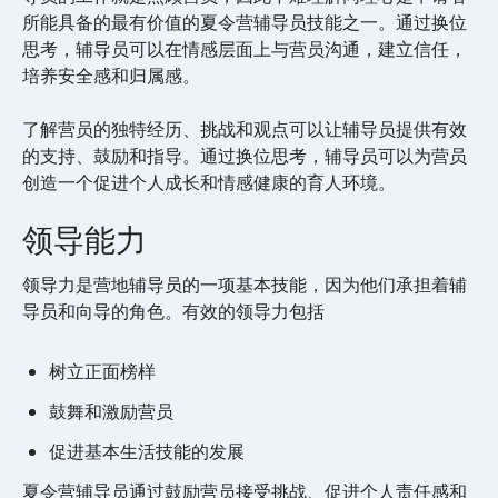
所能具备的最有价值的夏令营辅导员技能之一。通过换位
思考，辅导员可以在情感层面上与营员沟通，建立信任，
培养安全感和归属感。
了解营员的独特经历、挑战和观点可以让辅导员提供有效
的支持、鼓励和指导。通过换位思考，辅导员可以为营员
创造一个促进个人成长和情感健康的育人环境。
领导能力
领导力是营地辅导员的一项基本技能，因为他们承担着辅
导员和向导的角色。有效的领导力包括
树立正面榜样
鼓舞和激励营员
促进基本生活技能的发展
夏令营辅导员通过鼓励营员接受挑战、促进个人责任感和