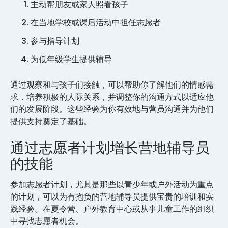
主动帮朋友或家人照看孩子
在当地学校或课后活动中担任志愿者
参与指导计划
为低年级学生提供辅导
通过观察和与孩子们接触，可以帮助你了解他们的情感需
求，培养积极的人际关系，并调整你的沟通方式以适应他
们的发展阶段。这些经验为你有效地与营员沟通并为他们
提供支持奠定了基础。
通过志愿者计划增长营地辅导员
的技能
参加志愿者计划，尤其是那些以青少年或户外活动为重点
的计划，可以为有抱负的营地辅导员提供宝贵的培训和实
践经验。在夏令营、户外教育中心或从事儿童工作的组织
中寻找志愿者机会。