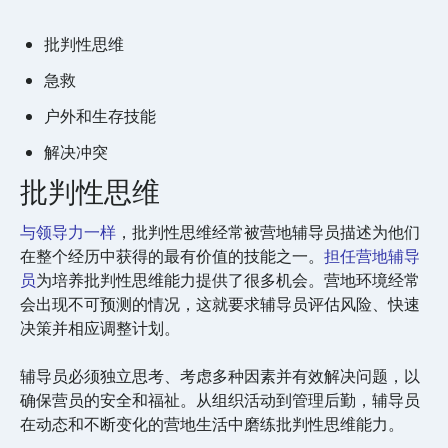
批判性思维
急救
户外和生存技能
解决冲突
批判性思维
与领导力一样
，批判性思维经常被营地辅导员描述为他们
在整个经历中获得的最有价值的技能之一。
担任营地辅导
员
为培养批判性思维能力提供了很多机会。营地环境经常
会出现不可预测的情况，这就要求辅导员评估风险、快速
决策并相应调整计划。
辅导员必须独立思考、考虑多种因素并有效解决问题，以
确保营员的安全和福祉。从组织活动到管理后勤，辅导员
在动态和不断变化的营地生活中磨练批判性思维能力。