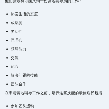
他们就最有可能找到一份营地辅导员的工作：
热爱生活的态度
成熟度
灵活性
同理心
领导能力
交流
耐心
解决问题的技能
团队合作
在申请营地辅导工作之前，培养这些技能的最佳途径包括
参加团队运动