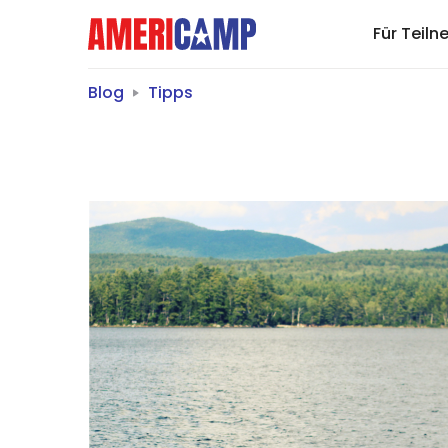
Für Teil
Blog
Tipps