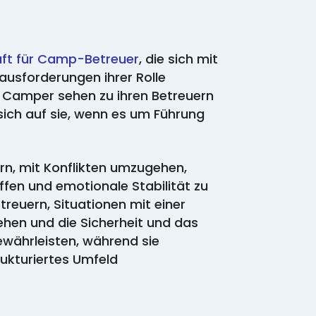
aft für Camp-Betreuer
, die sich mit
usforderungen ihrer Rolle
 Camper sehen zu ihren Betreuern
 sich auf sie, wenn es um Führung
rn, mit Konflikten umzugehen,
ffen und emotionale Stabilität zu
treuern, Situationen mit einer
hen und die Sicherheit und das
währleisten, während sie
trukturiertes Umfeld