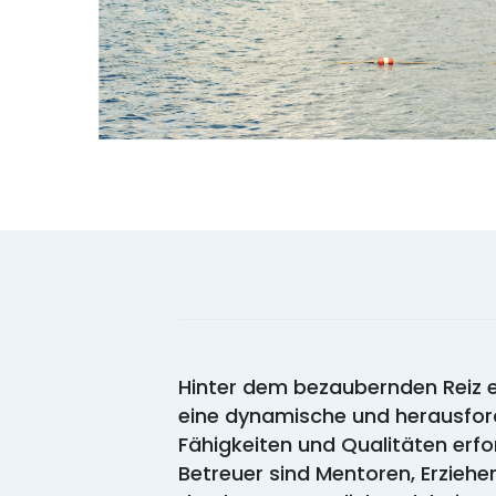
Hinter dem bezaubernden Reiz 
eine dynamische und herausford
Fähigkeiten und Qualitäten er
Betreuer sind Mentoren, Erziehe