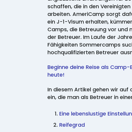
schaffen, die in den Vereinigte
arbeiten. AmeriCamp sorgt daf
ein J-1-Visum erhalten, kümmer
Camps, die Betreuung vor und 
der Betreuer. Im Laufe der Jahr
Fähigkeiten Sommercamps suc
hochqualifizierten Betreuer au
Beginne deine Reise als Camp
heute!
In diesem Artikel gehen wir auf
ein, die man als Betreuer in ein
Eine lebenslustige Einstellu
Reifegrad