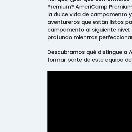
Premium? AmeriCamp Premium 
la dulce vida de campamento y
aventureros que están listos pa
campamento al siguiente nivel
profundo mientras perfecciona
Descubramos qué distingue a
formar parte de este equipo de 