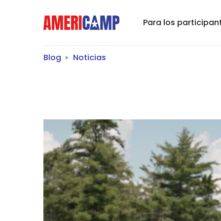
Para los participan
Blog
Noticias