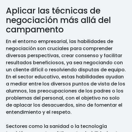
Aplicar las técnicas de
negociación más allá del
campamento
En el entorno empresarial, las habilidades de
negociación son cruciales para comprender
diversas perspectivas, crear consenso y facilitar
resultados beneficiosos, ya sea negociando con
un cliente difícil o resolviendo disputas de equipo.
En el sector educativo, estas habilidades ayudan
a mediar entre los diversos puntos de vista de los
alumnos, las preocupaciones de los padres o los
problemas del personal, con el objetivo no solo
de aplacar los desacuerdos, sino de fomentar el
entendimiento y el respeto.
Sectores como la sanidad o la tecnología