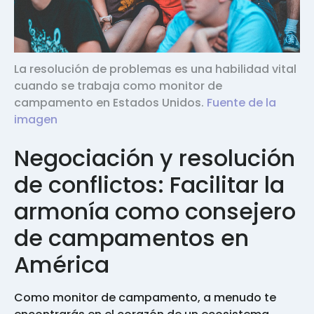
La resolución de problemas es una habilidad vital
cuando se trabaja como monitor de
campamento en Estados Unidos.
Fuente de la
imagen
Negociación y resolución
de conflictos: Facilitar la
armonía como consejero
de campamentos en
América
Como monitor de campamento, a menudo te