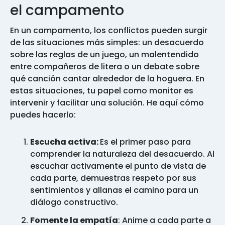
el campamento
En un campamento, los conflictos pueden surgir
de las situaciones más simples: un desacuerdo
sobre las reglas de un juego, un malentendido
entre compañeros de litera o un debate sobre
qué canción cantar alrededor de la hoguera. En
estas situaciones, tu papel como monitor es
intervenir y facilitar una solución. He aquí cómo
puedes hacerlo:
Escucha activa:
Es el primer paso para
comprender la naturaleza del desacuerdo. Al
escuchar activamente el punto de vista de
cada parte, demuestras respeto por sus
sentimientos y allanas el camino para un
diálogo constructivo.
Fomente la empatía
: Anime a cada parte a