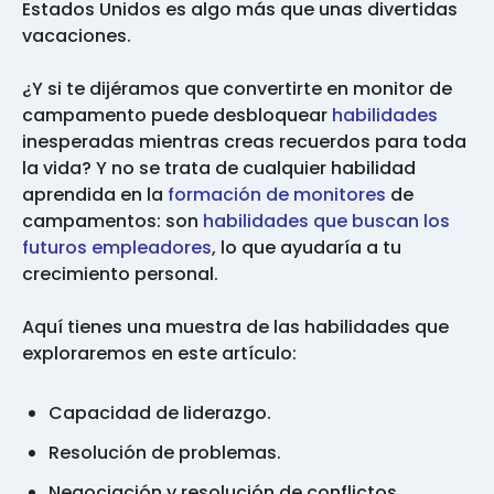
Estados Unidos es algo más que unas divertidas
vacaciones.
¿Y si te dijéramos que convertirte en monitor de
campamento puede desbloquear
habilidades
inesperadas mientras creas recuerdos para toda
la vida? Y no se trata de cualquier habilidad
aprendida en la
formación de monitores
de
campamentos: son
habilidades que buscan los
futuros empleadores
, lo que ayudaría a tu
crecimiento personal.
Aquí tienes una muestra de las habilidades que
exploraremos en este artículo:
Capacidad de liderazgo.
Resolución de problemas.
Negociación y resolución de conflictos