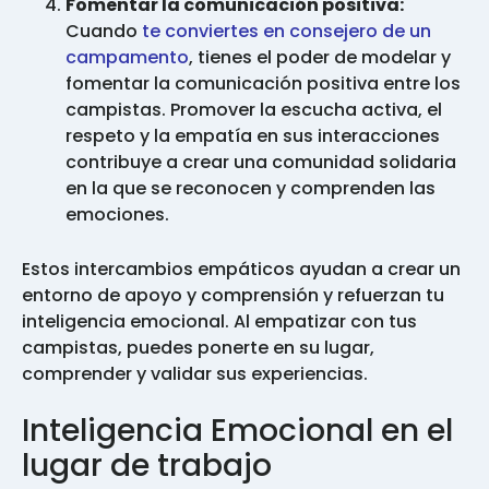
Fomentar la comunicación positiva:
Cuando
te conviertes en consejero de un
campamento
, tienes el poder de modelar y
fomentar la comunicación positiva entre los
campistas. Promover la escucha activa, el
respeto y la empatía en sus interacciones
contribuye a crear una comunidad solidaria
en la que se reconocen y comprenden las
emociones.
Estos intercambios empáticos ayudan a crear un
entorno de apoyo y comprensión y refuerzan tu
inteligencia emocional. Al empatizar con tus
campistas, puedes ponerte en su lugar,
comprender y validar sus experiencias.
Inteligencia Emocional en el
lugar de trabajo