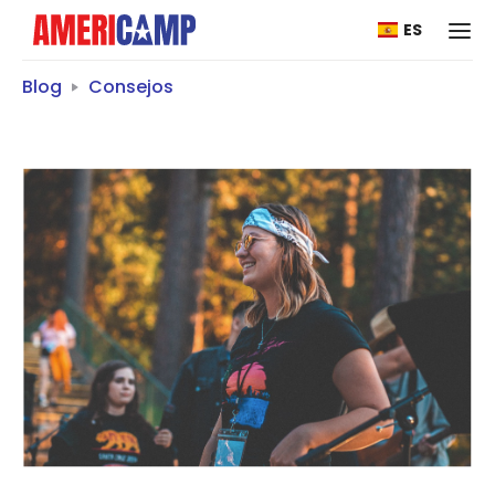
ES
Blog
Consejos