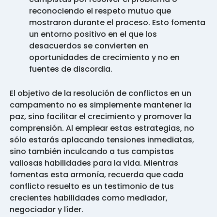
reconociendo el respeto mutuo que
mostraron durante el proceso. Esto fomenta
un entorno positivo en el que los
desacuerdos se convierten en
oportunidades de crecimiento y no en
fuentes de discordia.
El objetivo de la resolución de conflictos en un
campamento no es simplemente mantener la
paz, sino facilitar el crecimiento y promover la
comprensión. Al emplear estas estrategias, no
sólo estarás aplacando tensiones inmediatas,
sino también inculcando a tus campistas
valiosas habilidades para la vida. Mientras
fomentas esta armonía, recuerda que cada
conflicto resuelto es un testimonio de tus
crecientes habilidades como mediador,
negociador y líder.