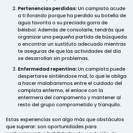
Pertenencias perdidas:
Un campista acude
a ti llorando porque ha perdido su botella de
agua favorita o su preciada gorra de
béisbol. Además de consolarle, tendrás que
organizar una pequeña partida de búsqueda
o encontrar un sustituto adecuado mientras
te aseguras de que las actividades del día
se desarrollan sin problemas.
Enfermedad repentina:
Un campista puede
despertarse sintiéndose mal, lo que le obliga
a hacer malabarismos entre el cuidado del
campista enfermo, el enlace con la
enfermera del campamento y mantener al
resto del grupo comprometido y tranquilo.
Estas experiencias son algo más que obstáculos
que superar: son oportunidades para