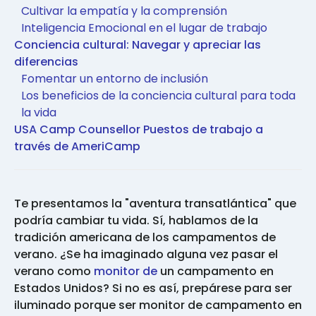
Cultivar la empatía y la comprensión
Inteligencia Emocional en el lugar de trabajo
Conciencia cultural: Navegar y apreciar las
diferencias
Fomentar un entorno de inclusión
Los beneficios de la conciencia cultural para toda
la vida
USA Camp Counsellor Puestos de trabajo a
través de AmeriCamp
Te presentamos la "aventura transatlántica" que
podría cambiar tu vida. Sí, hablamos de la
tradición americana de los campamentos de
verano. ¿Se ha imaginado alguna vez pasar el
verano como
monitor de
un campamento en
Estados Unidos? Si no es así, prepárese para ser
iluminado porque ser monitor de campamento en