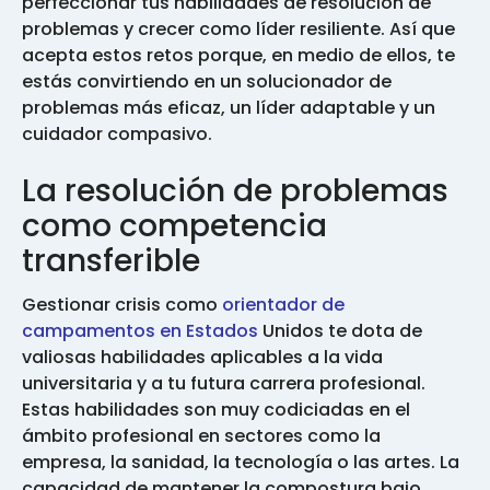
perfeccionar tus habilidades de resolución de
problemas y crecer como líder resiliente. Así que
acepta estos retos porque, en medio de ellos, te
estás convirtiendo en un solucionador de
problemas más eficaz, un líder adaptable y un
cuidador compasivo.
La resolución de problemas
como competencia
transferible
Gestionar crisis como
orientador de
campamentos en Estados
Unidos te dota de
valiosas habilidades aplicables a la vida
universitaria y a tu futura carrera profesional.
Estas habilidades son muy codiciadas en el
ámbito profesional en sectores como la
empresa, la sanidad, la tecnología o las artes. La
capacidad de mantener la compostura bajo