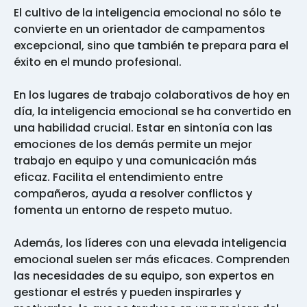
El cultivo de la inteligencia emocional no sólo te
convierte en un orientador de campamentos
excepcional, sino que también te prepara para el
éxito en el mundo profesional.
En los lugares de trabajo colaborativos de hoy en
día, la inteligencia emocional se ha convertido en
una habilidad crucial. Estar en sintonía con las
emociones de los demás permite un mejor
trabajo en equipo y una comunicación más
eficaz. Facilita el entendimiento entre
compañeros, ayuda a resolver conflictos y
fomenta un entorno de respeto mutuo.
Además, los líderes con una elevada inteligencia
emocional suelen ser más eficaces. Comprenden
las necesidades de su equipo, son expertos en
gestionar el estrés y pueden inspirarles y