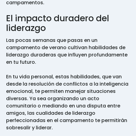
campamentos.
El impacto duradero del
liderazgo
Las pocas semanas que pasas en un
campamento de verano cultivan habilidades de
liderazgo duraderas que influyen profundamente
en tu futuro.
En tu vida personal, estas habilidades, que van
desde la resolución de conflictos a la inteligencia
emocional, te permiten manejar situaciones
diversas. Ya sea organizando un acto
comunitario o mediando en una disputa entre
amigos, las cualidades de liderazgo
perfeccionadas en el campamento te permitirán
sobresalir y liderar.