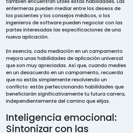
también encuentran útiles estas habilidades. Las
enfermeras pueden mediar entre los deseos de
los pacientes y los consejos médicos, o los
ingenieros de software pueden negociar con las
partes interesadas las especificaciones de una
nueva aplicación.
En esencia, cada mediación en un campamento
mejora unas habilidades de aplicación universal
que son muy apreciadas. Así que, cuando medies
en un desacuerdo en un campamento, recuerda
que no estás simplemente resolviendo un
conflicto: estás perfeccionando habilidades que
beneficiarán significativamente tu futura carrera,
independientemente del camino que elijas.
Inteligencia emocional:
Sintonizar con las