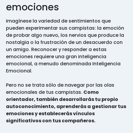
emociones
Imagínese la variedad de sentimientos que
pueden experimentar sus campistas: la emoción
de probar algo nuevo, los nervios que produce la
nostalgia o la frustración de un desacuerdo con
un amigo. Reconocer y responder a estas
emociones requiere una gran inteligencia
emocional, a menudo denominada Inteligencia
Emocional.
Pero no se trata sólo de navegar por las olas
emocionales de tus campistas.
Como
orientador, también desarrollarás tu propio
autoconocimiento, aprenderás a gestionar tus
emociones y establecerás vínculos
significativos con tus compañeros.