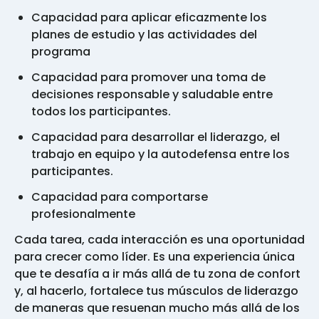
Capacidad para aplicar eficazmente los
planes de estudio y las actividades del
programa
Capacidad para promover una toma de
decisiones responsable y saludable entre
todos los participantes.
Capacidad para desarrollar el liderazgo, el
trabajo en equipo y la autodefensa entre los
participantes.
Capacidad para comportarse
profesionalmente
Cada tarea, cada interacción es una oportunidad
para crecer como líder. Es una experiencia única
que te desafía a ir más allá de tu zona de confort
y, al hacerlo, fortalece tus músculos de liderazgo
de maneras que resuenan mucho más allá de los