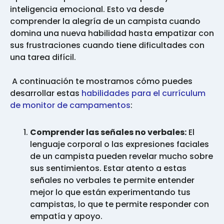
inteligencia emocional. Esto va desde
comprender la alegría de un campista cuando
domina una nueva habilidad hasta empatizar con
sus frustraciones cuando tiene dificultades con
una tarea difícil.
A continuación te mostramos cómo puedes
desarrollar estas
habilidades para el currículum
de monitor de campamentos
:
Comprender las señales no verbales:
El
lenguaje corporal o las expresiones faciales
de un campista pueden revelar mucho sobre
sus sentimientos. Estar atento a estas
señales no verbales te permite entender
mejor lo que están experimentando tus
campistas, lo que te permite responder con
empatía y apoyo.