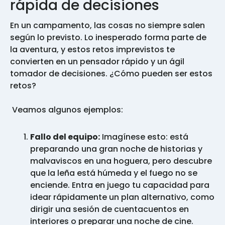
rápida de decisiones
En un campamento, las cosas no siempre salen
según lo previsto. Lo inesperado forma parte de
la aventura, y estos retos imprevistos te
convierten en un pensador rápido y un ágil
tomador de decisiones. ¿Cómo pueden ser estos
retos?
Veamos algunos ejemplos:
Fallo del equipo:
Imagínese esto: está
preparando una gran noche de historias y
malvaviscos en una hoguera, pero descubre
que la leña está húmeda y el fuego no se
enciende. Entra en juego tu capacidad para
idear rápidamente un plan alternativo, como
dirigir una sesión de cuentacuentos en
interiores o preparar una noche de cine.