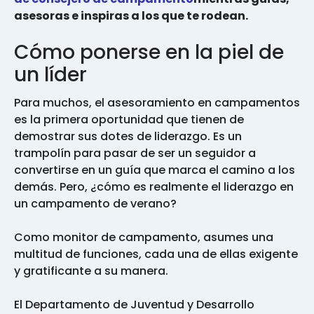
asesoras e inspiras a los que te rodean.
Cómo ponerse en la piel de
un líder
Para muchos, el asesoramiento en campamentos
es la primera oportunidad que tienen de
demostrar sus dotes de liderazgo. Es un
trampolín para pasar de ser un seguidor a
convertirse en un guía que marca el camino a los
demás. Pero, ¿cómo es realmente el liderazgo en
un campamento de verano?
Como monitor de campamento, asumes una
multitud de funciones, cada una de ellas exigente
y gratificante a su manera.
El Departamento de Juventud y Desarrollo