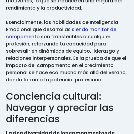
motivarles, lo que se traduce en una mejora del
rendimiento y la productividad.
Esencialmente, las habilidades de Inteligencia
Emocional que desarrollas
siendo monitor de
campamento
son transferibles a cualquier
profesión, reforzando tu capacidad para
sobresalir en dinámicas de equipo, liderazgo y
relaciones interpersonales. Es la prueba de que el
impacto del campamento en el crecimiento
personal se hace eco mucho más allá del verano,
dando forma a tu potencial profesional.
Conciencia cultural:
Navegar y apreciar las
diferencias
La rica diversidad de los campamentos de