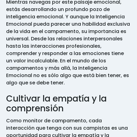
Mientras navegas por este paisaje emocional,
estás desarrollando un profundo pozo de
inteligencia emocional. Y aunque la Inteligencia
Emocional pueda parecer una habilidad exclusiva
de la vida en el campamento, su importancia es
universal. Desde las relaciones interpersonales
hasta las interacciones profesionales,
comprender y responder a las emociones tiene
un valor incalculable. En el mundo de los
campamentos y más allá, la Inteligencia
Emocional no es sólo algo que está bien tener, es
algo que se debe tener.
Cultivar la empatía y la
comprensión
Como monitor de campamento, cada
interacción que tenga con sus campistas es una
oportunidad para cultivar la empatía y la