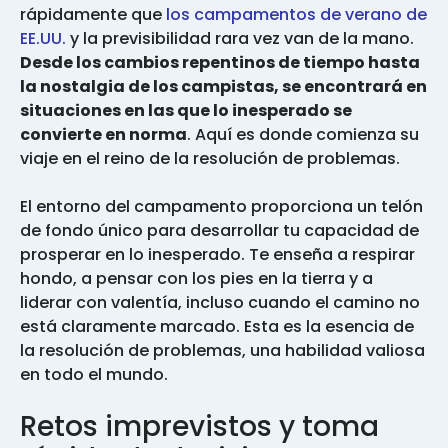
rápidamente que
los campamentos de verano de
EE.UU.
y la previsibilidad rara vez van de la mano.
Desde los cambios repentinos de tiempo hasta
la nostalgia de los campistas, se encontrará en
situaciones en las que lo inesperado se
convierte en norma
. Aquí es donde comienza su
viaje en el reino de la resolución de problemas.
El entorno del campamento proporciona un telón
de fondo único para desarrollar tu capacidad de
prosperar en lo inesperado. Te enseña a respirar
hondo, a pensar con los pies en la tierra y a
liderar con valentía, incluso cuando el camino no
está claramente marcado. Esta es la esencia de
la resolución de problemas, una habilidad valiosa
en todo el mundo.
Retos imprevistos y toma