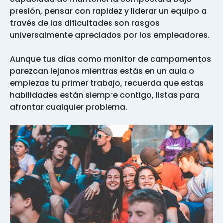
presión, pensar con rapidez y liderar un equipo a
través de las dificultades son rasgos
universalmente apreciados por los empleadores.
Aunque tus días como monitor de campamentos
parezcan lejanos mientras estás en un aula o
empiezas tu primer trabajo, recuerda que estas
habilidades están siempre contigo, listas para
afrontar cualquier problema.