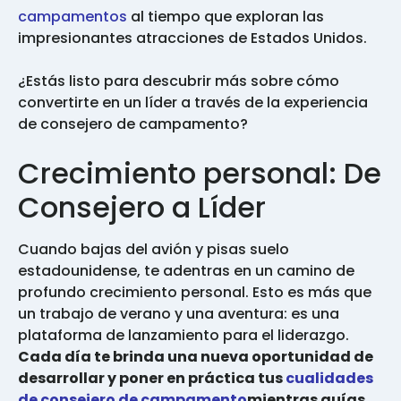
campamentos
al tiempo que exploran las
impresionantes atracciones de Estados Unidos.
¿Estás listo para descubrir más sobre cómo
convertirte en un líder a través de la experiencia
de consejero de campamento?
Crecimiento personal: De
Consejero a Líder
Cuando bajas del avión y pisas suelo
estadounidense, te adentras en un camino de
profundo crecimiento personal. Esto es más que
un trabajo de verano y una aventura: es una
plataforma de lanzamiento para el liderazgo.
Cada día te brinda una nueva oportunidad de
desarrollar y poner en práctica tus
cualidades
de consejero de campamento
mientras guías,