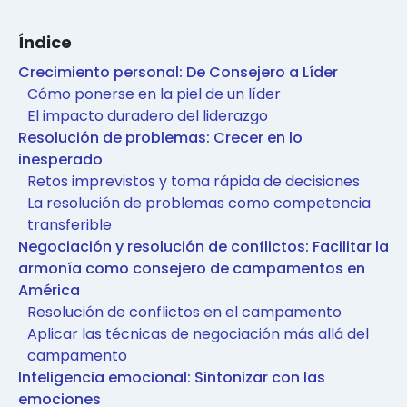
Índice
Crecimiento personal: De Consejero a Líder
Cómo ponerse en la piel de un líder
El impacto duradero del liderazgo
Resolución de problemas: Crecer en lo
inesperado
Retos imprevistos y toma rápida de decisiones
La resolución de problemas como competencia
transferible
Negociación y resolución de conflictos: Facilitar la
armonía como consejero de campamentos en
América
Resolución de conflictos en el campamento
Aplicar las técnicas de negociación más allá del
campamento
Inteligencia emocional: Sintonizar con las
emociones