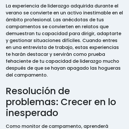
La experiencia de liderazgo adquirida durante el
verano se convierte en un activo inestimable en el
ámbito profesional. Las anécdotas de tus
campamentos se convierten en relatos que
demuestran tu capacidad para dirigir, adaptarte
y gestionar situaciones difíciles. Cuando entres
en una entrevista de trabajo, estas experiencias
te harán destacar y servirán como prueba
fehaciente de tu capacidad de liderazgo mucho
después de que se hayan apagado las hogueras
del campamento.
Resolución de
problemas: Crecer en lo
inesperado
Como monitor de campamento, aprenderá