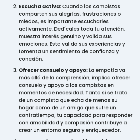
Escucha activa:
Cuando los campistas
comparten sus alegrías, frustraciones o
miedos, es importante escucharles
activamente. Dedícales toda tu atención,
muestra interés genuino y valida sus
emociones. Esto valida sus experiencias y
fomenta un sentimiento de confianza y
conexión.
Ofrecer consuelo y apoyo:
La empatía va
más allá de la comprensión; implica ofrecer
consuelo y apoyo a los campistas en
momentos de necesidad. Tanto si se trata
de un campista que echa de menos su
hogar como de un amigo que sufre un
contratiempo, tu capacidad para responder
con amabilidad y compasión contribuye a
crear un entorno seguro y enriquecedor.