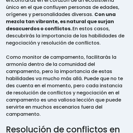
encontrarás en el corazón de un ecosistema
único en el que confluyen personas de edades,
orígenes y personalidades diversas.
Con una
mezcla tan vibrante, es natural que surjan
desacuerdos o conflictos.
En estos casos,
descubrirás la importancia de las habilidades de
negociación y resolución de conflictos.
Como monitor de campamento, facilitarás la
armonía dentro de la comunidad del
campamento, pero la importancia de estas
habilidades va mucho más allá. Puede que no te
des cuenta en el momento, pero cada instancia
de resolución de conflictos y negociación en el
campamento es una valiosa lección que puede
servirte en muchos escenarios fuera del
campamento.
Resolución de conflictos en