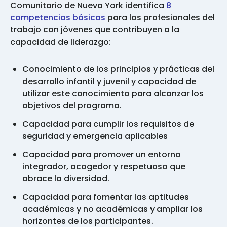
Comunitario de Nueva York identifica
8
competencias básicas
para los profesionales del
trabajo con jóvenes que contribuyen a la
capacidad de liderazgo:
Conocimiento de los principios y prácticas del
desarrollo infantil y juvenil y capacidad de
utilizar este conocimiento para alcanzar los
objetivos del programa.
Capacidad para cumplir los requisitos de
seguridad y emergencia aplicables
Capacidad para promover un entorno
integrador, acogedor y respetuoso que
abrace la diversidad.
Capacidad para fomentar las aptitudes
académicas y no académicas y ampliar los
horizontes de los participantes.