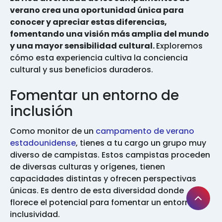
verano crea una oportunidad única para
conocer y apreciar estas diferencias,
fomentando una visión más amplia del mundo
y una mayor sensibilidad cultural.
Exploremos
cómo esta experiencia cultiva la conciencia
cultural y sus beneficios duraderos.
Fomentar un entorno de
inclusión
Como monitor de un
campamento de verano
estadounidense
, tienes a tu cargo un grupo muy
diverso de campistas. Estos campistas proceden
de diversas culturas y orígenes, tienen
capacidades distintas y ofrecen perspectivas
únicas. Es dentro de esta diversidad donde
florece el potencial para fomentar un entorno de
inclusividad.