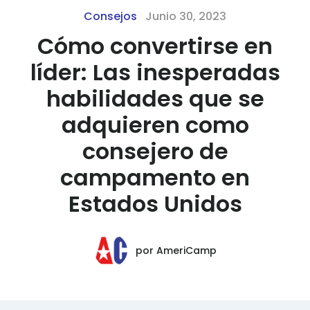
Consejos
Junio 30, 2023
Cómo convertirse en
líder: Las inesperadas
habilidades que se
adquieren como
consejero de
campamento en
Estados Unidos
por
AmeriCamp