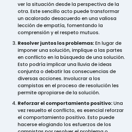
ver la situación desde la perspectiva de la
otra. Este sencillo acto puede transformar
un acalorado desacuerdo en una valiosa
lección de empatía, fomentando la
comprensión y el respeto mutuos.
Resolver juntos los problemas:
En lugar de
imponer una solución, implique a las partes
en conflicto en la búsqueda de una solución.
Esto podría implicar una lluvia de ideas
conjunta o debatir las consecuencias de
diversas acciones. Involucrar a los
campistas en el proceso de resolución les
permite apropiarse de la solución.
Reforzar el comportamiento positivo:
Una
vez resuelto el conflicto, es esencial reforzar
el comportamiento positivo. Esto puede
hacerse elogiando los esfuerzos de los
campistas por resolver el problema o