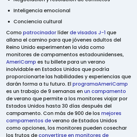
Inteligencia emocional
Conciencia cultural
Como
patrocinador
líder
de visados J-1
que
allana el camino para que jóvenes adultos del
Reino Unido experimenten la vida como
monitores de campamentos estadounidenses,
AmeriCamp
es tu billete para un verano
inolvidable en Estados Unidos que podría
proporcionarte las habilidades y experiencias que
darán forma a tu futuro. El
programaAmeriCamp
es un trabajo de 9 semanas en
un campamento
de verano que permite a los monitores viajar por
Estados Unidos hasta 30 días después del
campamento. Con más de 900 de los
mejores
campamentos de
verano de Estados Unidos
como opciones, los monitores pueden cosechar
los frutos de
convertirse en monitores de