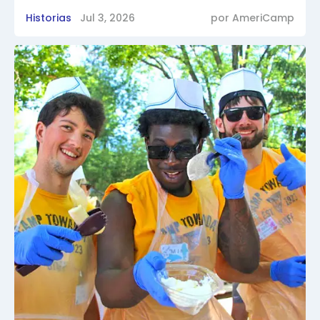
Historias
Jul 3, 2026
por
AmeriCamp