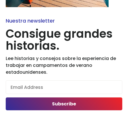
Nuestra newsletter
Consigue grandes
historias.
Lee historias y consejos sobre la experiencia de
trabajar en campamentos de verano
estadounidenses.