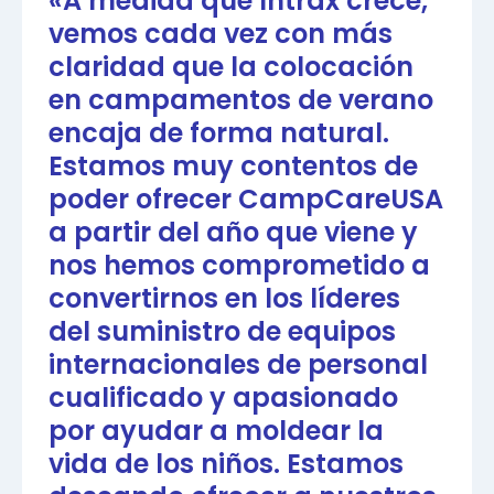
«A medida que Intrax crece,
vemos cada vez con más
claridad que la colocación
en campamentos de verano
encaja de forma natural.
Estamos muy contentos de
poder ofrecer CampCareUSA
a partir del año que viene y
nos hemos comprometido a
convertirnos en los líderes
del suministro de equipos
internacionales de personal
cualificado y apasionado
por ayudar a moldear la
vida de los niños. Estamos