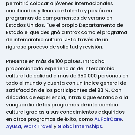
permitirá colocar a jóvenes internacionales
cualificados y llenos de talento y pasión en
programas de campamentos de verano en
Estados Unidos. Fue el propio Departamento de
Estado el que designó a Intrax como el programa
de intercambio cultural J-1 a través de un
riguroso proceso de solicitud y revisión.
Presente en más de 100 países, Intrax ha
proporcionado experiencias de intercambio
cultural de calidad a más de 350 000 personas en
todo el mundo y cuenta con un índice general de
satisfacción de los participantes del 93 %. Con
décadas de experiencia, Intrax sigue estando a la
vanguardia de los programas de intercambio
cultural gracias a sus conocimientos adquiridos
en otros programas de éxito, como
AuPairCare
,
Ayusa
,
Work Travel
y
Global Internships
.