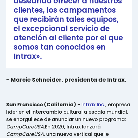
deseando ofrecer a nuestros
clientes, los campamentos
que recibirán tales equipos,
el excepcional servicio de
atención al cliente por el que
somos tan conocidos en
Intrax».
- Marcie Schneider, presidenta de Intrax.
San Francisco (California)
-
Intrax Inc.
, empresa
líder en el intercambio cultural a escala mundial,
se enorgullece de anunciar un nuevo programa:
CampCareUSA.
En 2020, Intrax lanzará
CampCareUSA
, una nueva vertical que le