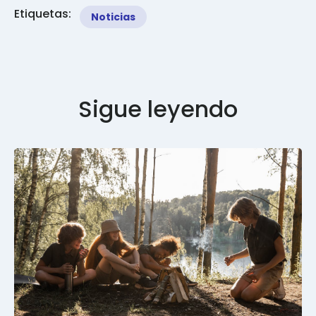
Etiquetas:
Noticias
Sigue leyendo