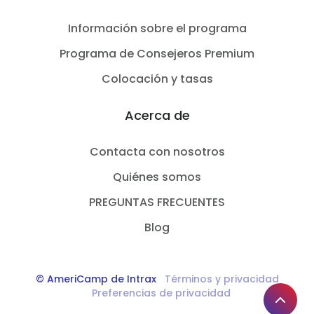
Información sobre el programa
Programa de Consejeros Premium
Colocación y tasas
Acerca de
Contacta con nosotros
Quiénes somos
PREGUNTAS FRECUENTES
Blog
© AmeriCamp de Intrax
Términos y privacidad
Preferencias de privacidad