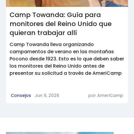
Camp Towanda: Guía para
monitores del Reino Unido que
quieran trabajar allí
Camp Towanda lleva organizando
campamentos de verano en las montañas
Pocono desde 1923. Esto es lo que deben saber
los monitores del Reino Unido antes de
presentar su solicitud a través de AmeriCamp
Consejos
Jun 9, 2026
por
AmeriCamp