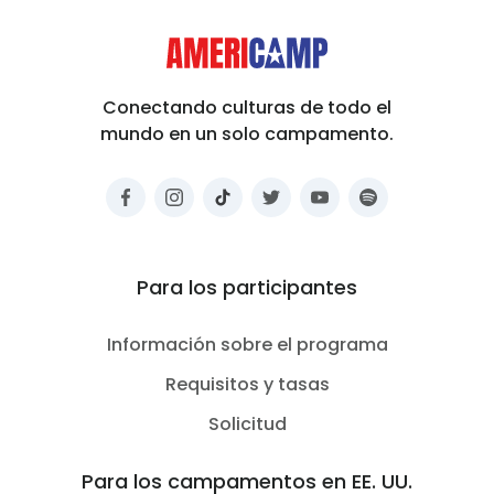
Conectando culturas de todo el
mundo en un solo campamento.
Para los participantes
Información sobre el programa
Requisitos y tasas
Solicitud
Para los campamentos en EE. UU.