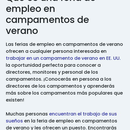
empleo en
campamentos de
verano
Las ferias de empleo en campamentos de verano
ofrecen a cualquier persona interesada en
trabajar en un campamento de verano en EE. UU.
la oportunidad perfecta para conocer a
directores, monitores y personal de los
campamentos. ¡Conocerás en persona a los
directores de los campamentos y aprenderás
más sobre los campamentos más populares que
existen!
Muchas personas
encuentran el trabajo de sus
sueños
en la feria de empleo en campamentos
de verano y les ofrecen un puesto. Encontrarás