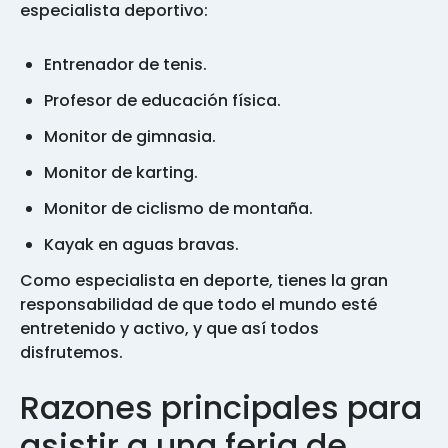
especialista deportivo:
Entrenador de tenis.
Profesor de educación física.
Monitor de gimnasia.
Monitor de karting.
Monitor de ciclismo de montaña.
Kayak en aguas bravas.
Como especialista en deporte, tienes la gran
responsabilidad de que todo el mundo esté
entretenido y activo, y que así todos
disfrutemos.
Razones principales para
asistir a una feria de