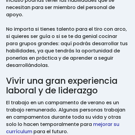
Incluso podrías tener las habilidades que se
necesitan para ser miembro del personal de
apoyo.
No importa si tienes talento para el tiro con arco,
si quieres ser guía o si se te da genial cocinar
para grupos grandes: aquí podrás desarrollar tus
habilidades, ya que tendrás la oportunidad de
ponerlas en práctica y de aprender a seguir
desarrollándolas.
Vivir una gran experiencia
laboral y de liderazgo
El trabajo en un campamento de verano es un
trabajo remunerado. Algunas personas trabajan
en campamentos durante toda su vida y otras
solo lo hacen temporalmente para
mejorar su
currículum
para el futuro.