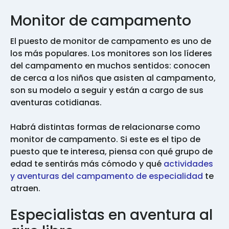
Monitor de campamento
El puesto de monitor de campamento es uno de
los más populares. Los monitores son los líderes
del campamento en muchos sentidos: conocen
de cerca a los niños que asisten al campamento,
son su modelo a seguir y están a cargo de sus
aventuras cotidianas.
Habrá distintas formas de relacionarse como
monitor de campamento. Si este es el tipo de
puesto que te interesa, piensa con qué grupo de
edad te sentirás más cómodo y qué
actividades
y aventuras del campamento de especialidad
te
atraen.
Especialistas en aventura al