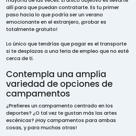
mayoría de las veces. El único objetivo es llevarte
allí para que puedan contratarte. Es tu primer
paso hacia lo que podría ser un verano
emocionante en el extranjero, ¡probar es
totalmente gratuito!
Lo único que tendrías que pagar es el transporte
si te desplazas a una feria de empleo que no esté
cerca de ti.
Contempla una amplia
variedad de opciones de
campamentos
¿Prefieres un campamento centrado en los
deportes? ¿O tal vez te gustan más las artes
escénicas? ¡Hay campamentos para ambas
cosas, y para muchas otras!