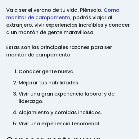
Va a ser el verano de tu vida. Piénsalo.
Como
monitor de campamento
, podrás viajar al
extranjero, vivir experiencias increíbles y conocer
a un montón de gente maravillosa.
Estas son las principales razones para ser
monitor de campamento:
Conocer gente nueva.
Mejorar tus habilidades.
Vivir una gran experiencia laboral y de
liderazgo.
Alojamiento y comidas incluidos.
Vivir una experiencia fenomenal.