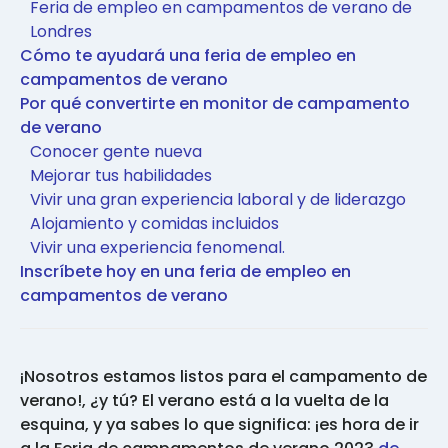
Feria de empleo en campamentos de verano de
Londres
Cómo te ayudará una feria de empleo en
campamentos de verano
Por qué convertirte en monitor de campamento
de verano
Conocer gente nueva
Mejorar tus habilidades
Vivir una gran experiencia laboral y de liderazgo
Alojamiento y comidas incluidos
Vivir una experiencia fenomenal.
Inscríbete hoy en una feria de empleo en
campamentos de verano
¡Nosotros estamos listos para el campamento de
verano!, ¿y tú? El verano está a la vuelta de la
esquina, y ya sabes lo que significa: ¡es hora de ir