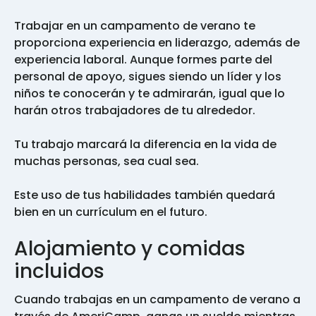
Trabajar en un campamento de verano te
proporciona experiencia en liderazgo, además de
experiencia laboral. Aunque formes parte del
personal de apoyo, sigues siendo un líder y los
niños te conocerán y te admirarán, igual que lo
harán otros trabajadores de tu alrededor.
Tu trabajo marcará la diferencia en la vida de
muchas personas, sea cual sea.
Este uso de tus habilidades también quedará
bien en un currículum en el futuro.
Alojamiento y comidas
incluidos
Cuando trabajas en un campamento de verano a