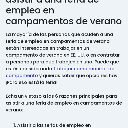
empleo en
campamentos de verano
La mayoría de las personas que acuden a una
feria de empleo en campamentos de verano
están interesadas en trabajar en un
campamento de verano en EE. UU. o en contratar
a personas para que trabajen en uno. Puede que
estés considerando
trabajar como monitor de
campamento
y quieras saber qué opciones hay.
¡Para eso está la feria!
Echa un vistazo a las 6 razones principales para
asistir a una feria de empleo en campamentos de
verano:
Asistir a las ferias de empleo en