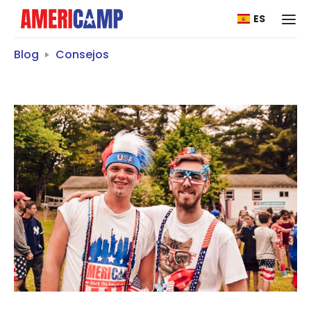
ES
Blog
Consejos