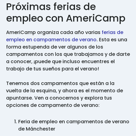
Próximas ferias de
empleo con AmeriCamp
AmeriCamp organiza cada año varias
ferias de
empleo en campamentos de verano
. Esta es una
forma estupenda de ver algunos de los
campamentos con los que trabajamos y de darte
a conocer, ¡puede que incluso encuentres el
trabajo de tus sueños para el verano!
Tenemos dos campamentos que están a la
vuelta de la esquina, y ahora es el momento de
apuntarse. Ven a conocernos y explora tus
opciones de campamento de verano:
Feria de empleo en campamentos de verano
de Mánchester