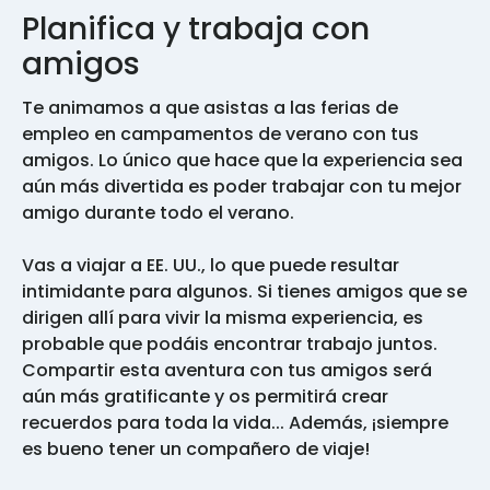
Planifica y trabaja con
amigos
Te animamos a que asistas a las ferias de
empleo en campamentos de verano con tus
amigos. Lo único que hace que la experiencia sea
aún más divertida es poder trabajar con tu mejor
amigo durante todo el verano.
Vas a viajar a EE. UU., lo que puede resultar
intimidante para algunos. Si tienes amigos que se
dirigen allí para vivir la misma experiencia, es
probable que podáis encontrar trabajo juntos.
Compartir esta aventura con tus amigos será
aún más gratificante y os permitirá crear
recuerdos para toda la vida... Además, ¡siempre
es bueno tener un compañero de viaje!