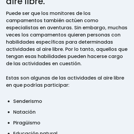
aire libre.
Puede ser que los monitores de los
campamentos también actúen como
especialistas en aventuras. Sin embargo, muchas
veces los campamentos quieren personas con
habilidades específicas para determinadas
actividades al aire libre. Por lo tanto, aquellos que
tengan esas habilidades pueden hacerse cargo
de las actividades en cuestión.
Estas son algunas de las actividades al aire libre
en que podrías participar:
Senderismo
Natación
Piragüismo
Educación natural.