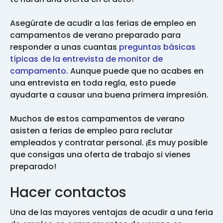
Asegúrate de acudir a las ferias de empleo en
campamentos de verano preparado para
responder a unas cuantas
preguntas básicas
típicas de la entrevista de monitor de
campamento
. Aunque puede que no acabes en
una entrevista en toda regla, esto puede
ayudarte a causar una buena primera impresión.
Muchos de estos campamentos de verano
asisten a ferias de empleo para reclutar
empleados y contratar personal. ¡Es muy posible
que consigas una oferta de trabajo si vienes
preparado!
Hacer contactos
Una de las mayores ventajas de acudir a una feria