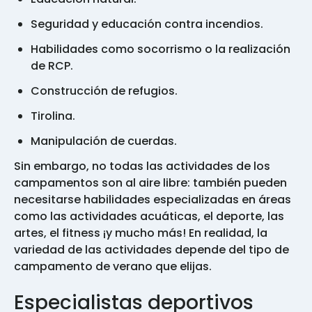
Seguridad y educación contra incendios.
Habilidades como socorrismo o la realización
de RCP.
Construcción de refugios.
Tirolina.
Manipulación de cuerdas.
Sin embargo, no todas las actividades de los
campamentos son al aire libre: también pueden
necesitarse habilidades especializadas en áreas
como las actividades acuáticas, el deporte, las
artes, el fitness ¡y mucho más! En realidad, la
variedad de las actividades depende del tipo de
campamento de verano que elijas.
Especialistas deportivos