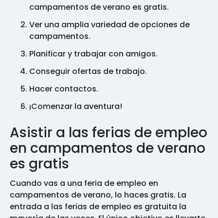
campamentos de verano es gratis.
Ver una amplia variedad de opciones de
campamentos.
Planificar y trabajar con amigos.
Conseguir ofertas de trabajo.
Hacer contactos.
¡Comenzar la aventura!
Asistir a las ferias de empleo
en campamentos de verano
es gratis
Cuando vas a una feria de empleo en
campamentos de verano, lo haces gratis. La
entrada a las ferias de empleo es gratuita la