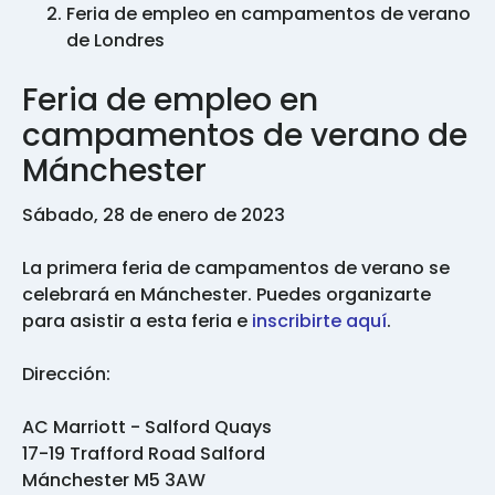
Feria de empleo en campamentos de verano
de Londres
Feria de empleo en
campamentos de verano de
Mánchester
Sábado, 28 de enero de 2023
La primera feria de campamentos de verano se
celebrará en Mánchester. Puedes organizarte
para asistir a esta feria e
inscribirte aquí
.
Dirección:
AC Marriott - Salford Quays
17-19 Trafford Road Salford
Mánchester M5 3AW