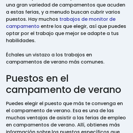
una gran variedad de campamentos que acuden
a estas ferias, y a menudo buscan cubrir varios
puestos. Hay muchos
trabajos de monitor de
campamento
entre los que elegir, así que puedes
optar por el trabajo que mejor se adapte a tus
habilidades.
Échales un vistazo a los trabajos en
campamentos de verano más comunes.
Puestos en el
campamento de verano
Puedes elegir el puesto que más te convenga en
el campamento de verano. Esa es una de las
muchas ventajas de asistir a las ferias de empleo
en campamentos de verano. Allí, obtienes más
información sobre los puestos específicos que