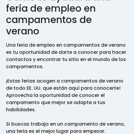
feria de empleo en
campamentos de
verano
Una feria de empleo en campamentos de verano
es tu oportunidad de darte a conocer para hacer
contactos y encontrar tu sitio en el mundo de los
campamentos.
¡Estas ferias acogen a campamentos de verano
de todo EE. UU. que están aquí para conocerte!
Aprovecha la oportunidad de conocer el
campamento que mejor se adapte a tus
habilidades.
Si buscas trabajo en un campamento de verano,
una feria es el mejor lugar para empezar.