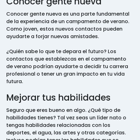
Conocer gente nueva
Conocer gente nueva es una parte fundamental
de la experiencia de un campamento de verano.
Como joven, estos nuevos contactos pueden
ayudarte a forjar nuevas amistades.
¿Quién sabe lo que te depara el futuro? Los
contactos que establezcas en el campamento
de verano podrían ayudarte a decidir tu carrera
profesional o tener un gran impacto en tu vida
futura.
Mejorar tus habilidades
Seguro que eres bueno en algo. ¿Qué tipo de
habilidades tienes? Tal vez seas un líder nato o
tengas habilidades relacionadas con los
deportes, el agua, las artes y otras categorías.