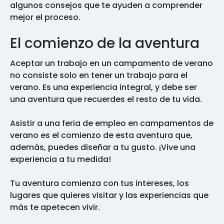
algunos consejos que te ayuden a comprender
mejor el proceso.
El comienzo de la aventura
Aceptar un trabajo en un campamento de verano
no consiste solo en tener un trabajo para el
verano. Es una experiencia integral, y debe ser
una aventura que recuerdes el resto de tu vida.
Asistir a una feria de empleo en campamentos de
verano es el comienzo de esta aventura que,
además, puedes diseñar a tu gusto. ¡Vive una
experiencia a tu medida!
Tu aventura comienza con tus intereses, los
lugares que quieres visitar y las experiencias que
más te apetecen vivir.