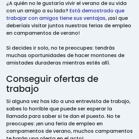
¿A quién no le gustaría vivir el verano de su vida
con un amigo a su lado?
Está demostrado que
trabajar con amigos tiene sus ventajas
, ¡así que
deberíais visitar juntos nuestras ferias de empleo
en campamentos de verano!
Si decides ir solo, no te preocupes: tendrás
muchas oportunidades de hacer montones de
amistades duraderas mientras estés allí.
Conseguir ofertas de
trabajo
Si alguna vez has ido a una entrevista de trabajo,
sabes lo horrible que puede ser esperar la
llamada para saber si te dan el puesto. No te
preocupes: ¡en una feria de empleo en
campamentos de verano, muchos campamentos
te harán una oferta en el acto!