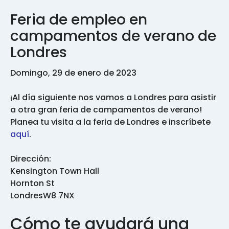
Feria de empleo en
campamentos de verano de
Londres
Domingo, 29 de enero de 2023
¡Al día siguiente nos vamos a Londres para asistir
a otra gran feria de campamentos de verano!
Planea tu visita a la feria de Londres e inscríbete
aquí
.
Dirección:
Kensington Town Hall
Hornton St
LondresW8 7NX
Cómo te ayudará una