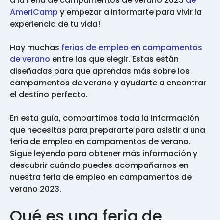
a la Feria de campamentos de verano 2023
de
AmeriCamp
y empezar a informarte para vivir la
experiencia de tu vida!
Hay muchas
ferias de empleo en campamentos
de verano
entre las que elegir. Estas están
diseñadas para que aprendas más sobre los
campamentos de verano y ayudarte a encontrar
el destino perfecto.
En esta guía, compartimos toda la información
que necesitas para prepararte para asistir a una
feria de empleo en campamentos de verano.
Sigue leyendo para obtener más información y
descubrir cuándo puedes acompañarnos en
nuestra feria de empleo en campamentos de
verano 2023.
Qué es una feria de