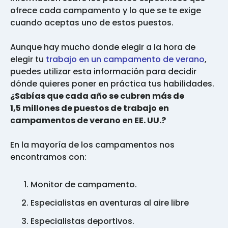
ofrece cada campamento y lo que se te exige
cuando aceptas uno de estos puestos.
Aunque hay mucho donde elegir a la hora de
elegir tu
trabajo en un campamento de verano
,
puedes utilizar esta información para decidir
dónde quieres poner en práctica tus habilidades.
¿Sabías que cada año se cubren más de
1,5 millones de puestos de trabajo en
campamentos de verano en EE. UU.?
En la mayoría de los campamentos nos
encontramos con:
Monitor de campamento.
Especialistas en aventuras al aire libre
Especialistas deportivos.