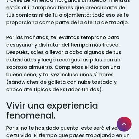
través de AmeriCamp, ganas un sueldo mientras
estás allí. Tampoco tienes que preocuparte de
tus comidas ni de tu alojamiento: todo eso se te
proporciona como parte de la oferta de trabajo.
Por las mañanas, te levantas temprano para
desayunar y disfrutar del tiempo más fresco.
Después, sales a llevar a cabo algunas de tus
actividades y luego recargas las pilas con un
sabroso almuerzo. Completas el día con una
buena cena, y tal vez incluso unos s'mores
(sándwiches de galleta con nube tostada y
chocolate típicos de Estados Unidos).
Vivir una experiencia
fenomenal.
Por si no te has dado cuenta, este será el verano
de tu vida. El tiempo que pases trabajando en un