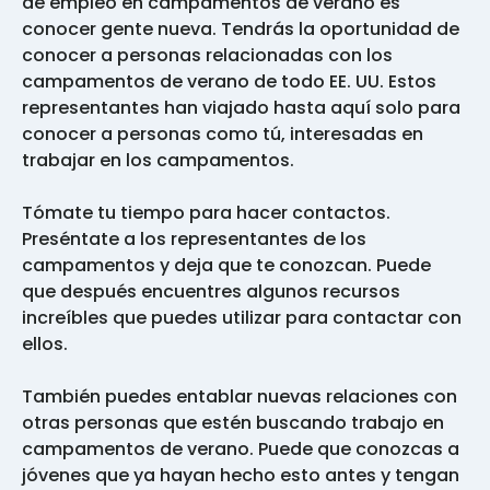
de empleo en campamentos de verano es
conocer gente nueva. Tendrás la oportunidad de
conocer a personas relacionadas con los
campamentos de verano de todo EE. UU. Estos
representantes han viajado hasta aquí solo para
conocer a personas como tú, interesadas en
trabajar en los campamentos.
Tómate tu tiempo para hacer contactos.
Preséntate a los representantes de los
campamentos y deja que te conozcan. Puede
que después encuentres algunos recursos
increíbles que puedes utilizar para contactar con
ellos.
También puedes entablar nuevas relaciones con
otras personas que estén buscando trabajo en
campamentos de verano. Puede que conozcas a
jóvenes que ya hayan hecho esto antes y tengan