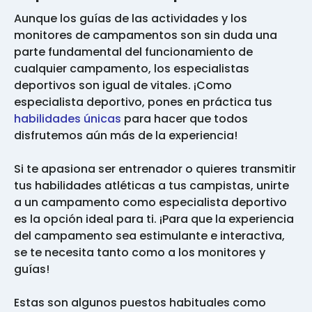
Aunque los guías de las actividades y los
monitores de campamentos son sin duda una
parte fundamental del funcionamiento de
cualquier campamento, los especialistas
deportivos son igual de vitales. ¡Como
especialista deportivo, pones en práctica tus
habilidades únicas
para hacer que todos
disfrutemos aún más de la experiencia!
Si te apasiona ser entrenador o quieres transmitir
tus habilidades atléticas a tus campistas, unirte
a un campamento como especialista deportivo
es la opción ideal para ti. ¡Para que la experiencia
del campamento sea estimulante e interactiva,
se te necesita tanto como a los monitores y
guías!
Estas son algunos puestos habituales como