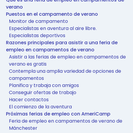
verano
Puestos en el campamento de verano
Monitor de campamento
Especialistas en aventura al aire libre.
Especialistas deportivos
Razones principales para asistir a una feria de
empleo en campamentos de verano
Asistir a las ferias de empleo en campamentos de
verano es gratis
Contempla una amplia variedad de opciones de
campamentos
Planifica y trabaja con amigos
Conseguir ofertas de trabajo
Hacer contactos
El comienzo de la aventura
Próximas ferias de empleo con AmeriCamp
Feria de empleo en campamentos de verano de
Mánchester