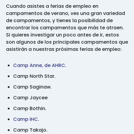
Cuando asistes a ferias de empleo en
campamentos de verano, ves una gran variedad
de campamentos, y tienes la posibilidad de
encontrar los campamentos que más te atraen.
Si quieres investigar un poco antes de ir, estos
son algunos de los principales campamentos que
asistirán a nuestras próximas ferias de empleo:
Camp Anne, de AHRC.
Camp North Star.
Camp Saginaw.
Camp Jaycee
Camp Bothin.
Camp IHC.
Camp Takajo.