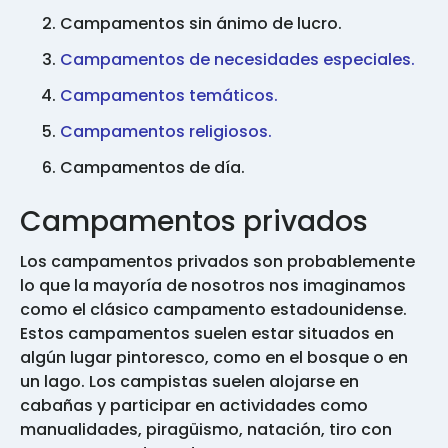
Campamentos sin ánimo de lucro.
Campamentos de necesidades especiales.
Campamentos temáticos.
Campamentos religiosos.
Campamentos de día.
Campamentos privados
Los campamentos privados son probablemente
lo que la mayoría de nosotros nos imaginamos
como el clásico campamento estadounidense.
Estos campamentos suelen estar situados en
algún lugar pintoresco, como en el bosque o en
un lago. Los campistas suelen alojarse en
cabañas y participar en actividades como
manualidades, piragüismo, natación, tiro con