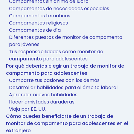
Campamentos sin ánimo de lucro
Campamentos de necesidades especiales
Campamentos temáticos
Campamentos religiosos
Campamentos de día
Diferentes puestos de monitor de campamento
para jóvenes
Tus responsabilidades como monitor de
campamento para adolescentes
Por qué deberías elegir un trabajo de monitor de
campamento para adolescentes
Comparte tus pasiones con los demás
Desarrollar habilidades para el ámbito laboral
Aprender nuevas habilidades
Hacer amistades duraderas
Viaja por EE. UU.
Cómo puedes beneficiarte de un trabajo de
monitor de campamento para adolescentes en el
extranjero