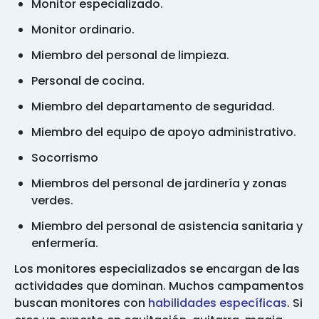
Monitor especializado.
Monitor ordinario.
Miembro del personal de limpieza.
Personal de cocina.
Miembro del departamento de seguridad.
Miembro del equipo de apoyo administrativo.
Socorrismo
Miembros del personal de jardinería y zonas
verdes.
Miembro del personal de asistencia sanitaria y
enfermería.
Los monitores especializados se encargan de las
actividades que dominan. Muchos campamentos
buscan monitores con
habilidades específicas
. Si