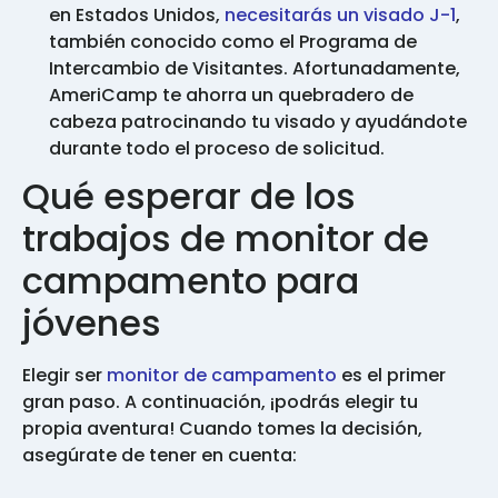
en Estados Unidos,
necesitarás un visado J-1
,
también conocido como el Programa de
Intercambio de Visitantes. Afortunadamente,
AmeriCamp te ahorra un quebradero de
cabeza patrocinando tu visado y ayudándote
durante todo el proceso de solicitud.
Qué esperar de los
trabajos de monitor de
campamento para
jóvenes
Elegir ser
monitor de campamento
es el primer
gran paso. A continuación, ¡podrás elegir tu
propia aventura! Cuando tomes la decisión,
asegúrate de tener en cuenta: