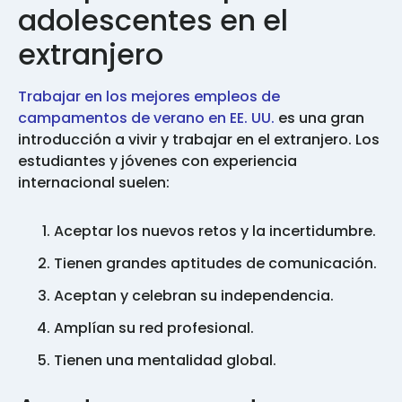
adolescentes en el
extranjero
Trabajar en los mejores empleos de
campamentos de verano en EE. UU.
es una gran
introducción a vivir y trabajar en el extranjero. Los
estudiantes y jóvenes con experiencia
internacional suelen:
Aceptar los nuevos retos y la incertidumbre.
Tienen grandes aptitudes de comunicación.
Aceptan y celebran su independencia.
Amplían su red profesional.
Tienen una mentalidad global.