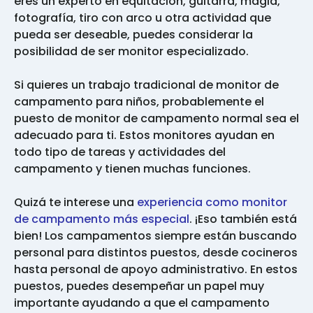
eres un experto en equitación, guitarra, magia,
fotografía, tiro con arco u otra actividad que
pueda ser deseable, puedes considerar la
posibilidad de ser monitor especializado.
Si quieres un trabajo tradicional de monitor de
campamento para niños, probablemente el
puesto de monitor de campamento normal sea el
adecuado para ti. Estos monitores ayudan en
todo tipo de tareas y actividades del
campamento y tienen muchas funciones.
Quizá te interese una
experiencia como monitor
de campamento más especial
. ¡Eso también está
bien! Los campamentos siempre están buscando
personal para distintos puestos, desde cocineros
hasta personal de apoyo administrativo. En estos
puestos, puedes desempeñar un papel muy
importante ayudando a que el campamento