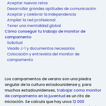
Aceptar nuevos retos
Desarrollar grandes aptitudes de comunicación
Aceptar y celebrar la independencia
Ampliar la red profesional
Tener una mentalidad global
Cómo conseguir tu trabajo de monitor de
campamento
Solicitud
Visado J-1 y documentos necesarios
Colocación y entrevista del monitor de
campamento
Los campamentos de verano son una piedra
angular de la cultura estadounidense y, para
muchos estadounidenses,
trabajar como monitor
de campamento en la juventud
es un rito de
iniciación. Se calcula que hay unos
12 000