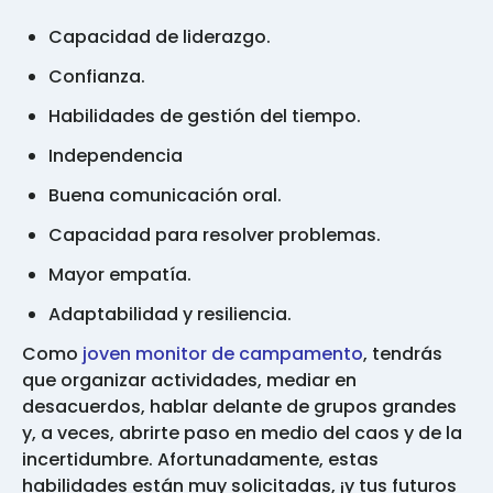
Capacidad de liderazgo.
Confianza.
Habilidades de gestión del tiempo.
Independencia
Buena comunicación oral.
Capacidad para resolver problemas.
Mayor empatía.
Adaptabilidad y resiliencia.
Como
joven monitor de campamento
, tendrás
que organizar actividades, mediar en
desacuerdos, hablar delante de grupos grandes
y, a veces, abrirte paso en medio del caos y de la
incertidumbre. Afortunadamente, estas
habilidades están muy solicitadas, ¡y tus futuros