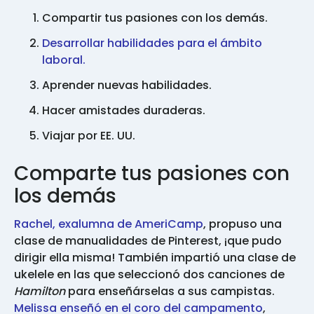
Compartir tus pasiones con los demás.
Desarrollar habilidades para el ámbito
laboral.
Aprender nuevas habilidades.
Hacer amistades duraderas.
Viajar por EE. UU.
Comparte tus pasiones con
los demás
Rachel, exalumna de AmeriCamp
, propuso una
clase de manualidades de Pinterest, ¡que pudo
dirigir ella misma! También impartió una clase de
ukelele en las que seleccionó dos canciones de
Hamilton
para enseñárselas a sus campistas.
Melissa enseñó en el coro del campamento
,