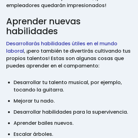
empleadores quedarán impresionados!
Aprender nuevas
habilidades
Desarrollarás habilidades útiles en el mundo
laboral
, ¡pero también te divertirás cultivando tus
propios talentos! Estas son algunas cosas que
puedes aprender en el campamento:
Desarrollar tu talento musical, por ejemplo,
tocando la guitarra.
Mejorar tu nado.
Desarrollar habilidades para la supervivencia.
Aprender bailes nuevos.
Escalar árboles.