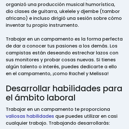
organizó una producción musical humorística,
dio clases de guitarra, ukelele y djembe (tambor
africano) e incluso dirigió una sesión sobre cómo
inventar tu propio instrumento.
Trabajar en un campamento es la forma perfecta
de dar a conocer tus pasiones a los demás. Los
campistas están deseando estrechar lazos con
sus monitores y probar cosas nuevas. Si tienes
algún talento o interés, puedes dedicarte a ello
en el campamento, ¡como Rachel y Melissa!
Desarrollar habilidades para
el ámbito laboral
Trabajar en un campamento te proporciona
valiosas habilidades
que puedes utilizar en casi
cualquier trabajo. Trabajando desarrollarás: