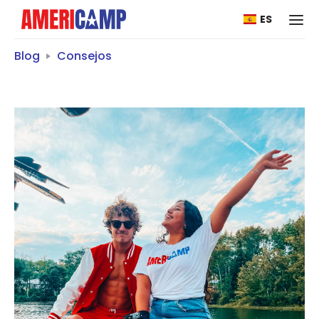
ES
Blog
Consejos