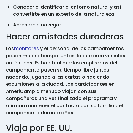
Conocer e identificar el entorno natural y así
convertirte en un experto de la naturaleza.
Aprender a navegar.
Hacer amistades duraderas
Los
monitores
y el personal de los campamentos
pasan mucho tiempo juntos, lo que crea vínculos
auténticos. Es habitual que los empleados del
campamento pasen su tiempo libre juntos
nadando, jugando a las cartas o haciendo
excursiones a la ciudad. Los participantes en
AmeriCamp a menudo viajan con sus
compañeros una vez finalizado el programa y
afirman mantener el contacto con su familia del
campamento durante años.
Viaja por EE. UU.