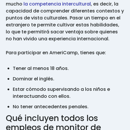
mucho
la competencia intercultural
, es decir, la
capacidad de comprender diferentes contextos y
puntos de vista culturales. Pasar un tiempo en el
extranjero te permite cultivar estas habilidades,
lo que te permitirá sacar ventaja sobre quienes
no han vivido una experiencia internacional.
Para participar en AmeriCamp, tienes que:
Tener al menos 18 años.
Dominar el inglés.
Estar cómodo supervisando a los niños e
interactuando con ellos.
No tener antecedentes penales.
Qué incluyen todos los
empleos de monitor de