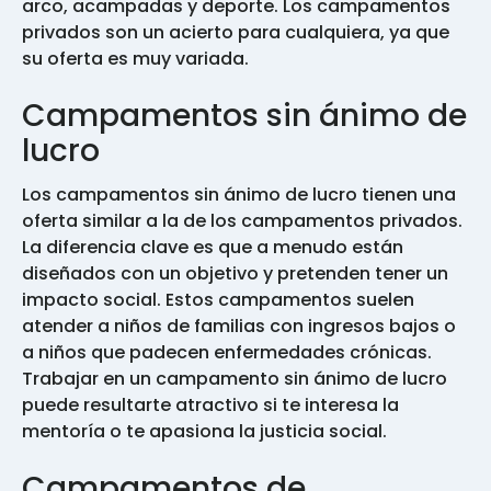
arco, acampadas y deporte. Los campamentos
privados son un acierto para cualquiera, ya que
su oferta es muy variada.
Campamentos sin ánimo de
lucro
Los campamentos sin ánimo de lucro tienen una
oferta similar a la de los campamentos privados.
La diferencia clave es que a menudo están
diseñados con un objetivo y pretenden tener un
impacto social. Estos campamentos suelen
atender a niños de familias con ingresos bajos o
a niños que padecen enfermedades crónicas.
Trabajar en un campamento sin ánimo de lucro
puede resultarte atractivo si te interesa la
mentoría o te apasiona la justicia social.
Campamentos de