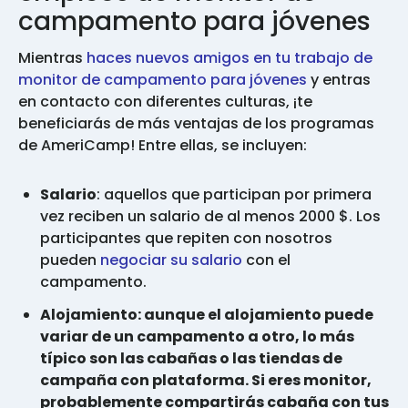
campamento para jóvenes
Mientras
haces nuevos amigos en tu trabajo de
monitor de campamento para jóvenes
y entras
en contacto con diferentes culturas, ¡te
beneficiarás de más ventajas de los programas
de AmeriCamp! Entre ellas, se incluyen:
Salario
: aquellos que participan por primera
vez reciben un salario de al menos 2000 $. Los
participantes que repiten con nosotros
pueden
negociar su salario
con el
campamento.
Alojamiento: aunque el alojamiento puede
variar de un campamento a otro, lo más
típico son las cabañas o las tiendas de
campaña con plataforma. Si eres monitor,
probablemente compartirás cabaña con tus