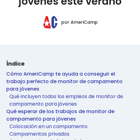
jóvenes este verano
por
AmeriCamp
Índice
Cómo AmeriCamp te ayuda a conseguir el
trabajo perfecto de monitor de campamento
para jóvenes
Qué incluyen todos los empleos de monitor de
campamento para jóvenes
Qué esperar de los trabajos de monitor de
campamento para jóvenes
Colocación en un campamento
Campamentos privados