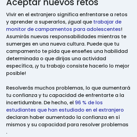
Aceptar nuevos retos
Vivir en el extranjero significa enfrentarse a retos
y aprender a superarlos, ¡igual que
trabajar de
monitor de campamentos para adolescentes
!
Asumirás nuevas responsabilidades mientras te
sumerges en una nueva cultura. Puede que tu
campamento te pida que enseñes una habilidad
determinada o que dirijas una actividad
específica, ¡y tu trabajo consiste hacerlo lo mejor
posible!
Resolverás muchos problemas, lo que aumentará
tu confianza y tu capacidad de enfrentarte a la
incertidumbre. De hecho, el
96 % de los
estudiantes que han estudiado en el extranjero
declaran haber aumentado la confianza en sí
mismos y su capacidad para resolver problemas
.