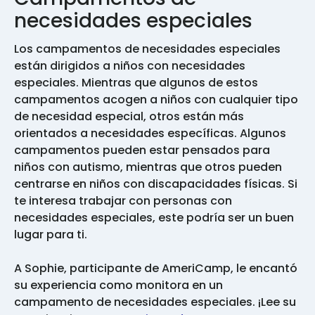
necesidades especiales
Los campamentos de necesidades especiales
están dirigidos a niños con necesidades
especiales. Mientras que algunos de estos
campamentos acogen a niños con cualquier tipo
de necesidad especial, otros están más
orientados a necesidades específicas. Algunos
campamentos pueden estar pensados para
niños con autismo, mientras que otros pueden
centrarse en niños con discapacidades físicas. Si
te interesa trabajar con personas con
necesidades especiales, este podría ser un buen
lugar para ti.
A Sophie, participante de AmeriCamp, le encantó
su experiencia como monitora en un
campamento de necesidades especiales. ¡Lee su