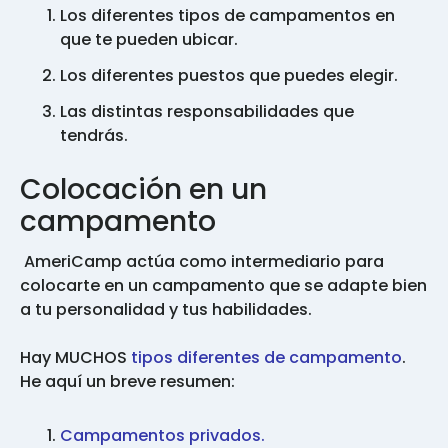
Los diferentes tipos de campamentos en
que te pueden ubicar.
Los diferentes puestos que puedes elegir.
Las distintas responsabilidades que
tendrás.
Colocación en un
campamento
AmeriCamp actúa como intermediario para
colocarte en un campamento que se adapte bien
a tu personalidad y tus habilidades.
Hay MUCHOS
tipos diferentes de campamento
.
He aquí un breve resumen:
Campamentos privados.