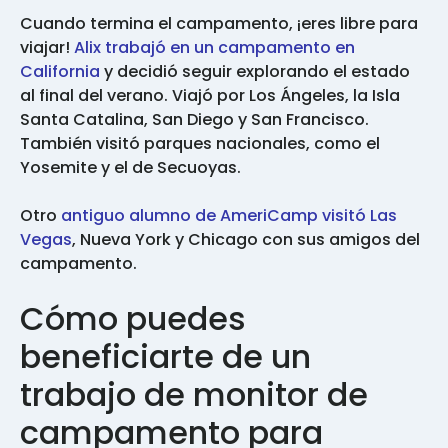
Cuando termina el campamento, ¡eres libre para
viajar!
Alix trabajó en un campamento en
California
y decidió seguir explorando el estado
al final del verano. Viajó por Los Ángeles, la Isla
Santa Catalina, San Diego y San Francisco.
También visitó parques nacionales, como el
Yosemite y el de Secuoyas.
Otro
antiguo alumno de AmeriCamp visitó Las
Vegas
, Nueva York y Chicago con sus amigos del
campamento.
Cómo puedes
beneficiarte de un
trabajo de monitor de
campamento para