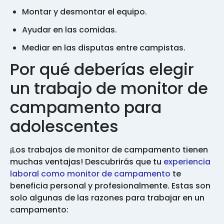
Montar y desmontar el equipo.
Ayudar en las comidas.
Mediar en las disputas entre campistas.
Por qué deberías elegir
un trabajo de monitor de
campamento para
adolescentes
¡Los trabajos de monitor de campamento tienen
muchas ventajas! Descubrirás que tu
experiencia
laboral como monitor de campamento
te
beneficia personal y profesionalmente. Estas son
solo algunas de las razones para trabajar en un
campamento: