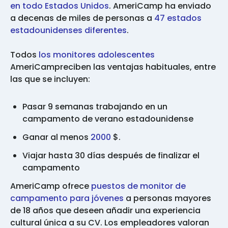
en todo Estados Unidos
. AmeriCamp ha enviado
a decenas de miles de personas a
47 estados
estadounidenses diferentes
.
Todos
los monitores adolescentes
AmeriCampreciben las ventajas habituales, entre
las que se incluyen:
Pasar 9 semanas trabajando en un
campamento de verano estadounidense
Ganar al menos
2000
$.
Viajar hasta 30 días después de finalizar el
campamento
AmeriCamp ofrece
puestos de monitor de
campamento para jóvenes
a personas mayores
de 18 años que deseen añadir una experiencia
cultural única a su CV. Los empleadores valoran