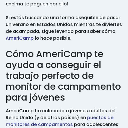
encima te paguen por ello!
Si estás buscando una forma asequible de pasar
un verano en Estados Unidos mientras te diviertes
de acampada, sigue leyendo para saber cómo
AmeriCamp
lo hace posible.
Cómo AmeriCamp te
ayuda a conseguir el
trabajo perfecto de
monitor de campamento
para jóvenes
AmeriCamp ha colocado a jóvenes adultos del
Reino Unido (y de otros países) en
puestos de
monitores de campamentos
para adolescentes