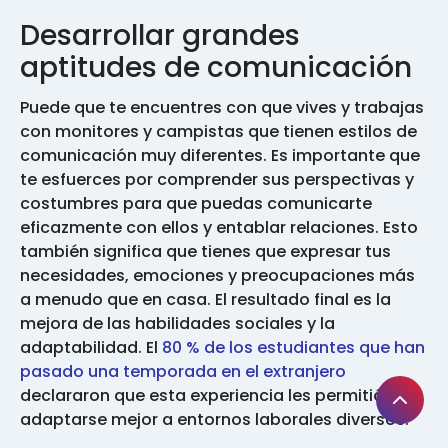
Desarrollar grandes
aptitudes de comunicación
Puede que te encuentres con que vives y trabajas
con monitores y campistas que tienen estilos de
comunicación muy diferentes. Es importante que
te esfuerces por comprender sus perspectivas y
costumbres para que puedas comunicarte
eficazmente con ellos y entablar relaciones. Esto
también significa que tienes que expresar tus
necesidades, emociones y preocupaciones más
a menudo que en casa. El resultado final es la
mejora de las habilidades sociales y la
adaptabilidad. El
80 % de los estudiantes que han
pasado una temporada en el extranjero
declararon que esta experiencia les permitió
adaptarse mejor a entornos laborales diversos.