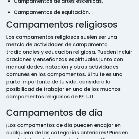
Campamentos de artes escénicas.
Campamentos de equitación.
Campamentos religiosos
Los campamentos religiosos suelen ser una
mezcla de actividades de campamento
tradicionales y educación religiosa. Pueden incluir
oraciones y enseñanzas espirituales junto con
manualidades, natación y otras actividades
comunes en los campamentos. Si tu fe es una
parte importante de tu vida, considera la
posibilidad de trabajar en uno de los muchos
campamentos religiosos de EE. UU.
Campamentos de día
¡Los campamentos de día pueden encajar en
cualquiera de las categorías anteriores! Pueden