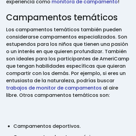
experiencia como
monitora de campamento
!
Campamentos temáticos
Los campamentos temáticos también pueden
considerarse campamentos especializados. Son
estupendos para los niños que tienen una pasión
o un interés en que quieren profundizar. También
son ideales para los participantes de AmeriCamp
que tengan habilidades específicas que quieran
compartir con los demás. Por ejemplo, si eres un
entusiasta de la naturaleza, podrías buscar
trabajos de monitor de campamentos
al aire
libre. Otros campamentos temáticos son:
Campamentos deportivos.