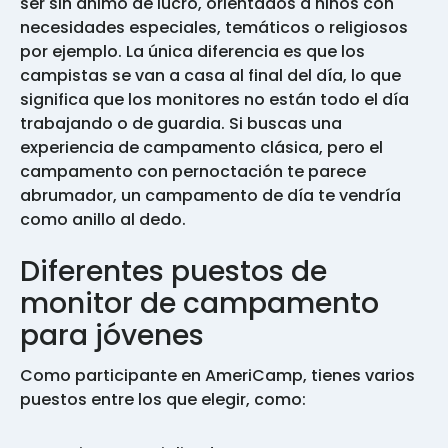
ser sin ánimo de lucro, orientados a niños con
necesidades especiales, temáticos o religiosos
por ejemplo. La única diferencia es que los
campistas se van a casa al final del día, lo que
significa que los monitores no están todo el día
trabajando o de guardia. Si buscas una
experiencia de campamento clásica, pero el
campamento con pernoctación te parece
abrumador, un campamento de día te vendría
como anillo al dedo.
Diferentes puestos de
monitor de campamento
para jóvenes
Como participante en AmeriCamp, tienes varios
puestos entre los que elegir, como: