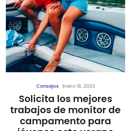
Consejos
Enero 18, 2023
Solicita los mejores
trabajos de monitor de
campamento para