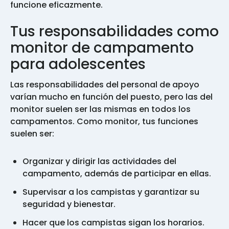
funcione eficazmente.
Tus responsabilidades como
monitor de campamento
para adolescentes
Las responsabilidades del personal de apoyo
varían mucho en función del puesto, pero las del
monitor suelen ser las mismas en todos los
campamentos. Como monitor, tus funciones
suelen ser:
Organizar y dirigir las actividades del
campamento, además de participar en ellas.
Supervisar a los campistas y garantizar su
seguridad y bienestar.
Hacer que los campistas sigan los horarios.