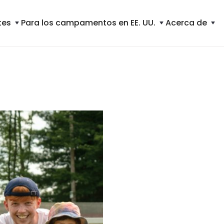
tes
Para los campamentos en EE. UU.
Acerca de