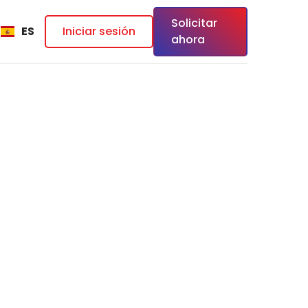
Solicitar
ES
Iniciar sesión
ahora