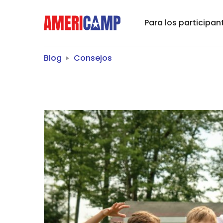
Para los participan
Blog
Consejos