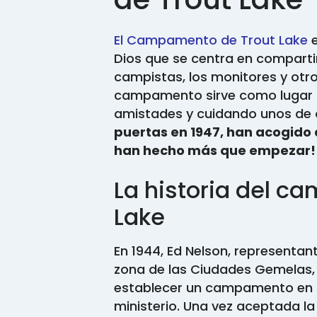
El Campamento de Trout Lake
Dios que se centra en compartir
campistas, los monitores y otro
campamento sirve como lugar d
amistades y cuidando unos de 
puertas en 1947, han acogido 
han hecho más que empezar!
La historia del c
Lake
En 1944, Ed Nelson, representan
zona de las Ciudades Gemelas,
establecer un campamento en la 
ministerio. Una vez aceptada la