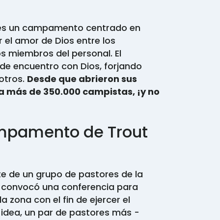
es un campamento centrado en
 el amor de Dios entre los
s miembros del personal. El
e encuentro con Dios, forjando
otros.
Desde que abrieron sus
a más de 350.000 campistas, ¡y no
ampamento de Trout
te de un grupo de pastores de la
 convocó una conferencia para
zona con el fin de ejercer el
 idea, un par de pastores más -