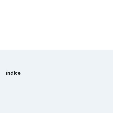
Índice