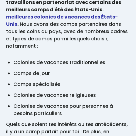
travaillons en partenariat avec certains des
meilleurs camps d'été des États-Unis.
meilleures colonies de vacances des États-
Unis
.
Nous avons des camps partenaires dans
tous les coins du pays, avec de nombreux cadres
et types de camps parmi lesquels choisir,
notamment :
Colonies de vacances traditionnelles
Camps de jour
Camps spécialisés
Colonies de vacances religieuses
Colonies de vacances pour personnes à
besoins particuliers
Quels que soient tes intérêts ou tes antécédents,
il y a un camp parfait pour toi ! De plus, en