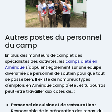
Autres postes du personnel
du camp
En plus des moniteurs de camp et des
spécialistes des activités, les
camps d'été en
Amérique
s'appuient également sur une équipe
diversifiée de personnel de soutien pour que tout
se passe bien. Il existe de nombreux types
d'emplois en Amérique camp d'été , et tu pourras
peut-être travailler aux côtés de.. :
Personnel de cuisine et de restauration :
Responsable de la préparation des repas, du