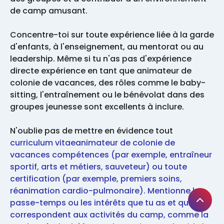
de camp amusant.
Concentre-toi sur toute expérience liée à la garde
d'enfants, à l'enseignement, au mentorat ou au
leadership. Même si tu n'as pas d'expérience
directe expérience en tant que animateur de
colonie de vacances, des rôles comme le baby-
sitting, l'entraînement ou le bénévolat dans des
groupes jeunesse sont excellents à inclure.
N'oublie pas de mettre en évidence tout
curriculum vitaeanimateur de colonie de
vacances compétences (par exemple, entraîneur
sportif, arts et métiers, sauveteur) ou toute
certification (par exemple, premiers soins,
réanimation cardio-pulmonaire). Mentionne les
passe-temps ou les intérêts que tu as et qui
correspondent aux activités du camp, comme la