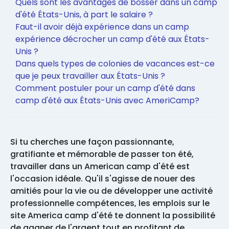
Quels sont les avantages de bosser dans un camp
d'été États-Unis, à part le salaire ?
Faut-il avoir déjà expérience dans un camp
expérience décrocher un camp d'été aux États-
Unis ?
Dans quels types de colonies de vacances est-ce
que je peux travailler aux États-Unis ?
Comment postuler pour un camp d'été dans
camp d'été aux États-Unis avec AmeriCamp?
Si tu cherches une façon passionnante,
gratifiante et mémorable de passer ton été,
travailler dans un American camp d'été est
l'occasion idéale. Qu'il s'agisse de nouer des
amitiés pour la vie ou de développer une activité
professionnelle compétences, les emplois sur le
site America camp d'été te donnent la possibilité
de gagner de l'argent tout en profitant de