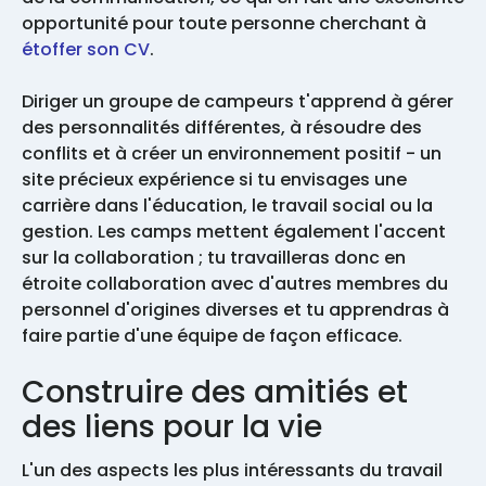
opportunité pour toute personne cherchant à
étoffer son CV
.
Diriger un groupe de campeurs t'apprend à gérer
des personnalités différentes, à résoudre des
conflits et à créer un environnement positif - un
site précieux expérience si tu envisages une
carrière dans l'éducation, le travail social ou la
gestion. Les camps mettent également l'accent
sur la collaboration ; tu travailleras donc en
étroite collaboration avec d'autres membres du
personnel d'origines diverses et tu apprendras à
faire partie d'une équipe de façon efficace.
Construire des amitiés et
des liens pour la vie
L'un des aspects les plus intéressants du travail