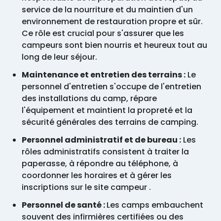
service de la nourriture et du maintien d'un
environnement de restauration propre et sûr.
Ce rôle est crucial pour s'assurer que les
campeurs sont bien nourris et heureux tout au
long de leur séjour.
Maintenance et entretien des terrains :
Le
personnel d'entretien s'occupe de l'entretien
des installations du camp, répare
l'équipement et maintient la propreté et la
sécurité générales des terrains de camping.
Personnel administratif et de bureau :
Les
rôles administratifs consistent à traiter la
paperasse, à répondre au téléphone, à
coordonner les horaires et à gérer les
inscriptions sur le site campeur .
Personnel de santé :
Les camps embauchent
souvent des infirmières certifiées ou des