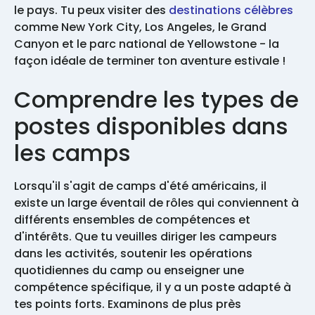
le pays. Tu peux visiter des
destinations célèbres
comme New York City, Los Angeles, le Grand
Canyon et le parc national de Yellowstone - la
façon idéale de terminer ton aventure estivale !
Comprendre les types de
postes disponibles dans
les camps
Lorsqu'il s'agit de camps d'été américains, il
existe un large éventail de rôles qui conviennent à
différents ensembles de compétences et
d'intérêts. Que tu veuilles diriger les campeurs
dans les activités, soutenir les opérations
quotidiennes du camp ou enseigner une
compétence spécifique, il y a un poste adapté à
tes points forts. Examinons de plus près