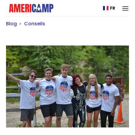
FR
Blog
Conseils