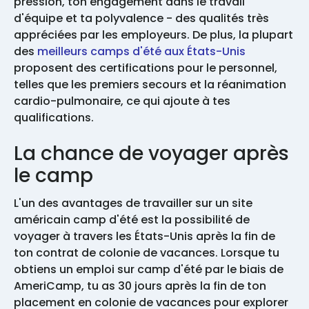
pression, ton engagement dans le travail
d'équipe et ta polyvalence - des qualités très
appréciées par les employeurs. De plus, la plupart
des
meilleurs camps d'été aux États-Unis
proposent des certifications pour le personnel,
telles que les premiers secours et la réanimation
cardio-pulmonaire, ce qui ajoute à tes
qualifications.
La chance de voyager après
le camp
L'un des avantages de travailler sur un site
américain camp d'été est la possibilité de
voyager à travers les États-Unis après la fin de
ton contrat de colonie de vacances. Lorsque tu
obtiens un emploi sur camp d'été par le biais de
AmeriCamp, tu as 30 jours après la fin de ton
placement en colonie de vacances pour explorer