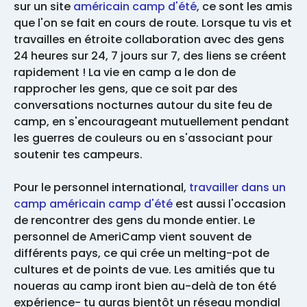
sur un site
américain camp d'été
, ce sont les amis
que l'on se fait en cours de route. Lorsque tu vis et
travailles en étroite collaboration avec des gens
24 heures sur 24, 7 jours sur 7, des liens se créent
rapidement ! La vie en camp a le don de
rapprocher les gens, que ce soit par des
conversations nocturnes autour du site feu de
camp, en s'encourageant mutuellement pendant
les guerres de couleurs ou en s'associant pour
soutenir tes campeurs.
Pour le personnel international,
travailler dans un
camp américain camp d'été
est aussi l'occasion
de rencontrer des gens du monde entier. Le
personnel de AmeriCamp vient souvent de
différents pays, ce qui crée un melting-pot de
cultures et de points de vue. Les amitiés que tu
noueras au camp iront bien au-delà de ton été
expérience- tu auras bientôt un réseau mondial