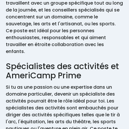
travaillent avec un groupe spécifique tout au long
de la journée, et les conseillers spécialisés qui se
concentrent sur un domaine, comme le
sauvetage, les arts et l'artisanat, ou les sports.
Ce poste est idéal pour les personnes
enthousiastes, responsables et qui aiment
travailler en étroite collaboration avec les
enfants.
Spécialistes des activités et
AmeriCamp Prime
Si tu as une passion ou une expertise dans un
domaine particulier, devenir un spécialiste des
activités pourrait être le rôle idéal pour toi. Les
spécialistes des activités sont embauchés pour
diriger des activités spécifiques telles que le tir à
l'arc, l'équitation, les arts du théâtre, les sports
nautiques ou l'aventure en plein air. Ce poste te