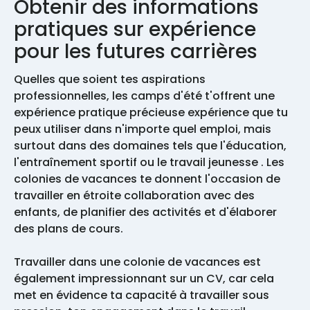
Obtenir des informations
pratiques sur expérience
pour les futures carrières
Quelles que soient tes aspirations
professionnelles, les camps d'été t'offrent une
expérience pratique précieuse expérience que tu
peux utiliser dans n'importe quel emploi, mais
surtout dans des domaines tels que l'éducation,
l'entraînement sportif ou le travail jeunesse . Les
colonies de vacances te donnent l'occasion de
travailler en étroite collaboration avec des
enfants, de planifier des activités et d'élaborer
des plans de cours.
Travailler dans une colonie de vacances est
également impressionnant sur un CV, car cela
met en évidence ta capacité à travailler sous