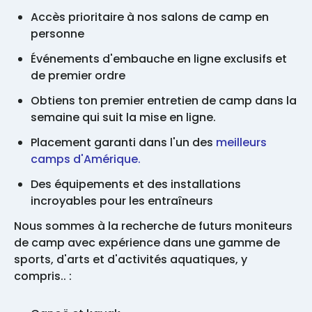
Accès prioritaire à nos salons de camp en
personne
Événements d'embauche en ligne exclusifs et
de premier ordre
Obtiens ton premier entretien de camp dans la
semaine qui suit la mise en ligne.
Placement garanti dans l'un des
meilleurs
camps d'Amérique.
Des équipements et des installations
incroyables pour les entraîneurs
Nous sommes à la recherche de futurs moniteurs
de camp avec expérience dans une gamme de
sports, d'arts et d'activités aquatiques, y
compris.. :