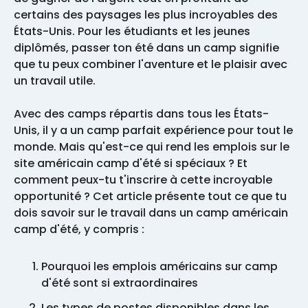
certains des paysages les plus incroyables des
États-Unis. Pour les étudiants et les jeunes
diplômés, passer ton été dans un camp signifie
que tu peux combiner l'aventure et le plaisir avec
un travail utile.
Avec des camps répartis dans tous les États-
Unis, il y a un camp parfait expérience pour tout le
monde. Mais qu'est-ce qui rend les emplois sur le
site américain camp d'été si spéciaux ? Et
comment peux-tu t'inscrire à cette incroyable
opportunité ? Cet article présente tout ce que tu
dois savoir sur le travail dans un camp américain
camp d'été, y compris :
Pourquoi les emplois américains sur camp
d'été sont si extraordinaires
Les types de postes disponibles dans les