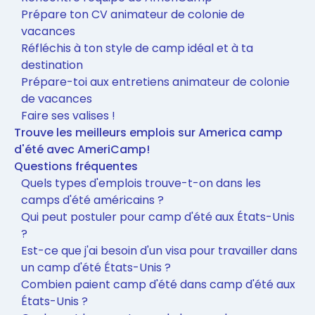
Prépare ton CV animateur de colonie de
vacances
Réfléchis à ton style de camp idéal et à ta
destination
Prépare-toi aux entretiens animateur de colonie
de vacances
Faire ses valises !
Trouve les meilleurs emplois sur America camp
d'été avec AmeriCamp!
Questions fréquentes
Quels types d'emplois trouve-t-on dans les
camps d'été américains ?
Qui peut postuler pour camp d'été aux États-Unis
?
Est-ce que j'ai besoin d'un visa pour travailler dans
un camp d'été États-Unis ?
Combien paient camp d'été dans camp d'été aux
États-Unis ?