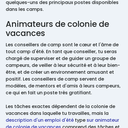
quelques-uns des principaux postes disponibles
dans les camps.
Animateurs de colonie de
vacances
Les conseillers de camp sont le cœur et l'âme de
tout camp d'été. En tant que conseiller, tu seras
chargé de superviser et de guider un groupe de
campeurs, de veiller à leur sécurité et à leur bien-
être, et de créer un environnement amusant et
positif. Les conseillers de camp servent de
modèles, de mentors et d'amis à leurs campeurs,
ce qui en fait un poste très gratifiant.
Les tâches exactes dépendent de la colonie de
vacances dans laquelle tu travailles, mais la
description d'un emploi d'été
type
sur animateur
de colonie de vacances
comprend des tâches et