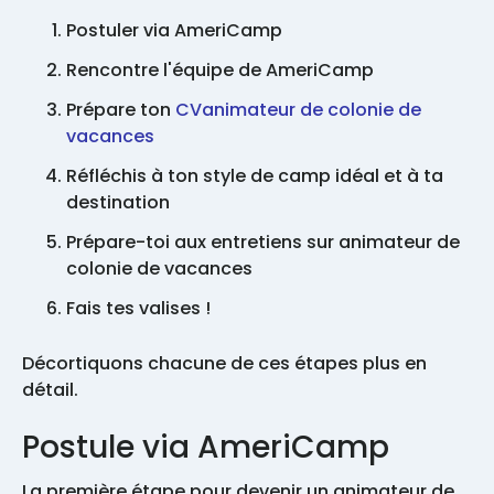
Postuler via AmeriCamp
Rencontre l'équipe de AmeriCamp
Prépare ton
CVanimateur de colonie de
vacances
Réfléchis à ton style de camp idéal et à ta
destination
Prépare-toi aux entretiens sur animateur de
colonie de vacances
Fais tes valises !
Décortiquons chacune de ces étapes plus en
détail.
Postule via AmeriCamp
La première étape pour devenir un animateur de