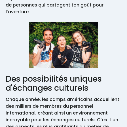
de personnes qui partagent ton goût pour
l'aventure.
Des possibilités uniques
d'échanges culturels
Chaque année, les camps américains accueillent
des milliers de membres du personnel
international, créant ainsi un environnement
incroyable pour les échanges culturels. C'est l'un
des aspects les plus gratifiants du métier de