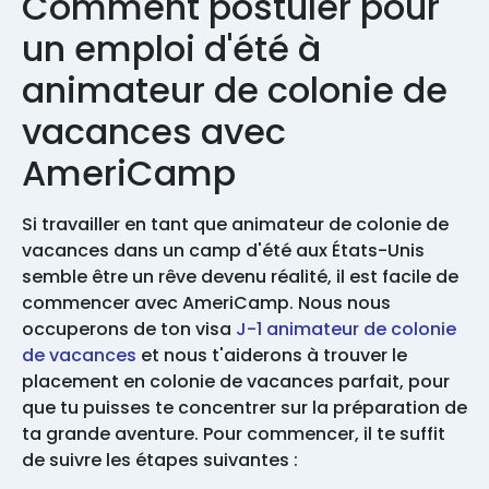
Comment postuler pour
un emploi d'été à
animateur de colonie de
vacances avec
AmeriCamp
Si travailler en tant que animateur de colonie de
vacances dans un camp d'été aux États-Unis
semble être un rêve devenu réalité, il est facile de
commencer avec AmeriCamp. Nous nous
occuperons de ton visa
J-1 animateur de colonie
de vacances
et nous t'aiderons à trouver le
placement en colonie de vacances parfait, pour
que tu puisses te concentrer sur la préparation de
ta grande aventure. Pour commencer, il te suffit
de suivre les étapes suivantes :