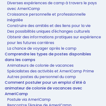
Diverses expériences de camp à travers le pays
avec AmeriCamp
Croissance personnelle et professionnelle
inégalée
Construire des amitiés et des liens pour la vie
Des possibilités uniques d'échanges culturels
Obtenir des informations pratiques sur expérience
pour les futures carrières
La chance de voyager après le camp
Comprendre les types de postes disponibles
dans les camps
Animateurs de colonie de vacances
Spécialistes des activités et AmeriCamp Prime
Autres postes du personnel du camp
Comment postuler pour un emploi d'été à
animateur de colonie de vacances avec
AmeriCamp
Postule via AmeriCamp
Rencontre l'équipe de AmeriCamp