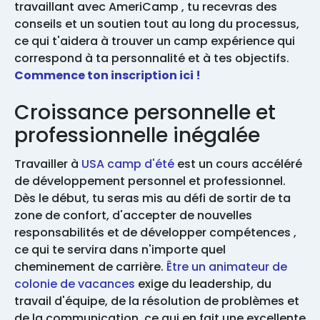
travaillant avec AmeriCamp , tu recevras des
conseils et un soutien tout au long du processus,
ce qui t'aidera à trouver un camp expérience qui
correspond à ta personnalité et à tes objectifs.
Commence ton inscription ici !
Croissance personnelle et
professionnelle inégalée
Travailler à
USA camp d'été
est un cours accéléré
de développement personnel et professionnel.
Dès le début, tu seras mis au défi de sortir de ta
zone de confort, d'accepter de nouvelles
responsabilités et de développer compétences ,
ce qui te servira dans n'importe quel
cheminement de carrière.
Être un animateur de
colonie de vacances
exige du leadership, du
travail d'équipe, de la résolution de problèmes et
de la communication, ce qui en fait une excellente