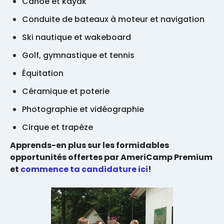
Canoë et kayak
Conduite de bateaux à moteur et navigation
Ski nautique et wakeboard
Golf, gymnastique et tennis
Équitation
Céramique et poterie
Photographie et vidéographie
Cirque et trapèze
Apprends-en plus sur les formidables
opportunités offertes par AmeriCamp Premium
et
commence ta candidature ici
!