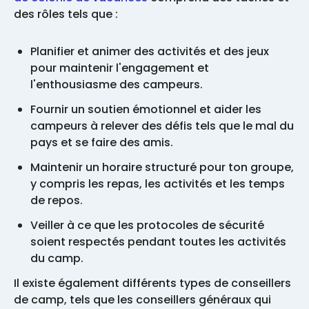
des rôles tels que :
Planifier et animer des activités et des jeux
pour maintenir l'engagement et
l'enthousiasme des campeurs.
Fournir un soutien émotionnel et aider les
campeurs à relever des défis tels que le mal du
pays et se faire des amis.
Maintenir un horaire structuré pour ton groupe,
y compris les repas, les activités et les temps
de repos.
Veiller à ce que les protocoles de sécurité
soient respectés pendant toutes les activités
du camp.
Il existe également différents types de conseillers
de camp, tels que les conseillers généraux qui