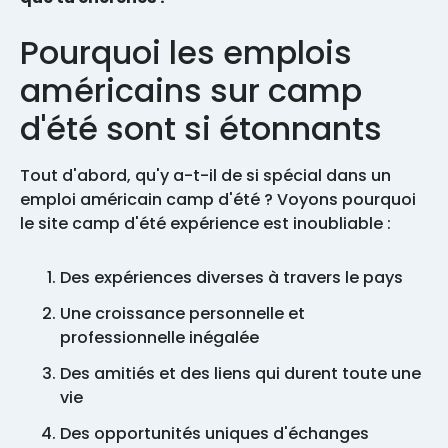
Pourquoi les emplois
américains sur camp
d'été sont si étonnants
Tout d'abord, qu'y a-t-il de si spécial dans un
emploi américain camp d'été ? Voyons pourquoi
le site camp d'été expérience est inoubliable :
Des expériences diverses à travers le pays
Une croissance personnelle et
professionnelle inégalée
Des amitiés et des liens qui durent toute une
vie
Des opportunités uniques d'échanges