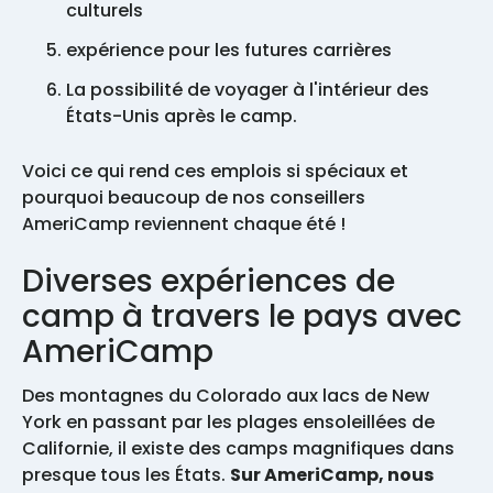
culturels
expérience pour les futures carrières
La possibilité de voyager à l'intérieur des
États-Unis après le camp.
Voici ce qui rend ces emplois si spéciaux et
pourquoi beaucoup de nos conseillers
AmeriCamp reviennent chaque été !
Diverses expériences de
camp à travers le pays avec
AmeriCamp
Des montagnes du Colorado aux lacs de New
York en passant par les plages ensoleillées de
Californie, il existe des camps magnifiques dans
presque tous les États.
Sur AmeriCamp, nous