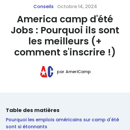
Conseils
Octobre 14, 2024
America camp d'été
Jobs : Pourquoi ils sont
les meilleurs (+
comment s'inscrire !)
par
AmeriCamp
Table des matières
Pourquoi les emplois américains sur camp d'été
sont si étonnants