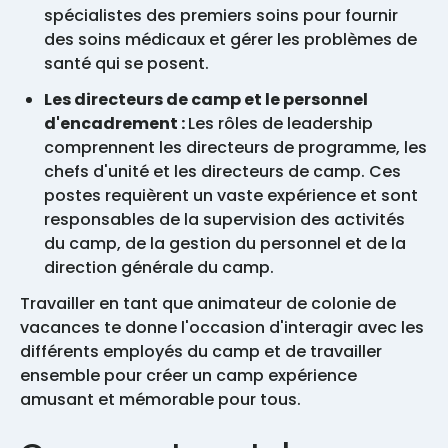
spécialistes des premiers soins pour fournir
des soins médicaux et gérer les problèmes de
santé qui se posent.
Les directeurs de camp et le personnel
d'encadrement :
Les rôles de leadership
comprennent les directeurs de programme, les
chefs d'unité et les directeurs de camp. Ces
postes requièrent un vaste expérience et sont
responsables de la supervision des activités
du camp, de la gestion du personnel et de la
direction générale du camp.
Travailler en tant que animateur de colonie de
vacances te donne l'occasion d'interagir avec les
différents employés du camp et de travailler
ensemble pour créer un camp expérience
amusant et mémorable pour tous.