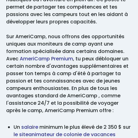
permet de partager tes compétences et tes
passions avec les campeurs tout en les aidant à
développer leurs propres capacités.
Sur AmeriCamp, nous offrons des opportunités
uniques aux moniteurs de camp ayant une
formation spécialisée dans certains domaines.
Avec
AmeriCamp Premium
, tu peux débloquer un
certain nombre d'avantages supplémentaires et
passer ton temps à camp d'été à partager ta
passion et tes connaissances avec de jeunes
campeurs enthousiastes. En plus de tous les
avantages standard de AmeriCamp , comme
l'assistance 24/7 et la possibilité de voyager
après le camp, AmeriCamp Premium offre :
Un
salaire
minimum le plus élevé de 2 350 $ sur
le siteanimateur de colonie de vacances