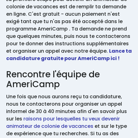
colonie de vacances est de remplir ta demande
en ligne. C'est gratuit - aucun paiement n'est
exigé tant que tu n'as pas été accepté dans le
programme AmeriCamp . Ta demande ne prend
que quelques minutes, puis nous te contacterons
pour te donner des instructions supplémentaires
et organiser un appel avec notre équipe.
Lance ta
candidature gratuite pour AmeriCamp ici !
Rencontre l'équipe de
AmeriCamp
Une fois que nous aurons reçu ta candidature,
nous te contacterons pour organiser un appel
informel de 30 à 40 minutes afin d'en savoir plus
sur les
raisons pour lesquelles tu veux devenir
animateur de colonie de vacances
et sur le type
de expérience que tu recherches. Si tu as des