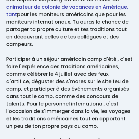
animateur de colonie de vacances en Amérique,
tant
pour les moniteurs américains que pour les
moniteurs internationaux. Tu auras la chance de
partager ta propre culture et tes traditions tout
en découvrant celles de tes collègues et des
campeurs.
Participer à un séjour américain camp d'été , c'est
faire l'expérience des traditions américaines,
comme célébrer le 4 juillet avec des feux
d'artifice, déguster des s'mores sur le site feu de
camp, et participer à des événements organisés
dans tout le camp, comme des concours de
talents. Pour le personnel international, c'est
l'occasion de s'immerger dans la vie, les voyages
et les traditions américaines tout en apportant
un peu de ton propre pays au camp.