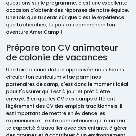
questions sur le programme, c'est une excellente
occasion d'obtenir des réponses de notre équipe.
Une fois que tu seras sûr que c'est le expérience
que tu cherches, tu pourras commencer ton
aventure AmeriCamp !
Prépare ton CV animateur
de colonie de vacances
Une fois ta candidature approuvée, nous ferons
circuler ton curriculum vitae parmi nos
partenaires de camp, c'est donc le moment idéal
pour t'assurer qu'il est à jour et prêt à être
envoyé. Bien que les CV des camps diffèrent
légèrement des CV des emplois traditionnels, il
est important de mettre en évidence les
expériences et le site compétences qui montrent
ta capacité à travailler avec des enfants, à gérer
des groupes et à contribuer à un environnement