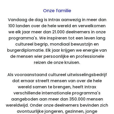
Onze familie
Vandaag de dag is Intrax aanwezig in meer dan
100 landen over de hele wereld en verwelkomen
we elk jaar meer dan 21.000 deelnemers in onze
programma's. We inspireren tot een leven lang
cultureel begrip, mondiaal bewustzijn en
burgerdiplomatie. Elk jaar krijgen we energie van
de mensen wier persoonlijke en professionele
reizen de onze kruisen.
Als vooraanstaand cultureel uitwisselingsbedrijf
dat ernaar streeft mensen van over de hele
wereld samen te brengen, heeft Intrax
verschillende internationale programma's
aangeboden aan meer dan 350.000 mensen
wereldwijd. Onder onze deelnemers bevinden zich
avontuurlijke jongeren, gezinnen, jonge