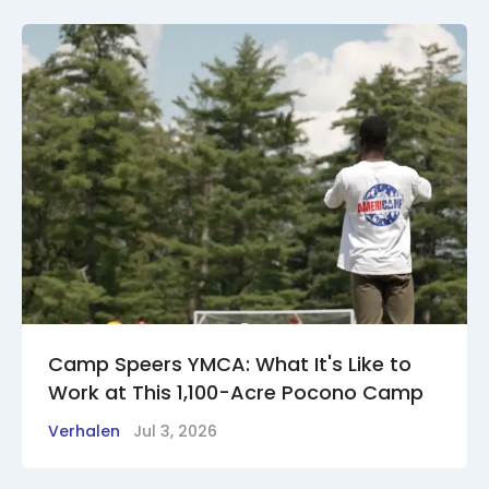
Camp Speers YMCA: What It's Like to
Work at This 1,100-Acre Pocono Camp
Verhalen
Jul 3, 2026