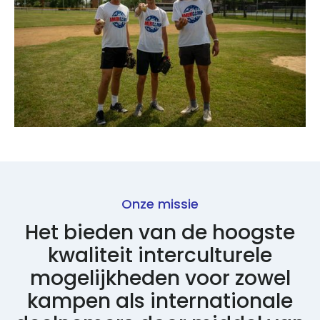
Onze missie
Het bieden van de hoogste
kwaliteit interculturele
mogelijkheden voor zowel
kampen als internationale