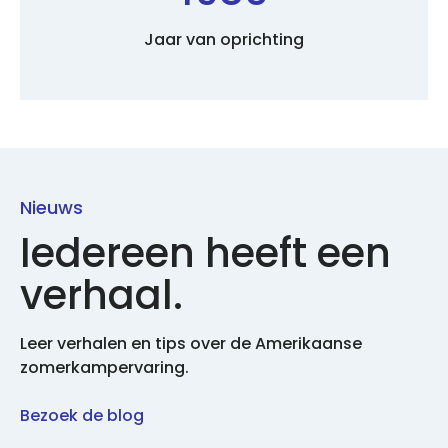
Jaar van oprichting
Nieuws
Iedereen heeft een
verhaal.
Leer verhalen en tips over de Amerikaanse
zomerkampervaring.
Bezoek de blog