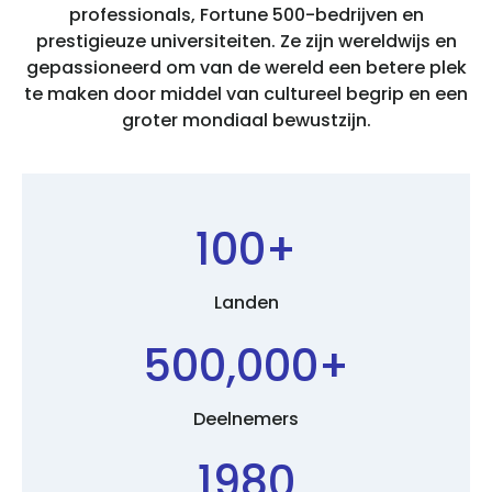
professionals, Fortune 500-bedrijven en
prestigieuze universiteiten. Ze zijn wereldwijs en
gepassioneerd om van de wereld een betere plek
te maken door middel van cultureel begrip en een
groter mondiaal bewustzijn.
100+
Landen
500,000+
Deelnemers
1980