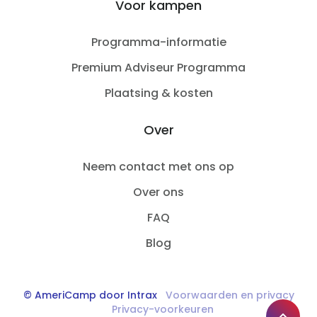
Voor kampen
Programma-informatie
Premium Adviseur Programma
Plaatsing & kosten
Over
Neem contact met ons op
Over ons
FAQ
Blog
© AmeriCamp door Intrax
Voorwaarden en privacy
Privacy-voorkeuren