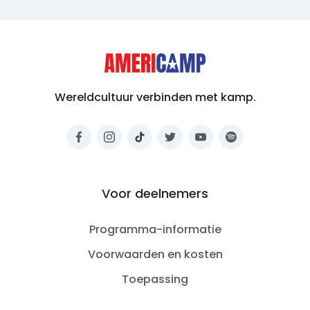
Wereldcultuur verbinden met kamp.
Voor deelnemers
Programma-informatie
Voorwaarden en kosten
Toepassing