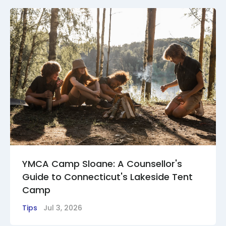
YMCA Camp Sloane: A Counsellor's
Guide to Connecticut's Lakeside Tent
Camp
Tips
Jul 3, 2026