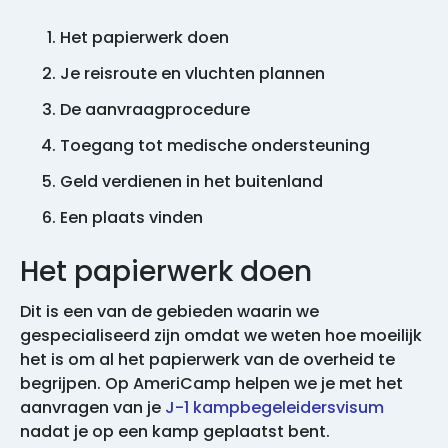
Het papierwerk doen
Je reisroute en vluchten plannen
De aanvraagprocedure
Toegang tot medische ondersteuning
Geld verdienen in het buitenland
Een plaats vinden
Het papierwerk doen
Dit is een van de gebieden waarin we
gespecialiseerd zijn omdat we weten hoe moeilijk
het is om al het papierwerk van de overheid te
begrijpen. Op AmeriCamp helpen we je met het
aanvragen van je
J-1 kampbegeleidersvisum
nadat je op een kamp geplaatst bent.