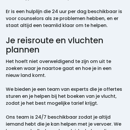
Er is een hulplijn die 24 uur per dag beschikbaar is
voor counselors als ze problemen hebben, en er
staat altijd een teamlid klaar om te helpen.
Je reisroute en vluchten
plannen
Het hoeft niet overweldigend te zijn om uit te
zoeken waar je naartoe gaat en hoe je in een
nieuw land komt.
We bieden je een team van experts die je offertes
sturen en je helpen bij het boeken van je vlucht,
zodat je het best mogelijke tarief krijgt.
Ons team is 24/7 beschikbaar zodat je altijd
iemand hebt die je kan helpen met je vervoer. We