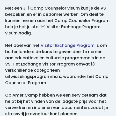
Met een J-1 Camp Counselor visum kun je de VS
bezoeken en er in de zomer werken. Om deel te
kunnen nemen aan het Camp Counselor Program
heb je het juiste J-1 Visitor Exchange Program
visum nodig.
Het doel van het
Visitor Exchange Program
is om
buitenlanders de kans te geven deel te nemen
aan educatieve en culturele programma's in de
VS. Het Exchange Visitor Program omvat 13
verschillende categorieën
uitwisselingsprogramma's, waaronder het Camp
Counselor Program.
Op AmeriCamp hebben we een serviceteam dat
helpt bij het vinden van de laagste prijs voor het
verwerken en indienen van documenten, zodat je
stressvrij je avontuur kunt plannen.