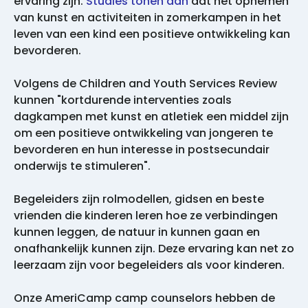
ervaring zijn.
Studies tonen aan
dat het opnemen
van kunst en activiteiten in zomerkampen in het
leven van een kind een positieve ontwikkeling kan
bevorderen.
Volgens de Children and Youth Services Review
kunnen "kortdurende interventies zoals
dagkampen met kunst en atletiek een middel zijn
om een positieve ontwikkeling van jongeren te
bevorderen en hun interesse in postsecundair
onderwijs te stimuleren".
Begeleiders zijn rolmodellen, gidsen en beste
vrienden die kinderen leren hoe ze verbindingen
kunnen leggen, de natuur in kunnen gaan en
onafhankelijk kunnen zijn. Deze ervaring kan net zo
leerzaam zijn voor begeleiders als voor kinderen.
Onze AmeriCamp camp counselors hebben de