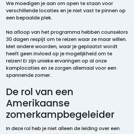
We moedigen je aan om open te staan voor
verschillende locaties en je niet vast te pinnen op
een bepaalde plek.
Na afloop van het programma hebben counselors
30 dagen respijt om te reizen waar ze maar willen.
Met andere woorden, waar je geplaatst wordt
heeft geen invloed op je mogelijkheid om te
reizen! Er zijn unieke ervaringen op al onze
kamplocaties en ze zorgen allemaal voor een
spannende zomer.
De rol van een
Amerikaanse
zomerkampbegeleider
In deze rol heb je niet alleen de leiding over een