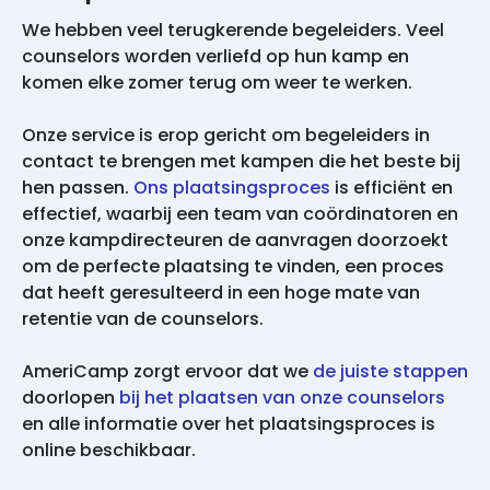
We hebben veel terugkerende begeleiders. Veel
counselors worden verliefd op hun kamp en
komen elke zomer terug om weer te werken.
Onze service is erop gericht om begeleiders in
contact te brengen met kampen die het beste bij
hen passen.
Ons plaatsingsproces
is efficiënt en
effectief, waarbij een team van coördinatoren en
onze kampdirecteuren de aanvragen doorzoekt
om de perfecte plaatsing te vinden, een proces
dat heeft geresulteerd in een hoge mate van
retentie van de counselors.
AmeriCamp zorgt ervoor dat we
de juiste stappen
doorlopen
bij het plaatsen van onze counselors
en alle informatie over het plaatsingsproces is
online beschikbaar.