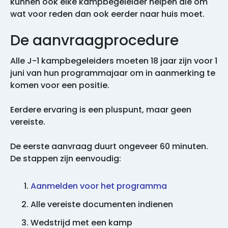
kunnen ook elke kampbegeleider helpen die om
wat voor reden dan ook eerder naar huis moet.
De aanvraagprocedure
Alle J-1 kampbegeleiders moeten 18 jaar zijn voor 1
juni van hun programmajaar om in aanmerking te
komen voor een positie.
Eerdere ervaring is een pluspunt, maar geen
vereiste.
De eerste aanvraag duurt ongeveer 60 minuten.
De stappen zijn eenvoudig:
Aanmelden voor het programma
Alle vereiste documenten indienen
Wedstrijd met een kamp