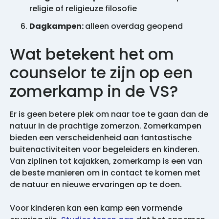
religie of religieuze filosofie
Dagkampen:
alleen overdag geopend
Wat betekent het om
counselor te zijn op een
zomerkamp in de VS?
Er is geen betere plek om naar toe te gaan dan de
natuur in de prachtige zomerzon. Zomerkampen
bieden een verscheidenheid aan fantastische
buitenactiviteiten voor begeleiders en kinderen.
Van ziplinen tot kajakken, zomerkamp is een van
de beste manieren om in contact te komen met
de natuur en nieuwe ervaringen op te doen.
Voor kinderen kan een kamp een vormende