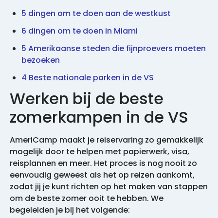
5 dingen om te doen aan de westkust
6 dingen om te doen in Miami
5 Amerikaanse steden die fijnproevers moeten
bezoeken
4 Beste nationale parken in de VS
Werken bij de beste
zomerkampen in de VS
AmeriCamp maakt je reiservaring zo gemakkelijk
mogelijk door te helpen met papierwerk, visa,
reisplannen en meer. Het proces is nog nooit zo
eenvoudig geweest als het op reizen aankomt,
zodat jij je kunt richten op het maken van stappen
om de beste zomer ooit te hebben. We
begeleiden je bij het volgende: