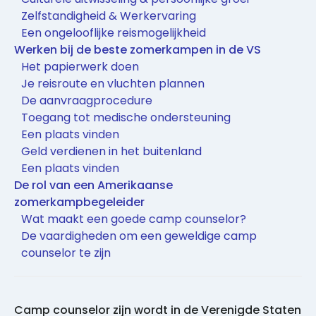
Zelfstandigheid & Werkervaring
Een ongelooflijke reismogelijkheid
Werken bij de beste zomerkampen in de VS
Het papierwerk doen
Je reisroute en vluchten plannen
De aanvraagprocedure
Toegang tot medische ondersteuning
Een plaats vinden
Geld verdienen in het buitenland
Een plaats vinden
De rol van een Amerikaanse
zomerkampbegeleider
Wat maakt een goede camp counselor?
De vaardigheden om een geweldige camp
counselor te zijn
Camp counselor zijn wordt in de Verenigde Staten