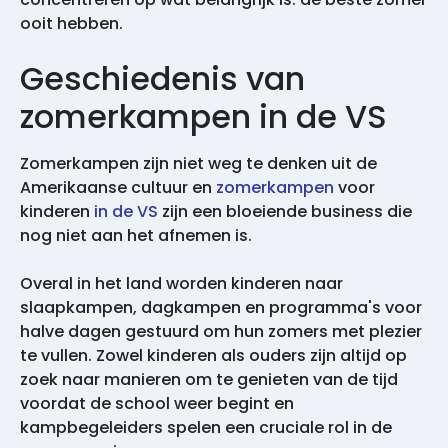
ooit hebben.
Geschiedenis van
zomerkampen in de VS
Zomerkampen zijn niet weg te denken uit de
Amerikaanse cultuur en
zomerkampen
voor
kinderen
in de VS
zijn een bloeiende business die
nog niet aan het afnemen is.
Overal in het land worden kinderen naar
slaapkampen, dagkampen en programma's voor
halve dagen gestuurd om hun zomers met plezier
te vullen. Zowel kinderen als ouders zijn altijd op
zoek naar manieren om te genieten van de tijd
voordat de school weer begint en
kampbegeleiders spelen een cruciale rol in de