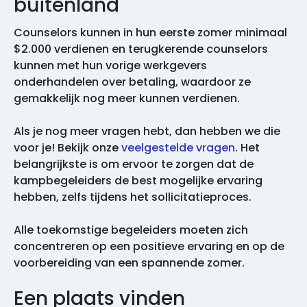
buitenland
Counselors kunnen in hun eerste zomer minimaal
$2.000 verdienen en terugkerende counselors
kunnen met hun vorige werkgevers
onderhandelen over betaling, waardoor ze
gemakkelijk nog meer kunnen verdienen.
Als je nog meer vragen hebt, dan hebben we die
voor je! Bekijk onze
veelgestelde vragen
. Het
belangrijkste is om ervoor te zorgen dat de
kampbegeleiders de best mogelijke ervaring
hebben, zelfs tijdens het sollicitatieproces.
Alle toekomstige begeleiders moeten zich
concentreren op een positieve ervaring en op de
voorbereiding van een spannende zomer.
Een plaats vinden