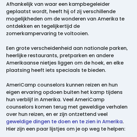
Afhankelijk van waar een kampbegeleider
geplaatst wordt, heeft hij of zij verschillende
mogelijkheden om de wonderen van Amerika te
ontdekken en tegelijkertijd de
zomerkampervaring te voltooien.
Een grote verscheidenheid aan nationale parken,
heerlijke restaurants, pretparken en andere
Amerikaanse nietjes liggen om de hoek, en elke
plaatsing heeft iets speciaals te bieden.
AmeriCamp counselors kunnen reizen en hun
eigen ervaring opdoen buiten het kamp tijdens
hun verblijf in Amerika. Veel AmeriCamp
counselors komen terug met geweldige verhalen
over hun reizen, en er zijn ontzettend veel
geweldige dingen te doen en te zien in Amerika
.
Hier zijn een paar lijstjes om je op weg te helpen: