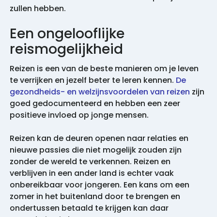
zullen hebben.
Een ongelooflijke
reismogelijkheid
Reizen is een van de beste manieren om je leven
te verrijken en jezelf beter te leren kennen.
De
gezondheids- en welzijnsvoordelen van reizen
zijn
goed gedocumenteerd en hebben een zeer
positieve invloed op jonge mensen.
Reizen kan de deuren openen naar relaties en
nieuwe passies die niet mogelijk zouden zijn
zonder de wereld te verkennen. Reizen en
verblijven in een ander land is echter vaak
onbereikbaar voor jongeren. Een kans om een
zomer in het buitenland door te brengen en
ondertussen betaald te krijgen kan daar