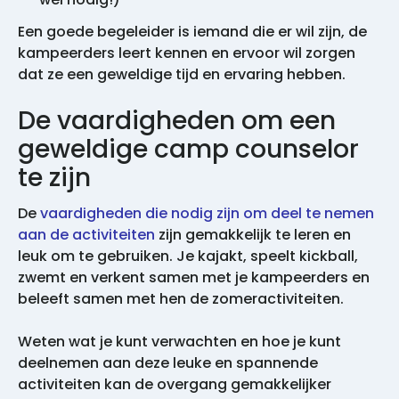
Een goede begeleider is iemand die er wil zijn, de
kampeerders leert kennen en ervoor wil zorgen
dat ze een geweldige tijd en ervaring hebben.
De vaardigheden om een
geweldige camp counselor
te zijn
De
vaardigheden die nodig zijn om deel te nemen
aan de activiteiten
zijn gemakkelijk te leren en
leuk om te gebruiken. Je kajakt, speelt kickball,
zwemt en verkent samen met je kampeerders en
beleeft samen met hen de zomeractiviteiten.
Weten wat je kunt verwachten en hoe je kunt
deelnemen aan deze leuke en spannende
activiteiten kan de overgang gemakkelijker