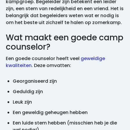
kampgroep. Begeleider zijn betekent een leider
zijn, een stem van redelijkheid en een vriend. Het is
belangrijk dat begeleiders weten wat er nodig is
om het beste uit zichzelf te halen op zomerkamp.
Wat maakt een goede camp
counselor?
Een goede counselor heeft veel
geweldige
kwaliteiten
. Deze omvatten:
Georganiseerd zijn
Geduldig zijn
Leuk zijn
Een geweldig geheugen hebben
Een luide stem hebben (misschien heb je die
wel nodig!)