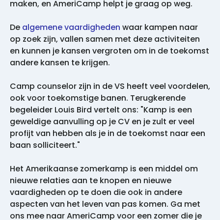
maken, en AmeriCamp helpt je graag op weg.
De
algemene vaardigheden
waar kampen naar
op zoek zijn, vallen samen met deze activiteiten
en kunnen je kansen vergroten om in de toekomst
andere kansen te krijgen.
Camp counselor zijn in de VS heeft veel voordelen,
ook voor toekomstige banen. Terugkerende
begeleider Louis Bird vertelt ons: "Kamp is een
geweldige aanvulling op je CV en je zult er veel
profijt van hebben als je in de toekomst naar een
baan solliciteert."
Het Amerikaanse zomerkamp is een middel om
nieuwe relaties aan te knopen en nieuwe
vaardigheden op te doen die ook in andere
aspecten van het leven van pas komen. Ga met
ons mee naar AmeriCamp voor een zomer die je