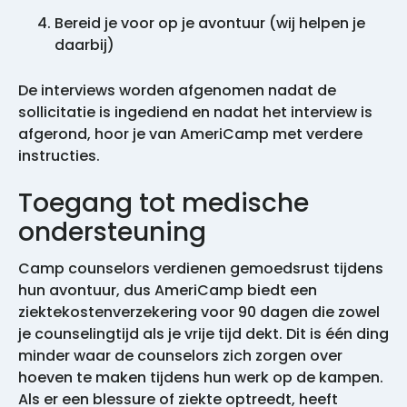
Bereid je voor op je avontuur (wij helpen je
daarbij)
De interviews worden afgenomen nadat de
sollicitatie is ingediend en nadat het interview is
afgerond, hoor je van AmeriCamp met verdere
instructies.
Toegang tot medische
ondersteuning
Camp counselors verdienen gemoedsrust tijdens
hun avontuur, dus AmeriCamp biedt een
ziektekostenverzekering voor 90 dagen die zowel
je counselingtijd als je vrije tijd dekt. Dit is één ding
minder waar de counselors zich zorgen over
hoeven te maken tijdens hun werk op de kampen.
Als er een blessure of ziekte optreedt, heeft