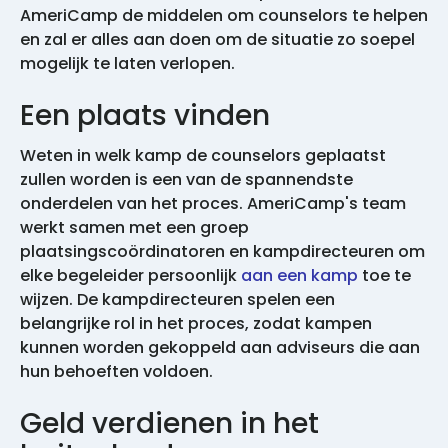
AmeriCamp de middelen om counselors te helpen
en zal er alles aan doen om de situatie zo soepel
mogelijk te laten verlopen.
Een plaats vinden
Weten in welk kamp de counselors geplaatst
zullen worden is een van de spannendste
onderdelen van het proces. AmeriCamp's team
werkt samen met een groep
plaatsingscoördinatoren en kampdirecteuren om
elke begeleider persoonlijk
aan een kamp
toe te
wijzen. De kampdirecteuren spelen een
belangrijke rol in het proces, zodat kampen
kunnen worden gekoppeld aan adviseurs die aan
hun behoeften voldoen.
Geld verdienen in het