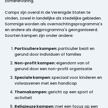
zomerervaring.
Camps zijn overal in de Verenigde Staten te
vinden, zowel in landelijke als stedelijke gebieden.
Sommige worden als overnachtingsprogramma's
en andere als dagprogramma's georganiseerd.
Soorten kampen zijn onder andere:
Particuliere kampen:
particulier bezit en
gerund door individuen of families
Non-profit kampen:
eigendom van of
gerund door een non-profit organisatie
Speciale kampen:
speciaal voor kinderen en
volwassenen met een handicap
Themakampen:
gericht op een sport of
activiteit
Religieuze kampen:
met een focus op een