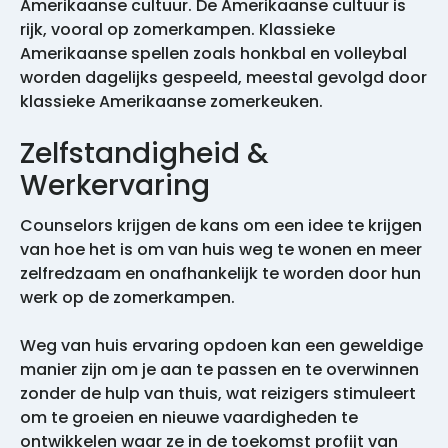
Amerikaanse cultuur. De Amerikaanse cultuur is
rijk, vooral op zomerkampen. Klassieke
Amerikaanse spellen zoals honkbal en volleybal
worden dagelijks gespeeld, meestal gevolgd door
klassieke Amerikaanse zomerkeuken.
Zelfstandigheid &
Werkervaring
Counselors krijgen de kans om een idee te krijgen
van hoe het is om van huis weg te wonen en meer
zelfredzaam en onafhankelijk te worden door hun
werk op de zomerkampen.
Weg van huis ervaring opdoen kan een geweldige
manier zijn om je aan te passen en te overwinnen
zonder de hulp van thuis, wat reizigers stimuleert
om te groeien en nieuwe vaardigheden te
ontwikkelen waar ze in de toekomst profijt van