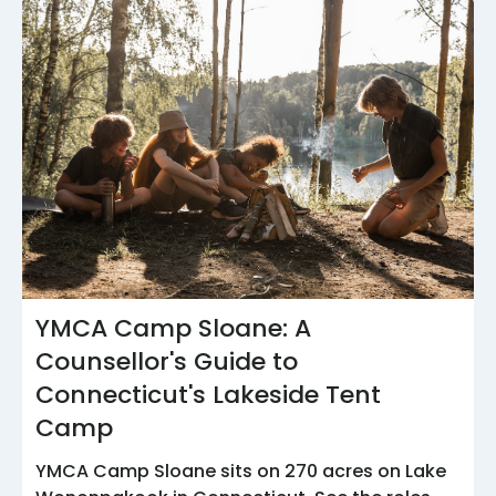
YMCA Camp Sloane: A
Counsellor's Guide to
Connecticut's Lakeside Tent
Camp
YMCA Camp Sloane sits on 270 acres on Lake