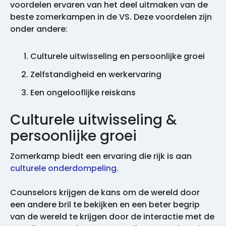
voordelen ervaren van het deel uitmaken van de
beste zomerkampen in de VS. Deze voordelen zijn
onder andere:
Culturele uitwisseling en persoonlijke groei
Zelfstandigheid en werkervaring
Een ongelooflijke reiskans
Culturele uitwisseling &
persoonlijke groei
Zomerkamp biedt een ervaring die rijk is aan
culturele onderdompeling
.
Counselors krijgen de kans om de wereld door
een andere bril te bekijken en een beter begrip
van de wereld te krijgen door de interactie met de