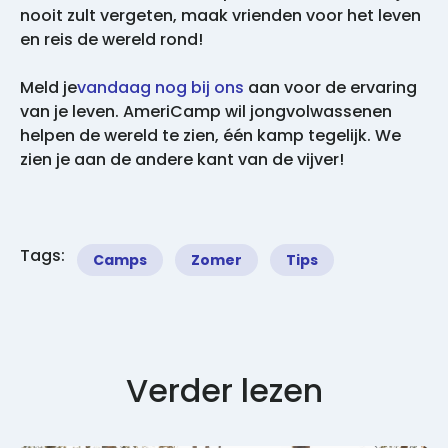
nooit zult vergeten, maak vrienden voor het leven
en reis de wereld rond!
Meld je
vandaag nog bij ons
aan voor de ervaring
van je leven. AmeriCamp wil jongvolwassenen
helpen de wereld te zien, één kamp tegelijk. We
zien je aan de andere kant van de vijver!
Tags:
Camps
Zomer
Tips
Verder lezen