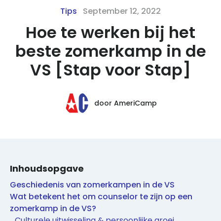
Tips
September 12, 2022
Hoe te werken bij het
beste zomerkamp in de
VS [Stap voor Stap]
door
AmeriCamp
Inhoudsopgave
Geschiedenis van zomerkampen in de VS
Wat betekent het om counselor te zijn op een
zomerkamp in de VS?
Culturele uitwisseling & persoonlijke groei