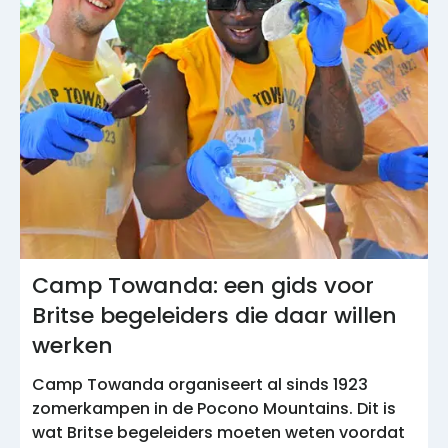
Camp Towanda: een gids voor
Britse begeleiders die daar willen
werken
Camp Towanda organiseert al sinds 1923
zomerkampen in de Pocono Mountains. Dit is
wat Britse begeleiders moeten weten voordat