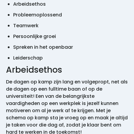
Arbeidsethos
Probleemoplossend
Teamwerk
Persoonlijke groei
Spreken in het openbaar
Leiderschap
Arbeidsethos
De dagen op kamp zijn lang en volgepropt, net als
de dagen op een fulltime baan of op de
universiteit! Een van de belangrijkste
vaardigheden op een werkplek is jezelf kunnen
motiveren om al je werk af te krijgen. Met je
schema op kamp sta je vroeg op en maak je altijd
je taken voor die dag af, zodat je klaar bent om
hard te werken in de toekomst!