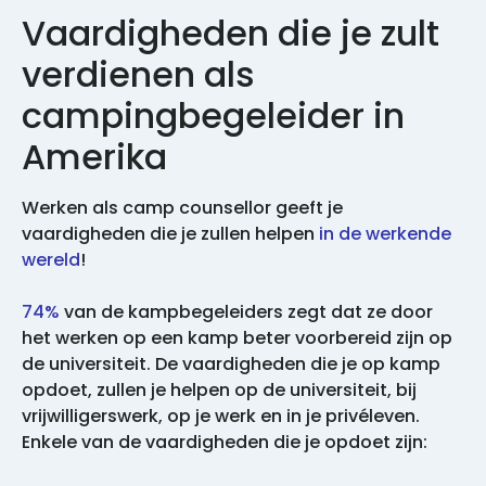
Vaardigheden die je zult
verdienen als
campingbegeleider in
Amerika
Werken als camp counsellor geeft je
vaardigheden die je zullen helpen
in de werkende
wereld
!
74%
van de kampbegeleiders zegt dat ze door
het werken op een kamp beter voorbereid zijn op
de universiteit. De vaardigheden die je op kamp
opdoet, zullen je helpen op de universiteit, bij
vrijwilligerswerk, op je werk en in je privéleven.
Enkele van de vaardigheden die je opdoet zijn: