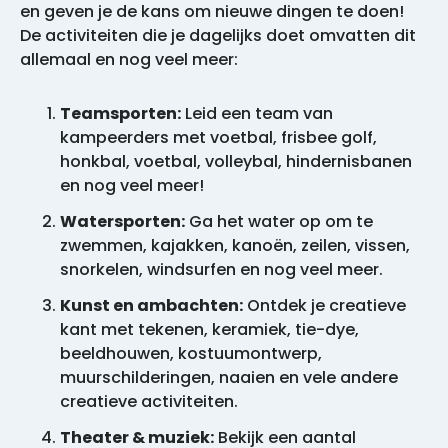
en geven je de kans om nieuwe dingen te doen!
De activiteiten die je dagelijks doet omvatten dit
allemaal en nog veel meer:
Teamsporten:
Leid een team van
kampeerders met voetbal, frisbee golf,
honkbal, voetbal, volleybal, hindernisbanen
en nog veel meer!
Watersporten:
Ga het water op om te
zwemmen, kajakken, kanoën, zeilen, vissen,
snorkelen, windsurfen en nog veel meer.
Kunst en ambachten:
Ontdek je creatieve
kant met tekenen, keramiek, tie-dye,
beeldhouwen, kostuumontwerp,
muurschilderingen, naaien en vele andere
creatieve activiteiten.
Theater & muziek:
Bekijk een aantal