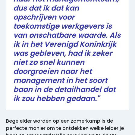
dus dat ik dat kan
opschrijven voor
toekomstige werkgevers is
van onschatbare waarde. Als
ik in het Verenigd Koninkrijk
was gebleven, had ik zeker
niet zo snel kunnen
doorgroeien naar het
management in het soort
baan in de detailhandel dat
ik zou hebben gedaan."
Begeleider worden op een zomerkamp is de
perfecte manier om te ontdekken welke leider je