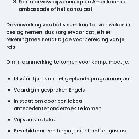
Een interview bijwonen op de Amerikaanse
ambassade of het consulaat
De verwerking van het visum kan tot vier weken in
beslag nemen, dus zorg ervoor dat je hier
rekening mee houdt bij de voorbereiding van je
reis.
Om in aanmerking te komen voor kamp, moet je:
18 vóór 1 juni van het geplande programmajaar
Vaardig in gesproken Engels
In staat om door een lokaal
antecedentenonderzoek te komen
Vrij van strafblad
Beschikbaar van begin juni tot half augustus