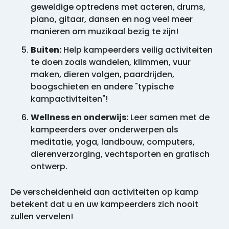
geweldige optredens met acteren, drums,
piano, gitaar, dansen en nog veel meer
manieren om muzikaal bezig te zijn!
Buiten:
Help kampeerders veilig activiteiten
te doen zoals wandelen, klimmen, vuur
maken, dieren volgen, paardrijden,
boogschieten en andere "typische
kampactiviteiten"!
Wellness en onderwijs:
Leer samen met de
kampeerders over onderwerpen als
meditatie, yoga, landbouw, computers,
dierenverzorging, vechtsporten en grafisch
ontwerp.
De verscheidenheid aan activiteiten op kamp
betekent dat u en uw kampeerders zich nooit
zullen vervelen!