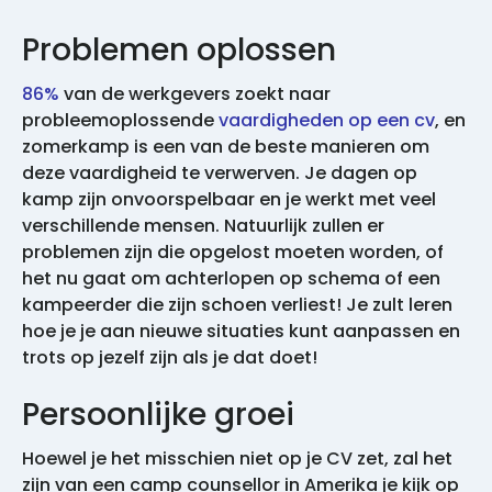
Problemen oplossen
86%
van de werkgevers zoekt naar
probleemoplossende
vaardigheden op een cv
, en
zomerkamp is een van de beste manieren om
deze vaardigheid te verwerven. Je dagen op
kamp zijn onvoorspelbaar en je werkt met veel
verschillende mensen. Natuurlijk zullen er
problemen zijn die opgelost moeten worden, of
het nu gaat om achterlopen op schema of een
kampeerder die zijn schoen verliest! Je zult leren
hoe je je aan nieuwe situaties kunt aanpassen en
trots op jezelf zijn als je dat doet!
Persoonlijke groei
Hoewel je het misschien niet op je CV zet, zal het
zijn van een camp counsellor in Amerika je kijk op