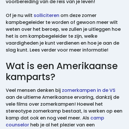
voorbereiding van de reis van je leven!
Of je nu wilt
solliciteren
om deze zomer
kampbegeleider te worden of gewoon meer wilt
weten over het beroep, we zullen je uitleggen hoe
het is om kampbegeleider te zijn, welke
vaardigheden je kunt verdienen en hoe je aan de
slag kunt. Lees verder voor meer informatie!
Wat is een Amerikaanse
kamparts?
Veel mensen denken bij
zomerkampen in de VS
aan de ultieme Amerikaanse ervaring, dankzij de
vele films over zomerkampen! Hoewel het
stereotype zomerkamp bestaat, is werken op een
kamp dat ook en nog veel meer. Als
camp
counselor
heb je al het plezier van een