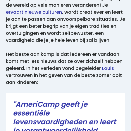
de wereld op vele manieren veranderen! Je
ervaart nieuwe culturen
, wordt creatiever en leert
je aan te passen aan onvoorspelbare situaties. Je
krijgt een beter begrip van je eigen tradities en
overtuigingen en wordt zelfbewuster, een
vaardigheid die je je hele leven bij zal blijven.
Het beste aan kamp is dat iedereen er vandaan
komt met iets nieuws dat ze over zichzelf hebben
geleerd. In het verleden vond begeleider
Louis
vertrouwen in het geven van de beste zomer ooit
aan kinderen:
"AmeriCamp geeft je
essentiële
levensvaardigheden en leert
je verantwoordelijkheid.