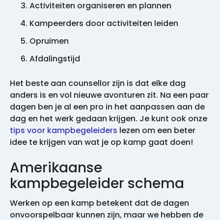
Activiteiten organiseren en plannen
Kampeerders door activiteiten leiden
Opruimen
Afdalingstijd
Het beste aan counsellor zijn is dat elke dag
anders is en vol nieuwe avonturen zit. Na een paar
dagen ben je al een pro in het aanpassen aan de
dag en het werk gedaan krijgen. Je kunt ook onze
tips voor kampbegeleiders
lezen om een beter
idee te krijgen van wat je op kamp gaat doen!
Amerikaanse
kampbegeleider schema
Werken op een kamp betekent dat de dagen
onvoorspelbaar kunnen zijn, maar we hebben de