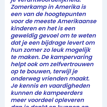
Zomerkamp in Amerika is
een van de hoogtepunten
voor de meeste Amerikaanse
kinderen en het is een
geweldig gevoel om te weten
dat je een bijdrage levert om
hun zomer zo leuk mogelijk
te maken. De kampervaring
helpt ook om zelfvertrouwen
op te bouwen, terwijl je
onderweg vrienden maakt.
Je kennis en vaardigheden
kunnen de kampeerders
meer voordeel opleveren