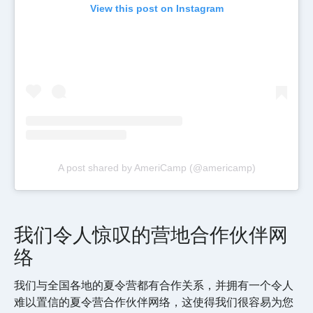
View this post on Instagram
A post shared by AmeriCamp (@americamp)
我们令人惊叹的营地合作伙伴网
络
我们与全国各地的夏令营都有合作关系，并拥有一个令人
难以置信的夏令营合作伙伴网络，这使得我们很容易为您