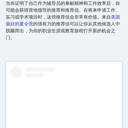
当你证明了自己作为辅导员的奉献精神和工作效率后，你
可能会获得营地领导的推荐和推荐信。在将来申请工作、
实习或学术项目时，这些推荐信会非常有价值。来自
美国
最好的夏令营
的强有力的推荐信可以让你从其他候选人中
脱颖而出，为你的职业生涯或教育旅程打开新的机会之
门。