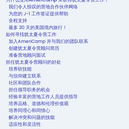
我们令人惊叹的营地合作伙伴网络
为您的 J-1 工作签证提供帮助
全程支持
最多 30 天的美国境内旅行！
如何寻找犹太夏令营工作
加入AmeriCamp 并与我们的团队联系
创建犹太夏令营顾问简历
准备营地顾问面试
担任犹太夏令营顾问的好处
培养软技能
与信仰建立联系
社区和团队合作
担任领导职务的机会
经验丰富的营地工作人员提供指导
培养品格、道德和伦理价值观
培养同理心和同情心
解决冲突和问题的技能
适应性和灵活性