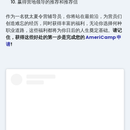
赢得营地领导的推荐和推荐信
作为一名犹太夏令营辅导员，你将站在最前沿，为营员们
创造难忘的经历，同时获得丰富的福利，无论你选择何种
职业道路，这些福利都将为你日后的人生奠定基础。
请记
住，获得这些好处的第一步是完成您的
AmeriCamp 申
请
!