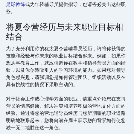
足球教练
或为年轻辅导员提供指导，也请务必突出这些职
务。
将夏令营经历与未来职业目标相
结合
为了充分利用你的犹太夏令营辅导员经历，请将你获得的
技能和经验与你未来的职业目标结合起来。例如，如果你
想从事教育工作，就应强调你在教学和指导营员方面的经
验，以及你创造吸引人的学习环境的能力。如果您对领导
角色感兴趣，请强调您是如何管理团队、组织活动以及在
具有挑战性的情况下采取主动的。
对于社会工作或心理学方面的职业，请重点介绍您在支持
营员的情感健康、解决冲突和培养积极的营地文化方面的
经验。通过将您的营地辅导员经历与您所期望的职业道路
明确地联系起来，您将向潜在雇主展示您的背景如何使您
独一无二地胜任这一角色。