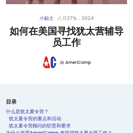
小贴士
八月27%，2024
如何在美国寻找犹太营辅导
员工作
由
AmeriCamp
目录
什么是犹太夏令营？
犹太夏令营的重点和活动
犹太夏令营顾问的职责和要求
为什么使用AmeriCamp 来获得犹太夏令营工作？