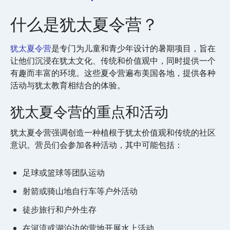
什么是犹太夏令营？
犹太夏令营
是专门为儿童和青少年设计的暑期项目，旨在
让他们沉浸在犹太文化、传统和价值观中，同时提供一个
有趣而丰富的环境。这些夏令营遍布美国各地，提供各种
活动与犹太教育相结合的体验。
犹太夏令营的重点和活动
犹太夏令营强调创造一种植根于犹太价值观和传统的社区
意识。营员们会参加各种活动，其中可能包括：
足球或篮球等团队运动
射箭或骑山地自行车等户外活动
徒步旅行和户外生存
在河流或湖泊边的营地开展水上活动