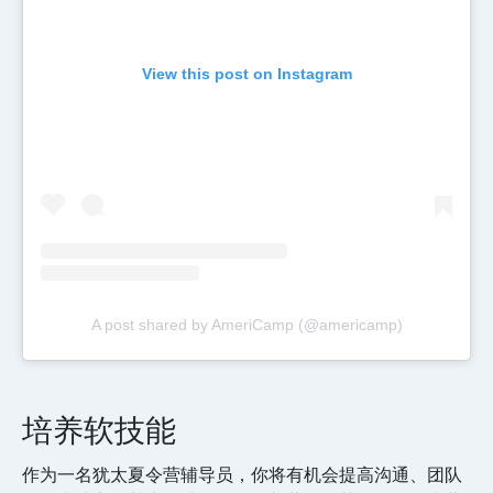
View this post on Instagram
A post shared by AmeriCamp (@americamp)
培养软技能
作为一名犹太夏令营辅导员，你将有机会提高沟通、团队