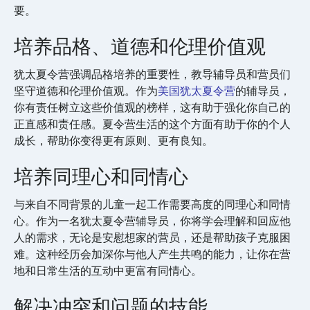
要。
培养品格、道德和伦理价值观
犹太夏令营强调品格培养的重要性，教导辅导员和营员们
坚守道德和伦理价值观。作为
美国犹太夏令营
的辅导员，
你有责任树立这些价值观的榜样，这有助于强化你自己的
正直感和责任感。夏令营生活的这个方面有助于你的个人
成长，帮助你变得更有原则、更有良知。
培养同理心和同情心
与来自不同背景的儿童一起工作需要高度的同理心和同情
心。作为一名犹太夏令营辅导员，你将学会理解和回应他
人的需求，无论是安慰想家的营员，还是帮助孩子克服困
难。这种经历会加深你与他人产生共鸣的能力，让你在营
地和日常生活的互动中更富有同情心。
解决冲突和问题的技能