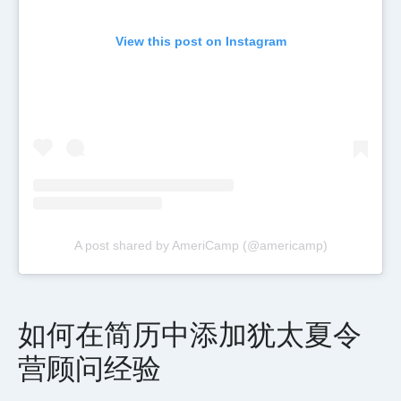
View this post on Instagram
A post shared by AmeriCamp (@americamp)
如何在简历中添加犹太夏令
营顾问经验