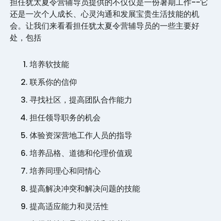
担任犹太夏令营辅导员提供的不仅仅是一份暑期工作--它
还是一次个人成长、心灵沟通和发展宝贵生活技能的机
会。让我们来看看担任犹太夏令营辅导员的一些主要好
处，包括
培养软技能
联系你的信仰
寻找社区，提高团队合作能力
担任领导职务的机会
体验资深营地工作人员的指导
培养品格、道德和伦理价值观
培养同理心和同情心
提高解决冲突和解决问题的技能
提高适应能力和灵活性