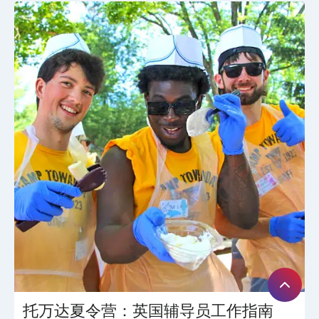
托万达夏令营：英国辅导员工作指南