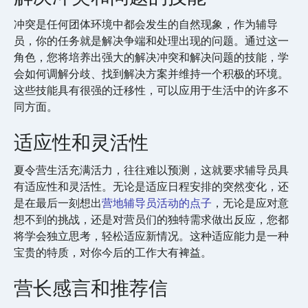
冲突是任何团体环境中都会发生的自然现象，作为辅导
员，你的任务就是解决争端和处理出现的问题。通过这一
角色，您将培养出强大的解决冲突和解决问题的技能，学
会如何调解分歧、找到解决方案并维持一个积极的环境。
这些技能具有很强的迁移性，可以应用于生活中的许多不
同方面。
适应性和灵活性
夏令营生活充满活力，往往难以预测，这就要求辅导员具
有适应性和灵活性。无论是适应日程安排的突然变化，还
是在最后一刻想出
营地辅导员活动的点子
，无论是应对意
想不到的挑战，还是对营员们的独特需求做出反应，您都
将学会独立思考，轻松适应新情况。这种适应能力是一种
宝贵的特质，对你今后的工作大有裨益。
营长感言和推荐信