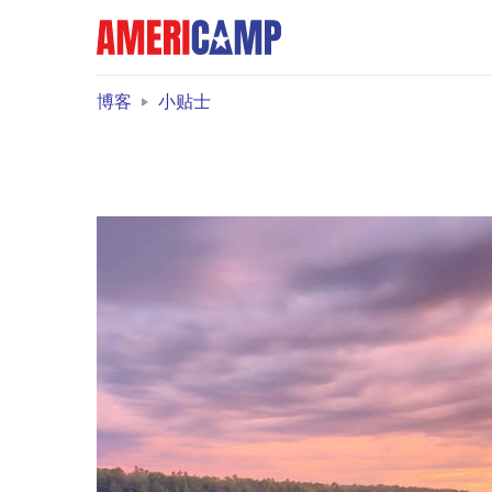
博客
小贴士