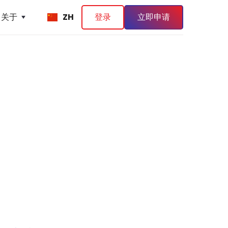
关于
ZH
登录
立即申请