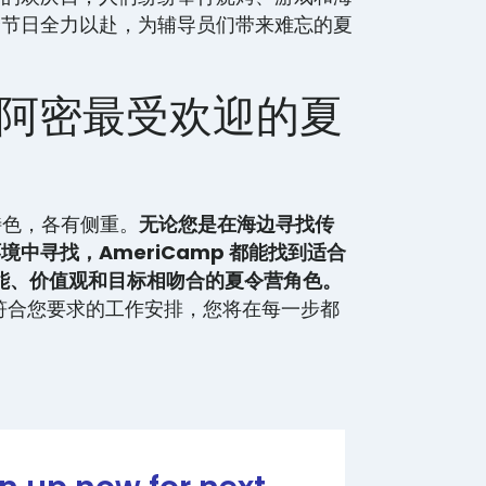
个节日全力以赴，为辅导员们带来难忘的夏
p迈阿密最受欢迎的夏
有特色，各有侧重。
无论您是在海边寻找传
中寻找，AmeriCamp 都能找到适合
能、价值观和目标相吻合的夏令营角色。
找到符合您要求的工作安排，您将在每一步都