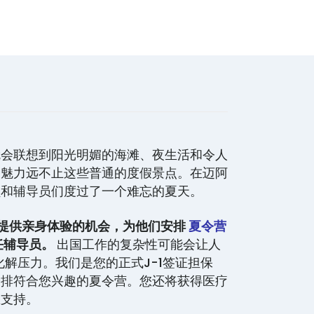
就会联想到阳光明媚的海滩、夜生活和令人
的魅力远不止这些普通的度假景点。在迈阿
员和辅导员们度过了一个难忘的夏天。
轻人提供亲身体验的机会，为他们安排
夏令营
任辅导员。
出国工作的复杂性可能会让人
您化解压力。我们是您的正式J-1签证担保
安排符合您兴趣的夏令营。您还将获得医疗
急支持。