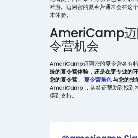
滩游。迈阿密的夏令营通常会在这
末体验。
AmeriCam
令营机会
AmeriCamp迈阿密的夏令营各
统的夏令营体验，还是在更专业的环境
您的夏令营。
夏令营角色
与您的技
AmeriCamp ，从签证帮助到
得到支持。