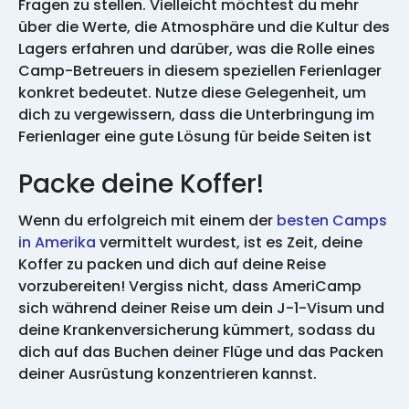
Fragen zu stellen. Vielleicht möchtest du mehr
über die Werte, die Atmosphäre und die Kultur des
Lagers erfahren und darüber, was die Rolle eines
Camp-Betreuers in diesem speziellen Ferienlager
konkret bedeutet. Nutze diese Gelegenheit, um
dich zu vergewissern, dass die Unterbringung im
Ferienlager eine gute Lösung für beide Seiten ist
Packe deine Koffer!
Wenn du erfolgreich mit einem der
besten Camps
in Amerika
vermittelt wurdest, ist es Zeit, deine
Koffer zu packen und dich auf deine Reise
vorzubereiten! Vergiss nicht, dass AmeriCamp
sich während deiner Reise um dein J-1-Visum und
deine Krankenversicherung kümmert, sodass du
dich auf das Buchen deiner Flüge und das Packen
deiner Ausrüstung konzentrieren kannst.