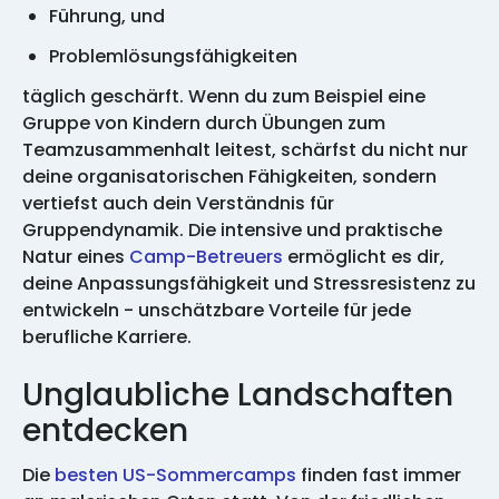
Führung, und
Problemlösungsfähigkeiten
täglich geschärft. Wenn du zum Beispiel eine
Gruppe von Kindern durch Übungen zum
Teamzusammenhalt leitest, schärfst du nicht nur
deine organisatorischen Fähigkeiten, sondern
vertiefst auch dein Verständnis für
Gruppendynamik. Die intensive und praktische
Natur eines
Camp-Betreuers
ermöglicht es dir,
deine Anpassungsfähigkeit und Stressresistenz zu
entwickeln - unschätzbare Vorteile für jede
berufliche Karriere.
Unglaubliche Landschaften
entdecken
Die
besten US-Sommercamps
finden fast immer