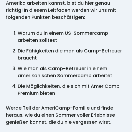
Amerika arbeiten kannst, bist du hier genau
richtig! In diesem Leitfaden werden wir uns mit
folgenden Punkten beschäftigen:
Warum du in einem US-Sommercamp
arbeiten solltest
Die Fähigkeiten die man als Camp-Betreuer
braucht
Wie man als Camp-Betreuer in einem
amerikanischen Sommercamp arbeitet
Die Möglichkeiten, die sich mit AmeriCamp
Premium bieten
Werde Teil der AmeriCamp-Familie und finde
heraus, wie du einen Sommer voller Erlebnisse
genießen kannst, die du nie vergessen wirst.