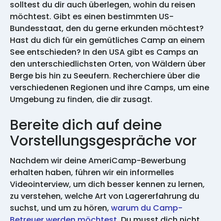
solltest du dir auch überlegen, wohin du reisen
möchtest. Gibt es einen bestimmten US-
Bundesstaat, den du gerne erkunden möchtest?
Hast du dich für ein gemütliches Camp an einem
See entschieden? In den USA gibt es Camps an
den unterschiedlichsten Orten, von Wäldern über
Berge bis hin zu Seeufern. Recherchiere über die
verschiedenen Regionen und ihre Camps, um eine
Umgebung zu finden, die dir zusagt.
Bereite dich auf deine
Vorstellungsgespräche vor
Nachdem wir deine AmeriCamp-Bewerbung
erhalten haben, führen wir ein informelles
Videointerview, um dich besser kennen zu lernen,
zu verstehen, welche Art von Lagererfahrung du
suchst, und um zu hören,
warum du Camp-
Betreuer werden möchtest
. Du musst dich nicht