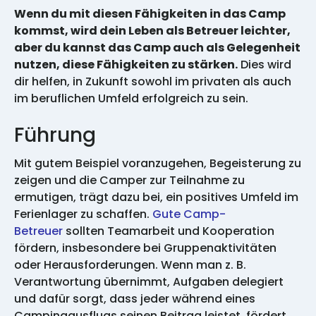
Wenn du mit diesen Fähigkeiten in das Camp
kommst, wird dein Leben als Betreuer leichter,
aber du kannst das Camp auch als Gelegenheit
nutzen, diese Fähigkeiten zu stärken.
Dies wird
dir helfen, in Zukunft sowohl im privaten als auch
im beruflichen Umfeld erfolgreich zu sein.
Führung
Mit gutem Beispiel voranzugehen, Begeisterung zu
zeigen und die Camper zur Teilnahme zu
ermutigen, trägt dazu bei, ein positives Umfeld im
Ferienlager zu schaffen.
Gute Camp-
Betreuer
sollten Teamarbeit und Kooperation
fördern, insbesondere bei Gruppenaktivitäten
oder Herausforderungen. Wenn man z. B.
Verantwortung übernimmt, Aufgaben delegiert
und dafür sorgt, dass jeder während eines
Campingausflugs seinen Beitrag leistet, fördert