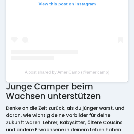
View this post on Instagram
A post shared by AmeriCamp (@americamp)
Junge Camper beim
Wachsen unterstützen
Denke an die Zeit zurück, als du jünger warst, und
daran, wie wichtig deine Vorbilder für deine
Zukunft waren. Lehrer, Babysitter, ältere Cousins
und andere Erwachsene in deinem Leben haben