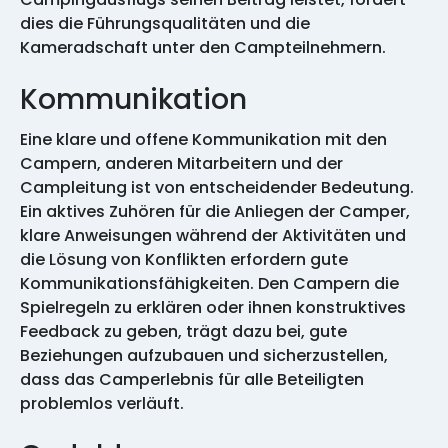
dies die Führungsqualitäten und die
Kameradschaft unter den Campteilnehmern.
Kommunikation
Eine klare und offene Kommunikation mit den
Campern, anderen Mitarbeitern und der
Campleitung ist von entscheidender Bedeutung.
Ein aktives Zuhören für die Anliegen der Camper,
klare Anweisungen während der Aktivitäten und
die Lösung von Konflikten erfordern gute
Kommunikationsfähigkeiten. Den Campern die
Spielregeln zu erklären oder ihnen konstruktives
Feedback zu geben, trägt dazu bei, gute
Beziehungen aufzubauen und sicherzustellen,
dass das Camperlebnis für alle Beteiligten
problemlos verläuft.