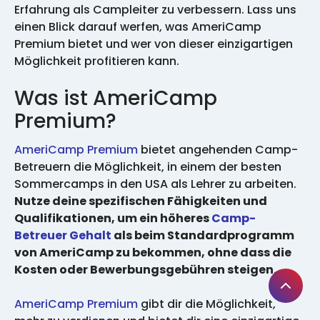
Erfahrung als Campleiter zu verbessern. Lass uns
einen Blick darauf werfen, was AmeriCamp
Premium bietet und wer von dieser einzigartigen
Möglichkeit profitieren kann.
Was ist AmeriCamp
Premium?
AmeriCamp Premium
bietet angehenden Camp-
Betreuern die Möglichkeit, in einem der besten
Sommercamps in den USA als Lehrer zu arbeiten.
Nutze deine spezifischen Fähigkeiten und
Qualifikationen, um ein höheres
Camp-
Betreuer Gehalt
als beim Standardprogramm
von AmeriCamp zu bekommen, ohne dass die
Kosten oder Bewerbungsgebühren steigen.
AmeriCamp Premium
gibt dir die Möglichkeit,