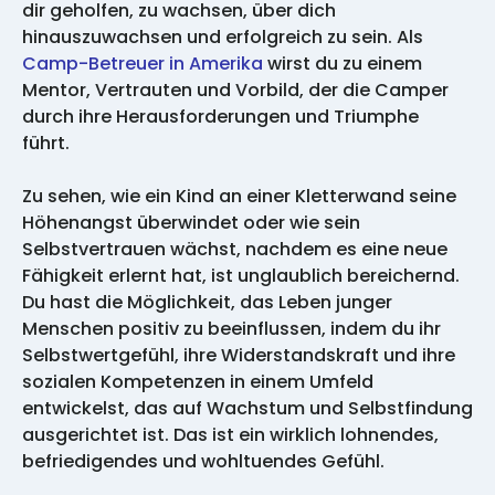
dir geholfen, zu wachsen, über dich
hinauszuwachsen und erfolgreich zu sein. Als
Camp-Betreuer in Amerika
wirst du zu einem
Mentor, Vertrauten und Vorbild, der die Camper
durch ihre Herausforderungen und Triumphe
führt.
Zu sehen, wie ein Kind an einer Kletterwand seine
Höhenangst überwindet oder wie sein
Selbstvertrauen wächst, nachdem es eine neue
Fähigkeit erlernt hat, ist unglaublich bereichernd.
Du hast die Möglichkeit, das Leben junger
Menschen positiv zu beeinflussen, indem du ihr
Selbstwertgefühl, ihre Widerstandskraft und ihre
sozialen Kompetenzen in einem Umfeld
entwickelst, das auf Wachstum und Selbstfindung
ausgerichtet ist. Das ist ein wirklich lohnendes,
befriedigendes und wohltuendes Gefühl.