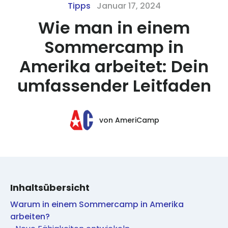
Tipps
Januar 17, 2024
Wie man in einem
Sommercamp in
Amerika arbeitet: Dein
umfassender Leitfaden
von
AmeriCamp
Inhaltsübersicht
Warum in einem Sommercamp in Amerika
arbeiten?