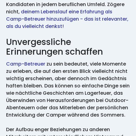
Kandidaten in jedem beruflichen Umfeld. Zögere
nicht,
deinem Lebenslauf eine Erfahrung als
Camp-Betreuer hinzuzufügen - das ist relevanter,
als du vielleicht denkst!
Unvergessliche
Erinnerungen schaffen
Camp-Betreuer
zu sein bedeutet, viele Momente
zu erleben, die auf den ersten Blick vielleicht nicht
wichtig erscheinen, aber dennoch im Gedächtnis
haften bleiben. Das können so einfache Dinge sein
wie nächtliche Geschichten am Lagerfeuer, das
Überwinden von Herausforderungen bei Outdoor-
Abenteuern oder das Miterleben der persönlichen
Entwicklung der Camper während des Sommers.
Der Aufbau enger Beziehungen zu anderen