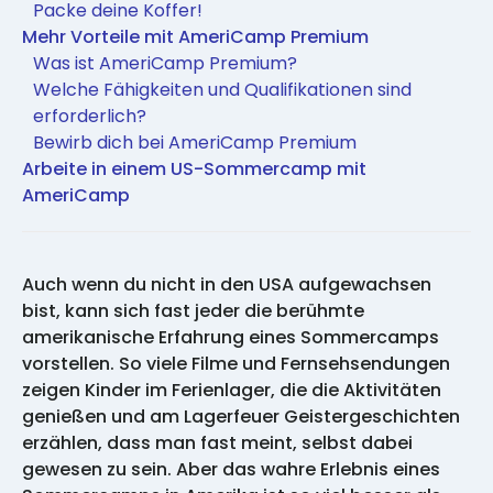
Packe deine Koffer!
Mehr Vorteile mit AmeriCamp Premium
Was ist AmeriCamp Premium?
Welche Fähigkeiten und Qualifikationen sind
erforderlich?
Bewirb dich bei AmeriCamp Premium
Arbeite in einem US-Sommercamp mit
AmeriCamp
Auch wenn du nicht in den USA aufgewachsen
bist, kann sich fast jeder die berühmte
amerikanische Erfahrung eines Sommercamps
vorstellen. So viele Filme und Fernsehsendungen
zeigen Kinder im Ferienlager, die die Aktivitäten
genießen und am Lagerfeuer Geistergeschichten
erzählen, dass man fast meint, selbst dabei
gewesen zu sein. Aber das wahre Erlebnis eines