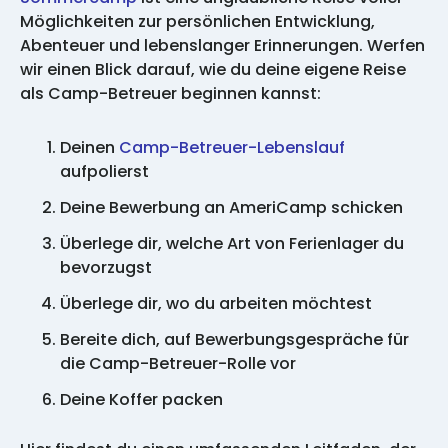
Möglichkeiten zur persönlichen Entwicklung,
Abenteuer und lebenslanger Erinnerungen. Werfen
wir einen Blick darauf, wie du deine eigene Reise
als Camp-Betreuer beginnen kannst:
Deinen
Camp-Betreuer-Lebenslauf
aufpolierst
Deine Bewerbung an AmeriCamp schicken
Überlege dir, welche Art von Ferienlager du
bevorzugst
Überlege dir, wo du arbeiten möchtest
Bereite dich, auf Bewerbungsgespräche für
die Camp-Betreuer-Rolle vor
Deine Koffer packen