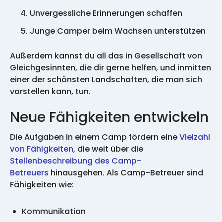
Unvergessliche Erinnerungen schaffen
Junge Camper beim Wachsen unterstützen
Außerdem kannst du all das in Gesellschaft von
Gleichgesinnten, die dir gerne helfen, und inmitten
einer der schönsten Landschaften, die man sich
vorstellen kann, tun.
Neue Fähigkeiten entwickeln
Die Aufgaben in einem Camp fördern eine
Vielzahl
von Fähigkeiten
, die weit über die
Stellenbeschreibung des Camp-
Betreuers
hinausgehen. Als Camp-Betreuer sind
Fähigkeiten wie:
Kommunikation