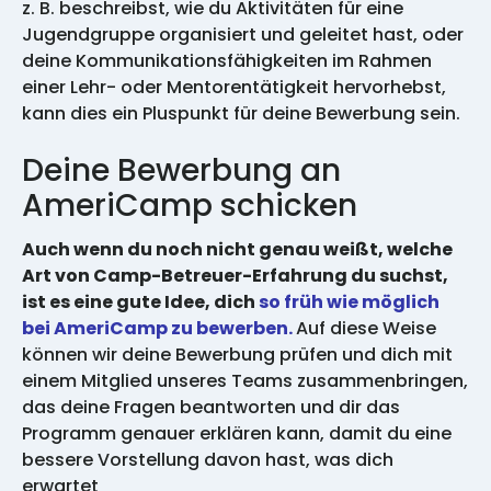
z. B. beschreibst, wie du Aktivitäten für eine
Jugendgruppe organisiert und geleitet hast, oder
deine Kommunikationsfähigkeiten im Rahmen
einer Lehr- oder Mentorentätigkeit hervorhebst,
kann dies ein Pluspunkt für deine Bewerbung sein.
Deine Bewerbung an
AmeriCamp schicken
Auch wenn du noch nicht genau weißt, welche
Art von Camp-Betreuer-Erfahrung du suchst,
ist es eine gute Idee, dich
so früh wie möglich
bei AmeriCamp zu bewerben.
Auf diese Weise
können wir deine Bewerbung prüfen und dich mit
einem Mitglied unseres Teams zusammenbringen,
das deine Fragen beantworten und dir das
Programm genauer erklären kann, damit du eine
bessere Vorstellung davon hast, was dich
erwartet