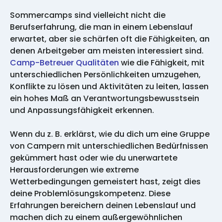
Sommercamps sind vielleicht nicht die
Berufserfahrung, die man in einem Lebenslauf
erwartet, aber sie schärfen oft die Fähigkeiten, an
denen Arbeitgeber am meisten interessiert sind.
Camp-Betreuer Qualitäten
wie die Fähigkeit, mit
unterschiedlichen Persönlichkeiten umzugehen,
Konflikte zu lösen und Aktivitäten zu leiten, lassen
ein hohes Maß an Verantwortungsbewusstsein
und Anpassungsfähigkeit erkennen.
Wenn du z. B. erklärst, wie du dich um eine Gruppe
von Campern mit unterschiedlichen Bedürfnissen
gekümmert hast oder wie du unerwartete
Herausforderungen wie extreme
Wetterbedingungen gemeistert hast, zeigt dies
deine Problemlösungskompetenz. Diese
Erfahrungen bereichern deinen Lebenslauf und
machen dich zu einem außergewöhnlichen