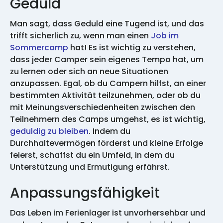
Geduld
Man sagt, dass Geduld eine Tugend ist, und das
trifft sicherlich zu, wenn man einen
Job im
Sommercamp
hat! Es ist wichtig zu verstehen,
dass jeder Camper sein eigenes Tempo hat, um
zu lernen oder sich an neue Situationen
anzupassen. Egal, ob du Campern hilfst, an einer
bestimmten Aktivität teilzunehmen, oder ob du
mit Meinungsverschiedenheiten zwischen den
Teilnehmern des Camps umgehst, es ist wichtig,
geduldig zu bleiben
. Indem du
Durchhaltevermögen förderst und kleine Erfolge
feierst, schaffst du ein Umfeld, in dem du
Unterstützung und Ermutigung erfährst.
Anpassungsfähigkeit
Das Leben im Ferienlager ist unvorhersehbar und