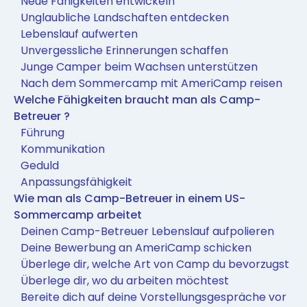
Neue Fähigkeiten entwickeln
Unglaubliche Landschaften entdecken
Lebenslauf aufwerten
Unvergessliche Erinnerungen schaffen
Junge Camper beim Wachsen unterstützen
Nach dem Sommercamp mit AmeriCamp reisen
Welche Fähigkeiten braucht man als Camp-
Betreuer ?
Führung
Kommunikation
Geduld
Anpassungsfähigkeit
Wie man als Camp-Betreuer in einem US-
Sommercamp arbeitet
Deinen Camp-Betreuer Lebenslauf aufpolieren
Deine Bewerbung an AmeriCamp schicken
Überlege dir, welche Art von Camp du bevorzugst
Überlege dir, wo du arbeiten möchtest
Bereite dich auf deine Vorstellungsgespräche vor