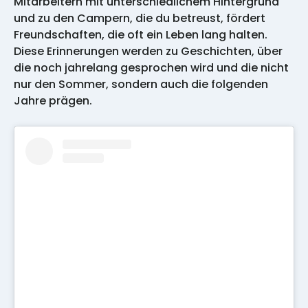
Mitarbeitern mit unterschiedlichem Hintergrund
und zu den Campern, die du betreust, fördert
Freundschaften, die oft ein Leben lang halten.
Diese Erinnerungen werden zu Geschichten, über
die noch jahrelang gesprochen wird und die nicht
nur den Sommer, sondern auch die folgenden
Jahre prägen.