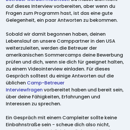
auf dieses Interview vorbereiten, aber wenn du
Fragen zum Programm hast, ist das eine gute
Gelegenheit, ein paar Antworten zu bekommen.
Sobald wir damit begonnen haben, deinen
Lebenslauf an unsere Camppartner in den USA
weiterzuleiten, werden die Betreuer der
amerikanischen Sommercamps deine Bewerbung
prüfen und dich, wenn sie dich für geeignet halten,
zu einem Videointerview einladen. Für dieses
Gespräch solltest du einige Antworten auf die
üblichen
Camp-Betreuer
Interviewfragen
vorbereitet haben und bereit sein,
über deine Fähigkeiten, Erfahrungen und
Interessen zu sprechen.
Ein Gespräch mit einem Campleiter sollte keine
Einbahnstraße sein - scheue dich also nicht,