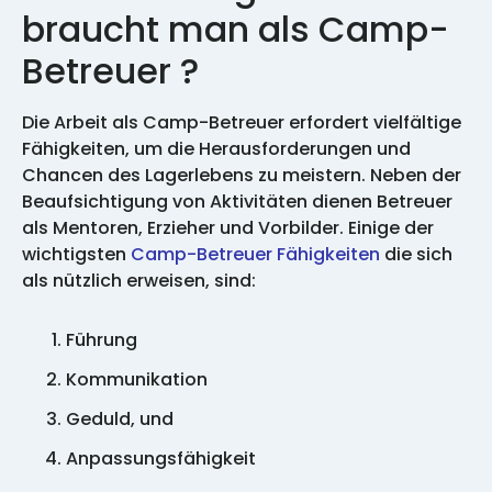
braucht man als Camp-
Betreuer ?
Die Arbeit als Camp-Betreuer erfordert vielfältige
Fähigkeiten, um die Herausforderungen und
Chancen des Lagerlebens zu meistern. Neben der
Beaufsichtigung von Aktivitäten dienen Betreuer
als Mentoren, Erzieher und Vorbilder. Einige der
wichtigsten
Camp-Betreuer Fähigkeiten
die sich
als nützlich erweisen, sind:
Führung
Kommunikation
Geduld, und
Anpassungsfähigkeit