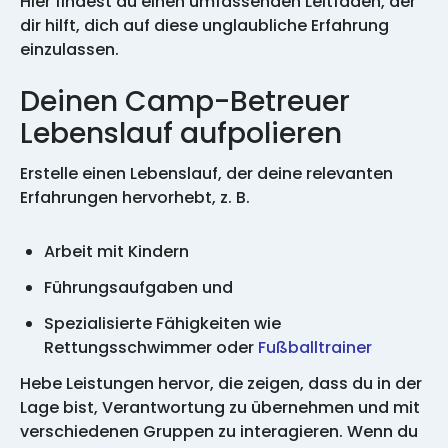
Hier findest du einen umfassenden Leitfaden, der
dir hilft, dich auf diese unglaubliche Erfahrung
einzulassen.
Deinen Camp-Betreuer
Lebenslauf aufpolieren
Erstelle einen Lebenslauf, der deine relevanten
Erfahrungen hervorhebt, z. B.
Arbeit mit Kindern
Führungsaufgaben und
Spezialisierte Fähigkeiten wie
Rettungsschwimmer oder
Fußballtrainer
Hebe Leistungen hervor, die zeigen, dass du in der
Lage bist, Verantwortung zu übernehmen und mit
verschiedenen Gruppen zu interagieren. Wenn du