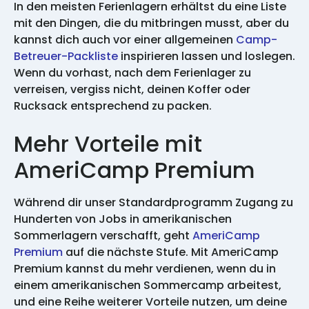
In den meisten Ferienlagern erhältst du eine Liste
mit den Dingen, die du mitbringen musst, aber du
kannst dich auch vor einer allgemeinen
Camp-
Betreuer-Packliste
inspirieren lassen und loslegen.
Wenn du vorhast, nach dem Ferienlager zu
verreisen, vergiss nicht, deinen Koffer oder
Rucksack entsprechend zu packen.
Mehr Vorteile mit
AmeriCamp Premium
Während dir unser Standardprogramm Zugang zu
Hunderten von Jobs in amerikanischen
Sommerlagern verschafft, geht
AmeriCamp
Premium
auf die nächste Stufe. Mit AmeriCamp
Premium kannst du mehr verdienen, wenn du in
einem amerikanischen Sommercamp arbeitest,
und eine Reihe weiterer Vorteile nutzen, um deine