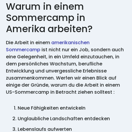
Warum in einem
Sommercamp in
Amerika arbeiten?
Die Arbeit in einem
amerikanischen
Sommercamp
ist nicht nur ein Job, sondern auch
eine Gelegenheit, in ein Umfeld einzutauchen, in
dem persönliches Wachstum, berufliche
Entwicklung und unvergessliche Erlebnisse
zusammenkommen. Werfen wir einen Blick auf
einige der Gründe, warum du die Arbeit in einem
US-Sommercamp in Betracht ziehen solltest :
Neue Fähigkeiten entwickeln
Unglaubliche Landschaften entdecken
Lebenslaufs aufwerten