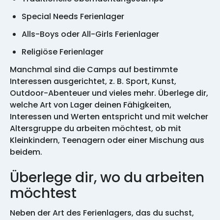
Special Needs Ferienlager
Alls-Boys oder All-Girls Ferienlager
Religiöse Ferienlager
Manchmal sind die Camps auf bestimmte
Interessen ausgerichtet, z. B. Sport, Kunst,
Outdoor-Abenteuer und vieles mehr. Überlege dir,
welche Art von Lager deinen Fähigkeiten,
Interessen und Werten entspricht und mit welcher
Altersgruppe du arbeiten möchtest, ob mit
Kleinkindern, Teenagern oder einer Mischung aus
beidem.
Überlege dir, wo du arbeiten
möchtest
Neben der Art des Ferienlagers, das du suchst,