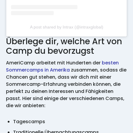
A post shared by Intrax (@intraxglobal)
Überlege dir, welche Art von
Camp du bevorzugst
AmeriCamp arbeitet mit Hunderten der
besten
Sommercamps in Amerika
zusammen, sodass die
Chancen gut stehen, dass wir dich mit einer
Sommercamp-Erfahrung verbinden können, die
perfekt zu deinen Interessen und Fähigkeiten
passt. Hier sind einige der verschiedenen Camps,
die wir anbieten:
Tagescamps
Traditionelle Übernachtungscamps