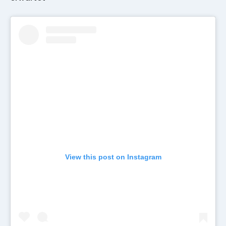
View this post on Instagram