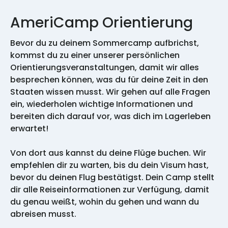
AmeriCamp Orientierung
Bevor du zu deinem Sommercamp aufbrichst,
kommst du zu einer unserer persönlichen
Orientierungsveranstaltungen, damit wir alles
besprechen können, was du für deine Zeit in den
Staaten wissen musst. Wir gehen auf alle Fragen
ein, wiederholen wichtige Informationen und
bereiten dich darauf vor, was dich im Lagerleben
erwartet!
Von dort aus kannst du deine Flüge buchen. Wir
empfehlen dir zu warten, bis du dein Visum hast,
bevor du deinen Flug bestätigst. Dein Camp stellt
dir alle Reiseinformationen zur Verfügung, damit
du genau weißt, wohin du gehen und wann du
abreisen musst.