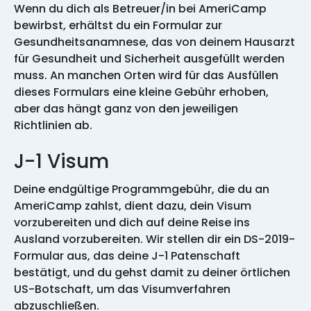
Wenn du dich als Betreuer/in bei AmeriCamp
bewirbst, erhältst du ein Formular zur
Gesundheitsanamnese, das von deinem Hausarzt
für Gesundheit und Sicherheit ausgefüllt werden
muss. An manchen Orten wird für das Ausfüllen
dieses Formulars eine kleine Gebühr erhoben,
aber das hängt ganz von den jeweiligen
Richtlinien ab.
J-1 Visum
Deine endgültige Programmgebühr, die du an
AmeriCamp zahlst, dient dazu, dein Visum
vorzubereiten und dich auf deine Reise ins
Ausland vorzubereiten. Wir stellen dir ein DS-2019-
Formular aus, das deine J-1 Patenschaft
bestätigt, und du gehst damit zu deiner örtlichen
US-Botschaft, um das Visumverfahren
abzuschließen.