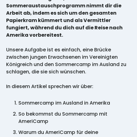
Sommeraustauschprogramm nimmt dir die
Arbeit ab, indem es sich um den gesamten
Papierkram kümmert und als Vermittler
fungiert, während du dich auf die Reise nach
Amerika vorbereitest.
Unsere Aufgabe ist es einfach, eine Brücke
zwischen jungen Erwachsenen im Vereinigten
Königreich und den Sommercamp im Ausland zu
schlagen, die sie sich wünschen.
In diesem Artikel sprechen wir über:
Sommercamp im Ausland in Amerika
So bekommst du Sommercamp mit
AmeriCamp
Warum du AmeriCamp für deine