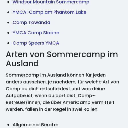
Windsor Mountain Sommercamp
YMCA-Camp am Phantom Lake
Camp Towanda
YMCA Camp Sloane
Camp Speers YMCA
Arten von Sommercamp im
Ausland
Sommercamp im Ausland können für jeden
anders aussehen, je nachdem, für welche Art von
Camp du dich entscheidest und was deine
Aufgabe ist, wenn du dort bist. Camp-
Betreuer/innen, die über AmeriCamp vermittelt
werden, fallen in der Regel in zwei Rollen:
Allgemeiner Berater