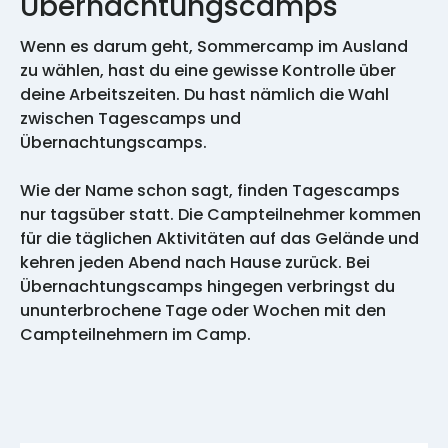
Übernachtungscamps
Wenn es darum geht, Sommercamp im Ausland
zu wählen, hast du eine gewisse Kontrolle über
deine Arbeitszeiten. Du hast nämlich die Wahl
zwischen Tagescamps und
Übernachtungscamps.
Wie der Name schon sagt, finden Tagescamps
nur tagsüber statt. Die Campteilnehmer kommen
für die täglichen Aktivitäten auf das Gelände und
kehren jeden Abend nach Hause zurück. Bei
Übernachtungscamps hingegen verbringst du
ununterbrochene Tage oder Wochen mit den
Campteilnehmern im Camp.