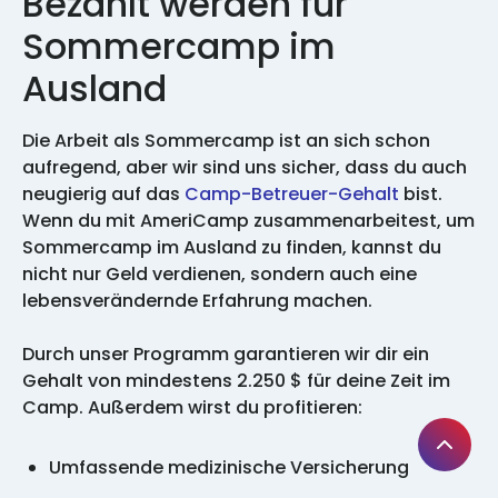
Bezahlt werden für
Sommercamp im
Ausland
Die Arbeit als Sommercamp ist an sich schon
aufregend, aber wir sind uns sicher, dass du auch
neugierig auf das
Camp-Betreuer-Gehalt
bist.
Wenn du mit AmeriCamp zusammenarbeitest, um
Sommercamp im Ausland zu finden, kannst du
nicht nur Geld verdienen, sondern auch eine
lebensverändernde Erfahrung machen.
Durch unser Programm garantieren wir dir ein
Gehalt von mindestens 2.250 $ für deine Zeit im
Camp. Außerdem wirst du profitieren:
Umfassende medizinische Versicherung