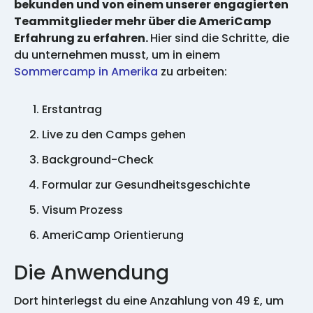
bekunden und von einem unserer engagierten
Teammitglieder mehr über die AmeriCamp
Erfahrung zu erfahren.
Hier sind die Schritte, die
du unternehmen musst, um in einem
Sommercamp in Amerika
zu arbeiten:
Erstantrag
Live zu den Camps gehen
Background-Check
Formular zur Gesundheitsgeschichte
Visum Prozess
AmeriCamp Orientierung
Die Anwendung
Dort hinterlegst du eine Anzahlung von 49 £, um