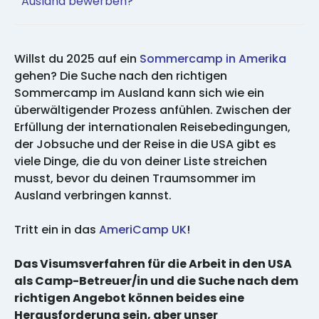
Ausland bewerben?
Willst du 2025 auf ein
Sommercamp in Amerika
gehen? Die Suche nach den richtigen
Sommercamp im Ausland kann sich wie ein
überwältigender Prozess anfühlen. Zwischen der
Erfüllung der internationalen Reisebedingungen,
der Jobsuche und der Reise in die USA gibt es
viele Dinge, die du von deiner Liste streichen
musst, bevor du deinen Traumsommer im
Ausland verbringen kannst.
Tritt ein in das
AmeriCamp UK
!
Das Visumsverfahren für die Arbeit in den USA
als Camp-Betreuer/in und die Suche nach dem
richtigen Angebot können beides eine
Herausforderung sein, aber unser