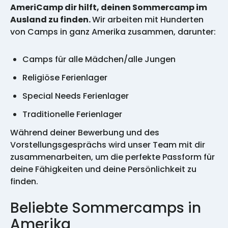
AmeriCamp dir hilft, deinen Sommercamp im
Ausland zu finden.
Wir arbeiten mit Hunderten
von Camps in ganz Amerika zusammen, darunter:
Camps für alle Mädchen/alle Jungen
Religiöse Ferienlager
Special Needs Ferienlager
Traditionelle Ferienlager
Während deiner Bewerbung und des
Vorstellungsgesprächs wird unser Team mit dir
zusammenarbeiten, um die perfekte Passform für
deine Fähigkeiten und deine Persönlichkeit zu
finden.
Beliebte Sommercamps in
Amerika