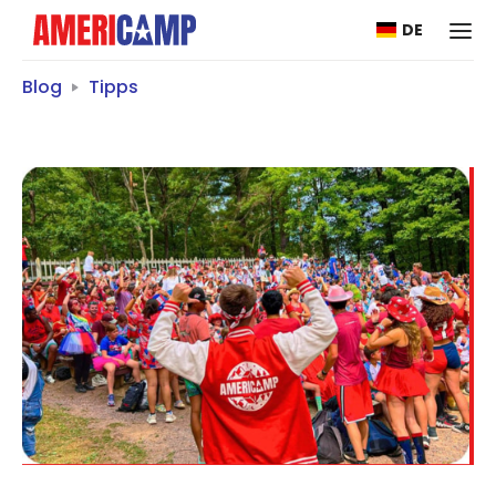
DE
Blog
Tipps