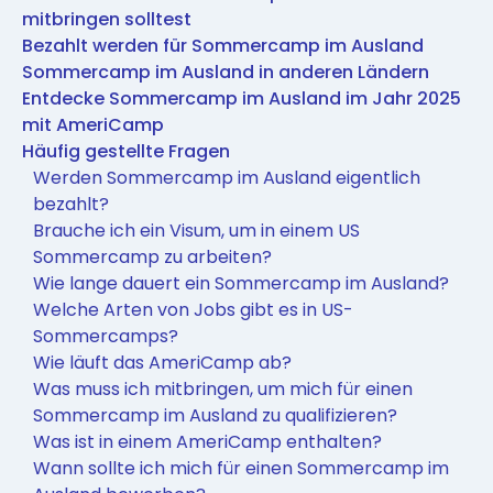
mitbringen solltest
Bezahlt werden für Sommercamp im Ausland
Sommercamp im Ausland in anderen Ländern
Entdecke Sommercamp im Ausland im Jahr 2025
mit AmeriCamp
Häufig gestellte Fragen
Werden Sommercamp im Ausland eigentlich
bezahlt?
Brauche ich ein Visum, um in einem US
Sommercamp zu arbeiten?
Wie lange dauert ein Sommercamp im Ausland?
Welche Arten von Jobs gibt es in US-
Sommercamps?
Wie läuft das AmeriCamp ab?
Was muss ich mitbringen, um mich für einen
Sommercamp im Ausland zu qualifizieren?
Was ist in einem AmeriCamp enthalten?
Wann sollte ich mich für einen Sommercamp im