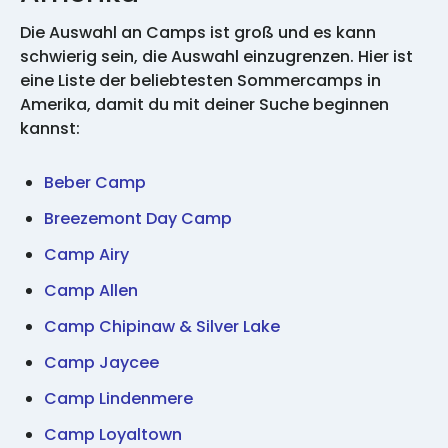
Die Auswahl an Camps ist groß und es kann
schwierig sein, die Auswahl einzugrenzen. Hier ist
eine Liste der beliebtesten Sommercamps in
Amerika, damit du mit deiner Suche beginnen
kannst:
Beber Camp
Breezemont Day Camp
Camp Airy
Camp Allen
Camp Chipinaw & Silver Lake
Camp Jaycee
Camp Lindenmere
Camp Loyaltown