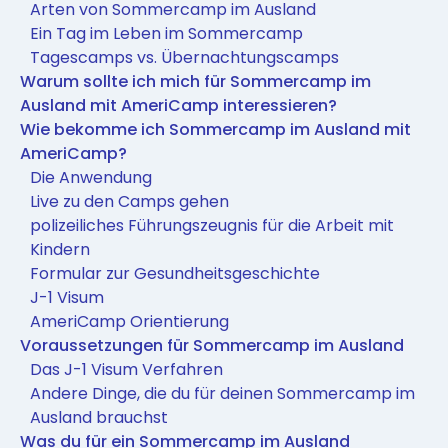
Arten von Sommercamp im Ausland
Ein Tag im Leben im Sommercamp
Tagescamps vs. Übernachtungscamps
Warum sollte ich mich für Sommercamp im
Ausland mit AmeriCamp interessieren?
Wie bekomme ich Sommercamp im Ausland mit
AmeriCamp?
Die Anwendung
Live zu den Camps gehen
polizeiliches Führungszeugnis für die Arbeit mit
Kindern
Formular zur Gesundheitsgeschichte
J-1 Visum
AmeriCamp Orientierung
Voraussetzungen für Sommercamp im Ausland
Das J-1 Visum Verfahren
Andere Dinge, die du für deinen Sommercamp im
Ausland brauchst
Was du für ein Sommercamp im Ausland