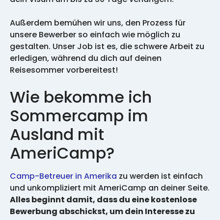
Außerdem bemühen wir uns, den Prozess für
unsere Bewerber so einfach wie möglich zu
gestalten. Unser Job ist es, die schwere Arbeit zu
erledigen, während du dich auf deinen
Reisesommer vorbereitest!
Wie bekomme ich
Sommercamp im
Ausland mit
AmeriCamp?
Camp-Betreuer in Amerika
zu werden ist einfach
und unkompliziert mit AmeriCamp an deiner Seite.
Alles beginnt damit, dass du eine kostenlose
Bewerbung abschickst, um dein Interesse zu