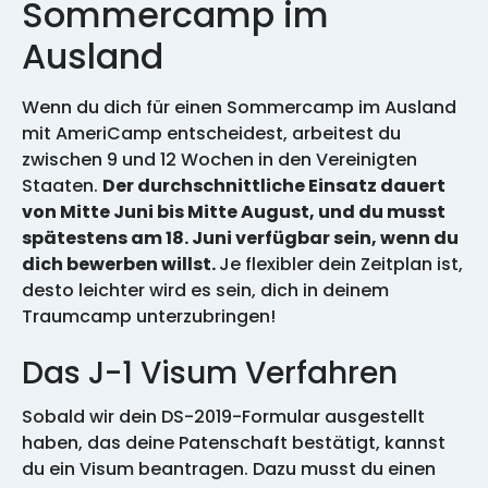
Sommercamp im
Ausland
Wenn du dich für einen Sommercamp im Ausland
mit AmeriCamp entscheidest, arbeitest du
zwischen 9 und 12 Wochen in den Vereinigten
Staaten.
Der durchschnittliche Einsatz dauert
von Mitte Juni bis Mitte August, und du musst
spätestens am 18. Juni verfügbar sein, wenn du
dich bewerben willst.
Je flexibler dein Zeitplan ist,
desto leichter wird es sein, dich in deinem
Traumcamp unterzubringen!
Das J-1 Visum Verfahren
Sobald wir dein DS-2019-Formular ausgestellt
haben, das deine Patenschaft bestätigt, kannst
du ein Visum beantragen. Dazu musst du einen