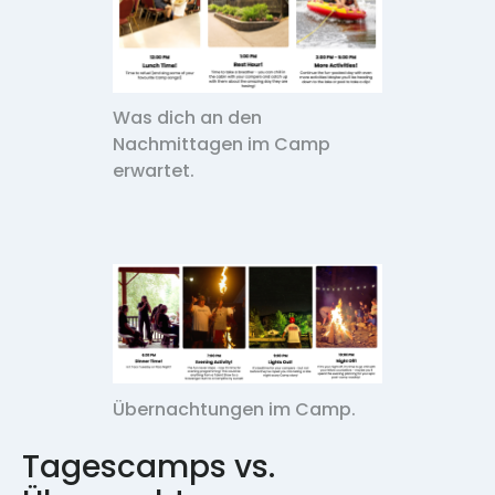
Was dich an den
Nachmittagen im Camp
erwartet.
Übernachtungen im Camp.
Tagescamps vs.