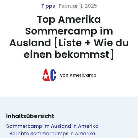
Tipps
Februar 11, 2025
Top Amerika
Sommercamp im
Ausland [Liste + Wie du
einen bekommst]
von
AmeriCamp
Inhaltsübersicht
Sommercamp im Ausland in Amerika
Beliebte Sommercamps in Amerika