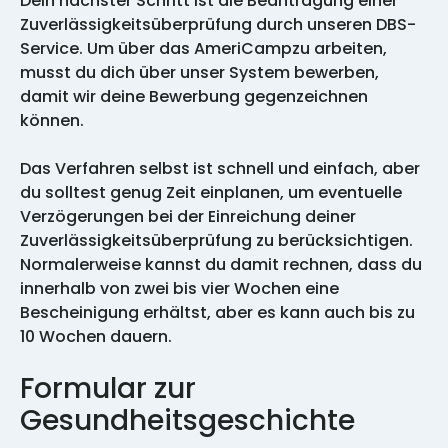
Dein nächster Schritt ist die Beantragung einer
Zuverlässigkeitsüberprüfung durch unseren DBS-
Service. Um über das AmeriCampzu arbeiten,
musst du dich über unser System bewerben,
damit wir deine Bewerbung gegenzeichnen
können.
Das Verfahren selbst ist schnell und einfach, aber
du solltest genug Zeit einplanen, um eventuelle
Verzögerungen bei der Einreichung deiner
Zuverlässigkeitsüberprüfung zu berücksichtigen.
Normalerweise kannst du damit rechnen, dass du
innerhalb von zwei bis vier Wochen eine
Bescheinigung erhältst, aber es kann auch bis zu
10 Wochen dauern.
Formular zur
Gesundheitsgeschichte