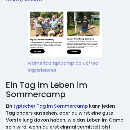
wamericampicamp.co.uk/real-
experiences
Ein Tag im Leben im
Sommercamp
Ein
typischer Tag im Sommercamp
kann jeden
Tag anders aussehen, aber du wirst eine gute
Vorstellung davon haben, wie das Leben im Camp
sein wird, wenn du erst einmal vermittelt bist.