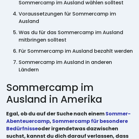
Sommercamp im Ausland wählen solltest
Voraussetzungen für Sommercamp im
Ausland
Was du für das Sommercamp im Ausland
mitbringen solltest
Für Sommercamp im Ausland bezahlt werden
Sommercamp im Ausland in anderen
Ländern
Sommercamp im
Ausland in Amerika
Egal, ob du auf der Suche nach einem
Sommer-
Abenteuercamp
,
Sommercamp für besondere
Bedürfnisse
oder irgendetwas dazwischen
suchst, kannst du dich darauf verlassen, dass