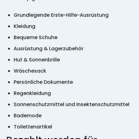
Grundlegende Erste-Hilfe-Ausrüstung
Kleidung
Bequeme Schuhe
Ausrüstung & Lagerzubehör
Hut & Sonnenbrille
Wäschesack
Persönliche Dokumente
Regenkleidung
Sonnenschutzmittel und Insektenschutzmittel
Bademode
Toilettenartikel