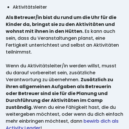
Aktivitätsleiter
Als Betreuer/in bist du rund um die Uhr für die
Kinder da, bringst sie zu den Aktivitäten und
wohnst mit ihnen in den Hütten.
Es kann auch
sein, dass du Veranstaltungen planst, eine
Fertigkeit unterrichtest und selbst an Aktivitäten
teilnimmst.
Wenn du Aktivitätsleiter/in werden willst, musst
du darauf vorbereitet sein, zusätzliche
Verantwortung zu übernehmen.
Zusätzlich zu
ihren allgemeinen Aufgaben als Betreuerin
oder Betreuer sind sie für die Planung und
Durchführung der Aktivitäten im Camp
zuständig.
Wenn du eine Fähigkeit hast, die du
weitergeben möchtest, oder wenn du dich einfach
mehr einbringen möchtest, dann
bewirb dich als
Activity Leader
!