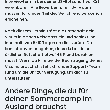
Interviewtermin bei deiner US-Botschaft vor Ort
vereinbaren. Alle Bewerber für ein J-1 Visum
müssen für diesen Teil des Verfahrens persönlich
erscheinen.
Nach diesem Termin trägt die Botschaft dein
Visum in deinen Reisepass ein und schickt ihn
innerhalb von 5-10 Tagen an dich zurück. Du
kannst davon ausgehen, dass du bei deiner
örtlichen Botschaft etwa 146 Pfund bezahlen
musst. Wenn du Hilfe bei der Beantragung deines
Visums brauchst, steht dir unser Support-Team
rund um die Uhr zur Verfügung, um dich zu
unterstützen.
Andere Dinge, die du für
deinen Sommercamp im
Ausland brauchst