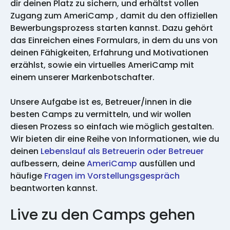
dir deinen Platz zu sichern, und erhältst vollen
Zugang zum AmeriCamp , damit du den offiziellen
Bewerbungsprozess starten kannst. Dazu gehört
das Einreichen eines Formulars, in dem du uns von
deinen Fähigkeiten, Erfahrung und Motivationen
erzählst, sowie ein virtuelles AmeriCamp mit
einem unserer Markenbotschafter.
Unsere Aufgabe ist es, Betreuer/innen in die
besten Camps zu vermitteln, und wir wollen
diesen Prozess so einfach wie möglich gestalten.
Wir bieten dir eine Reihe von Informationen, wie du
deinen
Lebenslauf als Betreuerin oder Betreuer
aufbessern, deine
AmeriCamp
ausfüllen und
häufige
Fragen im Vorstellungsgespräch
beantworten kannst.
Live zu den Camps gehen