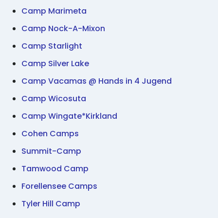
Camp Marimeta
Camp Nock-A-Mixon
Camp Starlight
Camp Silver Lake
Camp Vacamas @ Hands in 4 Jugend
Camp Wicosuta
Camp Wingate*Kirkland
Cohen Camps
Summit-Camp
Tamwood Camp
Forellensee Camps
Tyler Hill Camp