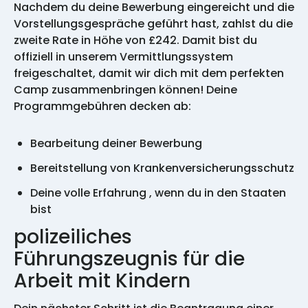
Nachdem du deine Bewerbung eingereicht und die
Vorstellungsgespräche geführt hast, zahlst du die
zweite Rate in Höhe von £242. Damit bist du
offiziell in unserem Vermittlungssystem
freigeschaltet, damit wir dich mit dem perfekten
Camp zusammenbringen können! Deine
Programmgebühren decken ab:
Bearbeitung deiner Bewerbung
Bereitstellung von Krankenversicherungsschutz
Deine volle Erfahrung , wenn du in den Staaten
bist
polizeiliches
Führungszeugnis für die
Arbeit mit Kindern