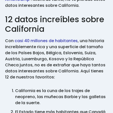
datos interesantes sobre California.
12 datos increíbles sobre
California
Con
casi 40 millones de habitantes
, una historia
increíblemente rica y una superficie del tamaño
de los Países Bajos, Bélgica, Eslovenia, Suiza,
Austria, Luxemburgo, Kosovo y la República
Checa juntos, no es de extrañar que haya tantos
datos interesantes sobre California. Aquí tienes
12 de nuestros favoritos:
California es la cuna de los trajes de
neopreno, las muñecas Barbie y las galletas
de la suerte.
El Estado tiene más habitantes que Canadá