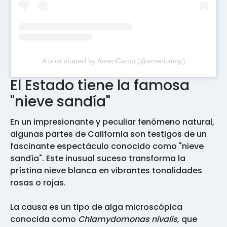
A post shared by AmeriCamp (@americamp)
El Estado tiene la famosa
"nieve sandía"
En un impresionante y peculiar fenómeno natural,
algunas partes de California son testigos de un
fascinante espectáculo conocido como "nieve
sandía". Este inusual suceso transforma la
prístina nieve blanca en vibrantes tonalidades
rosas o rojas.
La causa es un tipo de alga microscópica
conocida como
Chlamydomonas nivalis
, que