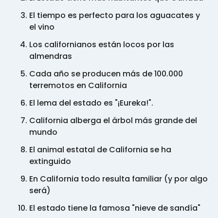
El tiempo es perfecto para los aguacates y
el vino
Los californianos están locos por las
almendras
Cada año se producen más de 100.000
terremotos en California
El lema del estado es "¡Eureka!".
California alberga el árbol más grande del
mundo
El animal estatal de California se ha
extinguido
En California todo resulta familiar (y por algo
será)
El estado tiene la famosa "nieve de sandía"