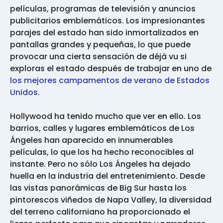
películas, programas de televisión y anuncios
publicitarios emblemáticos. Los impresionantes
parajes del estado han sido inmortalizados en
pantallas grandes y pequeñas, lo que puede
provocar una cierta sensación de déjà vu si
exploras el estado después de trabajar en uno de
los mejores campamentos de verano de Estados
Unidos
.
Hollywood ha tenido mucho que ver en ello. Los
barrios, calles y lugares emblemáticos de Los
Ángeles han aparecido en innumerables
películas, lo que los ha hecho reconocibles al
instante. Pero no sólo Los Ángeles ha dejado
huella en la industria del entretenimiento. Desde
las vistas panorámicas de Big Sur hasta los
pintorescos viñedos de Napa Valley, la diversidad
del terreno californiano ha proporcionado el