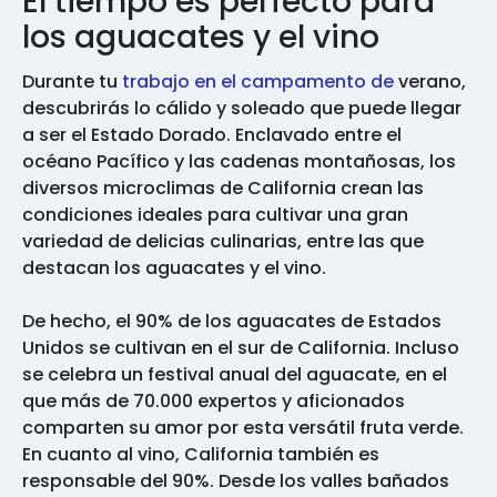
El tiempo es perfecto para
los aguacates y el vino
Durante tu
trabajo en el campamento de
verano,
descubrirás lo cálido y soleado que puede llegar
a ser el Estado Dorado. Enclavado entre el
océano Pacífico y las cadenas montañosas, los
diversos microclimas de California crean las
condiciones ideales para cultivar una gran
variedad de delicias culinarias, entre las que
destacan los aguacates y el vino.
De hecho, el 90% de los aguacates de Estados
Unidos se cultivan en el sur de California. Incluso
se celebra un festival anual del aguacate, en el
que más de 70.000 expertos y aficionados
comparten su amor por esta versátil fruta verde.
En cuanto al vino, California también es
responsable del 90%. Desde los valles bañados