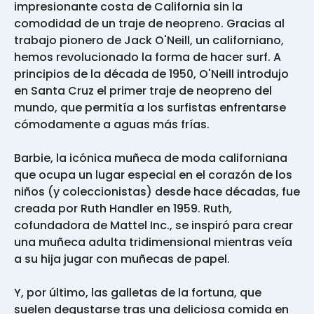
impresionante costa de California sin la
comodidad de un traje de neopreno. Gracias al
trabajo pionero de Jack O'Neill, un californiano,
hemos revolucionado la forma de hacer surf. A
principios de la década de 1950, O'Neill introdujo
en Santa Cruz el primer traje de neopreno del
mundo, que permitía a los surfistas enfrentarse
cómodamente a aguas más frías.
Barbie, la icónica muñeca de moda californiana
que ocupa un lugar especial en el corazón de los
niños (y coleccionistas) desde hace décadas, fue
creada por Ruth Handler en 1959. Ruth,
cofundadora de Mattel Inc., se inspiró para crear
una muñeca adulta tridimensional mientras veía
a su hija jugar con muñecas de papel.
Y, por último, las galletas de la fortuna, que
suelen degustarse tras una deliciosa comida en