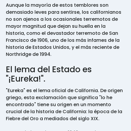
Aunque la mayoría de estos temblores son
demasiado leves para sentirse, los californianos
no son ajenos a los ocasionales terremotos de
mayor magnitud que dejan su huella en la
historia, como el devastador terremoto de San
Francisco de 1906, uno de los más infames de la
historia de Estados Unidos, y el más reciente de
Northridge de 1994.
El lema del Estado es
"¡Eureka!".
"Eureka" es el lema oficial de California. De origen
griego, esta exclamación que significa "lo he
encontrado" tiene su origen en un momento
crucial de la historia de California: la época de la
Fiebre del Oro a mediados del siglo XIX.