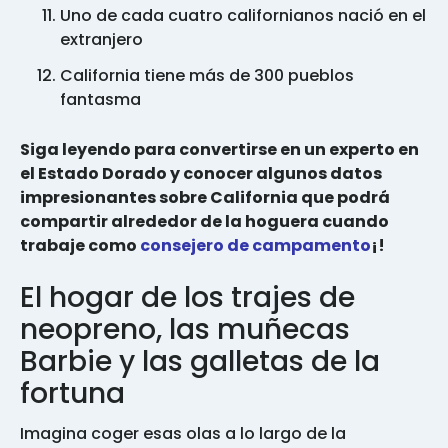
Uno de cada cuatro californianos nació en el
extranjero
California tiene más de 300 pueblos
fantasma
Siga leyendo para convertirse en un experto en
el Estado Dorado y conocer algunos datos
impresionantes sobre California que podrá
compartir alrededor de la hoguera cuando
trabaje como
consejero de campamento
¡!
El hogar de los trajes de
neopreno, las muñecas
Barbie y las galletas de la
fortuna
Imagina coger esas olas a lo largo de la