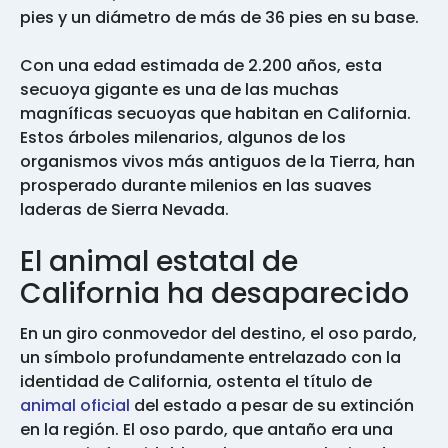
pies y un diámetro de más de 36 pies en su base.
Con una edad estimada de 2.200 años, esta
secuoya gigante es una de las muchas
magníficas secuoyas que habitan en California.
Estos árboles milenarios, algunos de los
organismos vivos más antiguos de la Tierra, han
prosperado durante milenios en las suaves
laderas de Sierra Nevada.
El animal estatal de
California ha desaparecido
En un giro conmovedor del destino, el oso pardo,
un símbolo profundamente entrelazado con la
identidad de California, ostenta el título de
animal oficial
del estado a pesar de su extinción
en la región. El oso pardo, que antaño era una