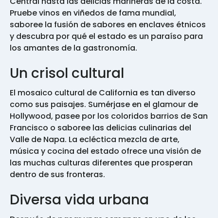
Central hasta las delicias marineras de la costa.
Pruebe vinos en viñedos de fama mundial,
saboree la fusión de sabores en enclaves étnicos
y descubra por qué el estado es un paraíso para
los amantes de la gastronomía.
Un crisol cultural
El mosaico cultural de California es tan diverso
como sus paisajes. Sumérjase en el glamour de
Hollywood, pasee por los coloridos barrios de San
Francisco o saboree las delicias culinarias del
Valle de Napa. La ecléctica mezcla de arte,
música y cocina del estado ofrece una visión de
las muchas culturas diferentes que prosperan
dentro de sus fronteras.
Diversa vida urbana