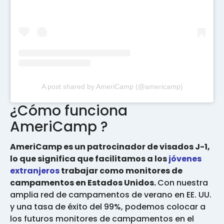
A post shared by AmeriCamp (@americamp)
¿Cómo funciona
AmeriCamp ?
AmeriCamp es un patrocinador de visados J-1,
lo que significa que facilitamos a los
jóvenes
extranjeros
trabajar como monitores de
campamentos en Estados Unidos.
Con nuestra
amplia red de campamentos de verano en EE. UU.
y una tasa de éxito del 99%, podemos colocar a
los futuros monitores de campamentos en el