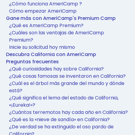
¿Cómo funciona AmeriCamp ?
Cómo empezar AmeriCamp
Gane más con AmeriCamp's Premium Camp
¿Qué es AmeriCamp Premium?
¿Cuáles son las ventajas de AmeriCamp
Premium?
Inicie su solicitud hoy mismo
Descubra California con AmeriCamp
Preguntas frecuentes
¿Qué curiosidades hay sobre California?
¿Qué cosas famosas se inventaron en California?
¿Cuál es el árbol más grande del mundo y dónde
está?
¿Qué significa el lema del estado de California,
«¡Eureka!»?
¿Cuántos terremotos hay cada año en California?
¿Qué es la «nieve de sandía» en California?
¿De verdad se ha extinguido el oso pardo de
California?