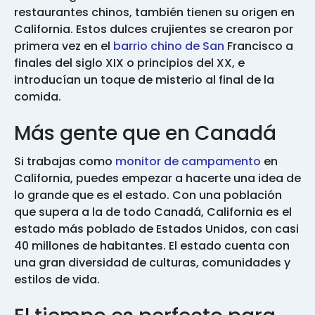
restaurantes chinos, también tienen su origen en
California. Estos dulces crujientes se crearon por
primera vez en el
barrio chino de San
Francisco a
finales del siglo XIX o principios del XX, e
introducían un toque de misterio al final de la
comida.
Más gente que en Canadá
Si trabajas como
monitor de campamento
en
California, puedes empezar a hacerte una idea de
lo grande que es el estado. Con una población
que supera a la de todo Canadá, California es el
estado más poblado de Estados Unidos, con casi
40 millones de habitantes. El estado cuenta con
una gran diversidad de culturas, comunidades y
estilos de vida.