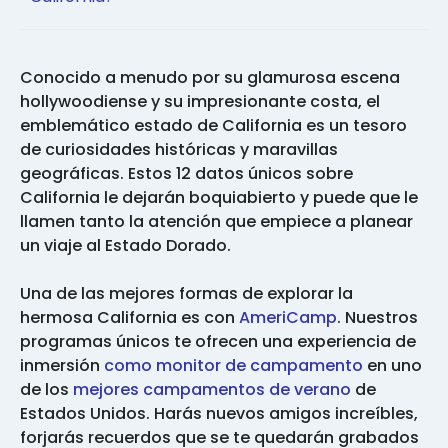
Conocido a menudo por su glamurosa escena
hollywoodiense y su impresionante costa, el
emblemático estado de California es un tesoro
de curiosidades históricas y maravillas
geográficas. Estos 12 datos únicos sobre
California le dejarán boquiabierto y puede que le
llamen tanto la atención que empiece a planear
un viaje al Estado Dorado.
Una de las mejores formas de explorar la
hermosa California es con
AmeriCamp
. Nuestros
programas únicos te ofrecen una experiencia de
inmersión
como monitor de campamento
en uno
de los
mejores campamentos de verano
de
Estados Unidos. Harás nuevos amigos increíbles,
forjarás recuerdos que se te quedarán grabados