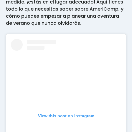
medida, ¡estás en el lugar adecuado! Aquí tienes
todo lo que necesitas saber sobre AmeriCamp, y
cómo puedes empezar a planear una aventura
de verano que nunca olvidarás.
View this post on Instagram