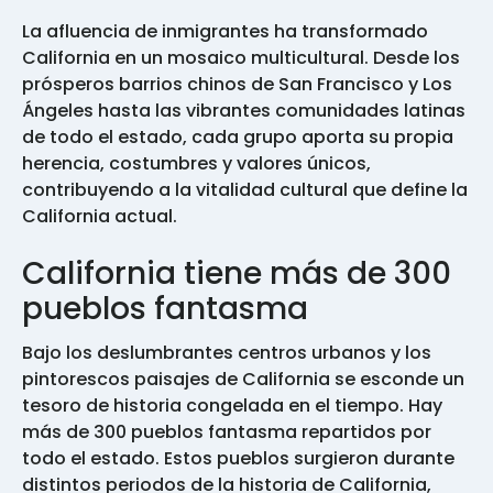
La afluencia de inmigrantes ha transformado
California en un mosaico multicultural. Desde los
prósperos barrios chinos de San Francisco y Los
Ángeles hasta las vibrantes comunidades latinas
de todo el estado, cada grupo aporta su propia
herencia, costumbres y valores únicos,
contribuyendo a la vitalidad cultural que define la
California actual.
California tiene más de 300
pueblos fantasma
Bajo los deslumbrantes centros urbanos y los
pintorescos paisajes de California se esconde un
tesoro de historia congelada en el tiempo. Hay
más de 300 pueblos fantasma repartidos por
todo el estado. Estos pueblos surgieron durante
distintos periodos de la historia de California,