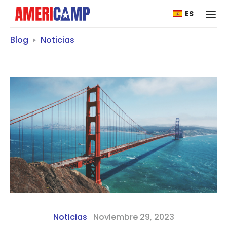
ES
Blog
Noticias
Noticias
Noviembre 29, 2023