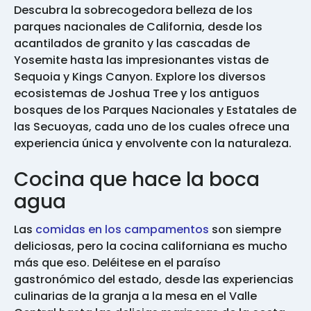
Descubra la sobrecogedora belleza de los
parques nacionales de California, desde los
acantilados de granito y las cascadas de
Yosemite hasta las impresionantes vistas de
Sequoia y Kings Canyon. Explore los diversos
ecosistemas de Joshua Tree y los antiguos
bosques de los Parques Nacionales y Estatales de
las Secuoyas, cada uno de los cuales ofrece una
experiencia única y envolvente con la naturaleza.
Cocina que hace la boca
agua
Las
comidas en los campamentos
son siempre
deliciosas, pero la cocina californiana es mucho
más que eso. Deléitese en el paraíso
gastronómico del estado, desde las experiencias
culinarias de la granja a la mesa en el Valle