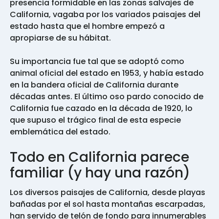
presencia formidable en las zonas salvajes de
California, vagaba por los variados paisajes del
estado hasta que el hombre empezó a
apropiarse de su hábitat.
Su importancia fue tal que se adoptó como
animal oficial del estado en 1953, y había estado
en la bandera oficial de California durante
décadas antes. El último oso pardo conocido de
California fue cazado en la década de 1920, lo
que supuso el trágico final de esta especie
emblemática del estado.
Todo en California parece
familiar (y hay una razón)
Los diversos paisajes de California, desde playas
bañadas por el sol hasta montañas escarpadas,
han servido de telón de fondo para innumerables