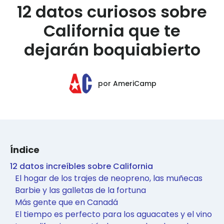
12 datos curiosos sobre
California que te
dejarán boquiabierto
por
AmeriCamp
Índice
12 datos increíbles sobre California
El hogar de los trajes de neopreno, las muñecas
Barbie y las galletas de la fortuna
Más gente que en Canadá
El tiempo es perfecto para los aguacates y el vino