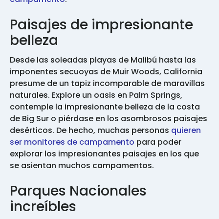
Paisajes de impresionante
belleza
Desde las soleadas playas de Malibú hasta las
imponentes secuoyas de Muir Woods, California
presume de un tapiz incomparable de maravillas
naturales. Explore un oasis en Palm Springs,
contemple la impresionante belleza de la costa
de Big Sur o piérdase en los asombrosos paisajes
desérticos. De hecho, muchas personas
quieren
ser monitores de campamento
para poder
explorar los impresionantes paisajes en los que
se asientan muchos campamentos.
Parques Nacionales
increíbles