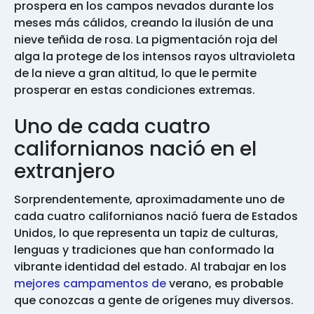
prospera en los campos nevados durante los
meses más cálidos, creando la ilusión de una
nieve teñida de rosa. La pigmentación roja del
alga la protege de los intensos rayos ultravioleta
de la nieve a gran altitud, lo que le permite
prosperar en estas condiciones extremas.
Uno de cada cuatro
californianos nació en el
extranjero
Sorprendentemente, aproximadamente uno de
cada cuatro californianos nació fuera de Estados
Unidos, lo que representa un tapiz de culturas,
lenguas y tradiciones que han conformado la
vibrante identidad del estado. Al trabajar en los
mejores campamentos de
verano, es probable
que conozcas a gente de orígenes muy diversos.