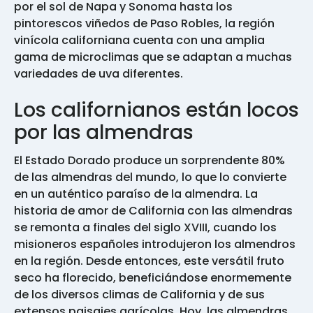
por el sol de Napa y Sonoma hasta los
pintorescos viñedos de Paso Robles, la región
vinícola californiana cuenta con una amplia
gama de microclimas que se adaptan a muchas
variedades de uva diferentes.
Los californianos están locos
por las almendras
El Estado Dorado produce un sorprendente 80%
de las almendras del mundo, lo que lo convierte
en un auténtico paraíso de la almendra. La
historia de amor de California con las almendras
se remonta a finales del siglo XVIII, cuando los
misioneros españoles introdujeron los almendros
en la región. Desde entonces, este versátil fruto
seco ha florecido, beneficiándose enormemente
de los diversos climas de California y de sus
extensos paisajes agrícolas. Hoy, las almendras