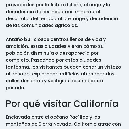
provocados por la fiebre del oro, el auge y la
decadencia de las industrias mineras, el
desarrollo del ferrocarril o el auge y decadencia
de las comunidades agrícolas.
Antaño bulliciosos centros llenos de vida y
ambición, estas ciudades vieron cómo su
población disminuía o desaparecía por
completo. Paseando por estas ciudades
fantasma, los visitantes pueden echar un vistazo
al pasado, explorando edificios abandonados,
calles desiertas y vestigios de una época
pasada.
Por qué visitar California
Enclavada entre el océano Pacífico y las
montañas de Sierra Nevada, California atrae con