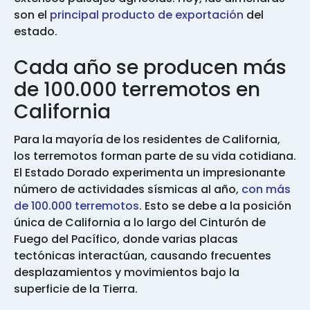
son el
principal producto de exportación
del
estado.
Cada año se producen más
de 100.000 terremotos en
California
Para la mayoría de los residentes de California,
los terremotos forman parte de su vida cotidiana.
El Estado Dorado experimenta un impresionante
número de actividades sísmicas al año,
con más
de 100.000 terremotos
. Esto se debe a la posición
única de California a lo largo del Cinturón de
Fuego del Pacífico, donde varias placas
tectónicas interactúan, causando frecuentes
desplazamientos y movimientos bajo la
superficie de la Tierra.