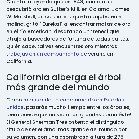
Cuenta la leyenda que en 1848, cuando se
descubrió oro en Sutter's Mill, en Coloma, James
W. Marshall, un carpintero que trabajaba en el
molino, gritó "¡Eureka!" al encontrar motas de oro
en el río American, desatando un frenesí que
atrajo a buscadores de fortuna de todas partes.
Quién sabe, tal vez encuentres oro mientras
trabajas en un campamento de
verano en
California.
California alberga el árbol
más grande del mundo
Como
monitor de un campamento en Estados
Unidos
, pasarás mucho tiempo entre los árboles,
¡pero puede que no sean tan grandes como éste!
El General Sherman Tree ostenta el distinguido
título de ser el árbol más grande del mundo por
su volumen, con una asombrosa altura de 275