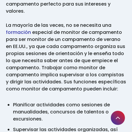
campamento perfecto para sus intereses y
valores.
La mayoría de las veces, no se necesita una
formación
especial de monitor de campamento
para ser monitor de un campamento de verano
en EE.UU., ya que cada campamento organiza sus
propias sesiones de orientación y le enseña todo
lo que necesita saber antes de que empiece el
campamento. Trabajar como monitor de
campamento implica supervisar a los campistas
y dirigir las actividades. Sus funciones específicas
como monitor de campamento pueden incluir:
Planificar actividades como sesiones de
manualidades, concursos de talentos o
excursiones.
Supervisar las actividades organizadas, así