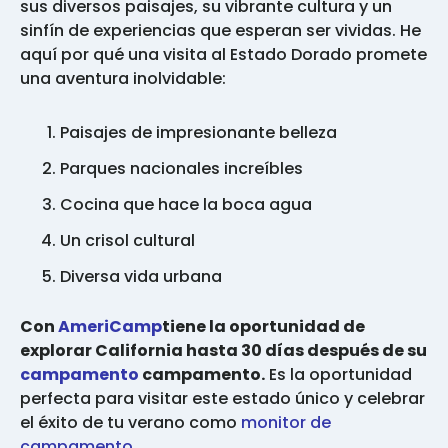
sus diversos paisajes, su vibrante cultura y un
sinfín de experiencias que esperan ser vividas. He
aquí por qué una visita al Estado Dorado promete
una aventura inolvidable:
Paisajes de impresionante belleza
Parques nacionales increíbles
Cocina que hace la boca agua
Un crisol cultural
Diversa vida urbana
Con
AmeriCamp
tiene la oportunidad de
explorar California hasta 30 días después de su
campamento
campamento.
Es la oportunidad
perfecta para visitar este estado único y celebrar
el éxito de tu verano como
monitor de
campamento
.