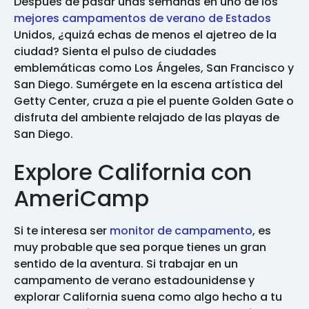
Después de pasar unas semanas en uno de los
mejores campamentos de verano de Estados
Unidos, ¿quizá echas de menos el ajetreo de la
ciudad? Sienta el pulso de ciudades
emblemáticas como Los Ángeles, San Francisco y
San Diego. Sumérgete en la escena artística del
Getty Center, cruza a pie el puente Golden Gate o
disfruta del ambiente relajado de las playas de
San Diego.
Explore California con
AmeriCamp
Si te interesa ser
monitor de campamento
, es
muy probable que sea porque tienes un gran
sentido de la aventura. Si trabajar en un
campamento de verano estadounidense y
explorar California suena como algo hecho a tu