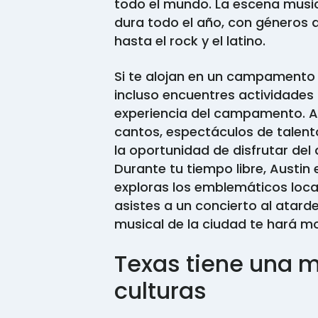
todo el mundo. La escena music
dura todo el año, con géneros q
hasta el rock y el latino.
Si te alojan en un campament
incluso encuentres actividades 
experiencia del campamento. 
cantos, espectáculos de talento
la oportunidad de disfrutar del
Durante tu tiempo libre, Austin 
exploras los emblemáticos local
asistes a un concierto al atarde
musical de la ciudad te hará mo
Texas tiene una m
culturas