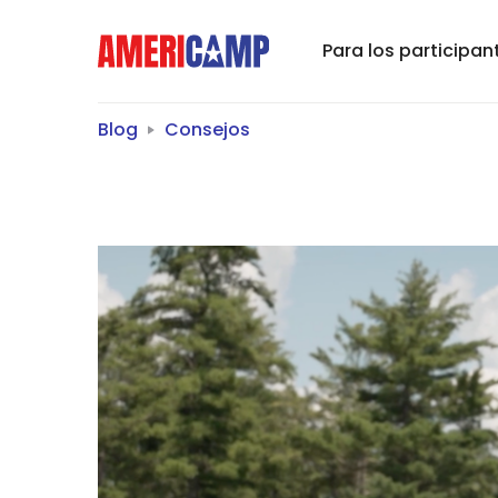
Para los participan
Blog
Consejos