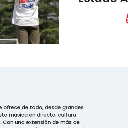
e ofrece de todo, desde grandes
ta música en directo, cultura
s. Con una extensión de más de