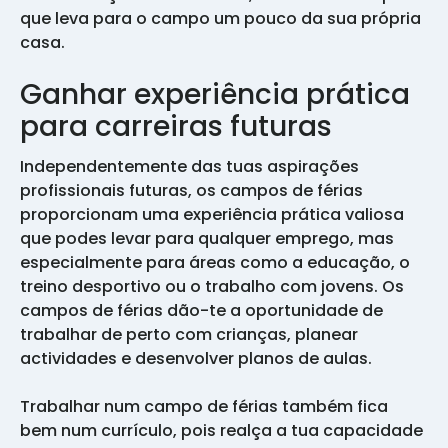
que leva para o campo um pouco da sua própria
casa.
Ganhar experiência prática
para carreiras futuras
Independentemente das tuas aspirações
profissionais futuras, os campos de férias
proporcionam uma experiência prática valiosa
que podes levar para qualquer emprego, mas
especialmente para áreas como a educação, o
treino desportivo ou o trabalho com jovens. Os
campos de férias dão-te a oportunidade de
trabalhar de perto com crianças, planear
actividades e desenvolver planos de aulas.
Trabalhar num campo de férias também fica
bem num currículo, pois realça a tua capacidade