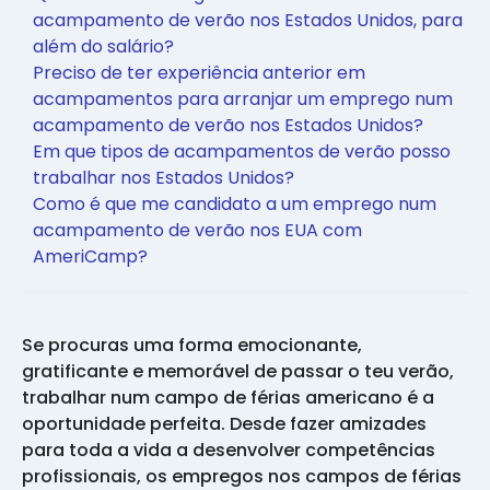
acampamento de verão nos Estados Unidos, para
além do salário?
Preciso de ter experiência anterior em
acampamentos para arranjar um emprego num
acampamento de verão nos Estados Unidos?
Em que tipos de acampamentos de verão posso
trabalhar nos Estados Unidos?
Como é que me candidato a um emprego num
acampamento de verão nos EUA com
AmeriCamp?
Se procuras uma forma emocionante,
gratificante e memorável de passar o teu verão,
trabalhar num campo de férias americano é a
oportunidade perfeita. Desde fazer amizades
para toda a vida a desenvolver competências
profissionais, os empregos nos campos de férias