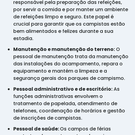
responsável pela preparação das refeições,
por servir a comida e por manter um ambiente
de refeições limpo e seguro. Este papel é
crucial para garantir que os campistas estão
bem alimentados e felizes durante a sua
estadia.
Manutenção e manutenção do terreno:
O
pessoal de manutenção trata da manutenção
das instalações do acampamento, repara o
equipamento e mantém a limpeza e a
segurança gerais dos parques de campismo.
Pessoal administrativo e de escritório:
As
funções administrativas envolvem o
tratamento de papelada, atendimento de
telefones, coordenação de horários e gestão
de inscrições de campistas.
Pessoal de saúde:
Os campos de férias