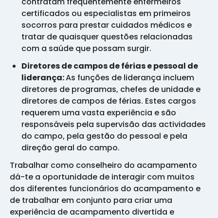
contratam frequentemente enfermeiros
certificados ou especialistas em primeiros
socorros para prestar cuidados médicos e
tratar de quaisquer questões relacionadas
com a saúde que possam surgir.
Diretores de campos de férias e pessoal de
liderança:
As funções de liderança incluem
diretores de programas, chefes de unidade e
diretores de campos de férias. Estes cargos
requerem uma vasta experiência e são
responsáveis pela supervisão das actividades
do campo, pela gestão do pessoal e pela
direção geral do campo.
Trabalhar como conselheiro do acampamento
dá-te a oportunidade de interagir com muitos
dos diferentes funcionários do acampamento e
de trabalhar em conjunto para criar uma
experiência de acampamento divertida e