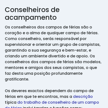
Conselheiros de
acampamento
Os conselheiros dos campos de férias são o
coração e a alma de qualquer campo de férias.
Como conselheiro, serás responsável por
supervisionar e orientar um grupo de campistas,
garantindo a sua segurança e bem-estar, e
criando um ambiente divertido e de apoio. Os
conselheiros dos campos de férias são modelos,
mentores e amigos dos seus campistas, o que
faz desta uma posição profundamente
gratificante.
Os deveres exactos dependem do campo de
férias em que te encontras, mas a
descrição
típica
do trabalho de conselheiro de um campo