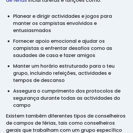
de férias
inclui tarefas e funções como:
Planear e dirigir actividades e jogos para
manter os campistas envolvidos e
entusiasmados
Fornecer apoio emocional e ajudar os
campistas a enfrentar desafios como as
saudades de casa e fazer amigos
Manter um horário estruturado para o teu
grupo, incluindo refeições, actividades e
tempos de descanso
Assegura o cumprimento dos protocolos de
segurança durante todas as actividades do
campo
Existem também diferentes tipos de conselheiros
de campos de férias, tais como conselheiros
gerais que trabalham com um grupo específico