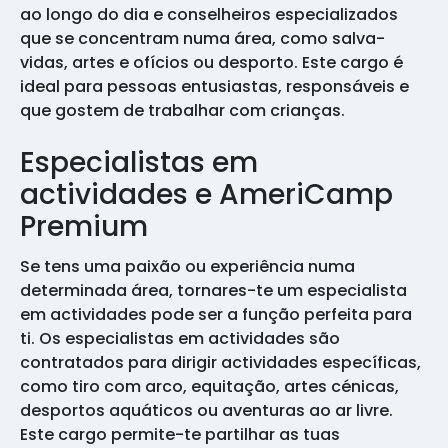
ao longo do dia e conselheiros especializados
que se concentram numa área, como salva-
vidas, artes e ofícios ou desporto. Este cargo é
ideal para pessoas entusiastas, responsáveis e
que gostem de trabalhar com crianças.
Especialistas em
actividades e AmeriCamp
Premium
Se tens uma paixão ou experiência numa
determinada área, tornares-te um especialista
em actividades pode ser a função perfeita para
ti. Os especialistas em actividades são
contratados para dirigir actividades específicas,
como tiro com arco, equitação, artes cénicas,
desportos aquáticos ou aventuras ao ar livre.
Este cargo permite-te partilhar as tuas