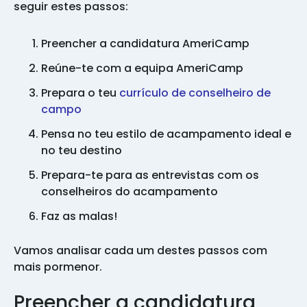
seguir estes passos:
Preencher a candidatura AmeriCamp
Reúne-te com a equipa AmeriCamp
Prepara o teu
currículo de conselheiro de
campo
Pensa no teu estilo de acampamento ideal e
no teu destino
Prepara-te para as entrevistas com os
conselheiros do acampamento
Faz as malas!
Vamos analisar cada um destes passos com
mais pormenor.
Preencher a candidatura