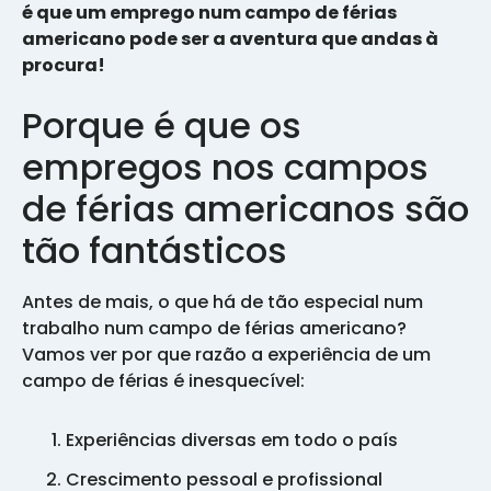
é que um emprego num campo de férias
americano pode ser a aventura que andas à
procura!
Porque é que os
empregos nos campos
de férias americanos são
tão fantásticos
Antes de mais, o que há de tão especial num
trabalho num campo de férias americano?
Vamos ver por que razão a experiência de um
campo de férias é inesquecível:
Experiências diversas em todo o país
Crescimento pessoal e profissional