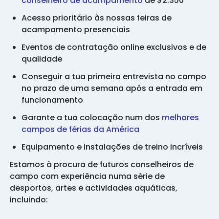
conselheiro de acampamento
de $2.350
Acesso prioritário às nossas feiras de
acampamento presenciais
Eventos de contratação online exclusivos e de
qualidade
Conseguir a tua primeira entrevista no campo
no prazo de uma semana após a entrada em
funcionamento
Garante a tua colocação num dos
melhores
campos de férias da América
Equipamento e instalações de treino incríveis
Estamos à procura de futuros conselheiros de
campo com experiência numa série de
desportos, artes e actividades aquáticas,
incluindo: