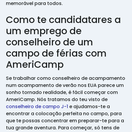
memorável para todos.
Como te candidatares a
um emprego de
conselheiro de um
campo de férias com
AmeriCamp
Se trabalhar como conselheiro de acampamento
num acampamento de verão nos EUA parece um
sonho tornado realidade, é fácil começar com
AmeriCamp. Nós tratamos do teu visto de
conselheiro de campo J-1
e ajudamos-te a
encontrar a colocação perfeita no campo, para
que te possas concentrar em preparar-te para a
tua grande aventura. Para começar, só tens de