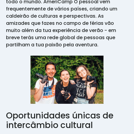
todo o mundo. AmeriCamp O pessoal vem
frequentemente de vários países, criando um
caldeirão de culturas e perspectivas. As
amizades que fazes no campo de férias vão
muito além da tua experiência de verão - em
breve terás uma rede global de pessoas que
partilham a tua paixão pela aventura.
Oportunidades únicas de
intercâmbio cultural