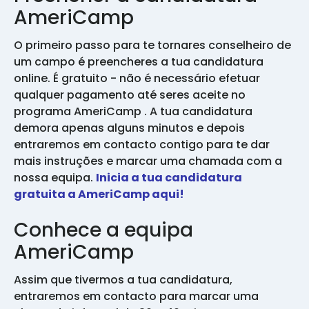
AmeriCamp
O primeiro passo para te tornares conselheiro de
um campo é preencheres a tua candidatura
online. É gratuito - não é necessário efetuar
qualquer pagamento até seres aceite no
programa AmeriCamp . A tua candidatura
demora apenas alguns minutos e depois
entraremos em contacto contigo para te dar
mais instruções e marcar uma chamada com a
nossa equipa.
Inicia a tua candidatura
gratuita a AmeriCamp aqui!
Conhece a equipa
AmeriCamp
Assim que tivermos a tua candidatura,
entraremos em contacto para marcar uma