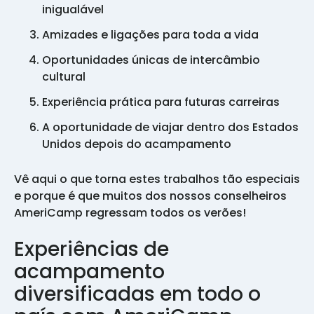
inigualável
Amizades e ligações para toda a vida
Oportunidades únicas de intercâmbio
cultural
Experiência prática para futuras carreiras
A oportunidade de viajar dentro dos Estados
Unidos depois do acampamento
Vê aqui o que torna estes trabalhos tão especiais
e porque é que muitos dos nossos conselheiros
AmeriCamp regressam todos os verões!
Experiências de
acampamento
diversificadas em todo o