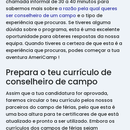
chamada informal de 30 a 40 minutos para
sabermos mais sobre
a razão pela qual queres
ser conselheiro de um campo
e o tipo de
experiência que procuras. Se tiveres alguma
dúvida sobre o programa, esta é uma excelente
oportunidade para obteres respostas da nossa
equipa. Quando tiveres a certeza de que esta é a
experiência que procuras, podes começar a tua
aventura AmeriCamp !
Prepara o teu currículo de
conselheiro de campo
Assim que a tua candidatura for aprovada,
faremos circular o teu currículo pelos nossos
parceiros do campo de férias, pelo que esta é
uma boa altura para te certificares de que está
atualizado e pronto a ser utilizado. Embora os
currículos dos campos de férias sejam