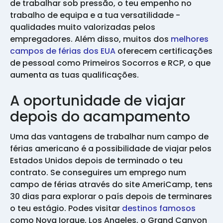
de trabalhar sob pressão, o teu empenho no
trabalho de equipa e a tua versatilidade -
qualidades muito valorizadas pelos
empregadores. Além disso, muitos dos
melhores
campos de férias dos EUA
oferecem certificações
de pessoal como Primeiros Socorros e RCP, o que
aumenta as tuas qualificações.
A oportunidade de viajar
depois do acampamento
Uma das vantagens de trabalhar num campo de
férias americano é a possibilidade de viajar pelos
Estados Unidos depois de terminado o teu
contrato. Se conseguires um emprego num
campo de férias através do site AmeriCamp, tens
30 dias para explorar o país depois de terminares
o teu estágio. Podes visitar
destinos famosos
como Nova Iorque, Los Angeles, o Grand Canyon