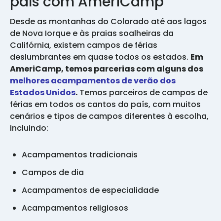
país com AmeriCamp
Desde as montanhas do Colorado até aos lagos
de Nova Iorque e às praias soalheiras da
Califórnia, existem campos de férias
deslumbrantes em quase todos os estados.
Em
AmeriCamp, temos parcerias com alguns dos
melhores acampamentos de verão dos
Estados Unidos
.
Temos parceiros de campos de
férias em todos os cantos do país, com muitos
cenários e tipos de campos diferentes à escolha,
incluindo:
Acampamentos tradicionais
Campos de dia
Acampamentos de especialidade
Acampamentos religiosos