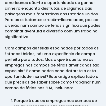
americanos dão-te a oportunidade de ganhar
dinheiro enquanto desfrutas de algumas das
paisagens mais fantásticas dos Estados Unidos.
Para os estudantes e recém-licenciados, passar
o verão num campo de férias significa que podes
combinar aventura e diversão com um trabalho
significativo.
Com campos de férias espalhados por todos os
Estados Unidos, há uma experiência de campo
perfeita para todos. Mas o que é que torna os
empregos nos campos de férias americanos tão
especiais? E como podes candidatar-te a esta
oportunidade incrível? Este artigo explica tudo o
que precisas de saber sobre como trabalhar num
campo de férias nos EUA, incluindo:
Porque é que os empregos nos campos de