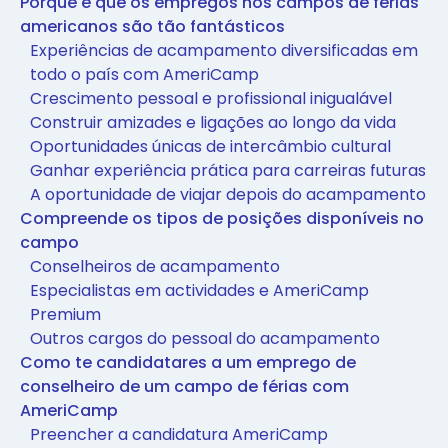
Porque é que os empregos nos campos de férias
americanos são tão fantásticos
Experiências de acampamento diversificadas em
todo o país com AmeriCamp
Crescimento pessoal e profissional inigualável
Construir amizades e ligações ao longo da vida
Oportunidades únicas de intercâmbio cultural
Ganhar experiência prática para carreiras futuras
A oportunidade de viajar depois do acampamento
Compreende os tipos de posições disponíveis no
campo
Conselheiros de acampamento
Especialistas em actividades e AmeriCamp
Premium
Outros cargos do pessoal do acampamento
Como te candidatares a um emprego de
conselheiro de um campo de férias com
AmeriCamp
Preencher a candidatura AmeriCamp