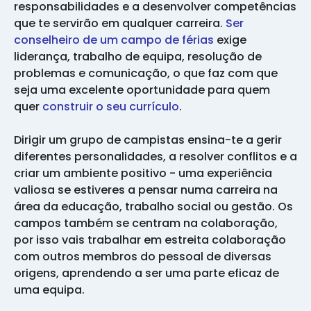
responsabilidades e a desenvolver competências
que te servirão em qualquer carreira.
Ser
conselheiro de um campo de férias
exige
liderança, trabalho de equipa, resolução de
problemas e comunicação, o que faz com que
seja uma excelente oportunidade para quem
quer
construir o seu currículo
.
Dirigir um grupo de campistas ensina-te a gerir
diferentes personalidades, a resolver conflitos e a
criar um ambiente positivo - uma experiência
valiosa se estiveres a pensar numa carreira na
área da educação, trabalho social ou gestão. Os
campos também se centram na colaboração,
por isso vais trabalhar em estreita colaboração
com outros membros do pessoal de diversas
origens, aprendendo a ser uma parte eficaz de
uma equipa.