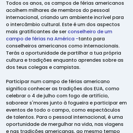
Todos os anos, os campos de férias americanos
acolhem milhares de membros do pessoal
internacional, criando um ambiente incrível para
o intercâmbio cultural. Este é um dos aspectos
mais gratificantes de ser
conselheiro de um
campo de férias na América -
tanto para
conselheiros americanos como internacionais.
Terás a oportunidade de partilhar a tua própria
cultura e tradições enquanto aprendes sobre as
dos teus colegas e campistas.
Participar num campo de férias americano
significa conhecer as tradições dos EUA, como
celebrar o 4 de julho com fogo de artifício,
saborear s'mores junto à fogueira e participar em
eventos de todo o campo, como espectáculos
de talentos. Para o pessoal internacional, é uma
oportunidade de mergulhar na vida, nas viagens
e nas tradições americanas, ao mesmo tempo