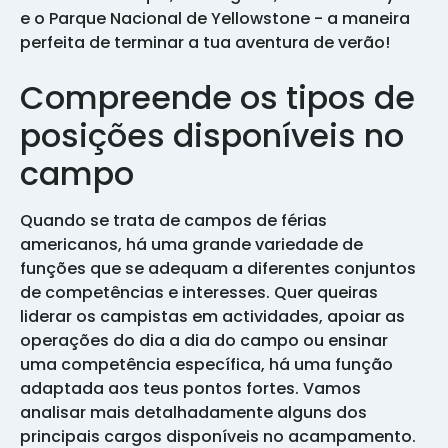
e o Parque Nacional de Yellowstone - a maneira
perfeita de terminar a tua aventura de verão!
Compreende os tipos de
posições disponíveis no
campo
Quando se trata de campos de férias
americanos, há uma grande variedade de
funções que se adequam a diferentes conjuntos
de competências e interesses. Quer queiras
liderar os campistas em actividades, apoiar as
operações do dia a dia do campo ou ensinar
uma competência específica, há uma função
adaptada aos teus pontos fortes. Vamos
analisar mais detalhadamente alguns dos
principais cargos disponíveis no acampamento.