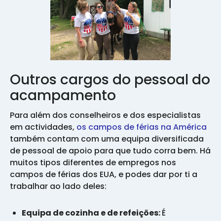
Outros cargos do pessoal do
acampamento
Para além dos conselheiros e dos especialistas
em actividades,
os campos de férias na América
também contam com uma equipa diversificada
de pessoal de apoio para que tudo corra bem. Há
muitos tipos diferentes de empregos nos
campos de férias dos EUA, e podes dar por ti a
trabalhar ao lado deles:
Equipa de cozinha e de refeições:
É