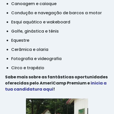
Canoagem e caiaque
Condução e navegação de barcos a motor
Esqui aquático e wakeboard
Golfe, ginástica e ténis
Equestre
Cerâmica e olaria
Fotografia e videografia
Circo e trapézio
Sabe mais sobre as fantásticas oportunidades
oferecidas pelo AmeriCamp Premium e
inicia a
tua candidatura aqui
!