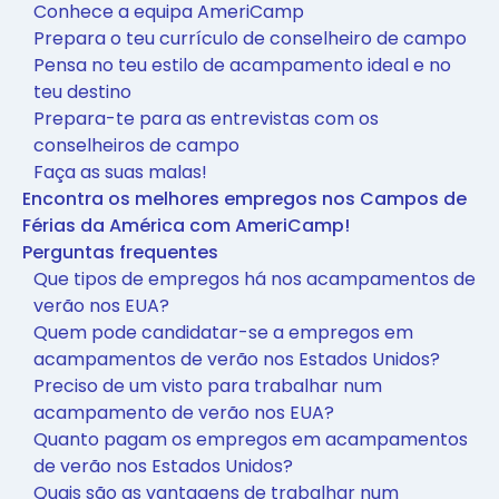
Conhece a equipa AmeriCamp
Prepara o teu currículo de conselheiro de campo
Pensa no teu estilo de acampamento ideal e no
teu destino
Prepara-te para as entrevistas com os
conselheiros de campo
Faça as suas malas!
Encontra os melhores empregos nos Campos de
Férias da América com AmeriCamp!
Perguntas frequentes
Que tipos de empregos há nos acampamentos de
verão nos EUA?
Quem pode candidatar-se a empregos em
acampamentos de verão nos Estados Unidos?
Preciso de um visto para trabalhar num
acampamento de verão nos EUA?
Quanto pagam os empregos em acampamentos
de verão nos Estados Unidos?
Quais são as vantagens de trabalhar num