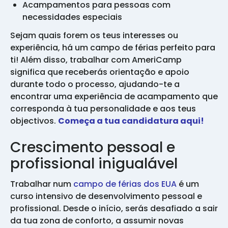
Acampamentos para pessoas com
necessidades especiais
Sejam quais forem os teus interesses ou
experiência, há um campo de férias perfeito para
ti! Além disso, trabalhar com AmeriCamp
significa que receberás orientação e apoio
durante todo o processo, ajudando-te a
encontrar uma experiência de acampamento que
corresponda à tua personalidade e aos teus
objectivos.
Começa a tua candidatura aqui!
Crescimento pessoal e
profissional inigualável
Trabalhar num
campo de férias dos EUA
é um
curso intensivo de desenvolvimento pessoal e
profissional. Desde o início, serás desafiado a sair
da tua zona de conforto, a assumir novas