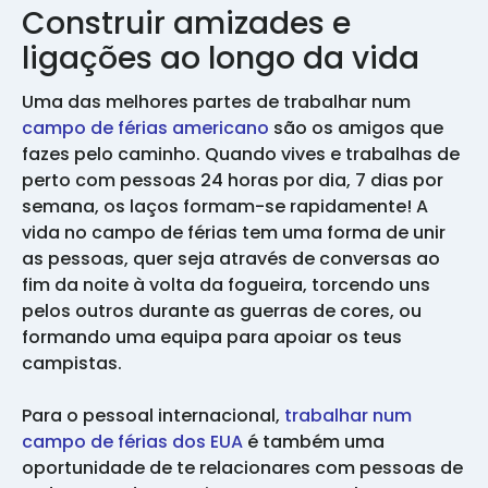
Construir amizades e
ligações ao longo da vida
Uma das melhores partes de trabalhar num
campo de férias americano
são os amigos que
fazes pelo caminho. Quando vives e trabalhas de
perto com pessoas 24 horas por dia, 7 dias por
semana, os laços formam-se rapidamente! A
vida no campo de férias tem uma forma de unir
as pessoas, quer seja através de conversas ao
fim da noite à volta da fogueira, torcendo uns
pelos outros durante as guerras de cores, ou
formando uma equipa para apoiar os teus
campistas.
Para o pessoal internacional,
trabalhar num
campo de férias dos EUA
é também uma
oportunidade de te relacionares com pessoas de