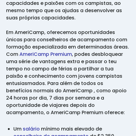
capacidades e paixões com os campistas, ao
mesmo tempo que os ajudas a desenvolver as
suas próprias capacidades.
Em AmeriCamp, oferecemos oportunidades
únicas para conselheiros de acampamento com
formação especializada em determinadas áreas.
Com
AmeriCamp Premium
, podes desbloquear
uma série de vantagens extra e passar o teu
tempo no campo de férias a partilhar a tua
paixão e conhecimento com jovens campistas
entusiasmados. Para além de todos os
benefícios normais do AmeriCamp , como apoio
24 horas por dia, 7 dias por semana e a
oportunidade de viajares depois do
acampamento, o AmeriCamp Premium oferece:
Um
salário
mínimo mais elevado de