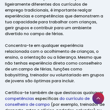
ligeiramente diferentes dos currículos de
emprego tradicionais, é importante realçar
experiências e competências que demonstrem a
tua capacidade para trabalhar com crianças,
gerir grupos e contribuir para um ambiente
divertido no campo de férias.
Concentra-te em qualquer experiência
relacionada com o acolhimento de crianças, o
ensino, a orientação ou a liderança. Mesmo que
não tenhas experiência direta como conselheiro
de um campo de férias, funções como
babysitting, treinador ou voluntariado em grupos
de jovens são óptimas para incluir.
Certifica-te também de que destacas quaisquer
competências
específicas
do currículo de
conselheiro de campo
(por exemplo, treinador de