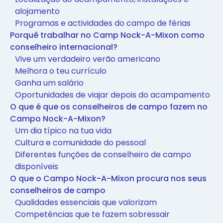
alojamento
Programas e actividades do campo de férias
Porquê trabalhar no Camp Nock-A-Mixon como
conselheiro internacional?
Vive um verdadeiro verão americano
Melhora o teu currículo
Ganha um salário
Oportunidades de viajar depois do acampamento
O que é que os conselheiros de campo fazem no
Campo Nock-A-Mixon?
Um dia típico na tua vida
Cultura e comunidade do pessoal
Diferentes funções de conselheiro de campo
disponíveis
O que o Campo Nock-A-Mixon procura nos seus
conselheiros de campo
Qualidades essenciais que valorizam
Competências que te fazem sobressair