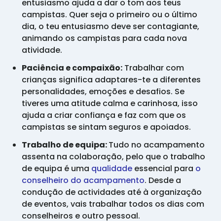
entusiasmo ajuda a dar o tom aos teus
campistas. Quer seja o primeiro ou o último
dia, o teu entusiasmo deve ser contagiante,
animando os campistas para cada nova
atividade.
Paciência e compaixão:
Trabalhar com
crianças significa adaptares-te a diferentes
personalidades, emoções e desafios. Se
tiveres uma atitude calma e carinhosa, isso
ajuda a criar confiança e faz com que os
campistas se sintam seguros e apoiados.
Trabalho de equipa:
Tudo no acampamento
assenta na colaboração, pelo que o trabalho
de equipa é uma
qualidade
essencial para
o
conselheiro do acampamento
. Desde a
condução de actividades até à organização
de eventos, vais trabalhar todos os dias com
conselheiros e outro pessoal.