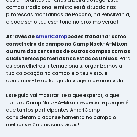
campo tradicional e misto está situado nas
pitorescas montanhas de Pocono, na Pensilvânia,
e pode ser o teu escritório no próximo verão!
Através de
AmeriCamp
podes trabalhar como
conselheiro de campo no Camp Nock-A-Mixon
ou num dos centenas de outros campos com os
quais temos parcerias nos Estados Unidos.
Para
os conselheiros internacionais, organizamos a
tua colocação no campo e o teu visto, e
apoiamos-te ao longo da viagem de uma vida.
Este guia vai mostrar-te o que esperar, o que
torna o Camp Nock-A-Mixon especial e porque é
que tantos participantes AmeriCamp
consideram o aconselhamento no campo o
melhor verão das suas vidas!