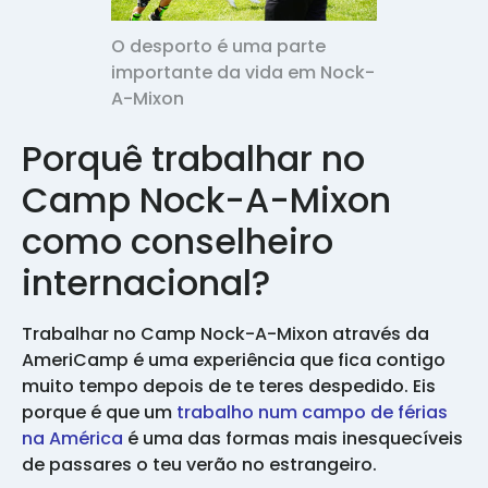
O desporto é uma parte
importante da vida em Nock-
A-Mixon
Porquê trabalhar no
Camp Nock-A-Mixon
como conselheiro
internacional?
Trabalhar no Camp Nock-A-Mixon através da
AmeriCamp é uma experiência que fica contigo
muito tempo depois de te teres despedido. Eis
porque é que um
trabalho num campo de férias
na América
é uma das formas mais inesquecíveis
de passares o teu verão no estrangeiro.