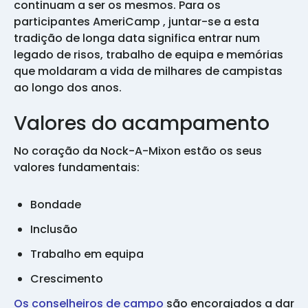
continuam a ser os mesmos. Para os
participantes AmeriCamp , juntar-se a esta
tradição de longa data significa entrar num
legado de risos, trabalho de equipa e memórias
que moldaram a vida de milhares de campistas
ao longo dos anos.
Valores do acampamento
No coração da Nock-A-Mixon estão os seus
valores fundamentais:
Bondade
Inclusão
Trabalho em equipa
Crescimento
Os conselheiros de campo
são encorajados a dar