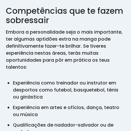
Competências que te fazem
sobressair
Embora a personalidade seja o mais importante,
ter algumas aptidões extra na manga pode
definitivamente fazer-te brilhar. Se tiveres
experiência nestas áreas, terás muitas
oportunidades para pôr em prática os teus
talentos:
Experiência como treinador ou instrutor em
desportos como futebol, basquetebol, ténis
ou ginástica
Experiência em artes e ofícios, dança, teatro
ou música
Qualificações de nadador-salvador ou de