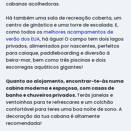
cabanas acolhedoras.
Há também uma sala de recreação coberta, um
centro de ginástica e uma torre de escalada. E,
como todos os
melhores acampamentos de
verão dos EUA
, há água! O campo tem dois lagos
privados, alimentados por nascentes, perfeitos
para caiaque, paddleboarding e diversão à
beira-mar, bem como três piscinas e dois
escorregas aquáticos gigantes!
Quanto ao alojamento, encontrar-te-ás numa
cabina moderna e espaçosa, com casas de
banho e chuveiros privados.
Terás janelas e
ventoinhas para te refrescares e um colchão
confortável para teres uma boa noite de sono. A
decoração da tua cabana é altamente
recomendada!