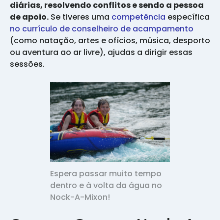
diárias, resolvendo conflitos e sendo a pessoa
de apoio.
Se tiveres uma
competência
específica
no currículo de conselheiro de acampamento
(como natação, artes e ofícios, música, desporto
ou aventura ao ar livre), ajudas a dirigir essas
sessões.
Espera passar muito tempo
dentro e à volta da água no
Nock-A-Mixon!