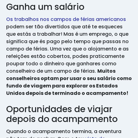
Ganha um salário
Os trabalhos nos campos de férias americanos
podem ser tão divertidos que até te esqueces
que estás a trabalhar! Mas é um emprego, o que
significa que és pago pelo tempo que passas no
campo de férias. Uma vez que o alojamento e as
refeições estão cobertos, podes praticamente
poupar todo o dinheiro que ganhares como
conselheiro de um campo de férias.
Muitos
conselheiros optam por usar o seu salário como
fundo de viagem para explorar os Estados
Unidos depois de terminado o acampamento!
Oportunidades de viajar
depois do acampamento
Quando o acampamento termina, a aventura