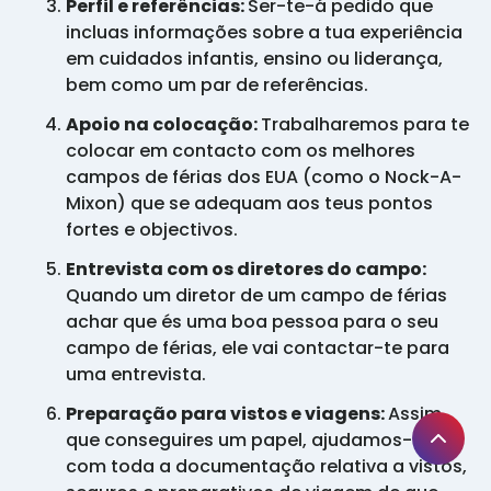
Perfil e referências:
Ser-te-á pedido que
incluas informações sobre a tua experiência
em cuidados infantis, ensino ou liderança,
bem como um par de referências.
Apoio na colocação:
Trabalharemos para te
colocar em contacto com os melhores
campos de férias dos EUA (como o Nock-A-
Mixon) que se adequam aos teus pontos
fortes e objectivos.
Entrevista com os diretores do campo:
Quando um diretor de um campo de férias
achar que és uma boa pessoa para o seu
campo de férias, ele vai contactar-te para
uma entrevista.
Preparação para vistos e viagens:
Assim
que conseguires um papel, ajudamos-te
com toda a documentação relativa a vistos,