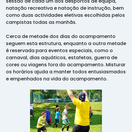
sessão de cada um dos desportos de equipa,
natação recreativa e natação de instrução, bem
como duas actividades eletivas escolhidas pelos
campistas todas as manhãs.
Cerca de metade dos dias do acampamento
seguem esta estrutura, enquanto a outra metade
é reservada para eventos especiais, como o
carnaval, dias aquáticos, estafetas, guerra de
cores ou viagens fora do acampamento. Misturar
os horários ajuda a manter todos entusiasmados
e empenhados na vida do acampamento.