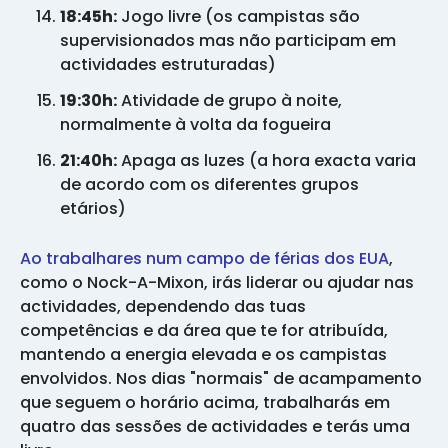
18:45h:
Jogo livre (os campistas são
supervisionados mas não participam em
actividades estruturadas)
19:30h:
Atividade de grupo à noite,
normalmente à volta da fogueira
21:40h:
Apaga as luzes (a hora exacta varia
de acordo com os diferentes grupos
etários)
Ao trabalhares num campo de férias dos EUA
,
como o Nock-A-Mixon, irás liderar ou ajudar nas
actividades, dependendo das tuas
competências e da área que te for atribuída,
mantendo a energia elevada e os campistas
envolvidos. Nos dias "normais" de acampamento
que seguem o horário acima, trabalharás em
quatro das sessões de actividades e terás uma