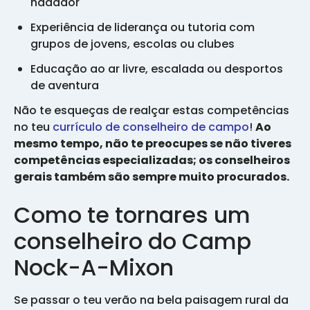
nadador
Experiência de liderança ou tutoria com
grupos de jovens, escolas ou clubes
Educação ao ar livre, escalada ou desportos
de aventura
Não te esqueças de realçar estas competências
no teu
currículo de conselheiro de campo
!
Ao
mesmo tempo, não te preocupes se não tiveres
competências especializadas; os conselheiros
gerais também são sempre muito procurados.
Como te tornares um
conselheiro do Camp
Nock-A-Mixon
Se passar o teu verão na bela paisagem rural da