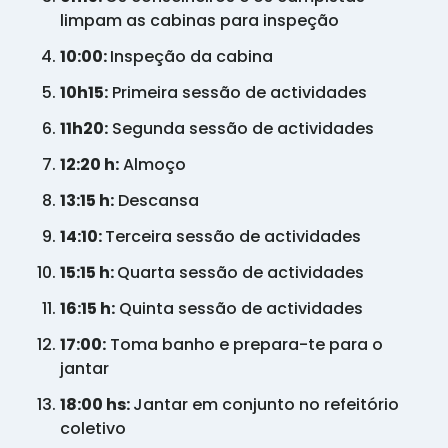
limpam as cabinas para inspeção
10:00:
Inspeção da cabina
10h15:
Primeira sessão de actividades
11h20:
Segunda sessão de actividades
12:20 h:
Almoço
13:15 h:
Descansa
14:10:
Terceira sessão de actividades
15:15 h:
Quarta sessão de actividades
16:15 h:
Quinta sessão de actividades
17:00:
Toma banho e prepara-te para o
jantar
18:00 hs:
Jantar em conjunto no refeitório
coletivo