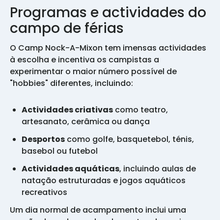
Programas e actividades do
campo de férias
O Camp Nock-A-Mixon tem imensas actividades
à escolha e incentiva os campistas a
experimentar o maior número possível de
"hobbies" diferentes, incluindo:
Actividades criativas
como teatro,
artesanato, cerâmica ou dança
Desportos
como golfe, basquetebol, ténis,
basebol ou futebol
Actividades aquáticas
, incluindo aulas de
natação estruturadas e jogos aquáticos
recreativos
Um dia normal de acampamento inclui uma