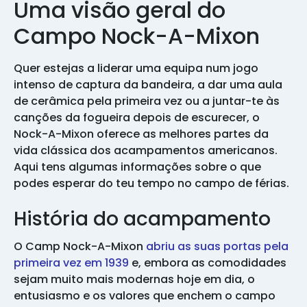
Uma visão geral do
Campo Nock-A-Mixon
Quer estejas a liderar uma equipa num jogo
intenso de captura da bandeira, a dar uma aula
de cerâmica pela primeira vez ou a juntar-te às
canções da fogueira depois de escurecer, o
Nock-A-Mixon oferece as melhores partes da
vida clássica dos acampamentos americanos.
Aqui tens algumas informações sobre o que
podes esperar do teu tempo no campo de férias.
História do acampamento
O Camp Nock-A-Mixon
abriu as suas portas pela
primeira vez em 1939
e, embora as comodidades
sejam muito mais modernas hoje em dia, o
entusiasmo e os valores que enchem o campo