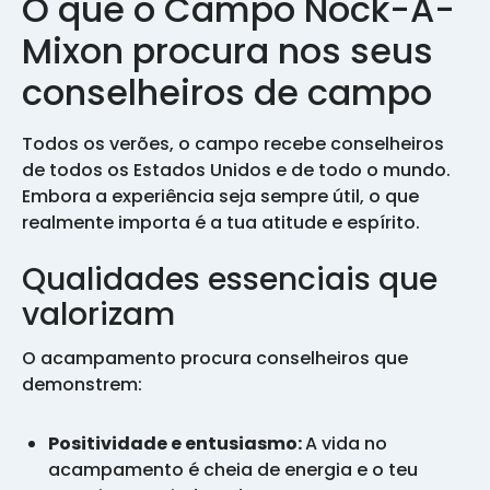
O que o Campo Nock-A-
Mixon procura nos seus
conselheiros de campo
Todos os verões, o campo recebe conselheiros
de todos os Estados Unidos e de todo o mundo.
Embora a experiência seja sempre útil, o que
realmente importa é a tua atitude e espírito.
Qualidades essenciais que
valorizam
O acampamento procura conselheiros que
demonstrem:
Positividade e entusiasmo:
A vida no
acampamento é cheia de energia e o teu