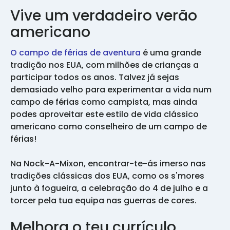
Vive um verdadeiro verão
americano
O campo de férias de aventura
é uma grande
tradição nos EUA, com milhões de crianças a
participar todos os anos. Talvez já sejas
demasiado velho para experimentar a vida num
campo de férias como campista, mas ainda
podes aproveitar este estilo de vida clássico
americano como conselheiro de um campo de
férias!
Na Nock-A-Mixon, encontrar-te-ás imerso nas
tradições clássicas dos EUA, como os s'mores
junto à fogueira, a celebração do 4 de julho e a
torcer pela tua equipa nas guerras de cores.
Melhora o teu currículo