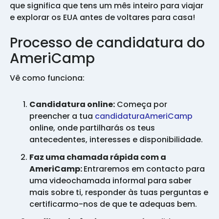
que significa que tens um mês inteiro para viajar
e explorar os EUA antes de voltares para casa!
Processo de candidatura do
AmeriCamp
Vê como funciona:
Candidatura online:
Começa por
preencher a tua
candidaturaAmeriCamp
online, onde partilharás os teus
antecedentes, interesses e disponibilidade.
Faz uma chamada rápida com a
AmeriCamp:
Entraremos em contacto para
uma videochamada informal para saber
mais sobre ti, responder às tuas perguntas e
certificarmo-nos de que te adequas bem.