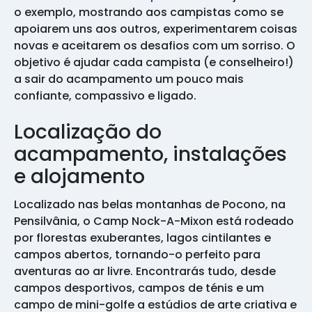
o exemplo, mostrando aos campistas como se
apoiarem uns aos outros, experimentarem coisas
novas e aceitarem os desafios com um sorriso. O
objetivo é ajudar cada campista (e conselheiro!)
a sair do acampamento um pouco mais
confiante, compassivo e ligado.
Localização do
acampamento, instalações
e alojamento
Localizado nas belas montanhas de Pocono, na
Pensilvânia, o Camp Nock-A-Mixon está rodeado
por florestas exuberantes, lagos cintilantes e
campos abertos, tornando-o perfeito para
aventuras ao ar livre. Encontrarás tudo, desde
campos desportivos, campos de ténis e um
campo de mini-golfe a estúdios de arte criativa e