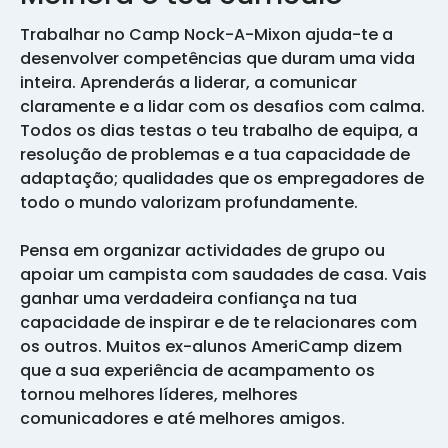
Trabalhar no Camp Nock-A-Mixon ajuda-te a
desenvolver competências que duram uma vida
inteira. Aprenderás a liderar, a comunicar
claramente e a lidar com os desafios com calma.
Todos os dias testas o teu trabalho de equipa, a
resolução de problemas e a tua capacidade de
adaptação; qualidades que os empregadores de
todo o mundo valorizam profundamente.
Pensa em organizar actividades de grupo ou
apoiar um campista com saudades de casa. Vais
ganhar uma verdadeira confiança na tua
capacidade de inspirar e de te relacionares com
os outros. Muitos ex-alunos AmeriCamp dizem
que a sua experiência de acampamento os
tornou melhores líderes, melhores
comunicadores e até melhores amigos.