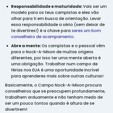
Responsabilidade e maturidade:
Vais ser um
modelo para os teus campistas e eles vão
olhar para ti em busca de orientação. Levar
essa responsabilidade a sério (sem deixar de
te divertires!) é a chave para
seres um bom
conselheiro de acampamento
.
Abre a mente:
Os campistas e o pessoal vêm
para o Nock-A-Mixon de muitas origens
diferentes, por isso ter uma mente aberta é
uma obrigação. Trabalhar num campo de
férias nos EUA é uma oportunidade incrível
para aprenderes mais sobre outras culturas!
Basicamente, o Campo Nock-A-Mixon procura
conselheiros que se preocupem profundamente,
trabalhem arduamente e não tenham medo de
ser um pouco tontos quando é altura de se
divertirem!