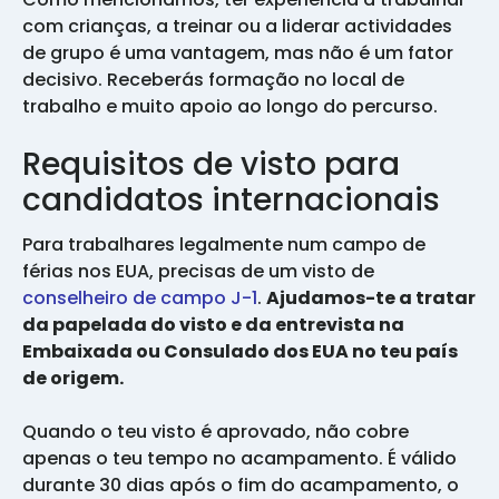
com crianças, a treinar ou a liderar actividades
de grupo é uma vantagem, mas não é um fator
decisivo. Receberás formação no local de
trabalho e muito apoio ao longo do percurso.
Requisitos de visto para
candidatos internacionais
Para trabalhares legalmente num campo de
férias nos EUA, precisas de um visto de
conselheiro de campo J-1
.
Ajudamos-te a tratar
da papelada do visto e da entrevista na
Embaixada ou Consulado dos EUA no teu país
de origem.
Quando o teu visto é aprovado, não cobre
apenas o teu tempo no acampamento. É válido
durante 30 dias após o fim do acampamento, o