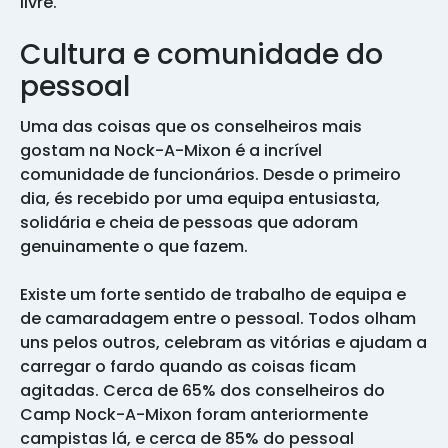
livre.
Cultura e comunidade do
pessoal
Uma das coisas que os conselheiros mais
gostam na Nock-A-Mixon é a incrível
comunidade de funcionários. Desde o primeiro
dia, és recebido por uma equipa entusiasta,
solidária e cheia de pessoas que adoram
genuinamente o que fazem.
Existe um forte sentido de trabalho de equipa e
de camaradagem entre o pessoal. Todos olham
uns pelos outros, celebram as vitórias e ajudam a
carregar o fardo quando as coisas ficam
agitadas. Cerca de 65% dos conselheiros do
Camp Nock-A-Mixon foram anteriormente
campistas lá, e cerca de 85% do pessoal