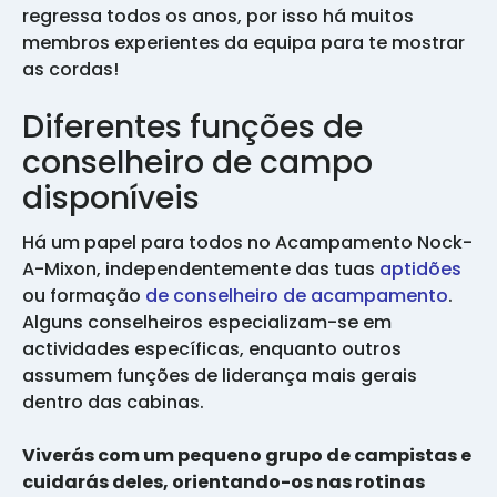
regressa todos os anos, por isso há muitos
membros experientes da equipa para te mostrar
as cordas!
Diferentes funções de
conselheiro de campo
disponíveis
Há um papel para todos no Acampamento Nock-
A-Mixon, independentemente das tuas
aptidões
ou formação
de conselheiro de acampamento
.
Alguns conselheiros especializam-se em
actividades específicas, enquanto outros
assumem funções de liderança mais gerais
dentro das cabinas.
Viverás com um pequeno grupo de campistas e
cuidarás deles, orientando-os nas rotinas