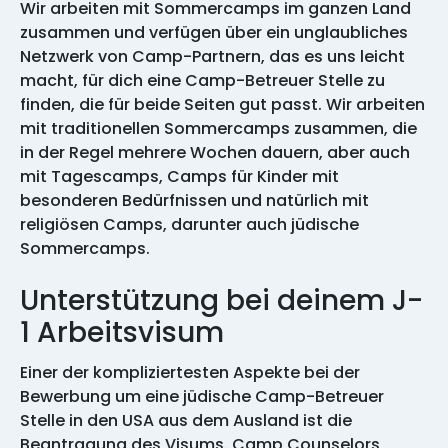
Wir arbeiten mit Sommercamps im ganzen Land
zusammen und verfügen über ein unglaubliches
Netzwerk von Camp-Partnern, das es uns leicht
macht, für dich eine Camp-Betreuer Stelle zu
finden, die für beide Seiten gut passt. Wir arbeiten
mit traditionellen Sommercamps zusammen, die
in der Regel mehrere Wochen dauern, aber auch
mit Tagescamps, Camps für Kinder mit
besonderen Bedürfnissen und natürlich mit
religiösen Camps, darunter auch jüdische
Sommercamps.
Unterstützung bei deinem J-
1 Arbeitsvisum
Einer der kompliziertesten Aspekte bei der
Bewerbung um eine jüdische Camp-Betreuer
Stelle in den USA aus dem Ausland ist die
Beantragung des Visums. Camp Counselors