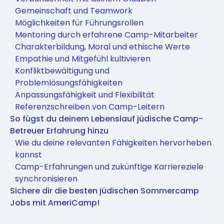
Gemeinschaft und Teamwork
Möglichkeiten für Führungsrollen
Mentoring durch erfahrene Camp-Mitarbeiter
Charakterbildung, Moral und ethische Werte
Empathie und Mitgefühl kultivieren
Konfliktbewältigung und
Problemlösungsfähigkeiten
Anpassungsfähigkeit und Flexibilität
Referenzschreiben von Camp-Leitern
So fügst du deinem Lebenslauf jüdische Camp-
Betreuer Erfahrung hinzu
Wie du deine relevanten Fähigkeiten hervorheben
kannst
Camp-Erfahrungen und zukünftige Karriereziele
synchronisieren
Sichere dir die besten jüdischen Sommercamp
Jobs mit AmeriCamp!