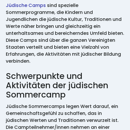
Jüdische Camps
sind spezielle
Sommerprogramme, die Kindern und
Jugendlichen die jüdische Kultur, Traditionen und
Werte näher bringen und gleichzeitig ein
unterhaltsames und bereicherndes Umfeld bieten.
Diese Camps sind über die ganzen Vereinigten
Staaten verteilt und bieten eine Vielzahl von
Erfahrungen, die Aktivitäten mit jüdischer Bildung
verbinden.
Schwerpunkte und
Aktivitäten der jüdischen
Sommercamp
Jüdische Sommercamps legen Wert darauf, ein
Gemeinschaftsgefühl zu schaffen, das in
jüdischen Werten und Traditionen verwurzelt ist.
Die Campteilnehmer/innen nehmen an einer