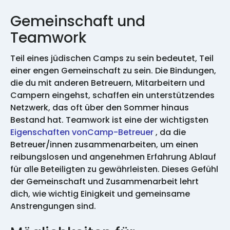
Gemeinschaft und
Teamwork
Teil eines jüdischen Camps zu sein bedeutet, Teil
einer engen Gemeinschaft zu sein. Die Bindungen,
die du mit anderen Betreuern, Mitarbeitern und
Campern eingehst, schaffen ein unterstützendes
Netzwerk, das oft über den Sommer hinaus
Bestand hat. Teamwork ist eine der wichtigsten
Eigenschaften vonCamp-Betreuer
, da die
Betreuer/innen zusammenarbeiten, um einen
reibungslosen und angenehmen Erfahrung Ablauf
für alle Beteiligten zu gewährleisten. Dieses Gefühl
der Gemeinschaft und Zusammenarbeit lehrt
dich, wie wichtig Einigkeit und gemeinsame
Anstrengungen sind.