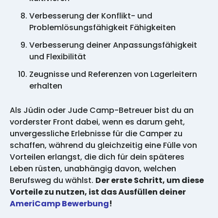
Verbesserung der Konflikt- und
Problemlösungsfähigkeit Fähigkeiten
Verbesserung deiner Anpassungsfähigkeit
und Flexibilität
Zeugnisse und Referenzen von Lagerleitern
erhalten
Als Jüdin oder Jude Camp-Betreuer bist du an
vorderster Front dabei, wenn es darum geht,
unvergessliche Erlebnisse für die Camper zu
schaffen, während du gleichzeitig eine Fülle von
Vorteilen erlangst, die dich für dein späteres
Leben rüsten, unabhängig davon, welchen
Berufsweg du wählst.
Der erste Schritt, um diese
Vorteile zu nutzen, ist das Ausfüllen deiner
AmeriCamp Bewerbung
!