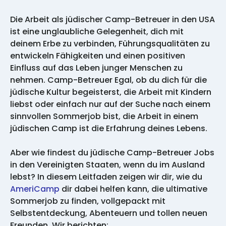
Die Arbeit als jüdischer Camp-Betreuer in den USA
ist eine unglaubliche Gelegenheit, dich mit
deinem Erbe zu verbinden, Führungsqualitäten zu
entwickeln Fähigkeiten und einen positiven
Einfluss auf das Leben junger Menschen zu
nehmen. Camp-Betreuer Egal, ob du dich für die
jüdische Kultur begeisterst, die Arbeit mit Kindern
liebst oder einfach nur auf der Suche nach einem
sinnvollen Sommerjob bist, die Arbeit in einem
jüdischen Camp ist die Erfahrung deines Lebens.
Aber wie findest du jüdische Camp-Betreuer Jobs
in den Vereinigten Staaten, wenn du im Ausland
lebst? In diesem Leitfaden zeigen wir dir, wie du
AmeriCamp
dir dabei helfen kann, die ultimative
Sommerjob zu finden, vollgepackt mit
Selbstentdeckung, Abenteuern und tollen neuen
Freunden. Wir berichten: