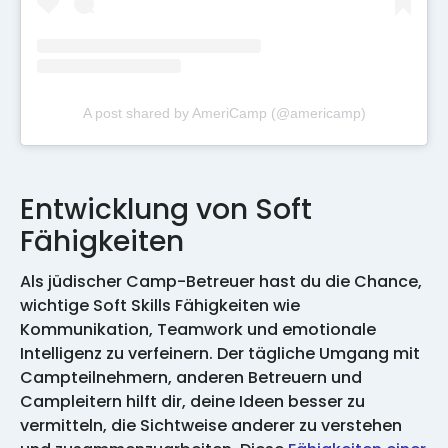
A post shared by AmeriCamp (@americamp)
Entwicklung von Soft
Fähigkeiten
Als jüdischer Camp-Betreuer hast du die Chance,
wichtige Soft Skills Fähigkeiten wie
Kommunikation, Teamwork und emotionale
Intelligenz zu verfeinern. Der tägliche Umgang mit
Campteilnehmern, anderen Betreuern und
Campleitern hilft dir, deine Ideen besser zu
vermitteln, die Sichtweise anderer zu verstehen