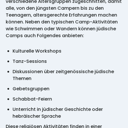
verschiedene Altersgruppen zugeschnitten, damit
alle, von den jüngsten Campern bis zu den
Teenagern, altersgerechte Erfahrungen machen
können. Neben den typischen Camp-Aktivitäten
wie Schwimmen oder Wandern können jüdische
Camps auch Folgendes anbieten:
Kulturelle Workshops
Tanz-Sessions
Diskussionen über zeitgenössische jüdische
Themen
Gebetsgruppen
Schabbat-Feiern
Unterricht in jüdischer Geschichte oder
hebräischer Sprache
Diese religiösen Aktivitäten finden in einer