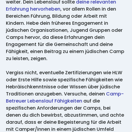
weiter. Dein Lebenslauf sollte
deine relevanten
Erfahrung hervorheben
, vor allem Rollen in den
Bereichen Führung, Bildung oder Arbeit mit
Kindern. Hebe dein früheres Engagement in
jüdischen Organisationen, Jugend Gruppen oder
Camps hervor, da diese Erfahrungen dein
Engagement für die Gemeinschaft und deine
Fähigkeit, einen Beitrag zu einem jüdischen Camp
zu leisten, zeigen.
Vergiss nicht, eventuelle Zertifizierungen wie HLW
oder Erste Hilfe sowie spezifische Fähigkeiten wie
Hebräischkenntnisse oder Wissen über jüdische
Traditionen anzugeben. Versuche, deinen
Camp-
Betreuer Lebenslauf Fähigkeiten
auf die
spezifischen Anforderungen der Camps, bei
denen du dich bewirbst, abzustimmen, und achte
darauf, dass er deine Begeisterung für die Arbeit
mit Camper/innen in einem jüdischen Umfeld