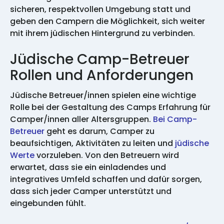
sicheren, respektvollen Umgebung statt und
geben den Campern die Möglichkeit, sich weiter
mit ihrem jüdischen Hintergrund zu verbinden.
Jüdische Camp-Betreuer
Rollen und Anforderungen
Jüdische Betreuer/innen spielen eine wichtige
Rolle bei der Gestaltung des Camps Erfahrung für
Camper/innen aller Altersgruppen.
Bei Camp-
Betreuer
geht es darum, Camper zu
beaufsichtigen, Aktivitäten zu leiten und
jüdische
Werte
vorzuleben. Von den Betreuern wird
erwartet, dass sie ein einladendes und
integratives Umfeld schaffen und dafür sorgen,
dass sich jeder Camper unterstützt und
eingebunden fühlt.