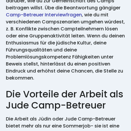
darüber, wie du zur Gemeinschaft des Camps
beitragen willst. Übe die Beantwortung gängiger
Camp-Betreuer Interviewfragen
, wie du mit
verschiedenen Campszenarien umgehen würdest,
z. B. Konflikte zwischen Campteilnehmern lösen
oder eine Gruppenaktivität leiten. Wenn du deinen
Enthusiasmus für die jüdische Kultur, deine
Führungsqualitäten und deine
Problemlösungskompetenz Fähigkeiten unter
Beweis stellst, hinterlässt du einen positiven
Eindruck und erhöhst deine Chancen, die Stelle zu
bekommen.
Die Vorteile der Arbeit als
Jude Camp-Betreuer
Die Arbeit als Jüdin oder Jude Camp-Betreuer
bietet mehr als nur eine Sommerjob- sie ist eine