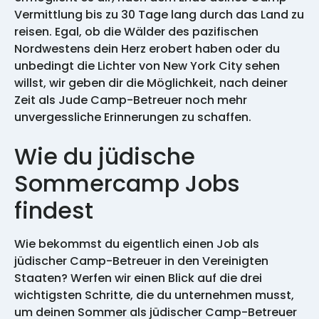
Vermittlung bis zu 30 Tage lang durch das Land zu
reisen. Egal, ob die Wälder des pazifischen
Nordwestens dein Herz erobert haben oder du
unbedingt die Lichter von New York City sehen
willst, wir geben dir die Möglichkeit, nach deiner
Zeit als Jude Camp-Betreuer noch mehr
unvergessliche Erinnerungen zu schaffen.
Wie du jüdische
Sommercamp Jobs
findest
Wie bekommst du eigentlich einen Job als
jüdischer Camp-Betreuer in den Vereinigten
Staaten? Werfen wir einen Blick auf die drei
wichtigsten Schritte, die du unternehmen musst,
um deinen Sommer als jüdischer Camp-Betreuer