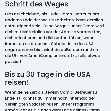
Schritt des Weges
Die Entscheidung, als Jude Camp-Betreuer am
anderen Ende der Welt zu arbeiten, kann ziemlich
entmutigend sein! Keine Sorge - unser Team wird
dich mit Materialien vor der Abreise vorbereiten,
dich orientieren und dich unterstützen, wann
immer du es brauchst. Sobald du in den USA
angekommen bist, wirst du außerdem rund um
die Uhr von AmeriCamp unterstützt, falls etwas
passiert.
Bis zu 30 Tage in die USA
reisen!
Wenn deine Zeit als Jewish Camp-Betreuer zu
Ende ist, kannst du immer noch innerhalb der
Vereinigten Staaten reisen. Unser Programm
ermöglicht es dir, nach dem Ende deines Camp-