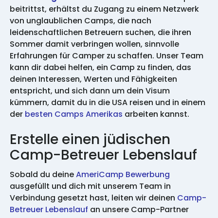
beitrittst, erhältst du Zugang zu einem Netzwerk
von unglaublichen Camps, die nach
leidenschaftlichen Betreuern suchen, die ihren
Sommer damit verbringen wollen, sinnvolle
Erfahrungen für Camper zu schaffen. Unser Team
kann dir dabei helfen, ein Camp zu finden, das
deinen Interessen, Werten und Fähigkeiten
entspricht, und sich dann um dein Visum
kümmern, damit du in die USA reisen und in einem
der
besten Camps Amerikas
arbeiten kannst.
Erstelle einen jüdischen
Camp-Betreuer Lebenslauf
Sobald du deine
AmeriCamp Bewerbung
ausgefüllt und dich mit unserem Team in
Verbindung gesetzt hast, leiten wir deinen
Camp-
Betreuer Lebenslauf
an unsere Camp-Partner