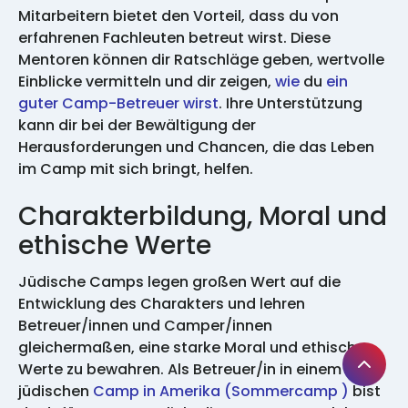
Mitarbeitern bietet den Vorteil, dass du von
erfahrenen Fachleuten betreut wirst. Diese
Mentoren können dir Ratschläge geben, wertvolle
Einblicke vermitteln und dir zeigen,
wie
du
ein
guter Camp-Betreuer wirst
. Ihre Unterstützung
kann dir bei der Bewältigung der
Herausforderungen und Chancen, die das Leben
im Camp mit sich bringt, helfen.
Charakterbildung, Moral und
ethische Werte
Jüdische Camps legen großen Wert auf die
Entwicklung des Charakters und lehren
Betreuer/innen und Camper/innen
gleichermaßen, eine starke Moral und ethische
Werte zu bewahren. Als Betreuer/in in einem
jüdischen
Camp in Amerika (Sommercamp )
bist