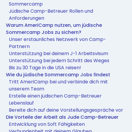
Sommercamp
Jüdische Camp-Betreuer Rollen und
Anforderungen
Warum AmeriCamp nutzen, um jüdische
Sommercamp Jobs zu sichern?
Unser erstaunliches Netzwerk von Camp-
Partnern
Unterstützung bei deinem J-1 Arbeitsvisum
Unterstützung bei jedem Schritt des Weges
Bis zu 30 Tage in die USA reisen!
Wie du jüdische Sommercamp Jobs findest
Tritt AmeriCamp bei und verbinde dich mit
unserem Team
Erstelle einen jüdischen Camp-Betreuer
Lebenslauf
Bereite dich auf deine Vorstellungsgespräche vor
Die Vorteile der Arbeit als Jude Camp-Betreuer
Entwicklung von Soft Fähigkeiten
Verbundenheit mit deinem Glauben