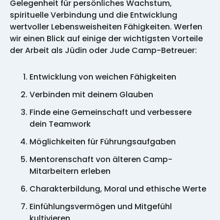
Gelegenheit für persönliches Wachstum,
spirituelle Verbindung und die Entwicklung
wertvoller Lebensweisheiten Fähigkeiten. Werfen
wir einen Blick auf einige der wichtigsten Vorteile
der Arbeit als Jüdin oder Jude Camp-Betreuer:
Entwicklung von weichen Fähigkeiten
Verbinden mit deinem Glauben
Finde eine Gemeinschaft und verbessere
dein Teamwork
Möglichkeiten für Führungsaufgaben
Mentorenschaft von älteren Camp-
Mitarbeitern erleben
Charakterbildung, Moral und ethische Werte
Einfühlungsvermögen und Mitgefühl
kultivieren