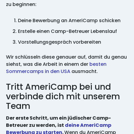
zu beginnen:
Deine Bewerbung an AmeriCamp schicken
Erstelle einen Camp-Betreuer Lebenslauf
Vorstellungsgespräch vorbereiten
Wir schlüsseln diese genauer auf, damit du genau
siehst, was die Arbeit in einem der
besten
Sommercamps in den USA
ausmacht.
Tritt AmeriCamp bei und
verbinde dich mit unserem
Team
Der erste Schritt, um ein jüdischer Camp-
Betreuer zu werden, ist
deine AmeriCamp
Bewerbung zu starten
.
Wenn du AmeriCamp