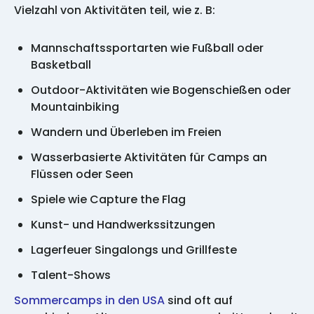
Vielzahl von Aktivitäten teil, wie z. B:
Mannschaftssportarten wie Fußball oder
Basketball
Outdoor-Aktivitäten wie Bogenschießen oder
Mountainbiking
Wandern und Überleben im Freien
Wasserbasierte Aktivitäten für Camps an
Flüssen oder Seen
Spiele wie Capture the Flag
Kunst- und Handwerkssitzungen
Lagerfeuer Singalongs und Grillfeste
Talent-Shows
Sommercamps in den USA
sind oft auf