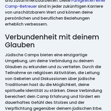
und zusammenzuarbeiten. Diese
Fähigkeiten einer
Camp-Betreuer
sind in jeder zukünftigen Karriere
von unschätzbarem Wert und können deine
persönlichen und beruflichen Beziehungen
erheblich verbessern.
Verbundenheit mit deinem
Glauben
Jüdische Camps bieten eine einzigartige
Umgebung, um deine Verbindung zu deinem
Glauben zu erkunden und zu vertiefen. Durch die
Teilnahme an religiösen Aktivitäten, die Leitung
von Gebeten und Diskussionen über jüdische
Traditionen hast du die Möglichkeit, deine
spirituelle Identität zu stärken. Diese Verbindung
bereichert dein Camp Erfahrung und fördert ein
dauerhaftes Gefühl des Stolzes und der
Verpflichtung gegenüber deinem jüdischen Erbe.