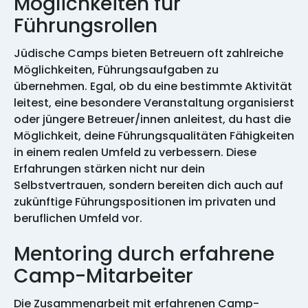
Möglichkeiten für
Führungsrollen
Jüdische Camps bieten Betreuern oft zahlreiche
Möglichkeiten, Führungsaufgaben zu
übernehmen. Egal, ob du eine bestimmte Aktivität
leitest, eine besondere Veranstaltung organisierst
oder jüngere Betreuer/innen anleitest, du hast die
Möglichkeit, deine Führungsqualitäten Fähigkeiten
in einem realen Umfeld zu verbessern. Diese
Erfahrungen stärken nicht nur dein
Selbstvertrauen, sondern bereiten dich auch auf
zukünftige Führungspositionen im privaten und
beruflichen Umfeld vor.
Mentoring durch erfahrene
Camp-Mitarbeiter
Die Zusammenarbeit mit erfahrenen Camp-