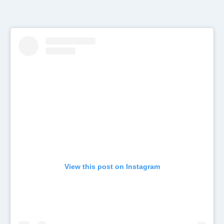
View this post on Instagram