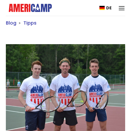
DE
Blog
Tipps