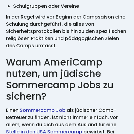
Schulgruppen oder Vereine
In der Regel wird vor Beginn der Campsaison eine
Schulung durchgeführt, die alles von
Sicherheitsprotokollen bis hin zu den spezifischen
religiösen Praktiken und pädagogischen Zielen
des Camps umfasst.
Warum AmeriCamp
nutzen, um jüdische
Sommercamp Jobs zu
sichern?
Einen
Sommercamp Job
als jüdischer Camp-
Betreuer zu finden, ist nicht immer einfach, vor
allem, wenn du dich aus dem Ausland für eine
Stelle in den USA Sommercamp
bewirbst. Bei