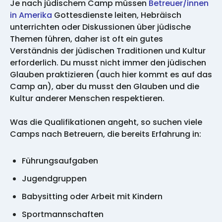
Je nach jüdischem Camp müssen
Betreuer/innen
in Amerika
Gottesdienste leiten, Hebräisch
unterrichten oder Diskussionen über jüdische
Themen führen, daher ist oft ein gutes
Verständnis der jüdischen Traditionen und Kultur
erforderlich. Du musst nicht immer den jüdischen
Glauben praktizieren (auch hier kommt es auf das
Camp an), aber du musst den Glauben und die
Kultur anderer Menschen respektieren.
Was die Qualifikationen angeht, so suchen viele
Camps nach Betreuern, die bereits Erfahrung in:
Führungsaufgaben
Jugendgruppen
Babysitting oder Arbeit mit Kindern
Sportmannschaften