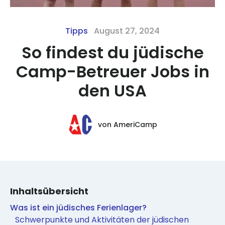
Tipps
August 27, 2024
So findest du jüdische
Camp-Betreuer Jobs in
den USA
von
AmeriCamp
Inhaltsübersicht
Was ist ein jüdisches Ferienlager?
Schwerpunkte und Aktivitäten der jüdischen