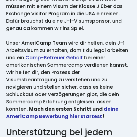
müssen mit einem Visum der Klasse J über das
Exchange Visitor Program in die USA einreisen.
Dafür brauchst du eine J-1-Visumsponsor, und
genau da kommen wir ins Spiel.
Unser AmeriCamp Team wird dir helfen, dein J-1
Arbeitsvisum zu erhalten, damit du legal arbeiten
und ein
Camp-Betreuer Gehalt
bei einer
amerikanischen Sommercamp verdienen kannst.
Wir helfen dir, den Prozess der
Visumsbeantragung zu verstehen und zu
navigieren und stellen sicher, dass es keine
Schluckauf oder Verzögerungen gibt, die dein
Sommercamp Erfahrung entgleisen lassen
könnten.
Mach den ersten Schritt und
deine
AmeriCamp Bewerbung hier startest
!
Unterstützung bei jedem