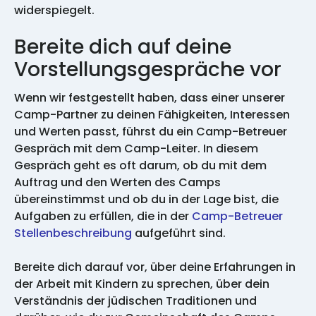
widerspiegelt.
Bereite dich auf deine
Vorstellungsgespräche vor
Wenn wir festgestellt haben, dass einer unserer
Camp-Partner zu deinen Fähigkeiten, Interessen
und Werten passt, führst du ein Camp-Betreuer
Gespräch mit dem Camp-Leiter. In diesem
Gespräch geht es oft darum, ob du mit dem
Auftrag und den Werten des Camps
übereinstimmst und ob du in der Lage bist, die
Aufgaben zu erfüllen, die in der
Camp-Betreuer
Stellenbeschreibung
aufgeführt sind.
Bereite dich darauf vor, über deine Erfahrungen in
der Arbeit mit Kindern zu sprechen, über dein
Verständnis der jüdischen Traditionen und