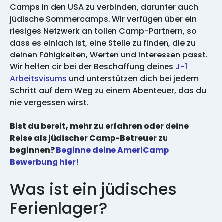
Camps in den USA zu verbinden, darunter auch
jüdische Sommercamps. Wir verfügen über ein
riesiges Netzwerk an tollen Camp-Partnern, so
dass es einfach ist, eine Stelle zu finden, die zu
deinen Fähigkeiten, Werten und Interessen passt.
Wir helfen dir bei der Beschaffung deines
J-1
Arbeitsvisums
und unterstützen dich bei jedem
Schritt auf dem Weg zu einem Abenteuer, das du
nie vergessen wirst.
Bist du bereit, mehr zu erfahren oder deine
Reise als jüdischer Camp-Betreuer zu
beginnen?
Beginne deine AmeriCamp
Bewerbung hier!
Was ist ein jüdisches
Ferienlager?