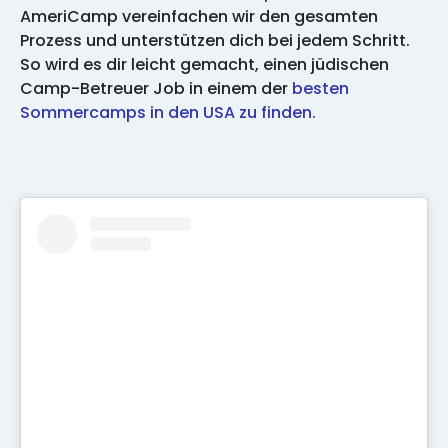
AmeriCamp vereinfachen wir den gesamten
Prozess und unterstützen dich bei jedem Schritt.
So wird es dir leicht gemacht, einen jüdischen
Camp-Betreuer Job in einem der
besten
Sommercamps in den USA zu finden.