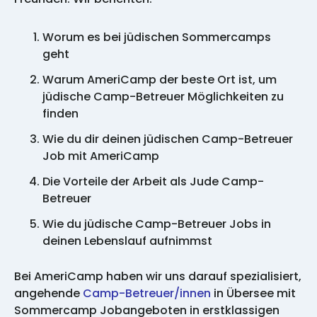
Worum es bei jüdischen Sommercamps
geht
Warum AmeriCamp der beste Ort ist, um
jüdische Camp-Betreuer Möglichkeiten zu
finden
Wie du dir deinen jüdischen Camp-Betreuer
Job mit AmeriCamp
Die Vorteile der Arbeit als Jude Camp-
Betreuer
Wie du jüdische Camp-Betreuer Jobs in
deinen Lebenslauf aufnimmst
Bei AmeriCamp haben wir uns darauf spezialisiert,
angehende
Camp-Betreuer/innen
in Übersee mit
Sommercamp Jobangeboten in erstklassigen