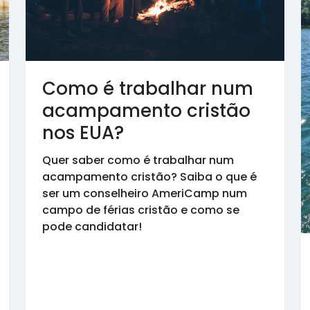
Como é trabalhar num
acampamento cristão
nos EUA?
Quer saber como é trabalhar num
acampamento cristão? Saiba o que é
ser um conselheiro AmeriCamp num
campo de férias cristão e como se
pode candidatar!