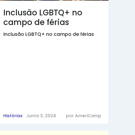
Inclusão LGBTQ+ no
campo de férias
Inclusão LGBTQ+ no campo de férias
Histórias
Junta 3, 2024
por
AmeriCamp