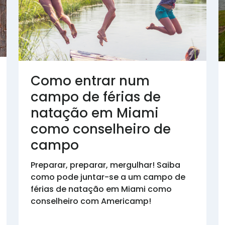
Como entrar num
campo de férias de
natação em Miami
como conselheiro de
campo
Preparar, preparar, mergulhar! Saiba
como pode juntar-se a um campo de
férias de natação em Miami como
conselheiro com Americamp!