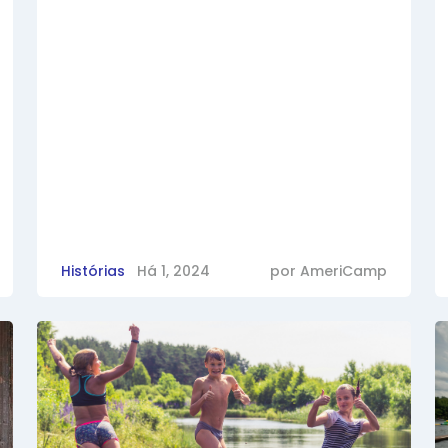
Histórias
Há 1, 2024
por
AmeriCamp