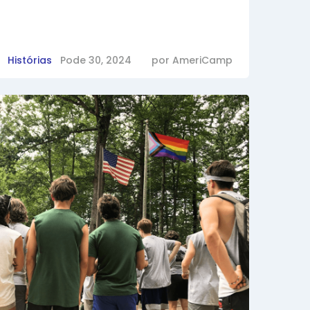
Histórias
Pode 30, 2024
por
AmeriCamp