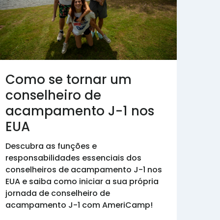
Como se tornar um
conselheiro de
acampamento J-1 nos
EUA
Descubra as funções e
responsabilidades essenciais dos
conselheiros de acampamento J-1 nos
EUA e saiba como iniciar a sua própria
jornada de conselheiro de
acampamento J-1 com AmeriCamp!