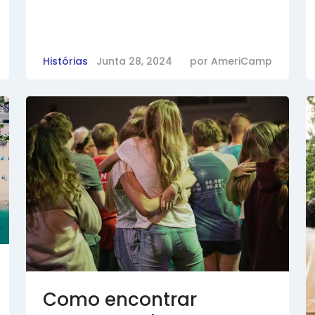
Histórias
Junta 28, 2024
por
AmeriCamp
Como encontrar