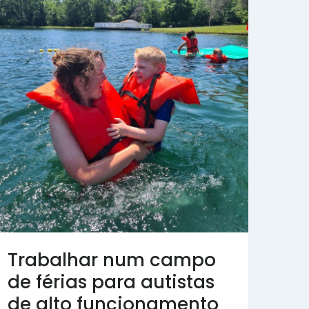
Trabalhar num campo
de férias para autistas
de alto funcionamento