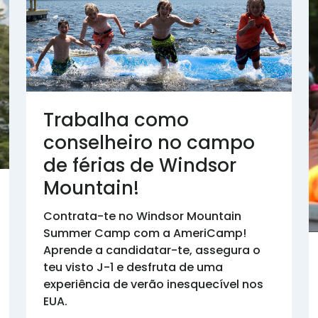
Trabalha como
conselheiro no campo
de férias de Windsor
Mountain!
Contrata-te no Windsor Mountain
Summer Camp com a AmeriCamp!
Aprende a candidatar-te, assegura o
teu visto J-1 e desfruta de uma
experiência de verão inesquecível nos
EUA.