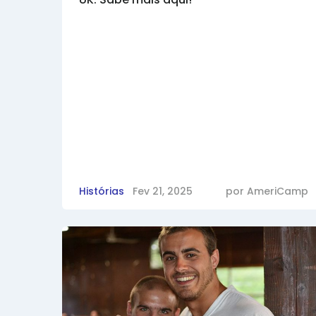
Histórias
Fev 21, 2025
por
AmeriCamp