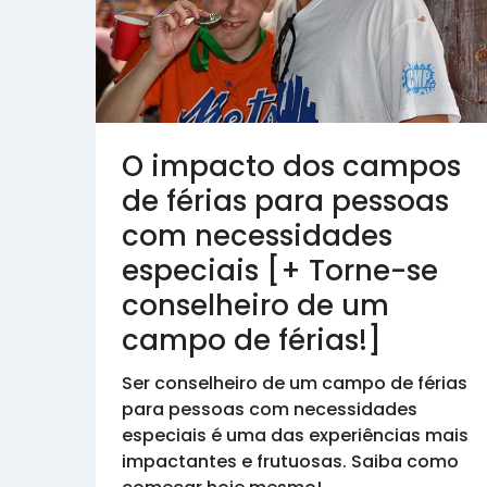
O impacto dos campos
de férias para pessoas
com necessidades
especiais [+ Torne-se
conselheiro de um
campo de férias!]
Ser conselheiro de um campo de férias
para pessoas com necessidades
especiais é uma das experiências mais
impactantes e frutuosas. Saiba como