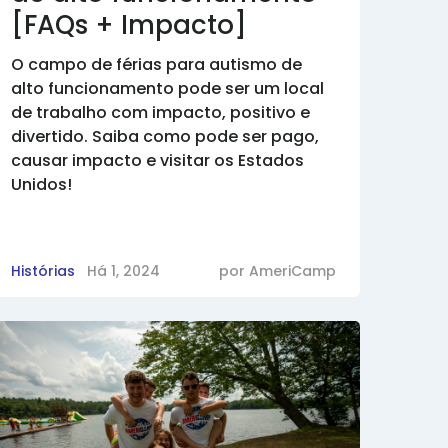
[FAQs + Impacto]
O campo de férias para autismo de
alto funcionamento pode ser um local
de trabalho com impacto, positivo e
divertido. Saiba como pode ser pago,
causar impacto e visitar os Estados
Unidos!
Histórias
Há 1, 2024
por
AmeriCamp