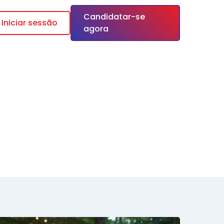
Candidatar-se
Iniciar sessão
agora