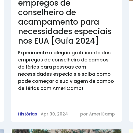
empregos de
conselheiro de
acampamento para
necessidades especiais
nos EUA [Guia 2024]
Experimente a alegria gratificante dos
empregos de conselheiro de campos
de férias para pessoas com
necessidades especiais e saiba como
pode começar a sua viagem de campo
de férias com AmeriCamp!
Histórias
Apr 30, 2024
por
AmeriCamp