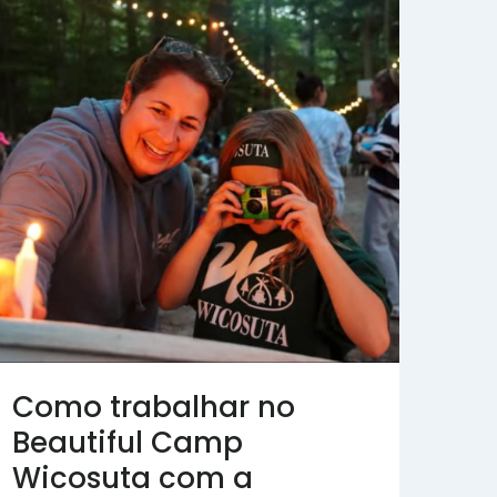
Como trabalhar no
Beautiful Camp
Wicosuta com a