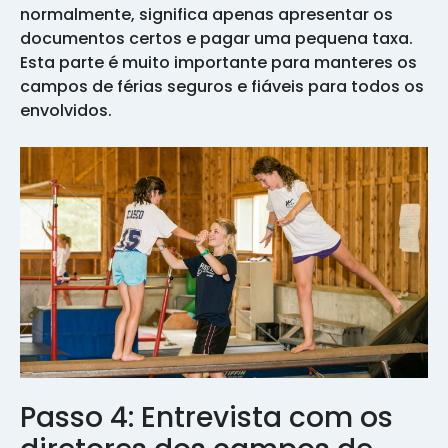
normalmente, significa apenas apresentar os
documentos certos e pagar uma pequena taxa.
Esta parte é muito importante para manteres os
campos de férias seguros e fiáveis para todos os
envolvidos.
Passo 4: Entrevista com os