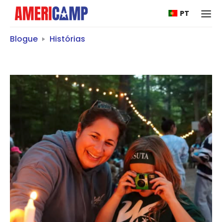
PT
Blogue
Histórias