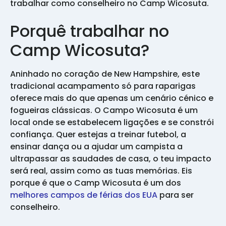
trabalhar como conselheiro no Camp Wicosuta.
Porquê trabalhar no
Camp Wicosuta?
Aninhado no coração de New Hampshire, este
tradicional acampamento só para raparigas
oferece mais do que apenas um cenário cénico e
fogueiras clássicas. O Campo Wicosuta é um
local onde se estabelecem ligações e se constrói
confiança. Quer estejas a treinar futebol, a
ensinar dança ou a ajudar um campista a
ultrapassar as saudades de casa, o teu impacto
será real, assim como as tuas memórias. Eis
porque é que o Camp Wicosuta é um dos
melhores campos de férias dos EUA
para ser
conselheiro.