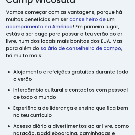
Camp Wicosuta
Vamos começar com as vantagens, porque há
muitos benefícios em ser
conselheiro de
um
acampamento na América
! Em primeiro lugar,
estás a ser pago para passar o teu verão ao ar
livre, num dos locais mais bonitos dos EUA. Mas
para além do
salário de conselheiro de campo
,
há muito mais:
Alojamento e refeições gratuitas durante todo
o verão
Intercâmbio cultural e contactos com pessoal
de todo o mundo
Experiência de liderança e ensino que fica bem
no teu currículo
Acesso diário a divertimentos ao ar livre, como
natação, paddleboarding, caminhadas e