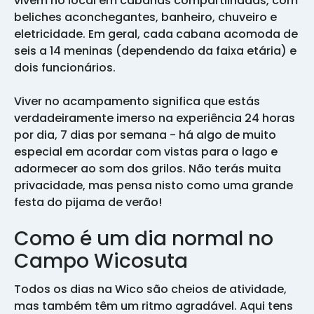
vivem no local em cabanas compartilhadas, com
beliches aconchegantes, banheiro, chuveiro e
eletricidade. Em geral, cada cabana acomoda de
seis a 14 meninas (dependendo da faixa etária) e
dois funcionários.
Viver no acampamento significa que estás
verdadeiramente imerso na experiência 24 horas
por dia, 7 dias por semana - há algo de muito
especial em acordar com vistas para o lago e
adormecer ao som dos grilos. Não terás muita
privacidade, mas pensa nisto como uma grande
festa do pijama de verão!
Como é um dia normal no
Campo Wicosuta
Todos os dias na Wico são cheios de atividade,
mas também têm um ritmo agradável. Aqui tens