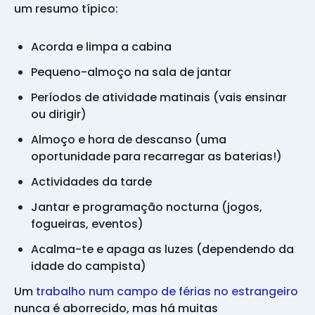
um resumo típico:
Acorda e limpa a cabina
Pequeno-almoço na sala de jantar
Períodos de atividade matinais (vais ensinar
ou dirigir)
Almoço e hora de descanso (uma
oportunidade para recarregar as baterias!)
Actividades da tarde
Jantar e programação nocturna (jogos,
fogueiras, eventos)
Acalma-te e apaga as luzes (dependendo da
idade do campista)
Um
trabalho num campo de férias no estrangeiro
nunca é aborrecido, mas há muitas