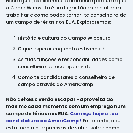
Neste guia, explicamos exatamente porque é que
o Camp Wicosuta é um lugar tão especial para
trabalhar e como podes tornar-te conselheiro de
um campo de férias nos EUA. Exploraremos:
História e cultura do Campo Wicosuta
O que esperar enquanto estiveres lá
As tuas funções e responsabilidades como
conselheiro do acampamento
Como te candidatares a conselheiro de
campo através do AmeriCamp
Não deixes o verão escapar - aproveita ao
máximo cada momento com um emprego num
campo de férias nos EUA.
Começa hoje a tua
candidatura ao AmeriCamp !
Entretanto, aqui
está tudo o que precisas de saber sobre como