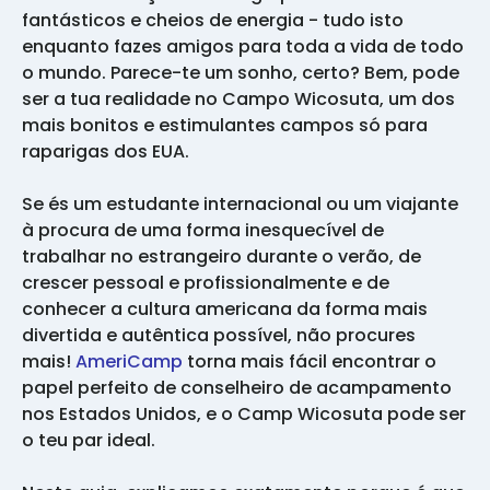
fantásticos e cheios de energia - tudo isto
enquanto fazes amigos para toda a vida de todo
o mundo. Parece-te um sonho, certo? Bem, pode
ser a tua realidade no Campo Wicosuta, um dos
mais bonitos e estimulantes campos só para
raparigas dos EUA.
Se és um estudante internacional ou um viajante
à procura de uma forma inesquecível de
trabalhar no estrangeiro durante o verão, de
crescer pessoal e profissionalmente e de
conhecer a cultura americana da forma mais
divertida e autêntica possível, não procures
mais!
AmeriCamp
torna mais fácil encontrar o
papel perfeito de conselheiro de acampamento
nos Estados Unidos, e o Camp Wicosuta pode ser
o teu par ideal.