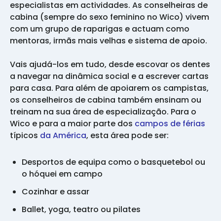
especialistas em actividades. As conselheiras de
cabina (sempre do sexo feminino no Wico) vivem
com um grupo de raparigas e actuam como
mentoras, irmãs mais velhas e sistema de apoio.
Vais ajudá-los em tudo, desde escovar os dentes
a navegar na dinâmica social e a escrever cartas
para casa. Para além de apoiarem os campistas,
os conselheiros de cabina também ensinam ou
treinam na sua área de especialização. Para o
Wico e para a maior parte dos
campos de férias
típicos
da América
, esta área pode ser:
Desportos de equipa como o basquetebol ou
o hóquei em campo
Cozinhar e assar
Ballet, yoga, teatro ou pilates