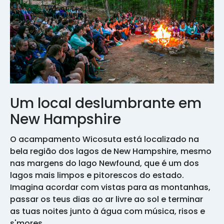
Um local deslumbrante em
New Hampshire
O acampamento Wicosuta está localizado na
bela região dos lagos de New Hampshire, mesmo
nas margens do lago Newfound, que é um dos
lagos mais limpos e pitorescos do estado.
Imagina acordar com vistas para as montanhas,
passar os teus dias ao ar livre ao sol e terminar
as tuas noites junto à água com música, risos e
s'mores.