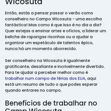
Wicosuta
Então, estás a pensar passar o verão como
conselheiro no Campo Wicosuta - uma escolha
fantástica! Mas como é que isso é no dia a dia?
Quer estejas a ensinar artes e ofícios, a liderar um
beliche de raparigas risonhas ou a ajudar a
organizar um espetáculo de talentos épico,
nunca há um momento aborrecido.
Ser conselheiro na Wicosuta é igualmente
gratificante, desafiante e incrivelmente divertido.
Para te ajudar a perceber melhor como é
trabalhar num campo de férias dos EUA
, aqui
está um resumo de tudo o que podes esperar
quando entrares no campo.
Benefícios de trabalhar no