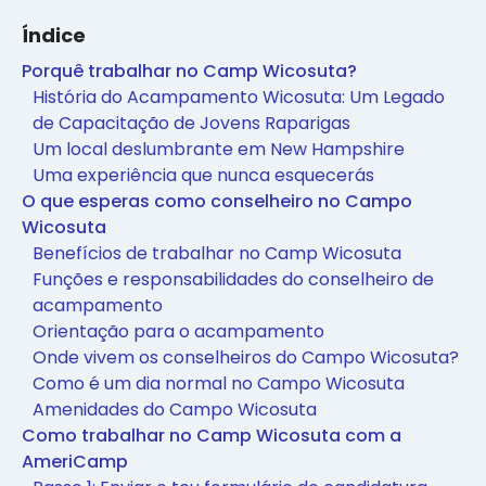
Índice
Porquê trabalhar no Camp Wicosuta?
História do Acampamento Wicosuta: Um Legado
de Capacitação de Jovens Raparigas
Um local deslumbrante em New Hampshire
Uma experiência que nunca esquecerás
O que esperas como conselheiro no Campo
Wicosuta
Benefícios de trabalhar no Camp Wicosuta
Funções e responsabilidades do conselheiro de
acampamento
Orientação para o acampamento
Onde vivem os conselheiros do Campo Wicosuta?
Como é um dia normal no Campo Wicosuta
Amenidades do Campo Wicosuta
Como trabalhar no Camp Wicosuta com a
AmeriCamp