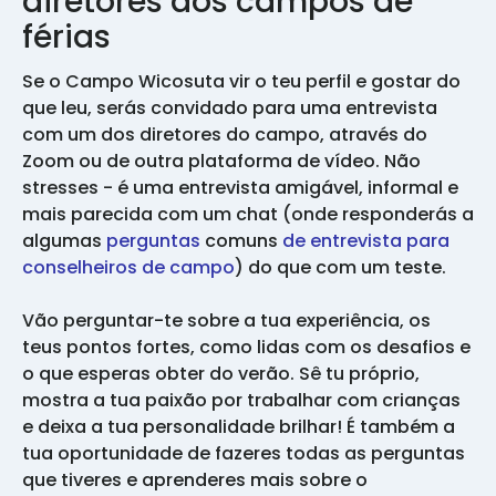
diretores dos campos de
férias
Se o Campo Wicosuta vir o teu perfil e gostar do
que leu, serás convidado para uma entrevista
com um dos diretores do campo, através do
Zoom ou de outra plataforma de vídeo. Não
stresses - é uma entrevista amigável, informal e
mais parecida com um chat (onde responderás a
algumas
perguntas
comuns
de entrevista para
conselheiros de campo
) do que com um teste.
Vão perguntar-te sobre a tua experiência, os
teus pontos fortes, como lidas com os desafios e
o que esperas obter do verão. Sê tu próprio,
mostra a tua paixão por trabalhar com crianças
e deixa a tua personalidade brilhar! É também a
tua oportunidade de fazeres todas as perguntas
que tiveres e aprenderes mais sobre o