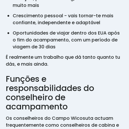
muito mais
Crescimento pessoal - vais tornar-te mais
confiante, independente e adaptável
Oportunidades de viajar dentro dos EUA após
o fim do acampamento, com um período de
viagem de 30 dias
É realmente um trabalho que dá tanto quanto tu
dás, e mais ainda.
Funções e
responsabilidades do
conselheiro de
acampamento
Os conselheiros do Campo Wicosuta actuam
frequentemente como conselheiros de cabina e