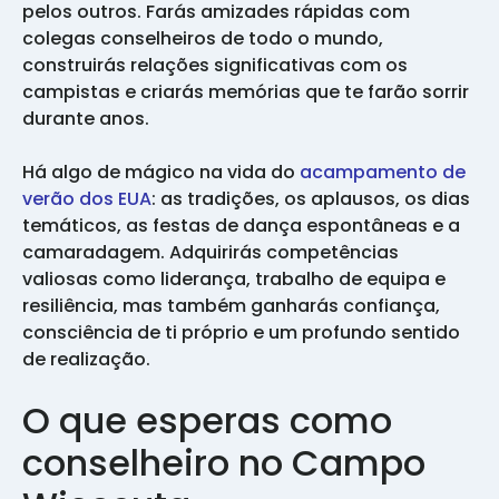
pelos outros. Farás amizades rápidas com
colegas conselheiros de todo o mundo,
construirás relações significativas com os
campistas e criarás memórias que te farão sorrir
durante anos.
Há algo de mágico na vida do
acampamento de
verão dos EUA
: as tradições, os aplausos, os dias
temáticos, as festas de dança espontâneas e a
camaradagem. Adquirirás competências
valiosas como liderança, trabalho de equipa e
resiliência, mas também ganharás confiança,
consciência de ti próprio e um profundo sentido
de realização.
O que esperas como
conselheiro no Campo