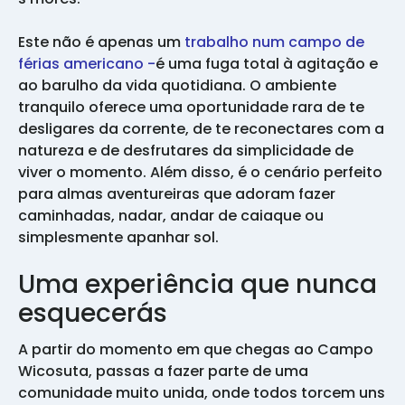
Este não é apenas um
trabalho num campo de
férias americano -
é uma fuga total à agitação e
ao barulho da vida quotidiana. O ambiente
tranquilo oferece uma oportunidade rara de te
desligares da corrente, de te reconectares com a
natureza e de desfrutares da simplicidade de
viver o momento. Além disso, é o cenário perfeito
para almas aventureiras que adoram fazer
caminhadas, nadar, andar de caiaque ou
simplesmente apanhar sol.
Uma experiência que nunca
esquecerás
A partir do momento em que chegas ao Campo
Wicosuta, passas a fazer parte de uma
comunidade muito unida, onde todos torcem uns