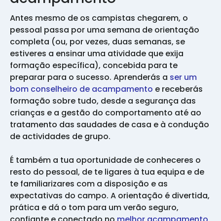
Antes mesmo de os campistas chegarem, o
pessoal passa por uma semana de orientação
completa (ou, por vezes, duas semanas, se
estiveres a ensinar uma atividade que exija
formação específica), concebida para te
preparar para o sucesso. Aprenderás a
ser um
bom conselheiro de acampamento
e receberás
formação sobre tudo, desde a segurança das
crianças e a gestão do comportamento até ao
tratamento das saudades de casa e à condução
de actividades de grupo.
É também a tua oportunidade de conheceres o
resto do pessoal, de te ligares à tua equipa e de
te familiarizares com a disposição e as
expectativas do campo. A orientação é divertida,
prática e dá o tom para um verão seguro,
confiante e conectado no
melhor acampamento