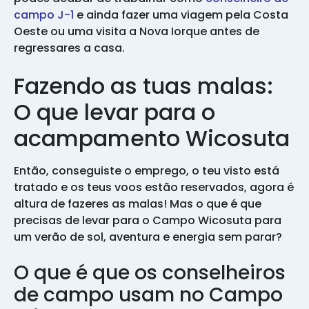
campo J-1
e ainda fazer uma viagem pela Costa
Oeste ou uma visita a Nova Iorque antes de
regressares a casa.
Fazendo as tuas malas:
O que levar para o
acampamento Wicosuta
Então, conseguiste o emprego, o teu visto está
tratado e os teus voos estão reservados, agora é
altura de fazeres as malas! Mas o que é que
precisas de levar para o Campo Wicosuta para
um verão de sol, aventura e energia sem parar?
O que é que os conselheiros
de campo usam no Campo