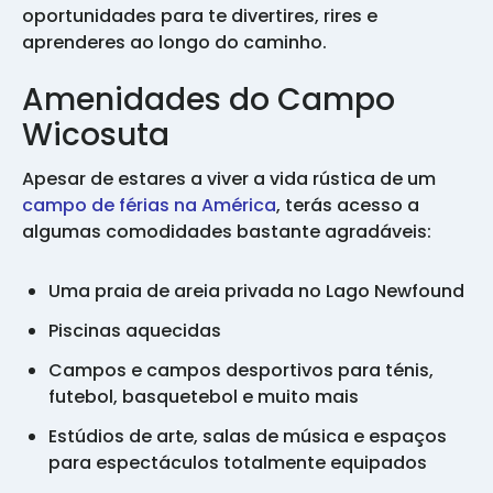
oportunidades para te divertires, rires e
aprenderes ao longo do caminho.
Amenidades do Campo
Wicosuta
Apesar de estares a viver a vida rústica de um
campo de férias na América
, terás acesso a
algumas comodidades bastante agradáveis:
Uma praia de areia privada no Lago Newfound
Piscinas aquecidas
Campos e campos desportivos para ténis,
futebol, basquetebol e muito mais
Estúdios de arte, salas de música e espaços
para espectáculos totalmente equipados