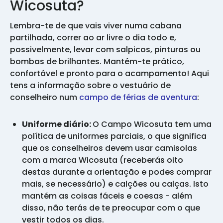
Wicosuta?
Lembra-te de que vais viver numa cabana
partilhada, correr ao ar livre o dia todo e,
possivelmente, levar com salpicos, pinturas ou
bombas de brilhantes. Mantém-te prático,
confortável e pronto para o acampamento! Aqui
tens a informação sobre o vestuário de
conselheiro num
campo de férias de aventura
:
Uniforme diário:
O Campo Wicosuta tem uma
política de uniformes parciais, o que significa
que os conselheiros devem usar camisolas
com a marca Wicosuta (receberás oito
destas durante a orientação e podes comprar
mais, se necessário) e calções ou calças. Isto
mantém as coisas fáceis e coesas - além
disso, não terás de te preocupar com o que
vestir todos os dias.