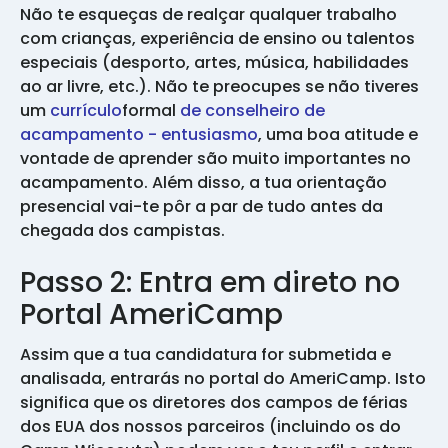
Não te esqueças de realçar qualquer trabalho
com crianças, experiência de ensino ou talentos
especiais (desporto, artes, música, habilidades
ao ar livre, etc.). Não te preocupes se não tiveres
um
currículo
formal
de conselheiro de
acampamento - entusiasmo
, uma boa atitude e
vontade de aprender são muito importantes no
acampamento. Além disso, a tua orientação
presencial vai-te pôr a par de tudo antes da
chegada dos campistas.
Passo 2: Entra em direto no
Portal AmeriCamp
Assim que a tua candidatura for submetida e
analisada, entrarás no portal do AmeriCamp. Isto
significa que os diretores dos campos de férias
dos EUA dos nossos parceiros (incluindo os do