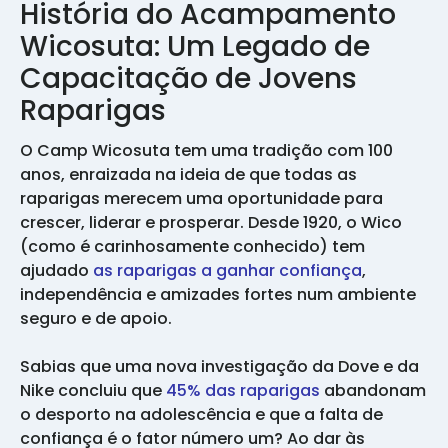
História do Acampamento
Wicosuta: Um Legado de
Capacitação de Jovens
Raparigas
O Camp Wicosuta tem uma tradição com 100
anos, enraizada na ideia de que todas as
raparigas merecem uma oportunidade para
crescer, liderar e prosperar. Desde 1920, o Wico
(como é carinhosamente conhecido) tem
ajudado
as raparigas a ganhar confiança
,
independência e amizades fortes num ambiente
seguro e de apoio.
Sabias que uma nova investigação da Dove e da
Nike concluiu que
45% das raparigas
abandonam
o desporto na adolescência e que a falta de
confiança é o fator número um? Ao dar às