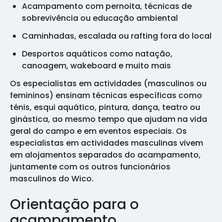
Acampamento com pernoita, técnicas de
sobrevivência ou educação ambiental
Caminhadas, escalada ou rafting fora do local
Desportos aquáticos como natação,
canoagem, wakeboard e muito mais
Os especialistas em actividades (masculinos ou
femininos) ensinam técnicas específicas como
ténis, esqui aquático, pintura, dança, teatro ou
ginástica, ao mesmo tempo que ajudam na vida
geral do campo e em eventos especiais. Os
especialistas em actividades masculinas vivem
em alojamentos separados do acampamento,
juntamente com os outros funcionários
masculinos do Wico.
Orientação para o
acampamento