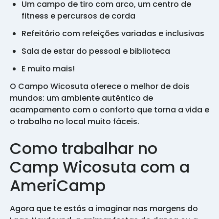
Um campo de tiro com arco, um centro de
fitness e percursos de corda
Refeitório com refeições variadas e inclusivas
Sala de estar do pessoal e biblioteca
E muito mais!
O Campo Wicosuta oferece o melhor de dois
mundos: um ambiente autêntico de
acampamento com o conforto que torna a vida e
o trabalho no local muito fáceis.
Como trabalhar no
Camp Wicosuta com a
AmeriCamp
Agora que te estás a imaginar nas margens do