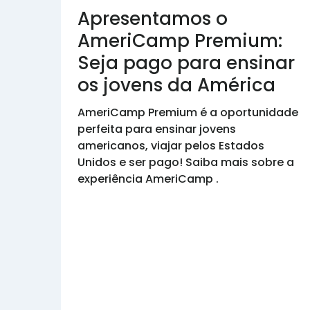
Apresentamos o
AmeriCamp Premium:
Seja pago para ensinar
os jovens da América
AmeriCamp Premium é a oportunidade
perfeita para ensinar jovens
americanos, viajar pelos Estados
Unidos e ser pago! Saiba mais sobre a
experiência AmeriCamp .