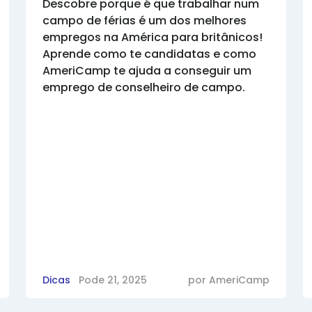
Descobre porque é que trabalhar num
campo de férias é um dos melhores
empregos na América para britânicos!
Aprende como te candidatas e como
AmeriCamp te ajuda a conseguir um
emprego de conselheiro de campo.
Dicas
Pode 21, 2025
por
AmeriCamp