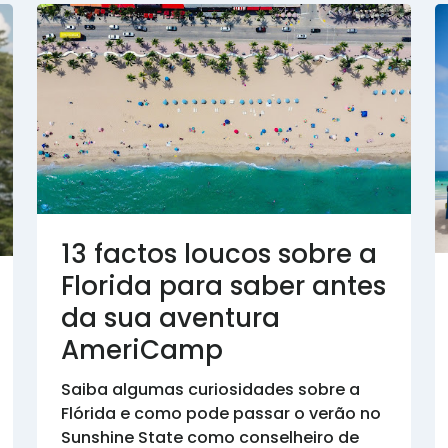
13 factos loucos sobre a
Florida para saber antes
da sua aventura
AmeriCamp
Saiba algumas curiosidades sobre a
Flórida e como pode passar o verão no
Sunshine State como conselheiro de