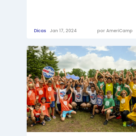
Dicas
Jan 17, 2024
por
AmeriCamp