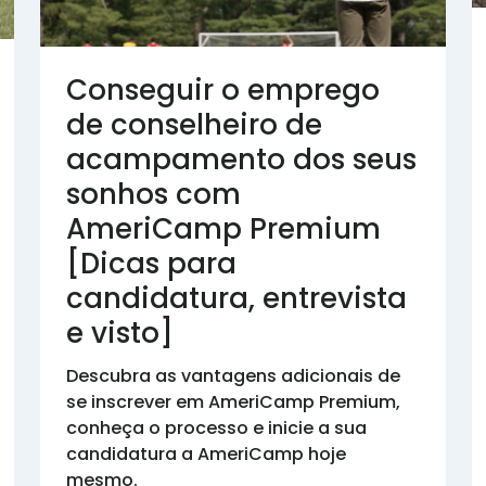
Conseguir o emprego
de conselheiro de
acampamento dos seus
sonhos com
AmeriCamp Premium
[Dicas para
candidatura, entrevista
e visto]
Descubra as vantagens adicionais de
se inscrever em AmeriCamp Premium,
conheça o processo e inicie a sua
candidatura a AmeriCamp hoje
mesmo.