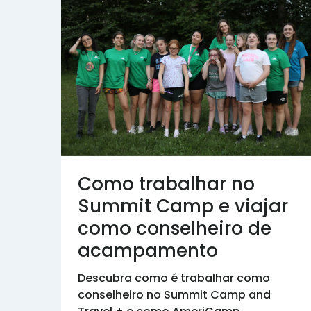
Como trabalhar no
Summit Camp e viajar
como conselheiro de
acampamento
Descubra como é trabalhar como
conselheiro no Summit Camp and