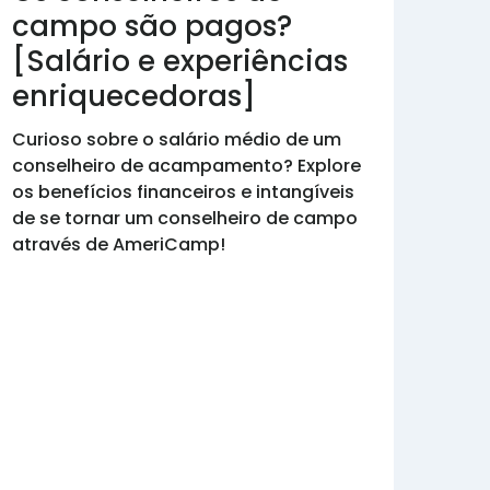
campo são pagos?
[Salário e experiências
enriquecedoras]
Curioso sobre o salário médio de um
conselheiro de acampamento? Explore
os benefícios financeiros e intangíveis
de se tornar um conselheiro de campo
através de AmeriCamp!