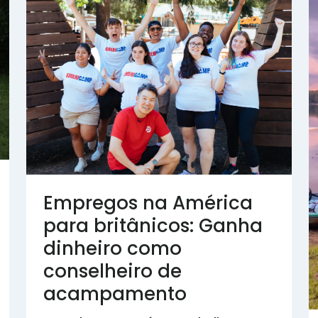
Empregos na América
para britânicos: Ganha
dinheiro como
conselheiro de
acampamento