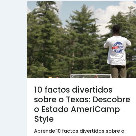
10 factos divertidos
sobre o Texas: Descobre
o Estado AmeriCamp
Style
Aprende 10 factos divertidos sobre o