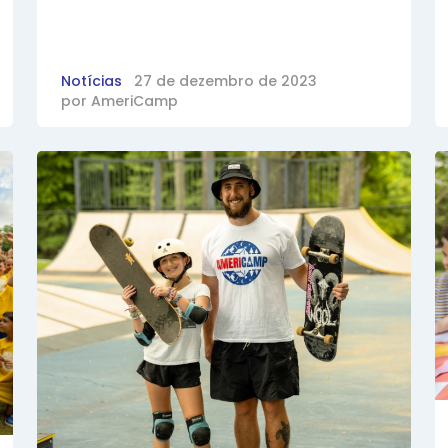
Notícias
27 de dezembro de 2023
por
AmeriCamp