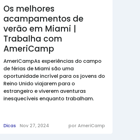
Os melhores
acampamentos de
verão em Miami |
Trabalha com
AmeriCamp
AmeriCampAs experiências do campo
de férias de Miami são uma
oportunidade incrível para os jovens do
Reino Unido viajarem para o
estrangeiro e viverem aventuras
inesquecíveis enquanto trabalham.
Dicas
Nov 27, 2024
por
AmeriCamp