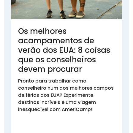
Os melhores
acampamentos de
verão dos EUA: 8 coisas
que os conselheiros
devem procurar
Pronto para trabalhar como
conselheiro num dos melhores campos
de férias dos EUA? Experimente
destinos incríveis e uma viagem
inesquecível com AmeriCamp!