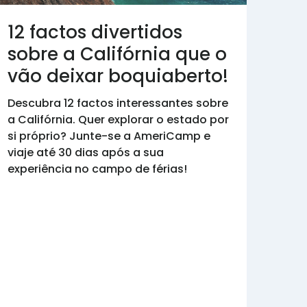
12 factos divertidos
sobre a Califórnia que o
vão deixar boquiaberto!
Descubra 12 factos interessantes sobre
a Califórnia. Quer explorar o estado por
si próprio? Junte-se a AmeriCamp e
viaje até 30 dias após a sua
experiência no campo de férias!