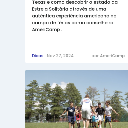
Texas e como descobrir o estado da
Estrela Solitária através de uma
autêntica experiência americana no
campo de férias como conselheiro
AmeriCamp .
Dicas
Nov 27, 2024
por
AmeriCamp