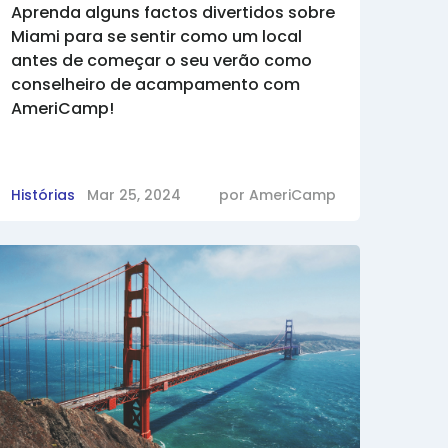
Aprenda alguns factos divertidos sobre
Miami para se sentir como um local
antes de começar o seu verão como
conselheiro de acampamento com
AmeriCamp!
Histórias
Mar 25, 2024
por
AmeriCamp