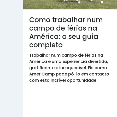
Como trabalhar num
campo de férias na
América: o seu guia
completo
Trabalhar num campo de férias na
América é uma experiência divertida,
gratificante e inesquecível. Eis como
AmeriCamp pode pô-lo em contacto
com esta incrível oportunidade.